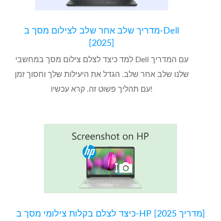
מדריך שלב אחר שלב לצילום מסך ב-Dell
[2025]
למד כיצד לצלם צילום מסך במחשבי Dell עם המדריך
שלנו שלב אחר שלב. הגדל את היעילות שלך וחסוך זמן
עם תהליך פשוט זה. קרא עכשיו!
כיצד לצלם בקלות צילומי מסך ב-HP [מדריך 2025]