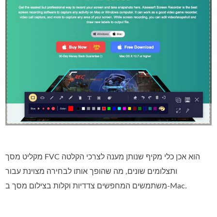
מקליט מסך FVC הוא אכן כלי מקיף שנותן מענה לצרכי הקלטה
ותצלומים שונים, מה שהופך אותו לבחירה מצוינת עבור
משתמשים המחפשים צדדיות וקלות בצילום מסך ב-Mac.