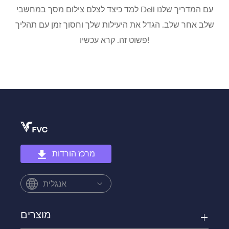
למד כיצד לצלם צילום מסך במחשבי Dell עם המדריך שלנו
שלב אחר שלב. הגדל את היעילות שלך וחסוך זמן עם תהליך
פשוט זה. קרא עכשיו!
מרכז הורדות
אנגלית
מוצרים