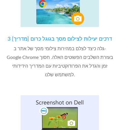
3 דרכים יעילות לצילום מסך בגוגל כרום [מדריך]
גלה כיצד לצלם במהירות צילומי מסך של אתר ב-
Google Chrome בעזרת השלבים הפשוטים האלה. חסוך
זמן והגדל את הפרודוקטיביות עם המדריך הידידותי
למשתמש שלנו.