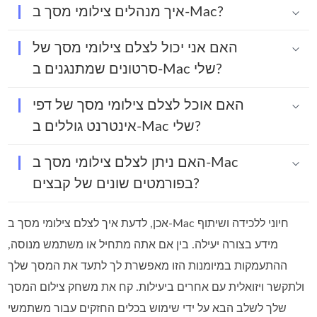
איך מנהלים צילומי מסך ב-Mac?
האם אני יכול לצלם צילומי מסך של
סרטונים שמתנגנים ב-Mac שלי?
האם אוכל לצלם צילומי מסך של דפי
אינטרנט גוללים ב-Mac שלי?
האם ניתן לצלם צילומי מסך ב-Mac
בפורמטים שונים של קבצים?
אכן, לדעת איך לצלם צילומי מסך ב-Mac חיוני ללכידה ושיתוף
מידע בצורה יעילה. בין אם אתה מתחיל או משתמש מנוסה,
ההתעמקות במיומנות הזו מאפשרת לך לתעד את המסך שלך
ולתקשר ויזואלית עם אחרים ביעילות. קח את משחק צילום המסך
שלך לשלב הבא על ידי שימוש בכלים החזקים עבור משתמשי