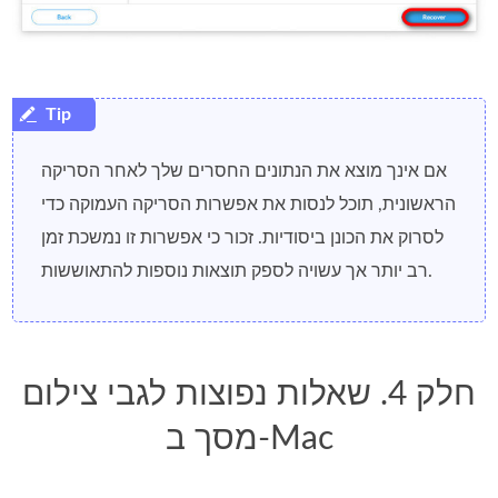
אם אינך מוצא את הנתונים החסרים שלך לאחר הסריקה
הראשונית, תוכל לנסות את אפשרות הסריקה העמוקה כדי
לסרוק את הכונן ביסודיות. זכור כי אפשרות זו נמשכת זמן
רב יותר אך עשויה לספק תוצאות נוספות להתאוששות.
חלק 4. שאלות נפוצות לגבי צילום
מסך ב-Mac