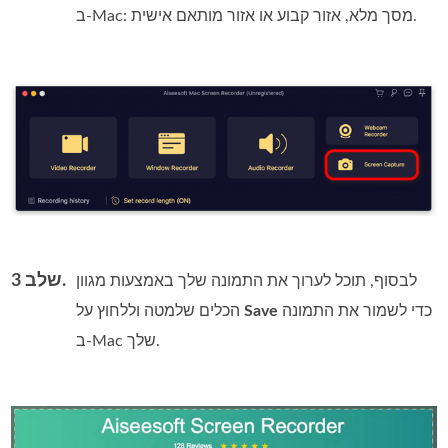
ב‑Mac: מסך מלא, אזור קבוע או אזור מותאם אישית.
שלב 3.
לבסוף, תוכל לערוך את התמונה שלך באמצעות מגוון
כדי לשמור את התמונה
Save
הכלים שלמטה וללחוץ על
ב‑Mac שלך.