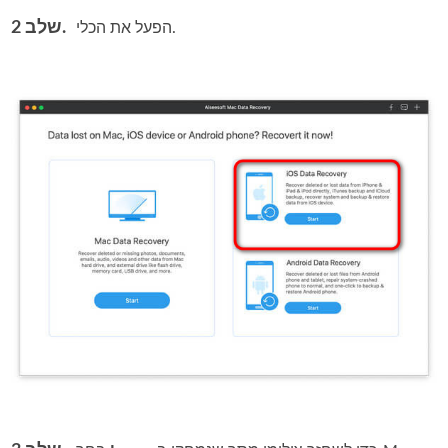
שלב 2.
הפעל את הכלי.