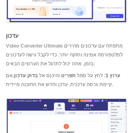
עדכון
Video Converter Ultimate מתפתח עם עדכונים מהירים
לפלטפורמה אמינה וחזקה יותר. כדי לקבל גישה לעדכונים
בזמן, אתה יכול לתרגל את הערוצים הבאים:
ערוץ 1:
לחץ על סמל
תפריט
והיכנס אל
בדוק עדכון.
אם
קיימת גרסה עדכנית, עדכן וחדש את התוכנה מיידית.