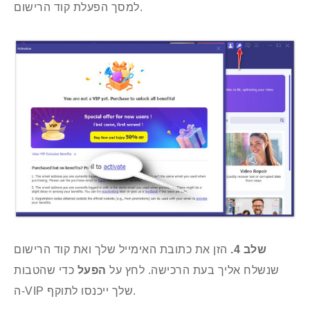
למסך הפעלת קוד הרישום.
שלב 4.
הזן את כתובת האימייל שלך ואת קוד הרישום
שנשלח אליך בעת הרכישה. לחץ על
הפעל
כדי שהטבות
ה‑VIP שלך ייכנסו לתוקף.