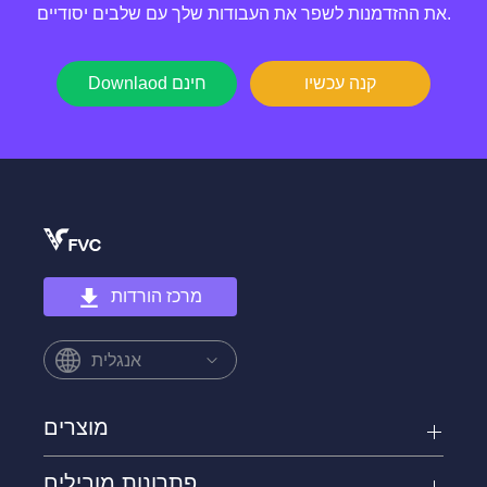
את ההזדמנות לשפר את העבודות שלך עם שלבים יסודיים.
קנה עכשיו
Downlaod חינם
מרכז הורדות
אנגלית
מוצרים
פתרונות מובילים