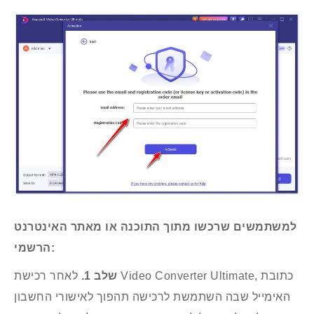
למשתמשים שרכשו מתוך התוכנה או מאתר האינטרנט
הרשמי:
שלב 1.
לאחר רכישת Video Converter Ultimate, כתובת
האימייל שבה השתמשת לרכישה תהפוך לאישורי החשבון