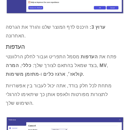
ערוץ 3:
היכנס לדף המוצר שלנו והורד את הגרסה
האחרונה.
העדפות
פתח את
העדפות
מסמל התפריט ועבור לחלק הרלוונטי
,
MV
,
בצד שמאל בהתאם לצורך שלך:
כללי
,
המרה
מתזמן משימות.
קולאז׳
,
ארגז כלים
ו‑
מתחת לכל חלק בודד, אתה יכול לעבור בין אפשרויות
לתצורות מפורטות ולאפס אותן כך שיתאימו להרגלי
השימוש שלך.