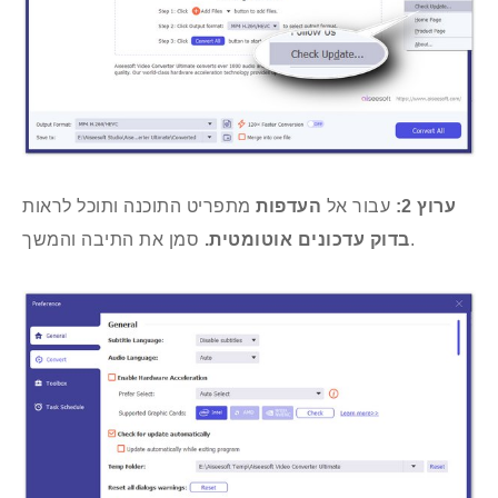
ערוץ 2:
עבור אל
העדפות
מתפריט התוכנה ותוכל לראות
סמן את התיבה והמשך.
בדוק עדכונים אוטומטית.