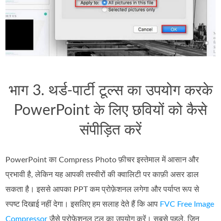
भाग 3. थर्ड-पार्टी टूल्स का उपयोग करके
PowerPoint के लिए छवियों को कैसे
संपीड़ित करें
PowerPoint का Compress Photo फ़ीचर इस्तेमाल में आसान और
प्रभावी है, लेकिन यह आपकी तस्वीरों की क्वालिटी पर काफ़ी असर डाल
सकता है। इससे आपका PPT कम प्रोफ़ेशनल लगेगा और पर्याप्त रूप से
स्पष्ट दिखाई नहीं देगा। इसलिए हम सलाह देते हैं कि आप
FVC Free Image
Compressor
जैसे प्रोफ़ेशनल टूल का उपयोग करें। सबसे पहले, जिन