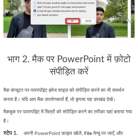
भाग 2. मैक पर PowerPoint में फ़ोटो
संपीड़ित करें
मैक कंप्यूटर पर पावरपॉइंट इमेज साइज़ को संपीड़ित करने का भी समर्थन
करता है। यदि आप मैक उपयोगकर्ता हैं, तो कृपया यह उपखंड देखें।
मैकबुक पर पावरपॉइंट में चित्रों को संपीड़ित करने का तरीका यहां बताया गया
है।
स्टेप 1.
अपनी PowerPoint फ़ाइल खोलें,
File
मेन्यू पर जाएँ, और