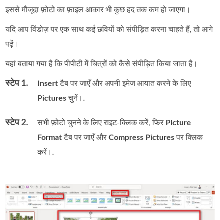
इससे मौजूदा फ़ोटो का फ़ाइल आकार भी कुछ हद तक कम हो जाएगा।
यदि आप विंडोज़ पर एक साथ कई छवियों को संपीड़ित करना चाहते हैं, तो आगे
पढ़ें।
यहां बताया गया है कि पीपीटी में चित्रों को कैसे संपीड़ित किया जाता है।
स्टेप 1.
Insert
टैब पर जाएँ और अपनी इमेज आयात करने के लिए
Pictures
चुनें।.
स्टेप 2.
सभी फ़ोटो चुनने के लिए राइट‑क्लिक करें, फिर
Picture
Format
टैब पर जाएँ और
Compress Pictures
पर क्लिक
करें।.