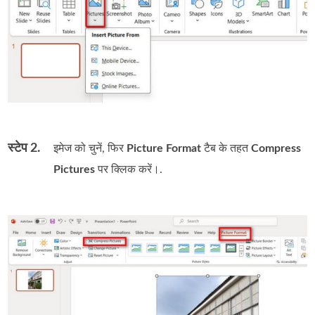
स्टेप 2.
इमेज को चुनें, फिर
Picture Format
टैब के तहत
Compress
Pictures
पर क्लिक करें।.