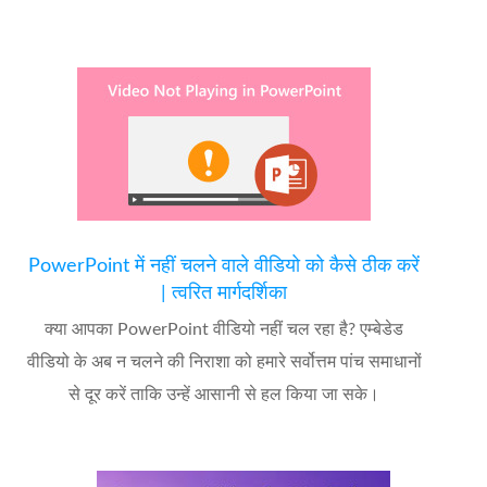
PowerPoint में नहीं चलने वाले वीडियो को कैसे ठीक करें
| त्वरित मार्गदर्शिका
क्या आपका PowerPoint वीडियो नहीं चल रहा है? एम्बेडेड
वीडियो के अब न चलने की निराशा को हमारे सर्वोत्तम पांच समाधानों
से दूर करें ताकि उन्हें आसानी से हल किया जा सके।