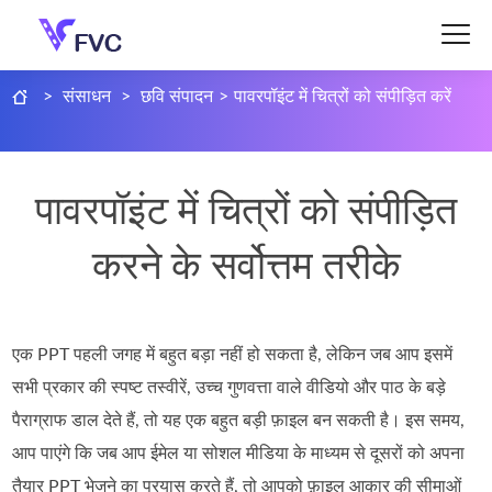
>
संसाधन
>
छवि संपादन
>
पावरपॉइंट में चित्रों को संपीड़ित करें
पावरपॉइंट में चित्रों को संपीड़ित
करने के सर्वोत्तम तरीके
एक PPT पहली जगह में बहुत बड़ा नहीं हो सकता है, लेकिन जब आप इसमें
सभी प्रकार की स्पष्ट तस्वीरें, उच्च गुणवत्ता वाले वीडियो और पाठ के बड़े
पैराग्राफ डाल देते हैं, तो यह एक बहुत बड़ी फ़ाइल बन सकती है। इस समय,
आप पाएंगे कि जब आप ईमेल या सोशल मीडिया के माध्यम से दूसरों को अपना
तैयार PPT भेजने का प्रयास करते हैं, तो आपको फ़ाइल आकार की सीमाओं