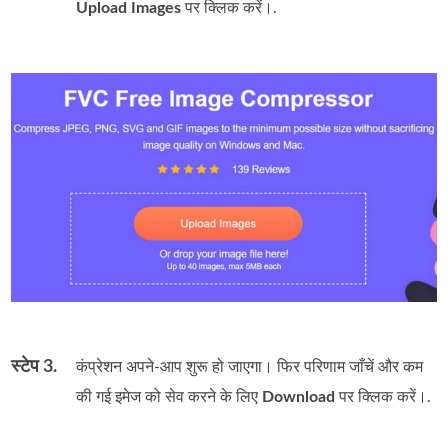
Upload Images
पर क्लिक करें।.
स्टेप 3.
कंप्रेशन अपने‑आप शुरू हो जाएगा। फिर परिणाम जाँचें और कम
की गई इमेज को सेव करने के लिए
Download
पर क्लिक करें।.