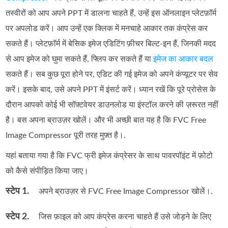
तस्वीरों को आप अपने PPT में डालना चाहते हैं, उन्हें इस ऑनलाइन प्लेटफ़ॉर्म
पर अपलोड करें। आप उन्हें एक क्लिक में मनचाहे आकार तक कंप्रेस कर
सकते हैं। प्लेटफ़ॉर्म में बेसिक इमेज एडिटिंग फ़ीचर बिल्ट‑इन हैं, जिनकी मदद
से आप इमेज को घुमा सकते हैं, फ्लिप कर सकते हैं या
इमेज का आकार बदल
सकते हैं। सब कुछ पूरा होने पर, एडिट की गई इमेज को अपने कंप्यूटर पर सेव
करें। इसके बाद, उसे अपने PPT में इंसर्ट करें। ध्यान रखें कि पूरे प्रोसेस के
दौरान आपको कोई भी सॉफ़्टवेयर डाउनलोड या इंस्टॉल करने की ज़रूरत नहीं
है। बस अपना ब्राउज़र खोलें। और भी अच्छी बात यह है कि FVC Free
Image Compressor पूरी तरह मुफ़्त है।.
यहां बताया गया है कि FVC फ्री इमेज कंप्रेसर के साथ पावरपॉइंट में फ़ोटो
को कैसे संपीड़ित किया जाए।
स्टेप 1.
अपने ब्राउज़र से FVC Free Image Compressor खोलें।.
स्टेप 2.
जिस फ़ाइल को आप कंप्रेस करना चाहते हैं उसे जोड़ने के लिए