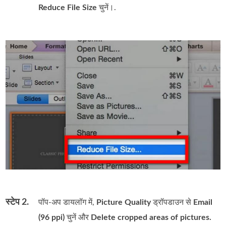
Reduce File Size
चुनें।.
स्टेप 2.
पॉप‑अप डायलॉग में,
Picture Quality
ड्रॉपडाउन से
Email
(96 ppi)
चुनें और
Delete cropped areas of pictures.