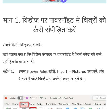
भाग 1. विंडोज़ पर पावरपॉइंट में चित्रों को
कैसे संपीड़ित करें
आइये पी.सी. से शुरुआत करें।
यहां बताया गया है कि विंडोज कंप्यूटर पर पावरपॉइंट में किसी फोटो को कैसे
संपीड़ित किया जाता है।
स्टेप 1.
अपना PowerPoint खोलें,
Insert > Pictures
पर जाएँ, और
वे तस्वीरें जोड़ें जिन्हें आप कंप्रेस करना चाहते हैं।.