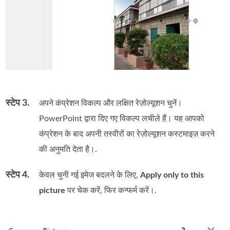
स्टेप 3.
अपने कंप्रेशन विकल्प और लक्षित रेज़ोल्यूशन चुनें।
PowerPoint द्वारा दिए गए विकल्प लचीले हैं। यह आपको
कंप्रेशन के बाद अपनी तस्वीरों का रेज़ोल्यूशन कस्टमाइज़ करने
की अनुमति देता है।.
स्टेप 4.
केवल चुनी गई इमेज बदलने के लिए,
Apply only to this
picture
पर चेक करें, फिर कन्फर्म करें।.