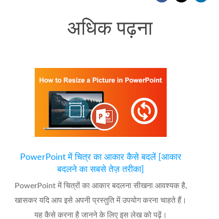
अधिक पढ़ना
PowerPoint में चित्र का आकार कैसे बदलें [आकार
बदलने का सबसे तेज़ तरीका]
PowerPoint में चित्रों का आकार बदलना सीखना आवश्यक है,
खासकर यदि आप इसे अपनी प्रस्तुति में उपयोग करना चाहते हैं।
यह कैसे करना है जानने के लिए इस लेख को पढ़ें।