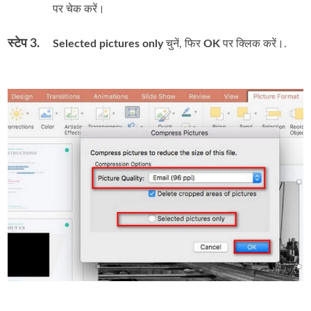
पर चेक करें।
स्टेप 3.
Selected pictures only
चुनें, फिर
OK
पर क्लिक करें।.