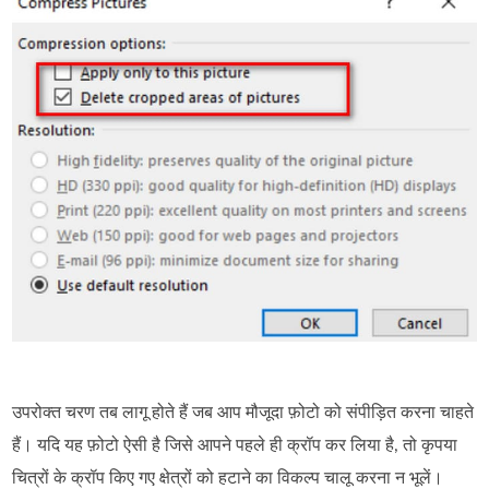
उपरोक्त चरण तब लागू होते हैं जब आप मौजूदा फ़ोटो को संपीड़ित करना चाहते
हैं। यदि यह फ़ोटो ऐसी है जिसे आपने पहले ही क्रॉप कर लिया है, तो कृपया
चित्रों के क्रॉप किए गए क्षेत्रों को हटाने का विकल्प चालू करना न भूलें।