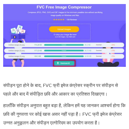
संपीड़न पूरा होने के बाद, FVC फ्री इमेज कंप्रेसर स्क्रीन पर संपीड़न से
पहले और बाद में संपीड़ित छवि और आकार का प्रतिशत दिखाएगा।
हालाँकि संपीड़न अनुपात बहुत बड़ा है, लेकिन हमें यह जानकर आश्चर्य होगा कि
छवि की गुणवत्ता पर कोई खास असर नहीं पड़ा है। FVC फ्री इमेज कंप्रेसर
उन्नत अनुकूलन और संपीड़न एल्गोरिदम का उपयोग करता है।