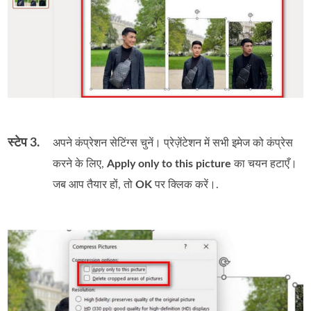
स्टेप 3.
अपने कंप्रेशन सेटिंग्स चुनें। प्रेज़ेंटेशन में सभी इमेज को कंप्रेस
करने के लिए,
Apply only to this picture
का चयन हटाएँ।
जब आप तैयार हों, तो
OK
पर क्लिक करें।.