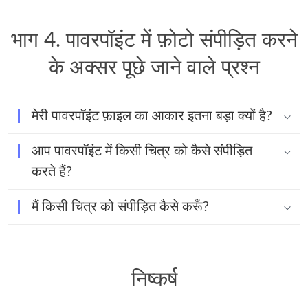
भाग 4. पावरपॉइंट में फ़ोटो संपीड़ित करने
के अक्सर पूछे जाने वाले प्रश्न
मेरी पावरपॉइंट फ़ाइल का आकार इतना बड़ा क्यों है?
आप पावरपॉइंट में किसी चित्र को कैसे संपीड़ित
करते हैं?
मैं किसी चित्र को संपीड़ित कैसे करूँ?
निष्कर्ष