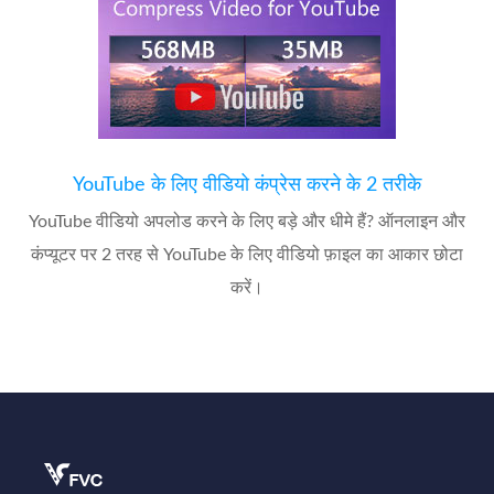
YouTube के लिए वीडियो कंप्रेस करने के 2 तरीके
YouTube वीडियो अपलोड करने के लिए बड़े और धीमे हैं? ऑनलाइन और
कंप्यूटर पर 2 तरह से YouTube के लिए वीडियो फ़ाइल का आकार छोटा
करें।