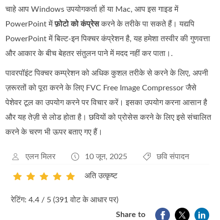
चाहे आप Windows उपयोगकर्ता हों या Mac, आप इस गाइड में
PowerPoint में
फ़ोटो को कंप्रेस
करने के तरीके पा सकते हैं। यद्यपि
PowerPoint में बिल्ट‑इन पिक्चर कंप्रेशन है, यह हमेशा तस्वीर की गुणवत्ता
और आकार के बीच बेहतर संतुलन पाने में मदद नहीं कर पाता।.
पावरपॉइंट पिक्चर कम्प्रेशन को अधिक कुशल तरीके से करने के लिए, अपनी
ज़रूरतों को पूरा करने के लिए FVC Free Image Compressor जैसे
पेशेवर टूल का उपयोग करने पर विचार करें। इसका उपयोग करना आसान है
और यह तेज़ी से लोड होता है। छवियों को प्रोसेस करने के लिए इसे संचालित
करने के चरण भी ऊपर बताए गए हैं।
एलन मिलर
10 जून, 2025
छवि संपादन
अति उत्कृष्ट
1
2
3
4
5
रेटिंग: 4.4 / 5 (391 वोट के आधार पर)
Share to