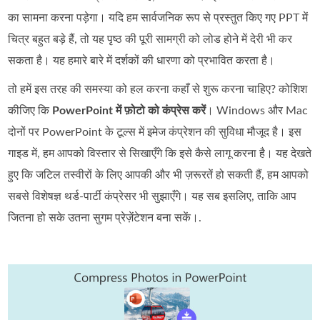
का सामना करना पड़ेगा। यदि हम सार्वजनिक रूप से प्रस्तुत किए गए PPT में
चित्र बहुत बड़े हैं, तो यह पृष्ठ की पूरी सामग्री को लोड होने में देरी भी कर
सकता है। यह हमारे बारे में दर्शकों की धारणा को प्रभावित करता है।
तो हमें इस तरह की समस्या को हल करना कहाँ से शुरू करना चाहिए? कोशिश
कीजिए कि
PowerPoint में फ़ोटो को कंप्रेस करें
। Windows और Mac
दोनों पर PowerPoint के टूल्स में इमेज कंप्रेशन की सुविधा मौजूद है। इस
गाइड में, हम आपको विस्तार से सिखाएँगे कि इसे कैसे लागू करना है। यह देखते
हुए कि जटिल तस्वीरों के लिए आपकी और भी ज़रूरतें हो सकती हैं, हम आपको
सबसे विशेषज्ञ थर्ड-पार्टी कंप्रेसर भी सुझाएँगे। यह सब इसलिए, ताकि आप
जितना हो सके उतना सुगम प्रेज़ेंटेशन बना सकें।.