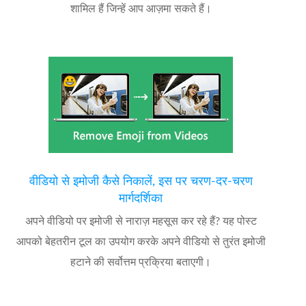
शामिल हैं जिन्हें आप आज़मा सकते हैं।
वीडियो से इमोजी कैसे निकालें, इस पर चरण-दर-चरण
मार्गदर्शिका
अपने वीडियो पर इमोजी से नाराज़ महसूस कर रहे हैं? यह पोस्ट
आपको बेहतरीन टूल का उपयोग करके अपने वीडियो से तुरंत इमोजी
हटाने की सर्वोत्तम प्रक्रिया बताएगी।