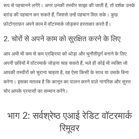
रूप से पहचानने लगेंगे। अगर उनकी तस्वीर साझा की जाती है, तो दर्शक उनके
ब्रांड की पहचान कर सकते हैं, जिससे उन्हें पहचान मिल सके। कुछ
फ़ोटोग्राफ़र अपने काम में वॉटरमार्क जोड़कर हस्ताक्षर करते हैं।
2. चोरों से अपने काम को सुरक्षित करने के लिए
आप अभी भी कम से कम प्रक्रिया को थोड़ा और चुनौतीपूर्ण बनाने के लिए
अपनी छवियों में वॉटरमार्क जोड़ना चाह सकते हैं, भले ही कोई भी व्यक्ति जो
आपकी तस्वीरों को चुराना चाहता है, वह ऐसा किसी के साथ या उसके बिना
करेगा। इसका मतलब है कि कानून का पालन करने वाले नागरिक और सुस्त
चोर आपके प्रयासों का सम्मान करेंगे।
भाग 2: सर्वश्रेष्ठ एआई रेडिट वॉटरमार्क
रिमूवर