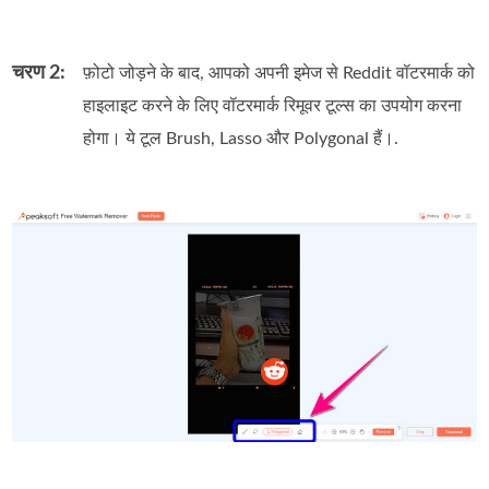
चरण 2:
फ़ोटो जोड़ने के बाद, आपको अपनी इमेज से Reddit वॉटरमार्क को
हाइलाइट करने के लिए वॉटरमार्क रिमूवर टूल्स का उपयोग करना
होगा। ये टूल Brush, Lasso और Polygonal हैं।.