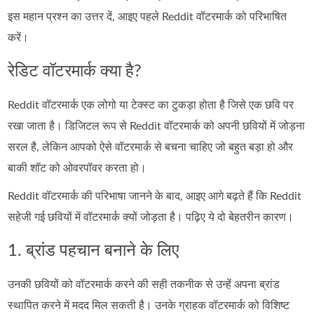
इस महान प्रश्न का उत्तर दें, आइए पहले Reddit वॉटरमार्क को परिभाषित
करें।
रेडिट वॉटरमार्क क्या है?
Reddit वॉटरमार्क एक लोगो या टेक्स्ट का टुकड़ा होता है जिसे एक छवि पर
रखा जाता है। डिजिटल रूप से Reddit वॉटरमार्क को अपनी छवियों में जोड़ना
सरल है, लेकिन आपको ऐसे वॉटरमार्क से बचना चाहिए जो बहुत बड़ा हो और
बाकी शॉट को ओवरपॉवर करता हो।
Reddit वॉटरमार्क की परिभाषा जानने के बाद, आइए आगे बढ़ते हैं कि Reddit
सहेजी गई छवियों में वॉटरमार्क क्यों जोड़ता है। पढ़िए ये दो बेहतरीन कारण।
1. ब्रांड पहचान बनाने के लिए
उनकी छवियों को वॉटरमार्क करने की सही तकनीक से उन्हें अपना ब्रांड
स्थापित करने में मदद मिल सकती है। उनके ग्राहक वॉटरमार्क को विशिष्ट