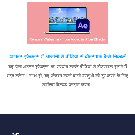
आफ्टर इफेक्ट्स में आसानी से वीडियो से वॉटरमार्क कैसे निकालें
यह लेख आफ्टर इफेक्ट्स का उपयोग करके वीडियो से वॉटरमार्क हटाने में
मदद करेगा। साथ ही, यह परेशान करने वाली वस्तुओं को दूर करने के लिए
सर्वोत्तम विकल्प प्रदान करेगा।