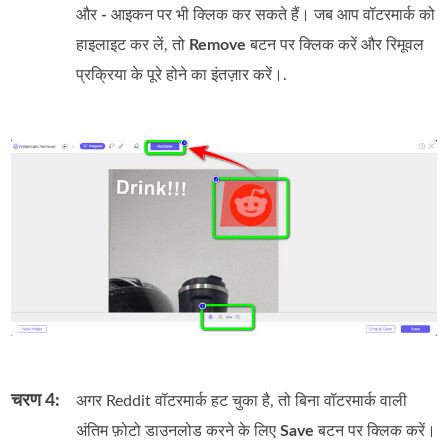
और
-
आइकन पर भी क्लिक कर सकते हैं। जब आप वॉटरमार्क को
हाइलाइट कर लें, तो
Remove
बटन पर क्लिक करें और रिमूवल
प्रक्रिया के पूरे होने का इंतज़ार करें।.
चरण 4:
अगर Reddit वॉटरमार्क हट चुका है, तो बिना वॉटरमार्क वाली
अंतिम फ़ोटो डाउनलोड करने के लिए
Save
बटन पर क्लिक करें।