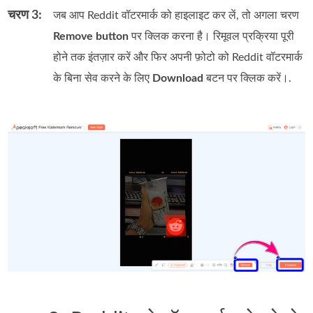
चरण 3:
जब आप Reddit वॉटरमार्क को हाइलाइट कर लें, तो अगला चरण
Remove button
पर क्लिक करना है। रिमूवल प्रक्रिया पूरी
होने तक इंतज़ार करें और फिर अपनी फ़ोटो को Reddit वॉटरमार्क
के बिना सेव करने के लिए
Download
बटन पर क्लिक करें।.