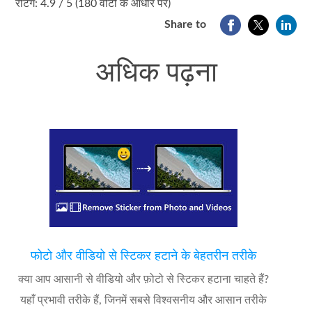
रेटिंग: 4.9 / 5 (180 वोटों के आधार पर)
Share to
अधिक पढ़ना
फोटो और वीडियो से स्टिकर हटाने के बेहतरीन तरीके
क्या आप आसानी से वीडियो और फ़ोटो से स्टिकर हटाना चाहते हैं?
यहाँ प्रभावी तरीके हैं, जिनमें सबसे विश्वसनीय और आसान तरीके