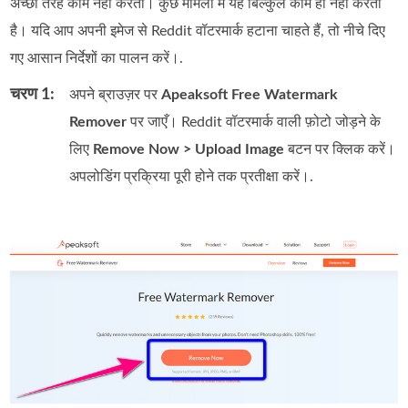
अच्छी तरह काम नहीं करता। कुछ मामलों में यह बिल्कुल काम ही नहीं करता
है। यदि आप अपनी इमेज से Reddit वॉटरमार्क हटाना चाहते हैं, तो नीचे दिए
गए आसान निर्देशों का पालन करें।.
चरण 1:
अपने ब्राउज़र पर
Apeaksoft Free Watermark
Remover
पर जाएँ। Reddit वॉटरमार्क वाली फ़ोटो जोड़ने के
लिए
Remove Now > Upload Image
बटन पर क्लिक करें।
अपलोडिंग प्रक्रिया पूरी होने तक प्रतीक्षा करें।.