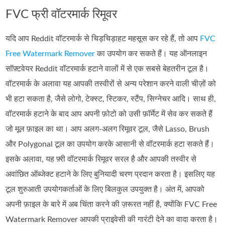
FVC फ्री वॉटरमार्क रिमूवर
यदि आप Reddit वॉटरमार्क से चिड़चिड़ाहट महसूस कर रहे हैं, तो आप
FVC
Free Watermark Remover
का उपयोग कर सकते हैं। यह ऑनलाइन
सॉफ़्टवेयर Reddit वॉटरमार्क हटाने वालों में से एक सबसे बेहतरीन टूल है।
वॉटरमार्क के अलावा यह आपकी तस्वीरों से अन्य परेशान करने वाली चीज़ों को
भी हटा सकता है, जैसे लोगो, टेक्स्ट, स्टिकर, स्टैंप, सिग्नेचर आदि। साथ ही,
वॉटरमार्क हटाने के बाद आप अपनी फ़ोटो को उसी फ़ॉर्मेट में सेव कर सकते हैं
जो मूल फ़ाइल का था। आप अलग-अलग रिमूवर टूल, जैसे Lasso, Brush
और Polygonal टूल का उपयोग करके आसानी से वॉटरमार्क हटा सकते हैं।
इसके अलावा, यह फ़्री वॉटरमार्क रिमूवर सरल है और आपकी तस्वीर से
अवांछित ऑब्जेक्ट हटाने के लिए बुनियादी चरण प्रदान करता है। इसलिए यह
टूल शुरुआती उपयोगकर्ताओं के लिए बिलकुल उपयुक्त है। अंत में, आपको
अपनी फ़ाइल के बारे में अब चिंता करने की ज़रूरत नहीं है, क्योंकि FVC Free
Watermark Remover आपकी प्राइवेसी की गारंटी देने का वादा करता है।