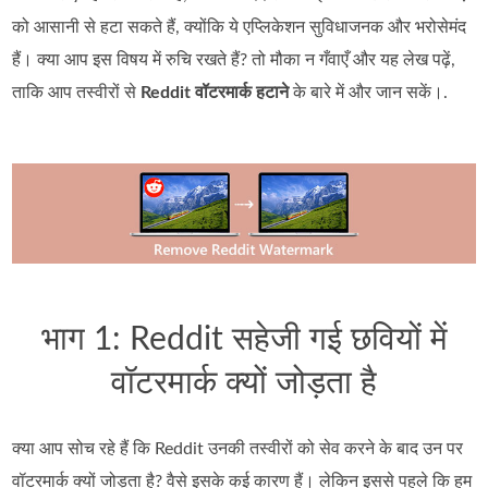
को आसानी से हटा सकते हैं, क्योंकि ये एप्लिकेशन सुविधाजनक और भरोसेमंद
हैं। क्या आप इस विषय में रुचि रखते हैं? तो मौका न गँवाएँ और यह लेख पढ़ें,
ताकि आप तस्वीरों से
Reddit वॉटरमार्क हटाने
के बारे में और जान सकें।.
भाग 1: Reddit सहेजी गई छवियों में
वॉटरमार्क क्यों जोड़ता है
क्या आप सोच रहे हैं कि Reddit उनकी तस्वीरों को सेव करने के बाद उन पर
वॉटरमार्क क्यों जोड़ता है? वैसे इसके कई कारण हैं। लेकिन इससे पहले कि हम