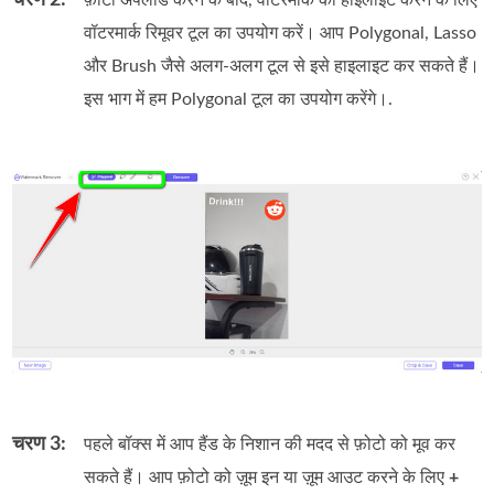
वॉटरमार्क रिमूवर टूल का उपयोग करें। आप Polygonal, Lasso
और Brush जैसे अलग-अलग टूल से इसे हाइलाइट कर सकते हैं।
इस भाग में हम Polygonal टूल का उपयोग करेंगे।.
चरण 3:
पहले बॉक्स में आप हैंड के निशान की मदद से फ़ोटो को मूव कर
सकते हैं। आप फ़ोटो को ज़ूम इन या ज़ूम आउट करने के लिए
+