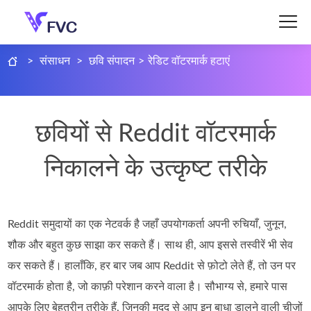
>
संसाधन
>
छवि संपादन
>
रेडिट वॉटरमार्क हटाएं
छवियों से Reddit वॉटरमार्क
निकालने के उत्कृष्ट तरीके
Reddit समुदायों का एक नेटवर्क है जहाँ उपयोगकर्ता अपनी रुचियाँ, जुनून,
शौक और बहुत कुछ साझा कर सकते हैं। साथ ही, आप इससे तस्वीरें भी सेव
कर सकते हैं। हालाँकि, हर बार जब आप Reddit से फ़ोटो लेते हैं, तो उन पर
वॉटरमार्क होता है, जो काफ़ी परेशान करने वाला है। सौभाग्य से, हमारे पास
आपके लिए बेहतरीन तरीके हैं, जिनकी मदद से आप इन बाधा डालने वाली चीज़ों