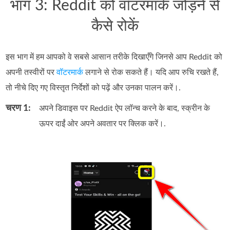
भाग 3: Reddit को वॉटरमार्क जोड़ने से
कैसे रोकें
इस भाग में हम आपको वे सबसे आसान तरीके दिखाएँगे जिनसे आप Reddit को
अपनी तस्वीरों पर
वॉटरमार्क
लगाने से रोक सकते हैं। यदि आप रुचि रखते हैं,
तो नीचे दिए गए विस्तृत निर्देशों को पढ़ें और उनका पालन करें।.
चरण 1:
अपने डिवाइस पर Reddit ऐप लॉन्च करने के बाद, स्क्रीन के
ऊपर दाईं ओर अपने अवतार पर क्लिक करें।.