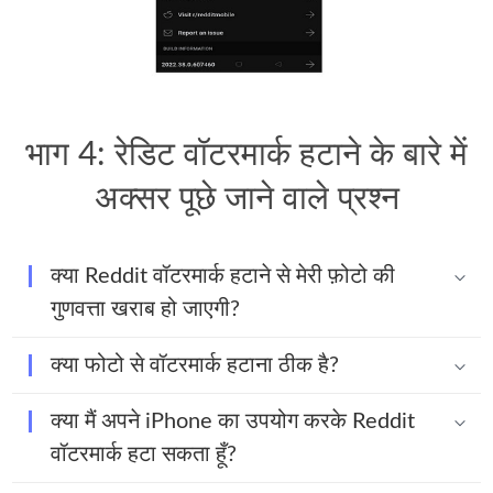
भाग 4: रेडिट वॉटरमार्क हटाने के बारे में
अक्सर पूछे जाने वाले प्रश्न
क्या Reddit वॉटरमार्क हटाने से मेरी फ़ोटो की
गुणवत्ता खराब हो जाएगी?
क्या फोटो से वॉटरमार्क हटाना ठीक है?
क्या मैं अपने iPhone का उपयोग करके Reddit
वॉटरमार्क हटा सकता हूँ?