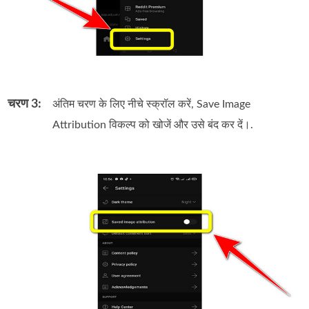
चरण 3:
अंतिम चरण के लिए नीचे स्क्रॉल करें, Save Image
Attribution विकल्प को खोजें और उसे बंद कर दें।.