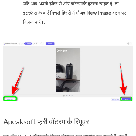
यदि आप अपनी इमेज से और वॉटरमार्क हटाना चाहते हैं, तो
इंटरफ़ेस के बाएँ निचले हिस्से में मौजूद
New Image
बटन पर
क्लिक करें।.
Apeaksoft फ्री वॉटरमार्क रिमूवर