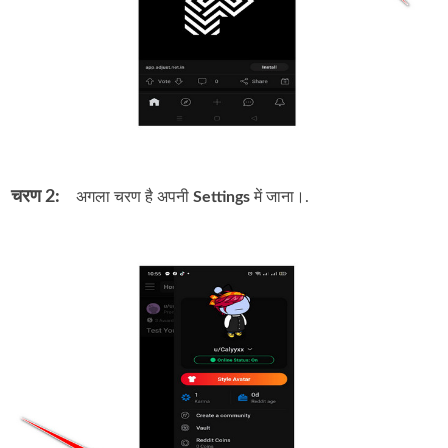
चरण 2:
अगला चरण है अपनी
Settings
में जाना।.