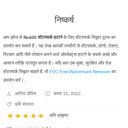
निष्कर्ष
आप इमेज से
Reddit वॉटरमार्क हटाने
के लिए वॉटरमार्क रिमूवर टूल्स का
उपयोग कर सकते हैं। यह लेख आपकी तस्वीरों से वॉटरमार्क, लोगो, टेक्स्ट,
स्टिकर आदि जैसे परेशान करने वाले ऑब्जेक्ट्स हटाने के सबसे अच्छे और
आसान तरीक़े प्रस्तुत करता है। यदि आप एक मुफ़्त, सुरक्षित और तेज़
वॉटरमार्क रिमूवर चाहते हैं, तो
FVC Free Watermark Remover
का
उपयोग करें।.
आरिया डेविस
चश्मा 11, 2022
छवि संपादन
अति उत्कृष्ट
1
2
3
4
5