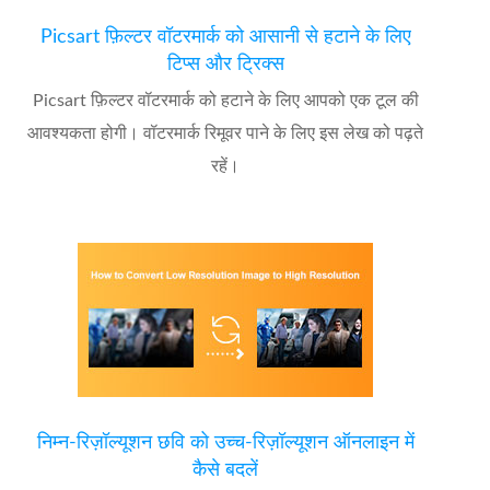
Picsart फ़िल्टर वॉटरमार्क को आसानी से हटाने के लिए
टिप्स और ट्रिक्स
Picsart फ़िल्टर वॉटरमार्क को हटाने के लिए आपको एक टूल की
आवश्यकता होगी। वॉटरमार्क रिमूवर पाने के लिए इस लेख को पढ़ते
रहें।
निम्न-रिज़ॉल्यूशन छवि को उच्च-रिज़ॉल्यूशन ऑनलाइन में
कैसे बदलें