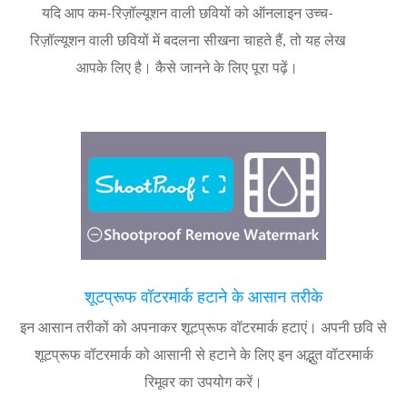
यदि आप कम-रिज़ॉल्यूशन वाली छवियों को ऑनलाइन उच्च-
रिज़ॉल्यूशन वाली छवियों में बदलना सीखना चाहते हैं, तो यह लेख
आपके लिए है। कैसे जानने के लिए पूरा पढ़ें।
शूटप्रूफ वॉटरमार्क हटाने के आसान तरीके
इन आसान तरीकों को अपनाकर शूटप्रूफ वॉटरमार्क हटाएं। अपनी छवि से
शूटप्रूफ वॉटरमार्क को आसानी से हटाने के लिए इन अद्भुत वॉटरमार्क
रिमूवर का उपयोग करें।