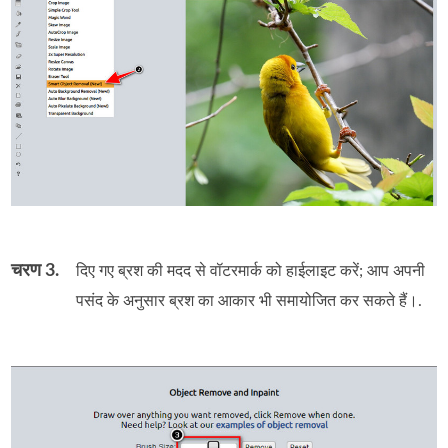
चरण 3.
दिए गए ब्रश की मदद से वॉटरमार्क को हाईलाइट करें; आप अपनी
पसंद के अनुसार ब्रश का आकार भी समायोजित कर सकते हैं।.