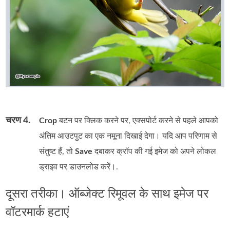
चरण 4.
Crop
बटन पर क्लिक करने पर, एक्सपोर्ट करने से पहले आपको
अंतिम आउटपुट का एक नमूना दिखाई देगा। यदि आप परिणाम से
संतुष्ट हैं, तो
Save
दबाकर क्रॉप की गई इमेज को अपने लोकल
ड्राइव पर डाउनलोड करें।.
दूसरा तरीका। ऑब्जेक्ट रिमूवल के साथ इमेज पर
वॉटरमार्क हटाएं