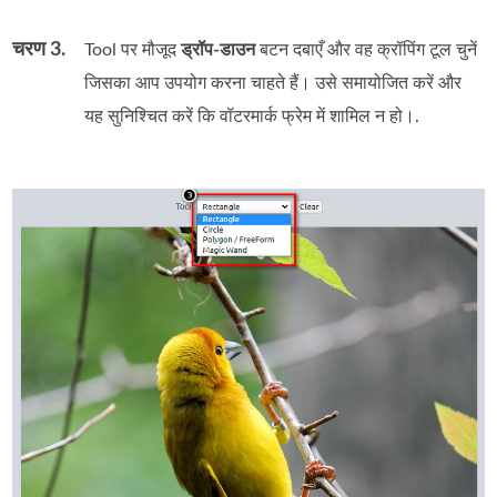
चरण 3.
Tool पर मौजूद
ड्रॉप‑डाउन
बटन दबाएँ और वह क्रॉपिंग टूल चुनें
जिसका आप उपयोग करना चाहते हैं। उसे समायोजित करें और
यह सुनिश्चित करें कि वॉटरमार्क फ्रेम में शामिल न हो।.