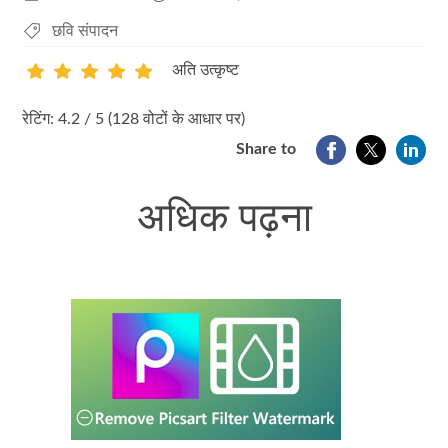
छवि संपादन
अति उत्कृष्ट
1
2
3
4
5
रेटिंग: 4.2 / 5 (128 वोटों के आधार पर)
Share to
अधिक पढ़ना