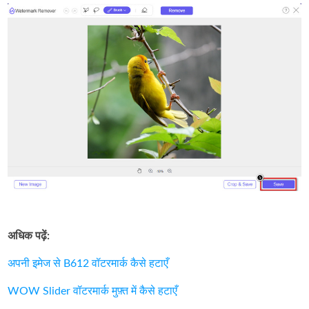
अधिक पढ़ें:
अपनी इमेज से B612 वॉटरमार्क कैसे हटाएँ
WOW Slider वॉटरमार्क मुफ़्त में कैसे हटाएँ