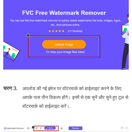
चरण 3.
अपलोड की गई इमेज पर वॉटरमार्क को हाईलाइट करने के लिए
आपके पास तीन विकल्प होंगे। इनमें से एक चुनें और चुने हुए टूल से
वॉटरमार्क को हाईलाइट करें।.