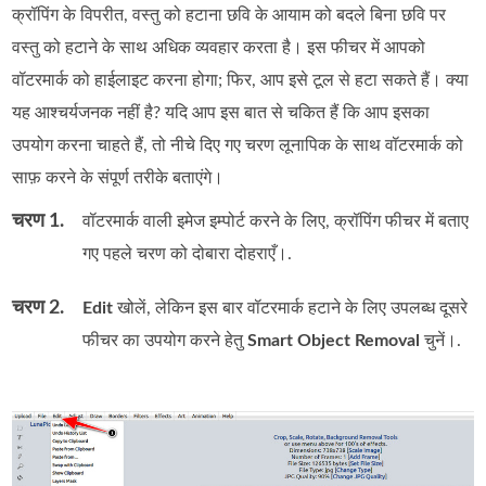
क्रॉपिंग के विपरीत, वस्तु को हटाना छवि के आयाम को बदले बिना छवि पर
वस्तु को हटाने के साथ अधिक व्यवहार करता है। इस फीचर में आपको
वॉटरमार्क को हाईलाइट करना होगा; फिर, आप इसे टूल से हटा सकते हैं। क्या
यह आश्चर्यजनक नहीं है? यदि आप इस बात से चकित हैं कि आप इसका
उपयोग करना चाहते हैं, तो नीचे दिए गए चरण लूनापिक के साथ वॉटरमार्क को
साफ़ करने के संपूर्ण तरीके बताएंगे।
चरण 1.
वॉटरमार्क वाली इमेज इम्पोर्ट करने के लिए, क्रॉपिंग फीचर में बताए
गए पहले चरण को दोबारा दोहराएँ।.
चरण 2.
Edit
खोलें, लेकिन इस बार वॉटरमार्क हटाने के लिए उपलब्ध दूसरे
फीचर का उपयोग करने हेतु
Smart Object Removal
चुनें।.