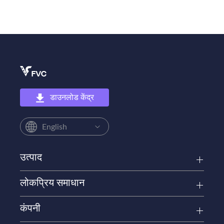
डाउनलोड केंद्र
English
उत्पाद
लोकप्रिय समाधान
कंपनी