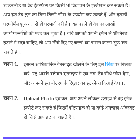
डाउनलोड या वेब इंटरफेस पर किसी भी विज्ञापन के इस्तेमाल कर सकते हैं।
आप इस वेब टूल का बिना किसी सीमा के उपयोग कर सकते हैं, और इसकी
परफॉर्मेंस शुरुआत से ही प्रभावी रही है। यह पहले ही वेब पर लाखों
उपयोगकर्ताओं की मदद कर चुका है। यदि आपको अपनी इमेज से ऑब्जेक्ट
हटाने में मदद चाहिए, तो आप नीचे दिए गए चरणों का पालन करना शुरू कर
सकते हैं।.
चरण 1.
इसका आधिकारिक वेबसाइट खोलने के लिए इस
लिंक
पर क्लिक
करें; यह आपके वर्तमान ब्राउज़र में एक नया टैब सीधे खोल देगा,
और आपको इस वॉटरमार्क रिमूवर का इंटरफेस दिखाई देगा।.
चरण 2.
Upload Photo
दबाकर, आप अपने लोकल ड्राइव से वह इमेज
इम्पोर्ट कर सकते हैं जिसमें वॉटरमार्क हो या कोई अनचाहा ऑब्जेक्ट
हो जिसे आप हटाना चाहते हैं।.