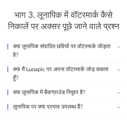
भाग 3. लूनापिक में वॉटरमार्क कैसे
निकालें पर अक्सर पूछे जाने वाले प्रश्न
क्या लुनापिक संपादित छवियों पर वॉटरमार्क जोड़ता
है?
क्या मैं Lunapic पर अपना वॉटरमार्क जोड़ सकता
हूँ?
क्या लुनापिक में बैकग्राउंड रिमूवर है?
लुनापिक पर क्या प्रभाव उपलब्ध हैं?