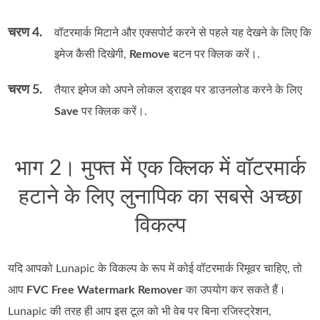
चरण 4.
वॉटरमार्क मिटाने और एक्सपोर्ट करने से पहले यह देखने के लिए कि
इमेज कैसी दिखेगी,
Remove
बटन पर क्लिक करें।.
चरण 5.
तैयार इमेज को अपने लोकल ड्राइव पर डाउनलोड करने के लिए
Save
पर क्लिक करें।.
भाग 2। मुफ्त में एक क्लिक में वॉटरमार्क
हटाने के लिए लुनापिक का सबसे अच्छा
विकल्प
यदि आपको Lunapic के विकल्प के रूप में कोई वॉटरमार्क रिमूवर चाहिए, तो
आप
FVC Free Watermark Remover
का उपयोग कर सकते हैं।
Lunapic की तरह ही आप इस टूल को भी वेब पर बिना रजिस्ट्रेशन,