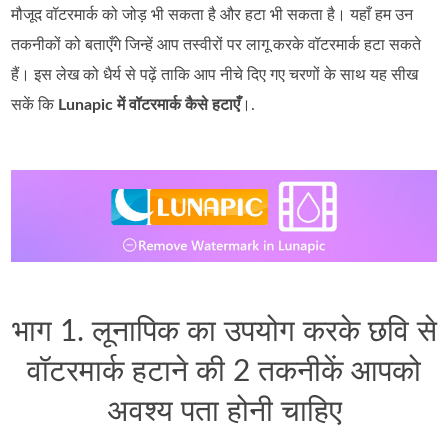
मौजूद वॉटरमार्क को जोड़ भी सकता है और हटा भी सकता है। यहाँ हम उन
तकनीकों को बताएँगे जिन्हें आप तस्वीरों पर लागू करके वॉटरमार्क हटा सकते
हैं। इस लेख को धैर्य से पढ़ें ताकि आप नीचे दिए गए चरणों के साथ यह सीख
सकें कि
Lunapic में वॉटरमार्क कैसे हटाएँ
।.
भाग 1. लूनापिक का उपयोग करके छवि से
वॉटरमार्क हटाने की 2 तकनीकें आपको
अवश्य पता होनी चाहिए