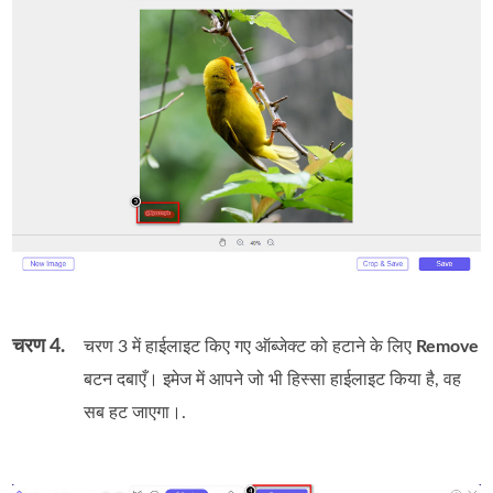
चरण 4.
चरण 3 में हाईलाइट किए गए ऑब्जेक्ट को हटाने के लिए
Remove
बटन दबाएँ। इमेज में आपने जो भी हिस्सा हाईलाइट किया है, वह
सब हट जाएगा।.