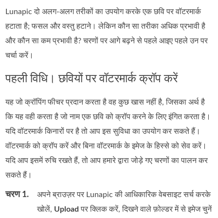
Lunapic दो अलग-अलग तरीकों का उपयोग करके एक छवि पर वॉटरमार्क
हटाता है; फसल और वस्तु हटाने। लेकिन कौन सा तरीका अधिक प्रभावी है
और कौन सा कम प्रभावी है? चरणों पर आगे बढ़ने से पहले आइए पहले उन पर
चर्चा करें।
पहली विधि। छवियों पर वॉटरमार्क क्रॉप करें
यह जो क्रॉपिंग फीचर प्रदान करता है वह कुछ खास नहीं है, जिसका अर्थ है
कि यह वही करता है जो नाम एक छवि को क्रॉप करने के लिए इंगित करता है।
यदि वॉटरमार्क किनारों पर है तो आप इस सुविधा का उपयोग कर सकते हैं।
वॉटरमार्क को क्रॉप करें और बिना वॉटरमार्क के इमेज के हिस्से को सेव करें।
यदि आप इसमें रुचि रखते हैं, तो आप हमारे द्वारा जोड़े गए चरणों का पालन कर
सकते हैं।
चरण 1.
अपने ब्राउज़र पर Lunapic की आधिकारिक वेबसाइट सर्च करके
खोलें,
Upload
पर क्लिक करें, दिखने वाले फ़ोल्डर में से इमेज चुनें