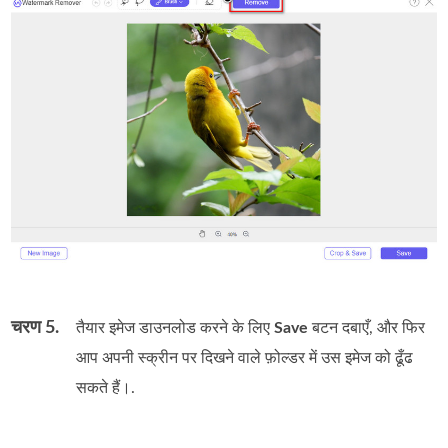
चरण 5.
तैयार इमेज डाउनलोड करने के लिए
Save
बटन दबाएँ, और फिर
आप अपनी स्क्रीन पर दिखने वाले फ़ोल्डर में उस इमेज को ढूँढ
सकते हैं।.