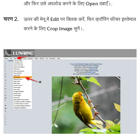
और फिर उसे अपलोड करने के लिए
Open
दबाएँ।.
चरण 2.
ऊपर की मेनू में
Edit
पर क्लिक करें, फिर क्रॉपिंग फीचर इस्तेमाल
करने के लिए
Crop Image
चुनें।.