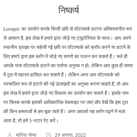
निष्कर्ष
Lunapic का उपयोग करके किसी छवि से वॉटरमार्क हटाना अविश्वसनीय रूप
से आसान है, इस लेख में हमारे द्वारा जोड़े गए ट्यूटोरियल के साथ। आप अपने
स्थानीय ड्राइव पर सहेजी गई छवि पर वॉटरमार्क को क्रॉप करने या हटाने के
लिए हमारे द्वारा इस ब्लॉग में जोड़े गए चरणों का पालन कर सकते हैं। भले ही
आपके पास वॉटरमार्क हटाने का पर्याप्त अनुभव न हो, लेकिन आप कुछ ही समय
में टूल में महारत हासिल कर सकते हैं। लेकिन अगर आप वॉटरमार्क को
स्वचालित रूप से हटाने की नई ऊंचाइयों का अनुभव करना चाहते हैं, तो आप
इस लेख में हमारे द्वारा जोड़े गए विकल्प का उपयोग कर सकते हैं। इसके नाम
पर क्लिक करके इसकी आधिकारिक वेबसाइट पर जाएं और देखें कि इस टूल
की किन क्षमताओं से हम चूक जाते हैं। अगर आपको यह ब्लॉग पढ़ने में मज़ा
आता है, तो हमें 5-स्टार रेट करें।
मारिया जेम्स
29 अगस्त, 2022