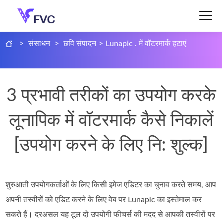
>
संसाधन
>
छवि संपादन
>
Lunapic . में वॉटरमार्क हटाएं
3 प्रभावी तरीकों का उपयोग करके
लूनापिक में वॉटरमार्क कैसे निकालें
[उपयोग करने के लिए नि: शुल्क]
शुरुआती उपयोगकर्ताओं के लिए किसी इमेज एडिटर का चुनाव करते समय, आप
अपनी तस्वीरों को एडिट करने के लिए वेब पर Lunapic का इस्तेमाल कर
सकते हैं। दरअसल यह टूल दो उपयोगी फीचर्स की मदद से आपकी तस्वीरों पर