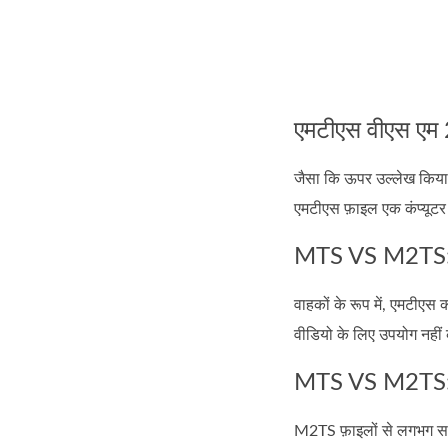
एमटीएस वीएस एम 
जैसा कि ऊपर उल्लेख किया ग
एमटीएस फ़ाइल एक कंप्यूटर 
MTS VS M2TS: 
वाहकों के रूप में, एमटीए
वीडियो के लिए उपयोग नहीं क
MTS VS M2TS: ए
M2TS फ़ाइलों से लगभग सभी व