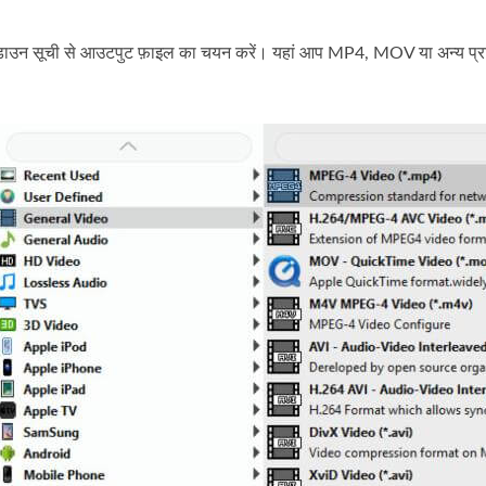
डाउन सूची से आउटपुट फ़ाइल का चयन करें। यहां आप MP4, MOV या अन्य प्रा