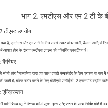
भाग 2. एमटीएस और एम 2 टी के बीच
2 टीएस: उपयोग
या है, एमटीएस और एम 2 टी के बीच सबसे स्पष्ट अंतर सोनी, कैनन, आदि से रिकॉर
में आयात होने के दौरान एमटीएस फ़ाइल को परिवर्तित एक्सटेंशन है।
कैरियर
स को सोनी और पैनासोनिक द्वारा एक साथ एचडी कैमकॉर्डर के लिए प्रारूप के रू
ी जाती है, बल्कि स्टोर करने के लिए बीडीएवी एमपीईजी -2 ट्रांसपोर्ट स्ट्रीम कंटे
न्क्रिप्शन
ाणिज्यिक ब्लू-रे डिस्क कॉपी सुरक्षा द्वारा एन्क्रिप्शन के साथ निर्मित होते ह