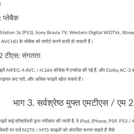
।
्लेबैक
Station 3s (PS3), Sony Bravia TV, Western Digital WDTVs, Xtreame
VCHD के प्लेबैक को सपोर्ट करने वाली हो सकती हैं।
2 टीएस: संगतता
ें MPEG-4 AVC / H.264 कोडेक में एन्कोड की गई हैं, और Dolby AC-3 कोड
फाइनल कट प्रो, और अधिक फाइलें खोल सकते हैं।
भाग 3. सर्वश्रेष्ठ मुफ्त एमटीएस / एम 
 कई सॉफ्टवेयरों द्वारा स्वीकार की जाती हैं, वे iPad, iPhone, PSP, PS3 / 4
ेयरों पर दर्ज M2TS / MTS फाइलों को संपादित करना चाहते हैं जैसे