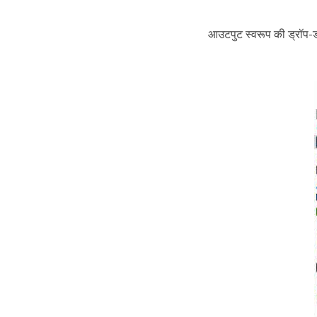
आउटपुट स्वरूप की ड्रॉप-