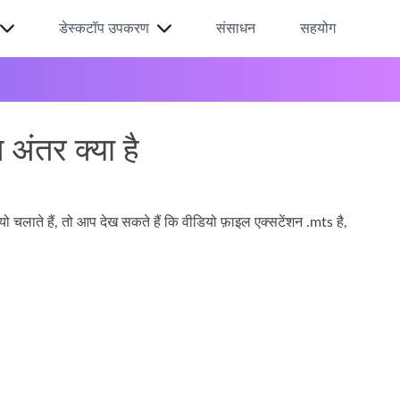
डेस्कटॉप उपकरण
संसाधन
सहयोग
अंतर क्या है
चलाते हैं, तो आप देख सकते हैं कि वीडियो फ़ाइल एक्सटेंशन .mts है,