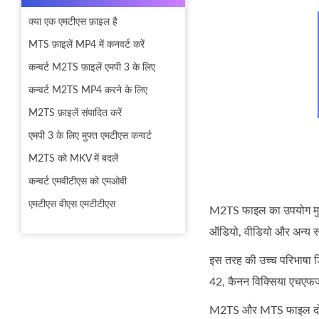
क्या एक एमटीएस फ़ाइल है
MTS फ़ाइलें MP4 में कनवर्ट करें
कन्वर्ट M2TS फ़ाइलें एमपी 3 के लिए
कन्वर्ट M2TS MP4 करने के लिए
M2TS फ़ाइलें संपादित करें
एमपी 3 के लिए मुफ्त एमटीएस कन्वर्ट
M2TS को MKV में बदलें
कन्वर्ट एमवीटीएस को एमओवी
एमटीएस वीएस एमटीटीएस
M2TS फाइल का उपयोग मुख्य
ऑडियो, वीडियो और अन्य स्
इस तरह की उच्च परिभाषा 
42, कैनन विक्सिया एचएफज
M2TS और MTS फाइल दोनों 