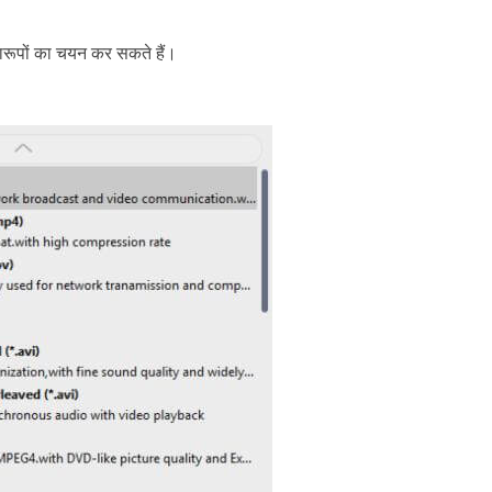
रूपों का चयन कर सकते हैं।