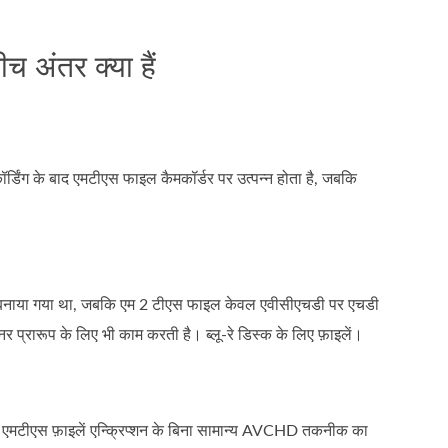
 अंतर क्या हैं
्डिंग के बाद एमटीएस फाइल कैमकॉर्डर पर उत्पन्न होता है, जबकि
प में बनाया गया था, जबकि एम 2 टीएस फाइल केवल एवीसीएचडी पर एचडी
नर प्रारूप के लिए भी काम करती है। ब्लू-रे डिस्क के लिए फ़ाइलें।
ैं जब एमटीएस फ़ाइलें एन्क्रिप्शन के बिना सामान्य AVCHD तकनीक का