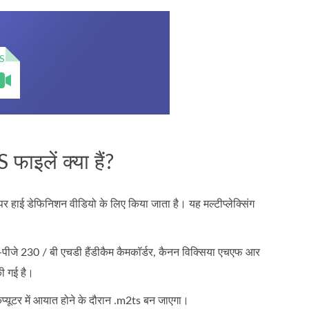
इलें क्या हैं?
हाई डेफिनिशन वीडियो के लिए किया जाता है। यह मल्टीप्लेक्सिंग
ीजे 230 / बी एचडी हैंडीकैम कैमकॉर्डर, कैनन विक्सिया एचएफ आर
ी गई है।
यूटर में आयात होने के दौरान .m2ts बन जाएगा।