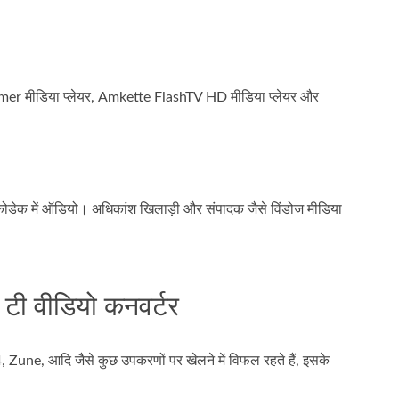
r मीडिया प्लेयर, Amkette FlashTV HD मीडिया प्लेयर और
ेक में ऑडियो। अधिकांश खिलाड़ी और संपादक जैसे विंडोज मीडिया
2 टी वीडियो कनवर्टर
, Zune, आदि जैसे कुछ उपकरणों पर खेलने में विफल रहते हैं, इसके