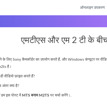
ऑनलाइन उपकरण
एमटीएस और एम 2 टी के बीच 
 के लिए Sony कैमकॉर्डर का उपयोग करते हैं, और Windows कंप्यूटर पर वीडियो 
m2ts है।
वीडियो फ़ाइल करते हैं?
च अंतर क्या है?
ं हम इस पोस्ट में
MTS बनाम M2TS
पर चर्चा करेंगे।.