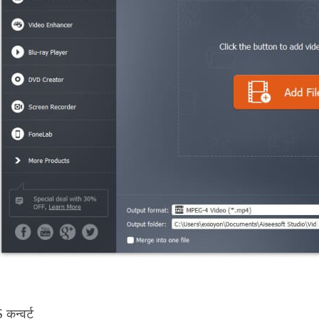
न्वर्ट