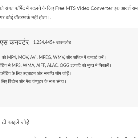
संगत फॉर्मेट में बदलने के लिए Free MTS Video Converter एक आदर्श सम
स पर कोई वॉटरमार्क नहीं होता।.
ीएस कनवर्टर
1,234,445+ डाउनलोड
 को MP4, MOV, AVI, MPEG, WMV, और अधिक में कनवर्ट करें।
डिंग से MP3, WMA, AIFF, ALAC, OGG इत्यादि को मुफ्त में निकालें।
कॉर्डिंग के लिए उद्घाटन और समाप्ति थीम जोड़ें।
 लिए विंडोज और मैक कंप्यूटर के साथ संगत।
ी फाइलें जोड़ें