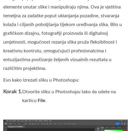
elemente unutar slike i manipuliraju njima. Ova je vještina
temeljna za zadatke poput uklanjanja pozadine, stvaranja
kolaža i ciljanih poboljšanja tijekom uređivanja slika. Bilo u
grafičkom dizajnu, fotografiji proizvoda ili digitalnoj
umjetnosti, mogućnost rezanja slika pruža fleksibilnost i
kreativnu kontrolu, omogućujući profesionalcima i
entuzijastima postizanje željenih vizualnih rezultata u
različitim projektima.
Evo kako izrezati sliku u Photoshopu:
Korak 1.
Otvorite sliku u Photoshopu tako da odete na
karticu
File
.