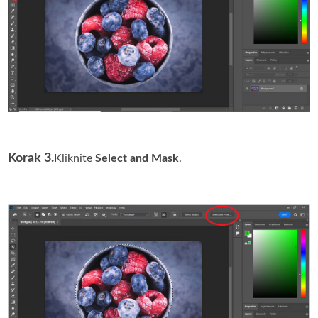
Korak 3.
Kliknite
Select and Mask
.