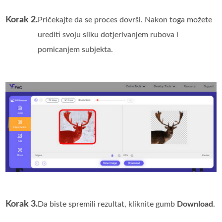
Korak 2.
Pričekajte da se proces dovrši. Nakon toga možete
urediti svoju sliku dotjerivanjem rubova i
pomicanjem subjekta.
Korak 3.
Da biste spremili rezultat, kliknite gumb
Download
.