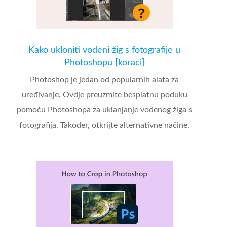
Kako ukloniti vodeni žig s fotografije u
Photoshopu [koraci]
Photoshop je jedan od popularnih alata za
uređivanje. Ovdje preuzmite besplatnu poduku
pomoću Photoshopa za uklanjanje vodenog žiga s
fotografija. Također, otkrijte alternativne načine.