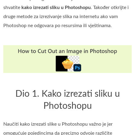
shvatite
kako izrezati sliku u Photoshopu
. Također otkrijte i
druge metode za izrezivanje slika na internetu ako vam
Photoshop ne odgovara po resursima ili vještinama.
Dio 1. Kako izrezati sliku u
Photoshopu
Naučiti kako izrezati slike u Photoshopu važno je jer
omogućuje pojedincima da precizno odvoje različite