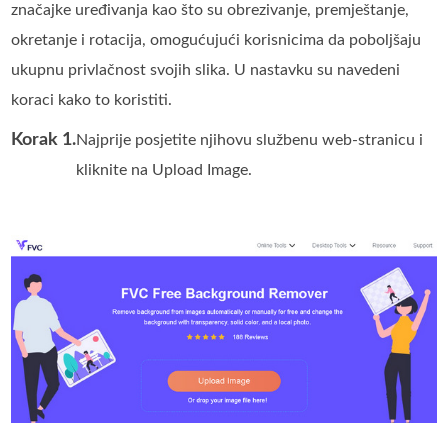
značajke uređivanja kao što su obrezivanje, premještanje,
okretanje i rotacija, omogućujući korisnicima da poboljšaju
ukupnu privlačnost svojih slika. U nastavku su navedeni
koraci kako to koristiti.
Korak 1.
Najprije posjetite njihovu službenu web-stranicu i
kliknite na Upload Image.