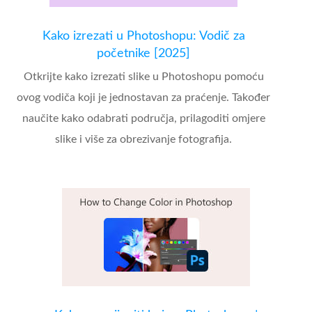
Kako izrezati u Photoshopu: Vodič za
početnike [2025]
Otkrijte kako izrezati slike u Photoshopu pomoću
ovog vodiča koji je jednostavan za praćenje. Također
naučite kako odabrati područja, prilagoditi omjere
slike i više za obrezivanje fotografija.