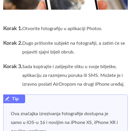
Korak 1.
Otvorite fotografiju u aplikaciji Photos.
Korak 2.
Dugo pritisnite subjekt na fotografiji, a zatim će se
pojaviti sjajni bijeli obrub.
Korak 3.
Sada kopirajte i zalijepite sliku u svoje bilješke,
aplikaciju za razmjenu poruka ili SMS. Možete je i
izravno poslati AirDropom na drugi iPhone uređaj.
Ova značajka izrezivanja fotografije dostupna je
samo u iOS-u 16 i novijim na iPhone XS, iPhone XR i