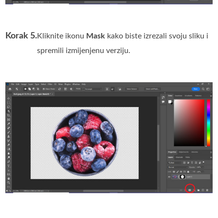
Korak 5.
Kliknite ikonu
Mask
kako biste izrezali svoju sliku i
spremili izmijenjenu verziju.