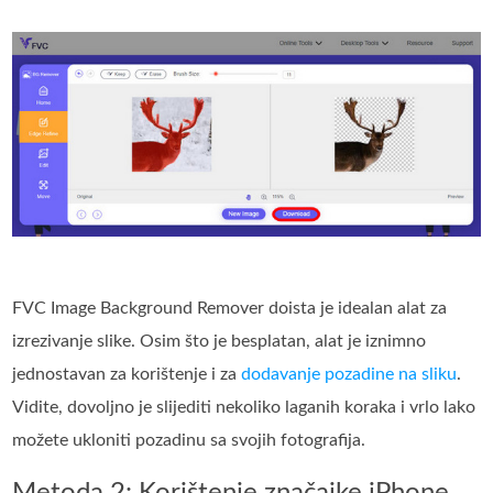
FVC Image Background Remover doista je idealan alat za
izrezivanje slike. Osim što je besplatan, alat je iznimno
jednostavan za korištenje i za
dodavanje pozadine na sliku
.
Vidite, dovoljno je slijediti nekoliko laganih koraka i vrlo lako
možete ukloniti pozadinu sa svojih fotografija.