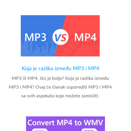
Koja je razlika između MP3 i MP4
MP3 ili MP4, što je bolje? Koja je razlika između
MP3 i MP4? Ovaj će članak usporediti MP3 i MP4
sa svih aspekata koje možete zamisliti.