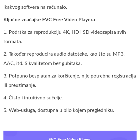
ikakvog softvera na računalo.
Ključne značajke FVC Free Video Playera
1. Podrška za reprodukciju 4K, HD i SD videozapisa svih
formata.
2. Također reproducira audio datoteke, kao što su MP3,
AAC, itd. S kvalitetom bez gubitaka.
3. Potpuno besplatan za korištenje, nije potrebna registracija
ili preuzimanje.
4. Čisto i intuitivno sučelje.
5. Web-usluga, dostupna u bilo kojem pregledniku.