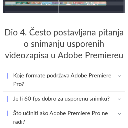
Dio 4. Često postavljana pitanja
o snimanju usporenih
videozapisa u Adobe Premiereu
Koje formate podržava Adobe Premiere
Pro?
Je li 60 fps dobro za usporenu snimku?
Što učiniti ako Adobe Premiere Pro ne
radi?