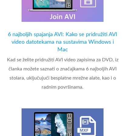
6 najboljih spajanja AVI: Kako se pridružiti AVI
video datotekama na sustavima Windows i
Mac
Kad se želite pridružiti AVI video zapisima za DVD, iz
članka možete saznati o značajkama 6 najboljih AVI
stolara, uključujući besplatne mrežne alate, kao i o
radnim površinama.