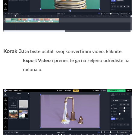
Korak 3.
Da biste učitali svoj konvertirani video, kliknite
Export Video
i prenesite ga na željeno odredište na
računalu.