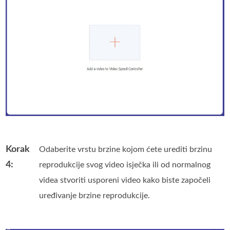
Korak
Odaberite vrstu brzine kojom ćete urediti brzinu
4:
reprodukcije svog video isječka ili od normalnog
videa stvoriti usporeni video kako biste započeli
uređivanje brzine reprodukcije.