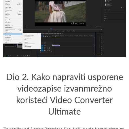
Dio 2. Kako napraviti usporene
videozapise izvanmrežno
koristeći Video Converter
Ultimate