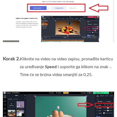
Korak 2.
Kliknite na video na video zapisu, pronađite karticu
za uređivanje
Speed
i usporite ga klikom na znak -.
Time će se brzina videa smanjiti za 0,25.