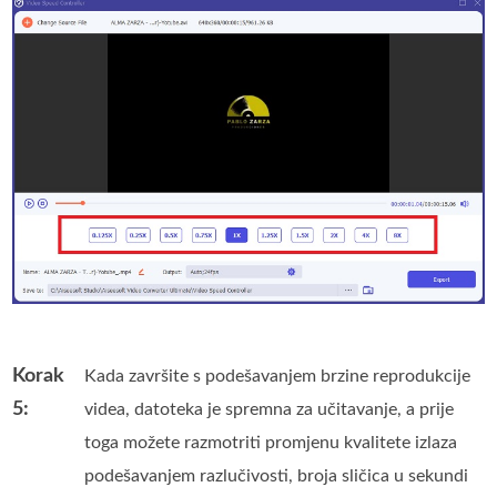
Korak
Kada završite s podešavanjem brzine reprodukcije
5:
videa, datoteka je spremna za učitavanje, a prije
toga možete razmotriti promjenu kvalitete izlaza
podešavanjem razlučivosti, broja sličica u sekundi