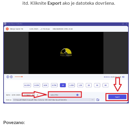
itd. Kliknite
Export
ako je datoteka dovršena.
Povezano: