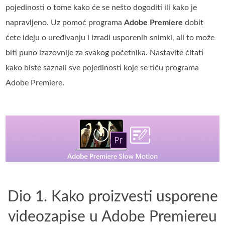
pojedinosti o tome kako će se nešto dogoditi ili kako je
napravljeno. Uz pomoć programa
Adobe Premiere
dobit
ćete ideju o uređivanju i izradi usporenih snimki, ali to može
biti puno izazovnije za svakog početnika. Nastavite čitati
kako biste saznali sve pojedinosti koje se tiču programa
Adobe Premiere.
Dio 1. Kako proizvesti usporene
videozapise u Adobe Premiereu