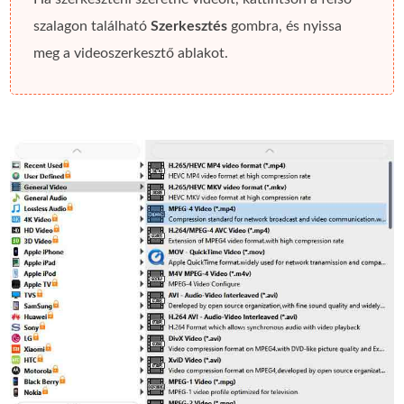
szalagon található
Szerkesztés
gombra, és nyissa
meg a videoszerkesztő ablakot.