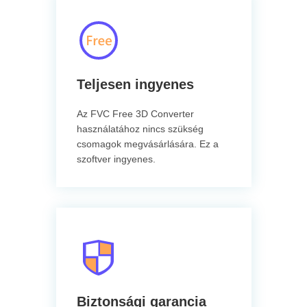
Teljesen ingyenes
Az FVC Free 3D Converter
használatához nincs szükség
csomagok megvásárlására. Ez a
szoftver ingyenes.
Biztonsági garancia