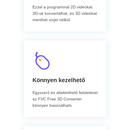
Ezzel a programmal 2D videókat
3D-vé konvertálhat, és 3D videókat
menthet vízjel nélkül.
Könnyen kezelhető
Egyszerű és áttekinthető felületével
az FVC Free 3D Converter
könnyen használható.