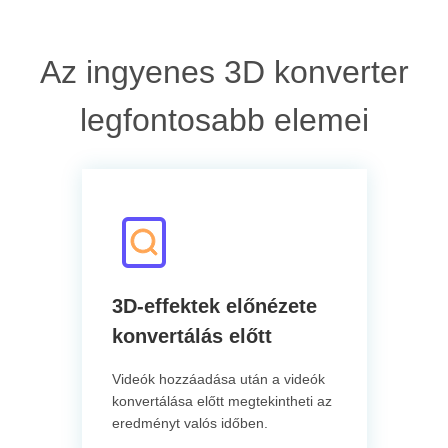
Az ingyenes 3D konverter
legfontosabb elemei
3D-effektek előnézete
konvertálás előtt
Videók hozzáadása után a videók
konvertálása előtt megtekintheti az
eredményt valós időben.