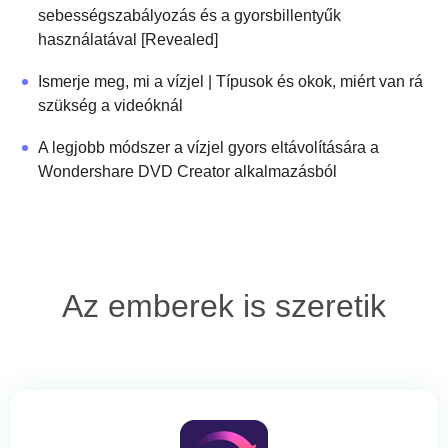
sebességszabályozás és a gyorsbillentyűk
használatával [Revealed]
Ismerje meg, mi a vízjel | Típusok és okok, miért van rá
szükség a videóknál
A legjobb módszer a vízjel gyors eltávolítására a
Wondershare DVD Creator alkalmazásból
Az emberek is szeretik