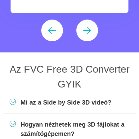
Az FVC Free 3D Converter
GYIK
Mi az a Side by Side 3D videó?
Hogyan nézhetek meg 3D fájlokat a
számítógépemen?