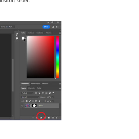
osított képet.