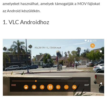
amelyeket használhat, amelyek támogatják a MOV fájlokat
az Android készülékén.
1. VLC Androidhoz