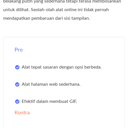
belakang putih yang sederhana tetapi terasa membosankan
untuk dilihat. Seolah‑olah alat online ini tidak pernah
mendapatkan pembaruan dari sisi tampilan.
Pro
Alat tepat sasaran dengan opsi berbeda.
Alat halaman web sederhana.
Efektif dalam membuat GIF.
Kontra