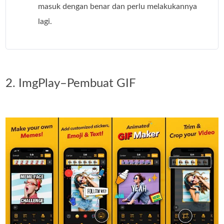
masuk dengan benar dan perlu melakukannya
lagi.
2. ImgPlay–Pembuat GIF