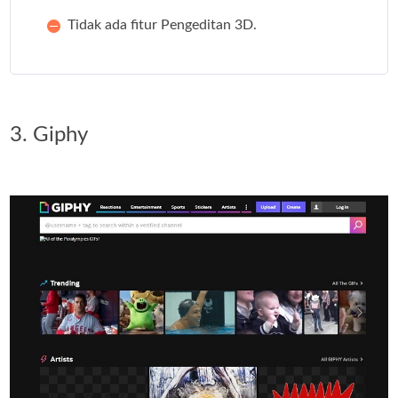
Tidak ada fitur Pengeditan 3D.
3. Giphy