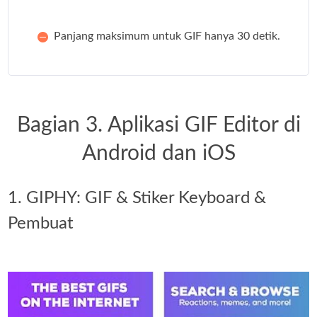
Panjang maksimum untuk GIF hanya 30 detik.
Bagian 3. Aplikasi GIF Editor di
Android dan iOS
1. GIPHY: GIF & Stiker Keyboard &
Pembuat