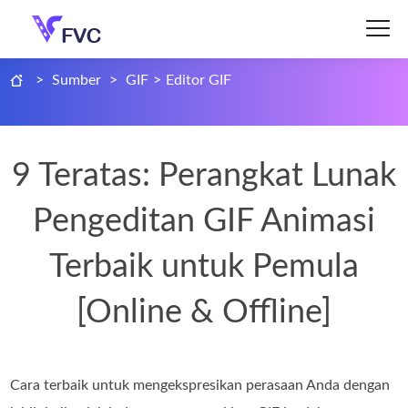
>
Sumber
>
GIF
>
Editor GIF
9 Teratas: Perangkat Lunak
Pengeditan GIF Animasi
Terbaik untuk Pemula
[Online & Offline]
Cara terbaik untuk mengekspresikan perasaan Anda dengan