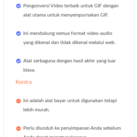
Pengonversi Video terbaik untuk GIF dengan
alat utama untuk menyempurnakan GIF.
Ini mendukung semua format video-audio
yang dikenal dan tidak dikenal melalui web.
Alat serbaguna dengan hasil akhir yang luar
biasa.
Kontra
Ini adalah alat bayar untuk digunakan tetapi
lebih murah.
Perlu diunduh ke penyimpanan Anda sebelum