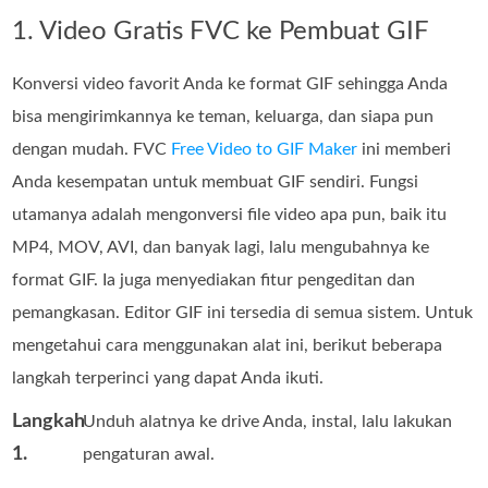
1. Video Gratis FVC ke Pembuat GIF
Konversi video favorit Anda ke format GIF sehingga Anda
bisa mengirimkannya ke teman, keluarga, dan siapa pun
dengan mudah. FVC
Free Video to GIF Maker
ini memberi
Anda kesempatan untuk membuat GIF sendiri. Fungsi
utamanya adalah mengonversi file video apa pun, baik itu
MP4, MOV, AVI, dan banyak lagi, lalu mengubahnya ke
format GIF. Ia juga menyediakan fitur pengeditan dan
pemangkasan. Editor GIF ini tersedia di semua sistem. Untuk
mengetahui cara menggunakan alat ini, berikut beberapa
langkah terperinci yang dapat Anda ikuti.
Langkah
Unduh alatnya ke drive Anda, instal, lalu lakukan
1.
pengaturan awal.