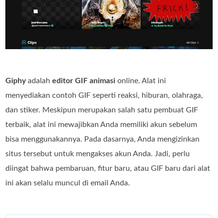
Giphy
adalah
editor GIF animasi
online. Alat ini
menyediakan contoh GIF seperti reaksi, hiburan, olahraga,
dan stiker. Meskipun merupakan salah satu pembuat GIF
terbaik, alat ini mewajibkan Anda memiliki akun sebelum
bisa menggunakannya. Pada dasarnya, Anda mengizinkan
situs tersebut untuk mengakses akun Anda. Jadi, perlu
diingat bahwa pembaruan, fitur baru, atau GIF baru dari alat
ini akan selalu muncul di email Anda.