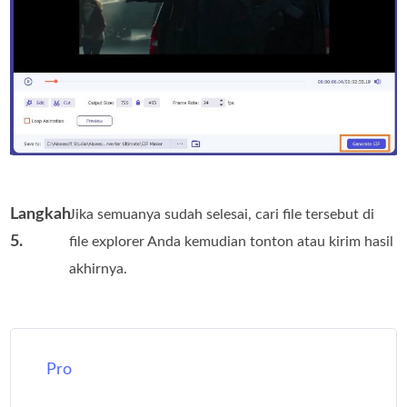
Langkah
Jika semuanya sudah selesai, cari file tersebut di
5.
file explorer Anda kemudian tonton atau kirim hasil
akhirnya.
Pro