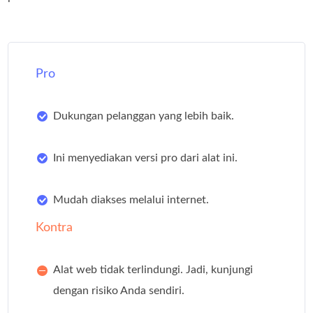
Pro
Dukungan pelanggan yang lebih baik.
Ini menyediakan versi pro dari alat ini.
Mudah diakses melalui internet.
Kontra
Alat web tidak terlindungi. Jadi, kunjungi
dengan risiko Anda sendiri.