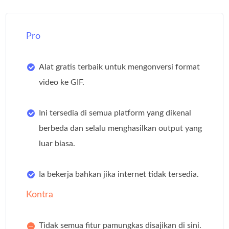
Pro
Alat gratis terbaik untuk mengonversi format
video ke GIF.
Ini tersedia di semua platform yang dikenal
berbeda dan selalu menghasilkan output yang
luar biasa.
Ia bekerja bahkan jika internet tidak tersedia.
Kontra
Tidak semua fitur pamungkas disajikan di sini.