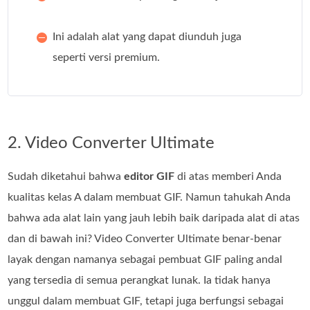
Ini adalah alat yang dapat diunduh juga
seperti versi premium.
2. Video Converter Ultimate
Sudah diketahui bahwa
editor GIF
di atas memberi Anda
kualitas kelas A dalam membuat GIF. Namun tahukah Anda
bahwa ada alat lain yang jauh lebih baik daripada alat di atas
dan di bawah ini? Video Converter Ultimate benar‑benar
layak dengan namanya sebagai pembuat GIF paling andal
yang tersedia di semua perangkat lunak. Ia tidak hanya
unggul dalam membuat GIF, tetapi juga berfungsi sebagai