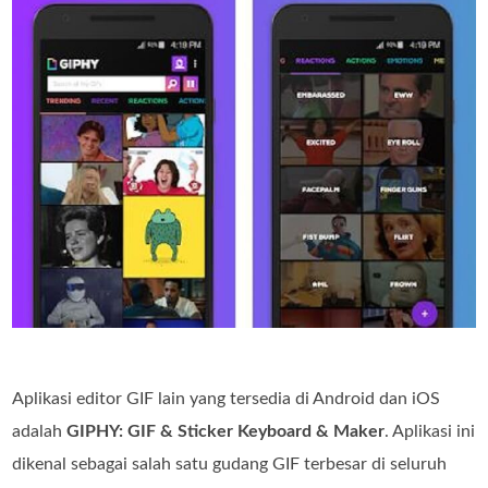
Aplikasi editor GIF lain yang tersedia di Android dan iOS
adalah
GIPHY: GIF & Sticker Keyboard & Maker
. Aplikasi ini
dikenal sebagai salah satu gudang GIF terbesar di seluruh