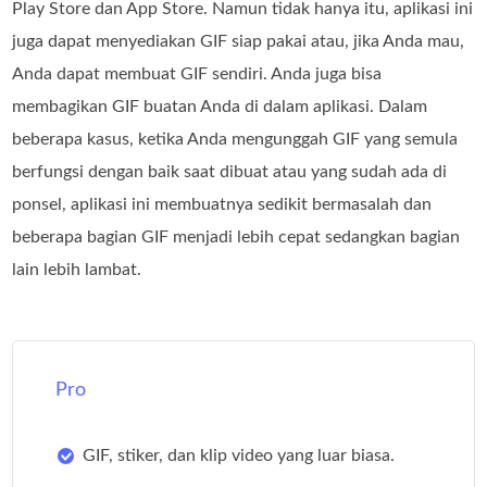
Play Store dan App Store. Namun tidak hanya itu, aplikasi ini
juga dapat menyediakan GIF siap pakai atau, jika Anda mau,
Anda dapat membuat GIF sendiri. Anda juga bisa
membagikan GIF buatan Anda di dalam aplikasi. Dalam
beberapa kasus, ketika Anda mengunggah GIF yang semula
berfungsi dengan baik saat dibuat atau yang sudah ada di
ponsel, aplikasi ini membuatnya sedikit bermasalah dan
beberapa bagian GIF menjadi lebih cepat sedangkan bagian
lain lebih lambat.
Pro
GIF, stiker, dan klip video yang luar biasa.