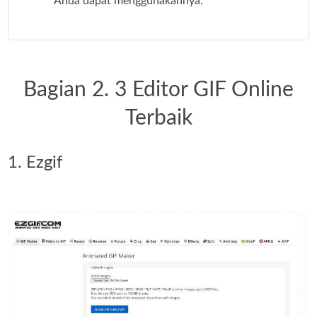
Anda dapat menggunakannya.
Bagian 2. 3 Editor GIF Online
Terbaik
1. Ezgif