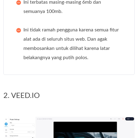
Ini terbatas masing-masing 6mb dan
semuanya 100mb.
Ini tidak ramah pengguna karena semua fitur
alat ada di seluruh situs web. Dan agak
membosankan untuk dilihat karena latar
belakangnya yang putih polos.
2. VEED.IO