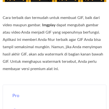
Cara terbaik dan termudah untuk membuat GIF, baik dari
video maupun gambar.
Imgplay
dapat mengubah gambar
atau video Anda menjadi GIF yang sepenuhnya berfungsi.
Aplikasi ini memberi Anda fitur terbaik agar GIF Anda bisa
tampil semaksimal mungkin. Namun, jika Anda menyimpan
hasil akhir GIF, akan ada watermark di bagian kanan bawah
GIF. Untuk menghapus watermark tersebut, Anda perlu
membayar versi premium alat ini.
Pro