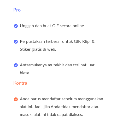
Pro
Unggah dan buat GIF secara online.
Perpustakaan terbesar untuk GIF, Klip, &
Stiker gratis di web.
Antarmukanya mutakhir dan terlihat luar
biasa.
Kontra
Anda harus mendaftar sebelum menggunakan
alat ini. Jadi, jika Anda tidak mendaftar atau
masuk, alat ini tidak dapat diakses.