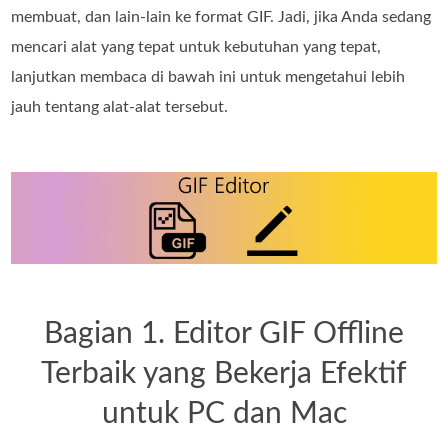
membuat, dan lain‑lain ke format GIF. Jadi, jika Anda sedang
mencari alat yang tepat untuk kebutuhan yang tepat,
lanjutkan membaca di bawah ini untuk mengetahui lebih
jauh tentang alat‑alat tersebut.
Bagian 1. Editor GIF Offline
Terbaik yang Bekerja Efektif
untuk PC dan Mac