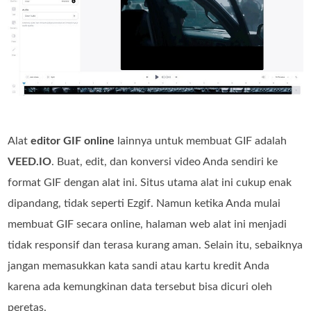
Alat
editor GIF online
lainnya untuk membuat GIF adalah
VEED.IO
. Buat, edit, dan konversi video Anda sendiri ke
format GIF dengan alat ini. Situs utama alat ini cukup enak
dipandang, tidak seperti Ezgif. Namun ketika Anda mulai
membuat GIF secara online, halaman web alat ini menjadi
tidak responsif dan terasa kurang aman. Selain itu, sebaiknya
jangan memasukkan kata sandi atau kartu kredit Anda
karena ada kemungkinan data tersebut bisa dicuri oleh
peretas.