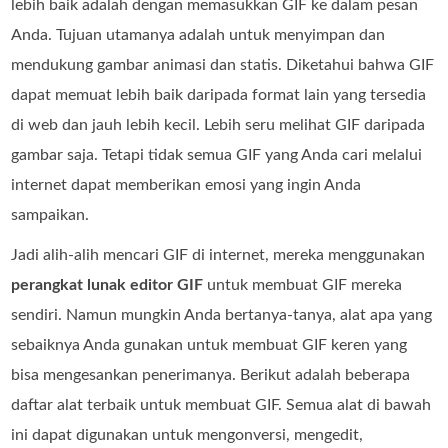
lebih baik adalah dengan memasukkan GIF ke dalam pesan
Anda. Tujuan utamanya adalah untuk menyimpan dan
mendukung gambar animasi dan statis. Diketahui bahwa GIF
dapat memuat lebih baik daripada format lain yang tersedia
di web dan jauh lebih kecil. Lebih seru melihat GIF daripada
gambar saja. Tetapi tidak semua GIF yang Anda cari melalui
internet dapat memberikan emosi yang ingin Anda
sampaikan.
Jadi alih-alih mencari GIF di internet, mereka menggunakan
perangkat lunak editor GIF
untuk membuat GIF mereka
sendiri. Namun mungkin Anda bertanya-tanya, alat apa yang
sebaiknya Anda gunakan untuk membuat GIF keren yang
bisa mengesankan penerimanya. Berikut adalah beberapa
daftar alat terbaik untuk membuat GIF. Semua alat di bawah
ini dapat digunakan untuk mengonversi, mengedit,