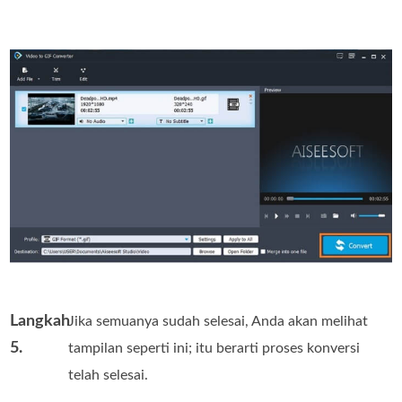
Langkah
Jika semuanya sudah selesai, Anda akan melihat
5.
tampilan seperti ini; itu berarti proses konversi
telah selesai.