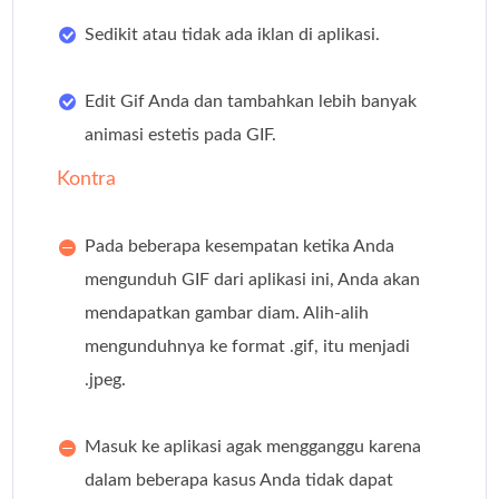
Sedikit atau tidak ada iklan di aplikasi.
Edit Gif Anda dan tambahkan lebih banyak
animasi estetis pada GIF.
Kontra
Pada beberapa kesempatan ketika Anda
mengunduh GIF dari aplikasi ini, Anda akan
mendapatkan gambar diam. Alih-alih
mengunduhnya ke format .gif, itu menjadi
.jpeg.
Masuk ke aplikasi agak mengganggu karena
dalam beberapa kasus Anda tidak dapat