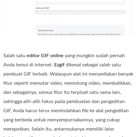
Salah satu
editor GIF online
yang mungkin sudah pernah
Anda temui di internet.
Ezgif
dikenal sebagai salah satu
pembuat GIF terbaik. Walaupun alat ini menyediakan banyak
fitur seperti memutar video, memotong video, membalikkan,
dan sebagainya, semua fitur itu terpisah satu sama lain,
sehingga alih‑alih fokus pada pembuatan dan pengeditan
GIF, Anda harus terus memindahkan file ke alat pengeditan
yang berbeda untuk menyempurnakannya, yang cukup
merepotkan. Selain itu, antarmukanya memiliki latar