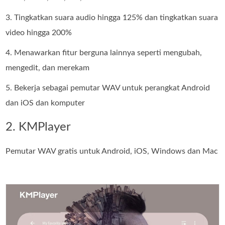
3. Tingkatkan suara audio hingga 125% dan tingkatkan suara
video hingga 200%
4. Menawarkan fitur berguna lainnya seperti mengubah,
mengedit, dan merekam
5. Bekerja sebagai pemutar WAV untuk perangkat Android
dan iOS dan komputer
2. KMPlayer
Pemutar WAV gratis untuk Android, iOS, Windows dan Mac