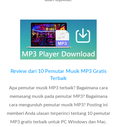
Review dari 10 Pemutar Musik MP3 Gratis
Terbaik
Apa pemutar musik MP3 terbaik? Bagaimana cara
memasang musik pada pemutar MP3? Bagaimana
cara mengunduh pemutar musik MP3? Posting ini
memberi Anda ulasan terperinci tentang 10 pemutar
MP3 gratis terbaik untuk PC Windows dan Mac.