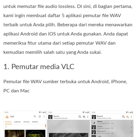
untuk memutar file audio lossless. Di sini, di bagian pertama,
kami ingin membuat daftar 5 aplikasi pemutar file WAV
terbaik untuk Anda pilih. Beberapa dari mereka menawarkan
aplikasi Android dan iOS untuk Anda gunakan. Anda dapat
memeriksa fitur utama dari setiap pemutar WAV dan
kemudian memilih salah satu yang Anda sukai.
1. Pemutar media VLC
Pemutar file WAV sumber terbuka untuk Android, iPhone,
PC dan Mac