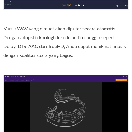
Musik WAV yang dimuat akan diputar secara otomatis.
Dengan adopsi teknologi dekode audio canggih seperti
Dolby, DTS, AAC dan TrueHD, Anda dapat menikmati musik
dengan kualitas suara yang bagus.