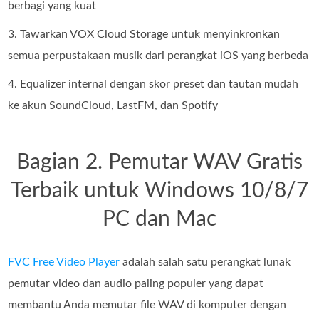
berbagi yang kuat
3. Tawarkan VOX Cloud Storage untuk menyinkronkan
semua perpustakaan musik dari perangkat iOS yang berbeda
4. Equalizer internal dengan skor preset dan tautan mudah
ke akun SoundCloud, LastFM, dan Spotify
Bagian 2. Pemutar WAV Gratis
Terbaik untuk Windows 10/8/7
PC dan Mac
FVC Free Video Player
adalah salah satu perangkat lunak
pemutar video dan audio paling populer yang dapat
membantu Anda memutar file WAV di komputer dengan