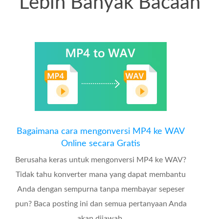
Lebih Banyak Bacaan
Bagaimana cara mengonversi MP4 ke WAV
Online secara Gratis
Berusaha keras untuk mengonversi MP4 ke WAV?
Tidak tahu konverter mana yang dapat membantu
Anda dengan sempurna tanpa membayar sepeser
pun? Baca posting ini dan semua pertanyaan Anda
akan dijawab.