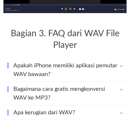
Bagian 3. FAQ dari WAV File
Player
Apakah iPhone memiliki aplikasi pemutar
WAV bawaan?
Bagaimana cara gratis mengkonversi
WAV ke MP3?
Apa kerugian dari WAV?