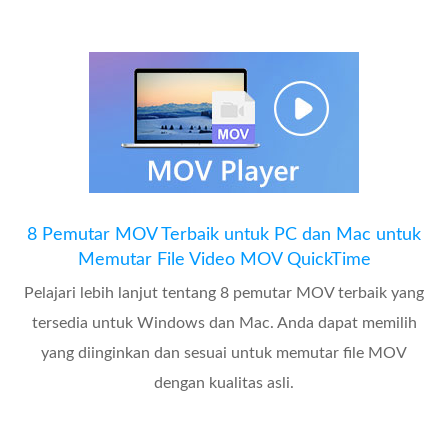
8 Pemutar MOV Terbaik untuk PC dan Mac untuk
Memutar File Video MOV QuickTime
Pelajari lebih lanjut tentang 8 pemutar MOV terbaik yang
tersedia untuk Windows dan Mac. Anda dapat memilih
yang diinginkan dan sesuai untuk memutar file MOV
dengan kualitas asli.