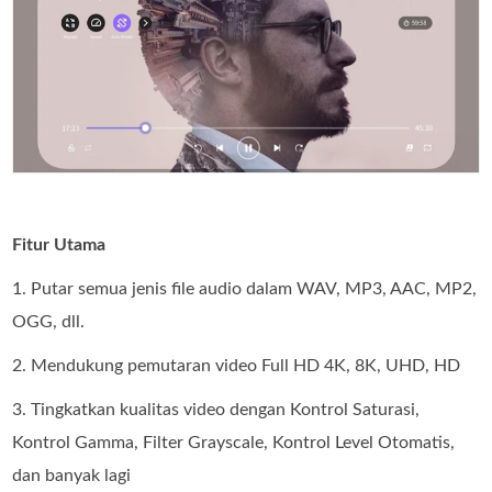
Fitur Utama
1. Putar semua jenis file audio dalam WAV, MP3, AAC, MP2,
OGG, dll.
2. Mendukung pemutaran video Full HD 4K, 8K, UHD, HD
3. Tingkatkan kualitas video dengan Kontrol Saturasi,
Kontrol Gamma, Filter Grayscale, Kontrol Level Otomatis,
dan banyak lagi