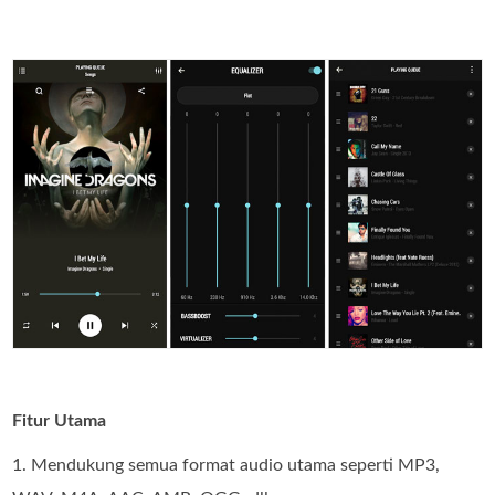
Fitur Utama
1. Mendukung semua format audio utama seperti MP3,