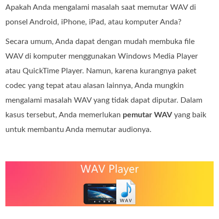
Apakah Anda mengalami masalah saat memutar WAV di
ponsel Android, iPhone, iPad, atau komputer Anda?
Secara umum, Anda dapat dengan mudah membuka file
WAV di komputer menggunakan Windows Media Player
atau QuickTime Player. Namun, karena kurangnya paket
codec yang tepat atau alasan lainnya, Anda mungkin
mengalami masalah WAV yang tidak dapat diputar. Dalam
kasus tersebut, Anda memerlukan
pemutar WAV
yang baik
untuk membantu Anda memutar audionya.