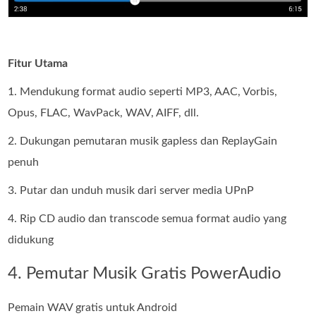
Fitur Utama
1. Mendukung format audio seperti MP3, AAC, Vorbis,
Opus, FLAC, WavPack, WAV, AIFF, dll.
2. Dukungan pemutaran musik gapless dan ReplayGain
penuh
3. Putar dan unduh musik dari server media UPnP
4. Rip CD audio dan transcode semua format audio yang
didukung
4. Pemutar Musik Gratis PowerAudio
Pemain WAV gratis untuk Android