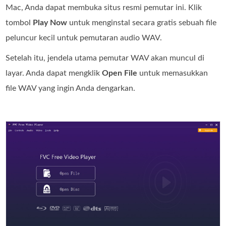
Mac, Anda dapat membuka situs resmi pemutar ini. Klik
tombol
Play Now
untuk menginstal secara gratis sebuah file
peluncur kecil untuk pemutaran audio WAV.
Setelah itu, jendela utama pemutar WAV akan muncul di
layar. Anda dapat mengklik
Open File
untuk memasukkan
file WAV yang ingin Anda dengarkan.