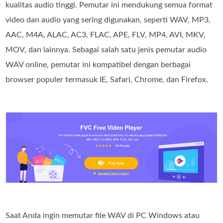
kualitas audio tinggi. Pemutar ini mendukung semua format
video dan audio yang sering digunakan, seperti WAV, MP3,
AAC, M4A, ALAC, AC3, FLAC, APE, FLV, MP4, AVI, MKV,
MOV, dan lainnya. Sebagai salah satu jenis pemutar audio
WAV online, pemutar ini kompatibel dengan berbagai
browser populer termasuk IE, Safari, Chrome, dan Firefox.
Saat Anda ingin memutar file WAV di PC Windows atau