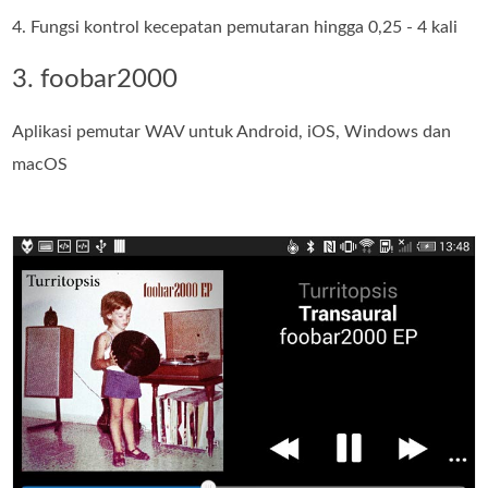
4. Fungsi kontrol kecepatan pemutaran hingga 0,25 - 4 kali
3. foobar2000
Aplikasi pemutar WAV untuk Android, iOS, Windows dan
macOS