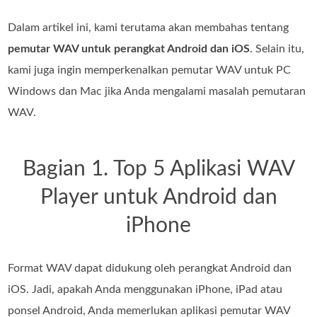
Dalam artikel ini, kami terutama akan membahas tentang
pemutar WAV untuk perangkat Android dan iOS
. Selain itu,
kami juga ingin memperkenalkan pemutar WAV untuk PC
Windows dan Mac jika Anda mengalami masalah pemutaran
WAV.
Bagian 1. Top 5 Aplikasi WAV
Player untuk Android dan
iPhone
Format WAV dapat didukung oleh perangkat Android dan
iOS. Jadi, apakah Anda menggunakan iPhone, iPad atau
ponsel Android, Anda memerlukan aplikasi pemutar WAV