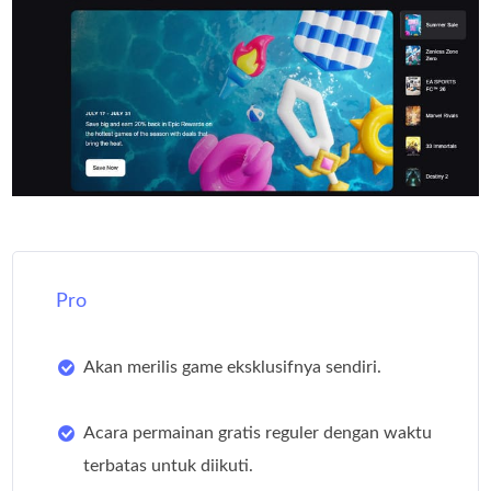
Pro
Akan merilis game eksklusifnya sendiri.
Acara permainan gratis reguler dengan waktu
terbatas untuk diikuti.