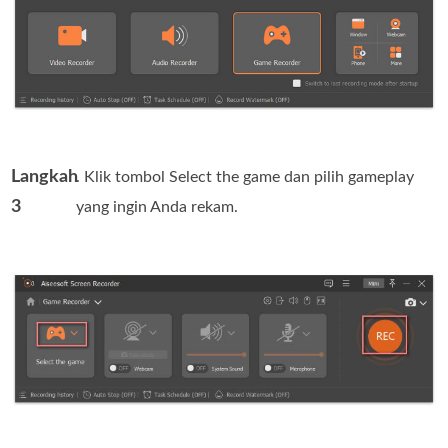
Langkah
. Klik tombol Select the game dan pilih gameplay
3
yang ingin Anda rekam.