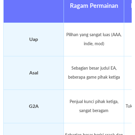
Ragam Permainan
M
Pilihan yang sangat luas (AAA,
Uap
indie, mod)
Sebagian besar judul EA,
Asal
beberapa game pihak ketiga
Penjual kunci pihak ketiga,
G2A
Tukar
sangat beragam