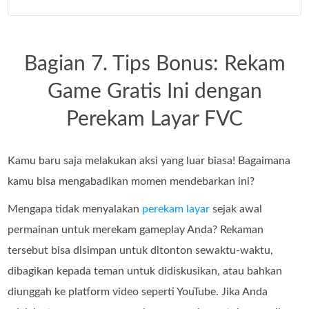
Bagian 7. Tips Bonus: Rekam
Game Gratis Ini dengan
Perekam Layar FVC
Kamu baru saja melakukan aksi yang luar biasa! Bagaimana
kamu bisa mengabadikan momen mendebarkan ini?
Mengapa tidak menyalakan
perekam layar
sejak awal
permainan untuk merekam gameplay Anda? Rekaman
tersebut bisa disimpan untuk ditonton sewaktu-waktu,
dibagikan kepada teman untuk didiskusikan, atau bahkan
diunggah ke platform video seperti YouTube. Jika Anda