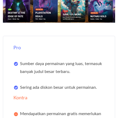
Pro
Sumber daya permainan yang luas, termasuk
banyak judul besar terbaru.
Sering ada diskon besar untuk permainan.
Kontra
Mendapatkan permainan gratis memerlukan