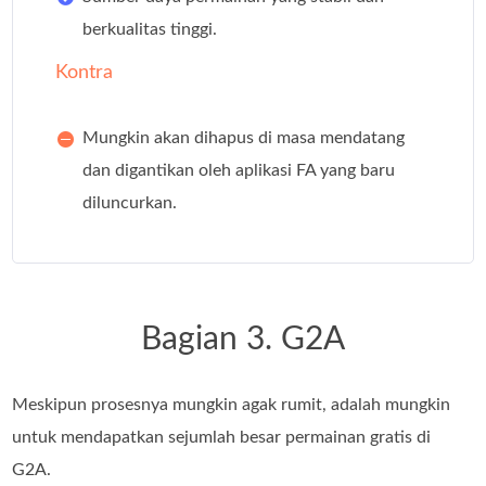
berkualitas tinggi.
Kontra
Mungkin akan dihapus di masa mendatang
dan digantikan oleh aplikasi FA yang baru
diluncurkan.
Bagian 3. G2A
Meskipun prosesnya mungkin agak rumit, adalah mungkin
untuk mendapatkan sejumlah besar permainan gratis di
G2A.