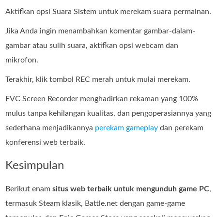
Aktifkan opsi Suara Sistem untuk merekam suara permainan.
Jika Anda ingin menambahkan komentar gambar-dalam-
gambar atau sulih suara, aktifkan opsi webcam dan
mikrofon.
Terakhir, klik tombol REC merah untuk mulai merekam.
FVC Screen Recorder menghadirkan rekaman yang 100%
mulus tanpa kehilangan kualitas, dan pengoperasiannya yang
sederhana menjadikannya
perekam gameplay
dan perekam
konferensi web terbaik.
Kesimpulan
Berikut enam
situs web terbaik untuk mengunduh game PC
,
termasuk Steam klasik, Battle.net dengan game-game