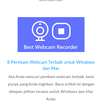
8 Perekam Webcam Terbaik untuk Windows
dan Mac
Jika Anda mencari perekam webcam terbaik, kami
punya yang Anda inginkan. Baca artikel ini dengan
delapan pilihan teratas untuk Windows dan Mac
Anda.