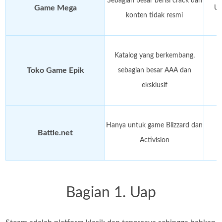
Sebagian besar berisi crack dan
Game Mega
Un
konten tidak resmi
Katalog yang berkembang,
Toko Game Epik
sebagian besar AAA dan
eksklusif
Hanya untuk game Blizzard dan
Battle.net
Activision
Bagian 1. Uap