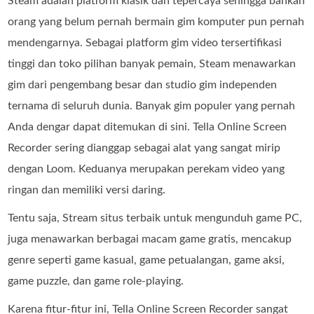
Steam adalah platform klasik dan tepercaya sehingga bahkan
orang yang belum pernah bermain gim komputer pun pernah
mendengarnya. Sebagai platform gim video tersertifikasi
tinggi dan toko pilihan banyak pemain, Steam menawarkan
gim dari pengembang besar dan studio gim independen
ternama di seluruh dunia. Banyak gim populer yang pernah
Anda dengar dapat ditemukan di sini. Tella Online Screen
Recorder sering dianggap sebagai alat yang sangat mirip
dengan Loom. Keduanya merupakan perekam video yang
ringan dan memiliki versi daring.
Tentu saja, Stream situs terbaik untuk mengunduh game PC,
juga menawarkan berbagai macam game gratis, mencakup
genre seperti game kasual, game petualangan, game aksi,
game puzzle, dan game role-playing.
Karena fitur-fitur ini, Tella Online Screen Recorder sangat