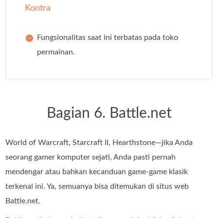
Kontra
Fungsionalitas saat ini terbatas pada toko
permainan.
Bagian 6. Battle.net
World of Warcraft, Starcraft II, Hearthstone—jika Anda
seorang gamer komputer sejati, Anda pasti pernah
mendengar atau bahkan kecanduan game-game klasik
terkenal ini. Ya, semuanya bisa ditemukan di situs web
Battle.net.