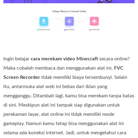
Ingin belajar
cara merekam video Minecraft
secara online?
Maka cobalah membaca dan menggunakan alat ini.
FVC
Screen Recorder
tidak memiliki biaya tersembunyi. Selain
itu, antarmuka alat web ini bebas dari iklan yang
mengganggu. Ditambah lagi, kamu bisa merekam tanpa batas
di sini. Meskipun alat ini tampak siap digunakan untuk
perekaman layar, alat online ini tidak memiliki mode
gameplay. Namun kamu tetap bisa menggunakan alat ini
selama ada koneksi internet. Jadi, untuk mengetahui cara