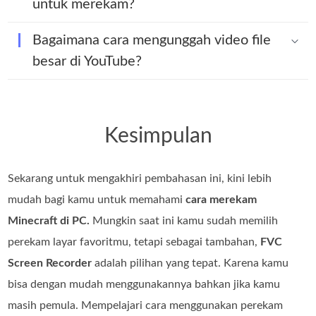
untuk merekam?
Bagaimana cara mengunggah video file
besar di YouTube?
Kesimpulan
Sekarang untuk mengakhiri pembahasan ini, kini lebih
mudah bagi kamu untuk memahami
cara merekam
Minecraft di PC.
Mungkin saat ini kamu sudah memilih
perekam layar favoritmu, tetapi sebagai tambahan,
FVC
Screen Recorder
adalah pilihan yang tepat. Karena kamu
bisa dengan mudah menggunakannya bahkan jika kamu
masih pemula. Mempelajari cara menggunakan perekam