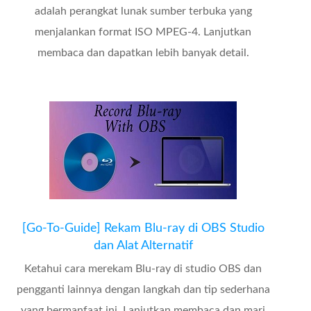
adalah perangkat lunak sumber terbuka yang
menjalankan format ISO MPEG-4. Lanjutkan
membaca dan dapatkan lebih banyak detail.
[Go-To-Guide] Rekam Blu-ray di OBS Studio
dan Alat Alternatif
Ketahui cara merekam Blu-ray di studio OBS dan
pengganti lainnya dengan langkah dan tip sederhana
yang bermanfaat ini. Lanjutkan membaca dan mari