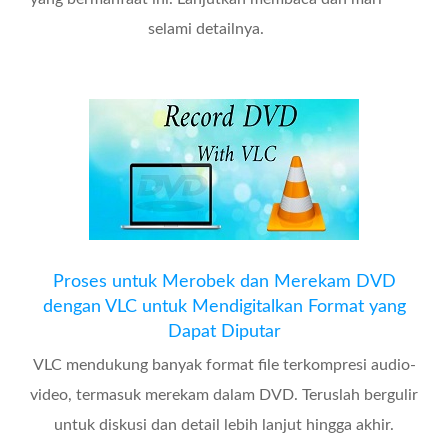
selami detailnya.
Proses untuk Merobek dan Merekam DVD
dengan VLC untuk Mendigitalkan Format yang
Dapat Diputar
VLC mendukung banyak format file terkompresi audio-
video, termasuk merekam dalam DVD. Teruslah bergulir
untuk diskusi dan detail lebih lanjut hingga akhir.