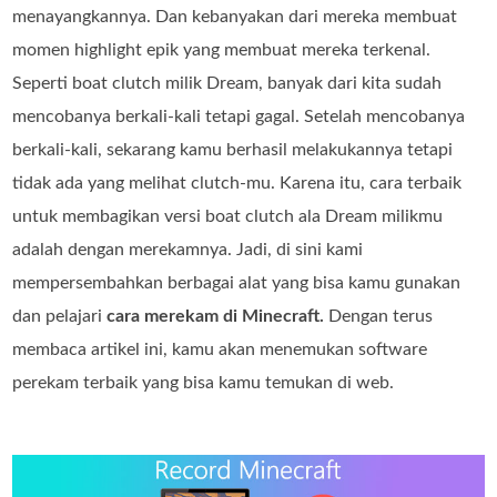
menayangkannya. Dan kebanyakan dari mereka membuat
momen highlight epik yang membuat mereka terkenal.
Seperti boat clutch milik Dream, banyak dari kita sudah
mencobanya berkali-kali tetapi gagal. Setelah mencobanya
berkali-kali, sekarang kamu berhasil melakukannya tetapi
tidak ada yang melihat clutch-mu. Karena itu, cara terbaik
untuk membagikan versi boat clutch ala Dream milikmu
adalah dengan merekamnya. Jadi, di sini kami
mempersembahkan berbagai alat yang bisa kamu gunakan
dan pelajari
cara merekam di Minecraft.
Dengan terus
membaca artikel ini, kamu akan menemukan software
perekam terbaik yang bisa kamu temukan di web.