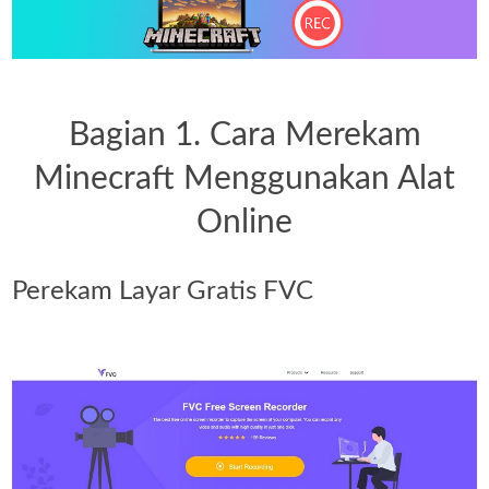
Bagian 1. Cara Merekam
Minecraft Menggunakan Alat
Online
Perekam Layar Gratis FVC