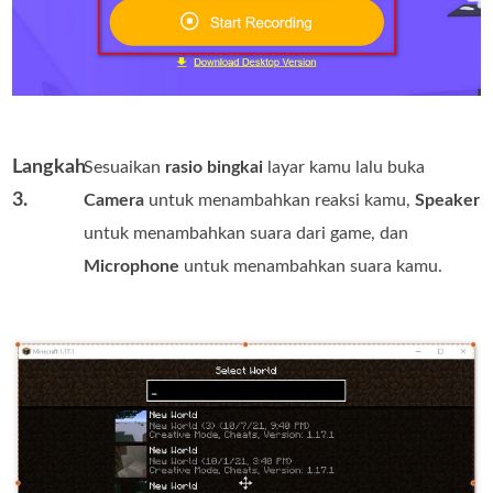
Langkah
Sesuaikan
rasio bingkai
layar kamu lalu buka
3.
Camera
untuk menambahkan reaksi kamu,
Speaker
untuk menambahkan suara dari game, dan
Microphone
untuk menambahkan suara kamu.