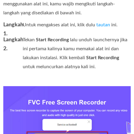
menggunakan alat ini, kamu wajib mengikuti langkah-
langkah yang disediakan di bawah ini.
Langkah
Untuk mengakses alat ini, klik dulu
tautan
ini.
1.
Langkah
Tekan
Start Recording
lalu unduh launchernya jika
2.
ini pertama kalinya kamu memakai alat ini dan
lakukan instalasi. Klik kembali
Start Recording
untuk meluncurkan alatnya kali ini.