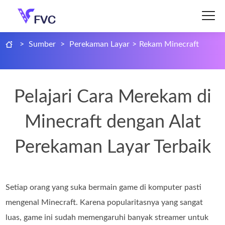
>
Sumber
>
Perekaman Layar
>
Rekam Minecraft
Pelajari Cara Merekam di
Minecraft dengan Alat
Perekaman Layar Terbaik
Setiap orang yang suka bermain game di komputer pasti
mengenal Minecraft. Karena popularitasnya yang sangat
luas, game ini sudah memengaruhi banyak streamer untuk