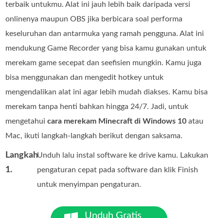
terbaik untukmu. Alat ini jauh lebih baik daripada versi
onlinenya maupun OBS jika berbicara soal performa
keseluruhan dan antarmuka yang ramah pengguna. Alat ini
mendukung Game Recorder yang bisa kamu gunakan untuk
merekam game secepat dan seefisien mungkin. Kamu juga
bisa menggunakan dan mengedit hotkey untuk
mengendalikan alat ini agar lebih mudah diakses. Kamu bisa
merekam tanpa henti bahkan hingga 24/7. Jadi, untuk
mengetahui
cara merekam Minecraft di Windows 10
atau
Mac, ikuti langkah-langkah berikut dengan saksama.
Langkah
Unduh lalu instal software ke drive kamu. Lakukan
1.
pengaturan cepat pada software dan klik Finish
untuk menyimpan pengaturan.
Unduh Gratis