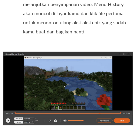
melanjutkan penyimpanan video. Menu
History
akan muncul di layar kamu dan klik file pertama
untuk menonton ulang aksi-aksi epik yang sudah
kamu buat dan bagikan nanti.