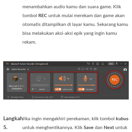
menambahkan audio kamu dan suara game. Klik
tombol
REC
untuk mulai merekam dan game akan
otomatis ditampilkan di layar kamu. Sekarang kamu
bisa melakukan aksi-aksi epik yang ingin kamu
rekam.
Langkah
Jika ingin mengakhiri perekaman, klik tombol
kubus
5.
untuk menghentikannya. Klik
Save
dan
Next
untuk