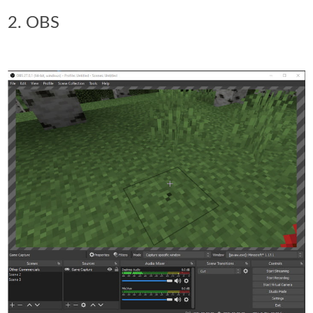
2. OBS