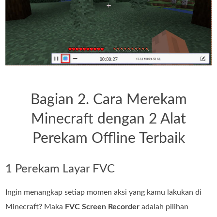
Bagian 2. Cara Merekam
Minecraft dengan 2 Alat
Perekam Offline Terbaik
1 Perekam Layar FVC
Ingin menangkap setiap momen aksi yang kamu lakukan di
Minecraft? Maka
FVC Screen Recorder
adalah pilihan