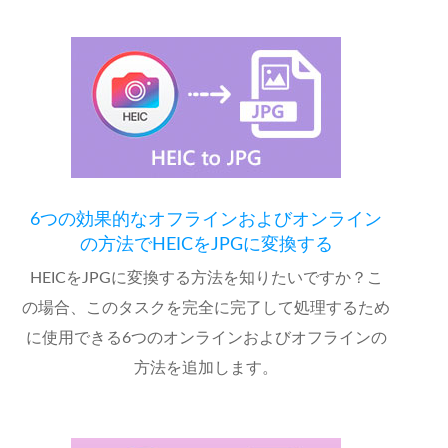
6つの効果的なオフラインおよびオンライン
の方法でHEICをJPGに変換する
HEICをJPGに変換する方法を知りたいですか？こ
の場合、このタスクを完全に完了して処理するため
に使用できる6つのオンラインおよびオフラインの
方法を追加します。