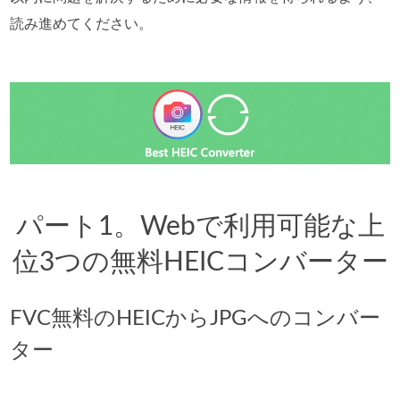
読み進めてください。
パート1。Webで利用可能な上
位3つの無料HEICコンバーター
FVC無料のHEICからJPGへのコンバー
ター