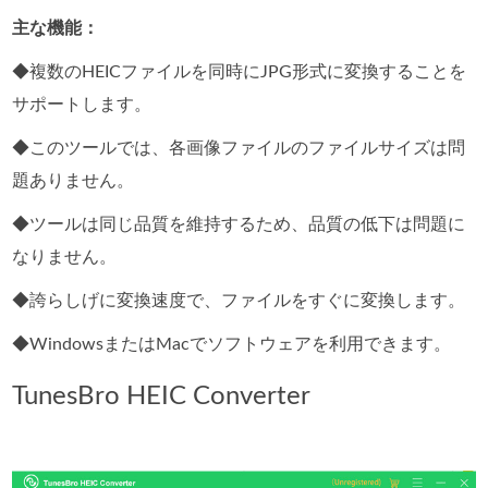
主な機能：
◆複数のHEICファイルを同時にJPG形式に変換することを
サポートします。
◆このツールでは、各画像ファイルのファイルサイズは問
題ありません。
◆ツールは同じ品質を維持するため、品質の低下は問題に
なりません。
◆誇らしげに変換速度で、ファイルをすぐに変換します。
◆WindowsまたはMacでソフトウェアを利用できます。
TunesBro HEIC Converter