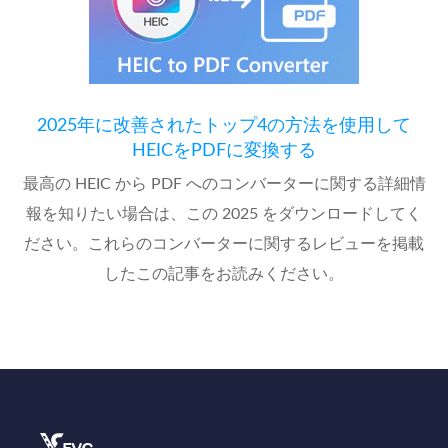
2025年に改善されたトップ4の方法を使用して
HEICをPDFに変換する
最高の HEIC から PDF へのコンバーターに関する詳細情
報を知りたい場合は、この 2025 をダウンロードしてく
ださい。これらのコンバーターに関するレビューを掲載
したこの記事をお読みください。