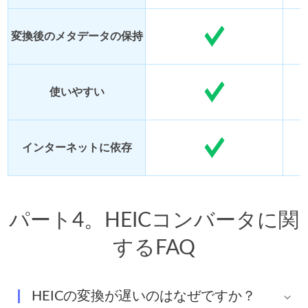
変換後のメタデータの保持
使いやすい
インターネットに依存
パート4。HEICコンバータに関
するFAQ
HEICの変換が遅いのはなぜですか？