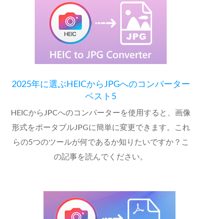
2025年に選ぶHEICからJPGへのコンバーター
ベスト5
HEICからJPCへのコンバーターを使用すると、画像
形式をポータブルJPGに簡単に変更できます。これ
らの5つのツールが何であるか知りたいですか？こ
の記事を読んでください。