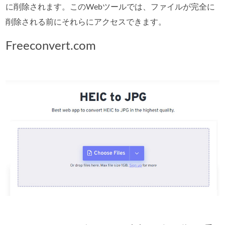
に削除されます。このWebツールでは、ファイルが完全に
削除される前にそれらにアクセスできます。
Freeconvert.com