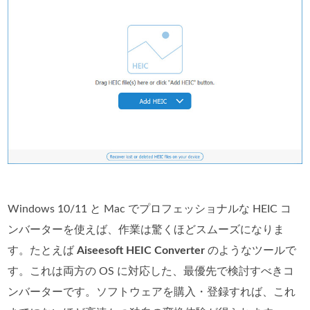
Windows 10/11 と Mac でプロフェッショナルな HEIC コ
ンバーターを使えば、作業は驚くほどスムーズになりま
す。たとえば
Aiseesoft HEIC Converter
のようなツールで
す。これは両方の OS に対応した、最優先で検討すべきコ
ンバーターです。ソフトウェアを購入・登録すれば、これ