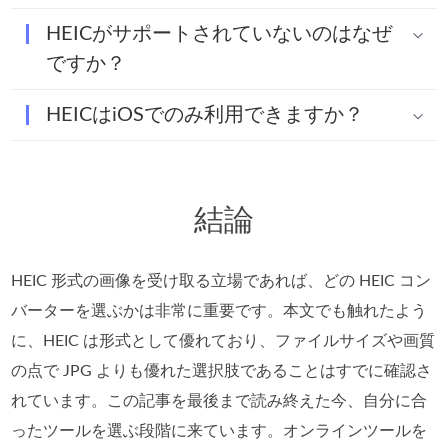
HEICがサポートされていないのはなぜ
ですか？
HEICはiOSでのみ利用できますか？
結論
HEIC 形式の画像を受け取る立場であれば、どの HEIC コン
バーターを選ぶかは非常に重要です。本文でも触れたよう
に、HEIC は形式として優れており、ファイルサイズや画質
の点で JPG よりも優れた選択肢であることはすでに確認さ
れています。この記事を最後まで読み終えた今、自分に合
ったツールを選ぶ段階に来ています。オンラインツールを