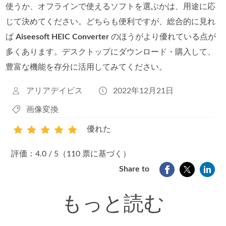
使うか、オフラインで使えるソフトを選ぶかは、用途に応
じて決めてください。どちらも便利ですが、総合的に見れ
ば
Aiseesoft HEIC Converter
のほうがより優れている点が
多くあります。デスクトップにダウンロード・購入して、
豊富な機能を存分に活用してみてください。
アリアデイビス
2022年12月21日
画像変換
優れた
1
2
3
4
5
評価：4.0 / 5（110 票に基づく）
Share to
もっと読む