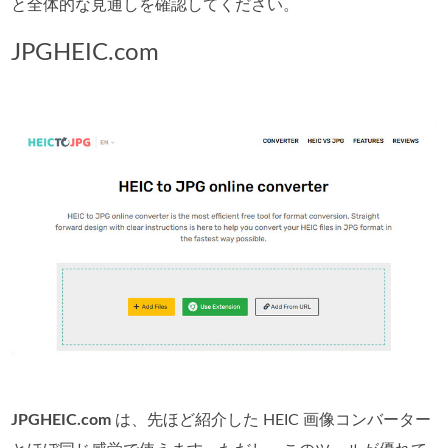
と全体的な見通しを確認してください。
JPGHEIC.com
JPGHEIC.com
は、先ほど紹介した HEIC 画像コンバーター