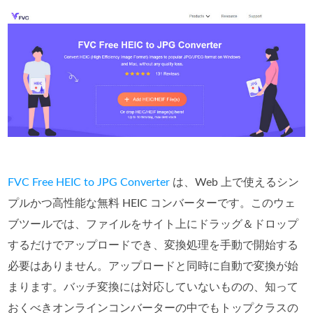
FVC Free HEIC to JPG Converter
は、Web 上で使えるシン
プルかつ高性能な無料 HEIC コンバーターです。このウェ
ブツールでは、ファイルをサイト上にドラッグ＆ドロップ
するだけでアップロードでき、変換処理を手動で開始する
必要はありません。アップロードと同時に自動で変換が始
まります。バッチ変換には対応していないものの、知って
おくべきオンラインコンバーターの中でもトップクラスの