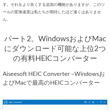
す。それをより良くする追加の機能がありますが、このツ
ールの変換速度は私たちが期待したほど速くはありませ
ん。
パート2。WindowsおよびMac
にダウンロード可能な上位2つ
の有料HEICコンバーター
Aiseesoft HEIC Converter –Windowsお
よびMacで最高のHEICコンバーター