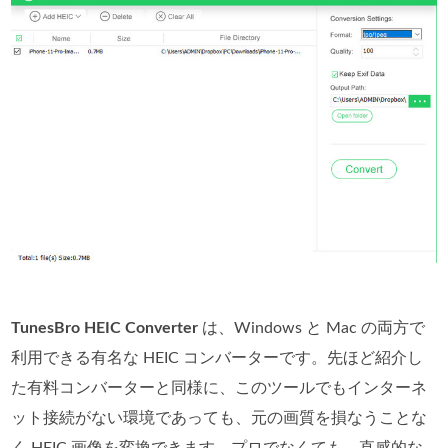
TunesBro HEIC Converter
は、Windows と Mac の両方で
利用できる有名な HEIC コンバーターです。先ほど紹介し
た有料コンバーターと同様に、このツールでもインターネ
ット接続がない環境であっても、元の画質を損なうことな