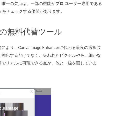
唯一の欠点は、一部の機能がプロ ユーザー専用である
cer をチェックする価値があります。
ncer の無料代替ツール
Canva Image Enhancerに代わる最良の選択肢
て強化するだけでなく、失われたピクセルや色、細かな
然でリアルに再現できる点が、他と一線を画していま