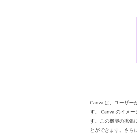
Canva は、ユー
す。 Canva の
す。この機能の拡張
とができます。さら