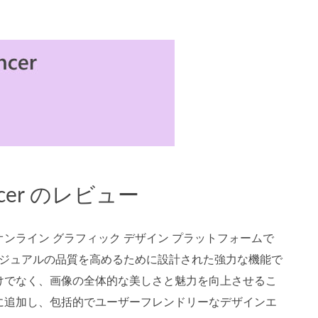
ancer のレビュー
オンライン グラフィック デザイン プラットフォームで
やビジュアルの品質を高めるために設計された強力な機能で
けでなく、画像の全体的な美しさと魅力を向上させるこ
に追加し、包括的でユーザーフレンドリーなデザインエ