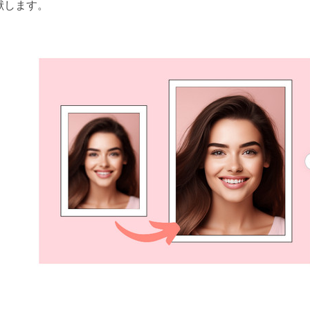
献します。