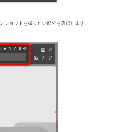
リーンショットを撮りたい部分を選択します。