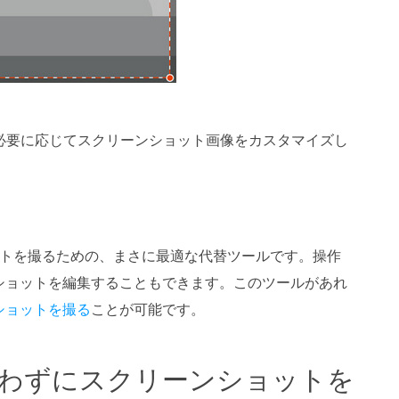
必要に応じてスクリーンショット画像をカスタマイズし
スクリーンショットを撮るための、まさに最適な代替ツールです。操作
ショットを編集することもできます。このツールがあれ
ショットを撮る
ことが可能です。
n キーを使わずにスクリーンショットを