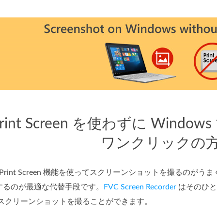
Print Screen を使わずに Wi
ワンクリックの
で Print Screen 機能を使ってスクリーンショットを撮る
するのが最適な代替手段です。
FVC Screen Recorder
はそのひとつ
単にスクリーンショットを撮ることができます。