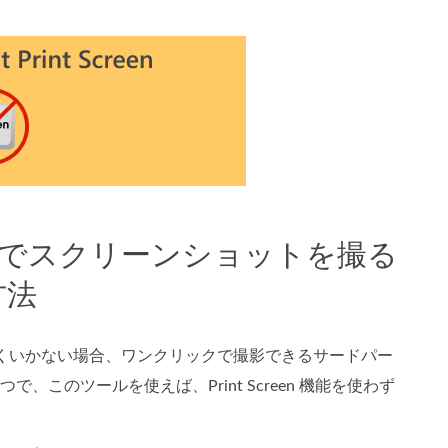
ndows でスクリーンショットを撮る
方法
のがうまくいかない場合、ワンクリックで撮影できるサードパー
で、このツールを使えば、Print Screen 機能を使わず