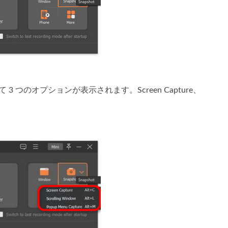
 つのオプションが表示されます。Screen Capture、