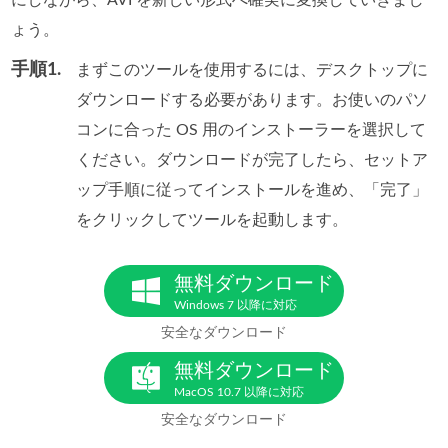
ょう。
手順1.
まずこのツールを使用するには、デスクトップに
ダウンロードする必要があります。お使いのパソ
コンに合った OS 用のインストーラーを選択して
ください。ダウンロードが完了したら、セットア
ップ手順に従ってインストールを進め、「完了」
をクリックしてツールを起動します。
無料ダウンロード
Windows 7 以降に対応
安全なダウンロード
無料ダウンロード
MacOS 10.7 以降に対応
安全なダウンロード