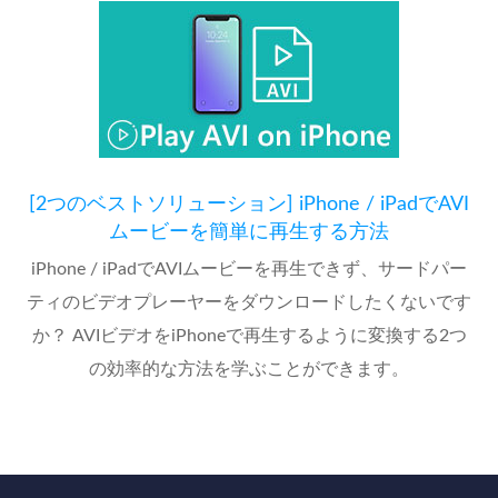
[2つのベストソリューション] iPhone / iPadでAVI
ムービーを簡単に再生する方法
iPhone / iPadでAVIムービーを再生できず、サードパー
ティのビデオプレーヤーをダウンロードしたくないです
か？ AVIビデオをiPhoneで再生するように変換する2つ
の効率的な方法を学ぶことができます。