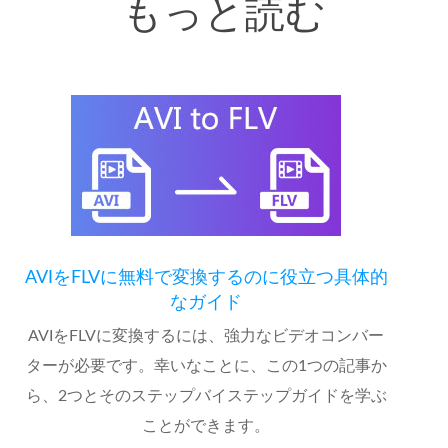
もっと読む
AVIをFLVに無料で変換するのに役立つ具体的
なガイド
AVIをFLVに変換するには、強力なビデオコンバー
ターが必要です。幸いなことに、この1つの記事か
ら、2つとそのステップバイステップガイドを学ぶ
ことができます。