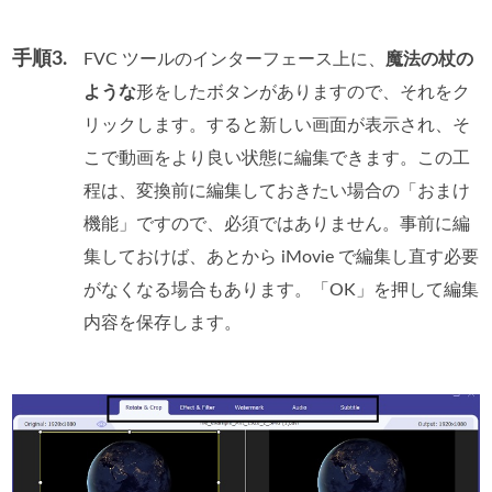
手順3.
FVC ツールのインターフェース上に、
魔法の杖の
ような
形をしたボタンがありますので、それをク
リックします。すると新しい画面が表示され、そ
こで動画をより良い状態に編集できます。この工
程は、変換前に編集しておきたい場合の「おまけ
機能」ですので、必須ではありません。事前に編
集しておけば、あとから iMovie で編集し直す必要
がなくなる場合もあります。「OK」を押して編集
内容を保存します。