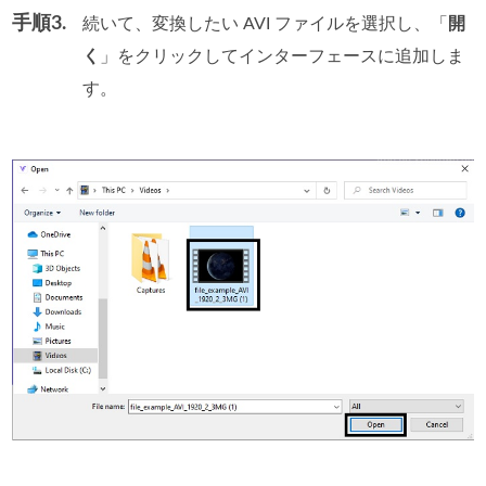
手順3.
続いて、変換したい AVI ファイルを選択し、「
開
く
」をクリックしてインターフェースに追加しま
す。