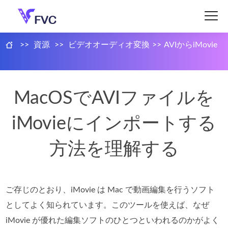
>>
資源
>>
ビデオオーディオ変換
>>
AVIからiMovie
MacOSでAVIファイルを
iMovieにインポートする
方法を理解する
ご存じのとおり、iMovie は Mac で動画編集を行うソフト
としてよく知られています。このツールを使えば、なぜ
iMovie が優れた編集ソフトのひとつといわれるのかがよく