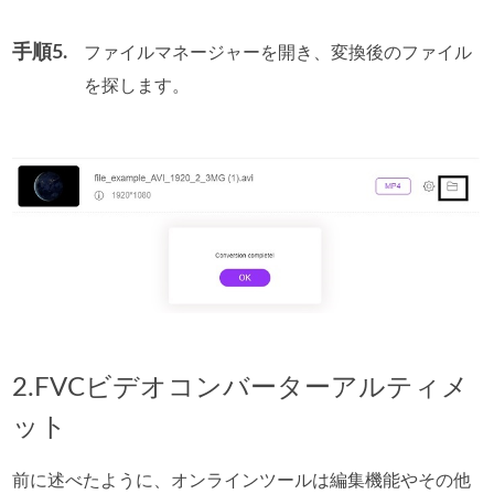
手順5.
ファイルマネージャーを開き、変換後のファイル
を探します。
2.FVCビデオコンバーターアルティメ
ット
前に述べたように、オンラインツールは編集機能やその他