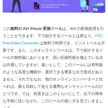
この
無料の AVI iMovie 変換ツール
は、AVI の変換処理を行
うことができます。下で紹介するツールとは異なり、
FVC
Free Video Converter
は無料で利用でき、インストールも不
要です。また、このオンラインツールは、下で紹介するツ
ールの無料版にあたります。高い圧縮性能を備えている点
は共通していますが、違いとして、このツールには有料版
のような高度な機能や、選択できる豊富な出力形式があり
ません。それでもなお、他のオンラインコンバーターと比
べれば、最も信頼して使える優秀なオンラインツールのひ
とつです。では、前置きはこのくらいにして、以下の簡単
な手順に従いながら、このツールの使い方を見ていきまし