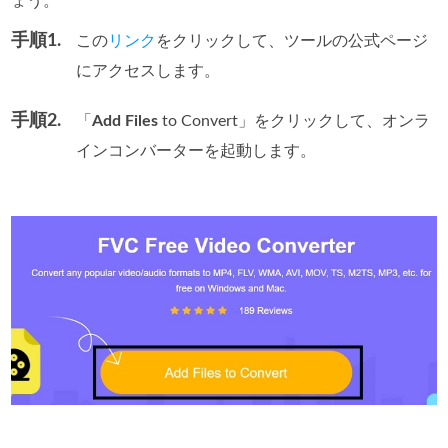
ょう。
手順1.
この
リンク
をクリックして、ツールの公式ページ
にアクセスします。
手順2.
「
Add Files
to Convert」をクリックして、オンラ
インコンバーターを起動します。