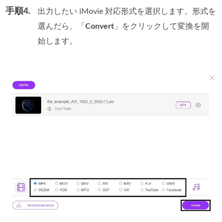
手順4.
出力したい iMovie 対応形式を選択します。形式を
選んだら、「
Convert
」をクリックして変換を開
始します。