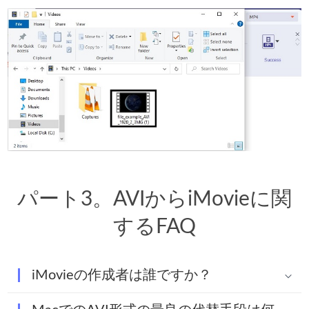
パート3。AVIからiMovieに関
するFAQ
iMovieの作成者は誰ですか？