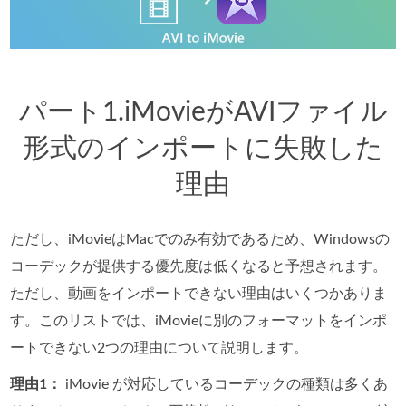
パート1.iMovieがAVIファイル
形式のインポートに失敗した
理由
ただし、iMovieはMacでのみ有効であるため、Windowsの
コーデックが提供する優先度は低くなると予想されます。
ただし、動画をインポートできない理由はいくつかありま
す。このリストでは、iMovieに別のフォーマットをインポ
ートできない2つの理由について説明します。
理由1：
iMovie が対応しているコーデックの種類は多くあ