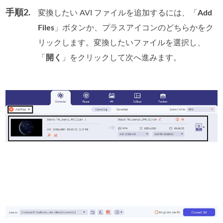
手順2.
変換したい AVI ファイルを追加するには、「
Add
Files
」ボタンか、プラスアイコンのどちらかをク
リックします。変換したいファイルを選択し、
「
開く
」をクリックして次へ進みます。