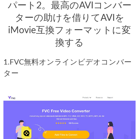
パート2。最高のAVIコンバー
ターの助けを借りてAVIを
iMovie互換フォーマットに変
換する
1.FVC無料オンラインビデオコンバー
ター