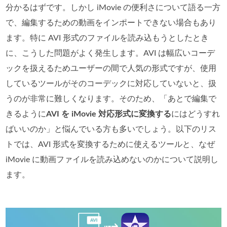
分かるはずです。しかし iMovie の便利さについて語る一方
で、編集するための動画をインポートできない場合もあり
ます。特に AVI 形式のファイルを読み込もうとしたとき
に、こうした問題がよく発生します。AVI は幅広いコーデ
ックを扱えるためユーザーの間で人気の形式ですが、使用
しているツールがそのコーデックに対応していないと、扱
うのが非常に難しくなります。そのため、「あとで編集で
きるように
AVI を iMovie 対応形式に変換する
にはどうすれ
ばいいのか」と悩んでいる方も多いでしょう。以下のリス
トでは、AVI 形式を変換するために使えるツールと、なぜ
iMovie に動画ファイルを読み込めないのかについて説明し
ます。