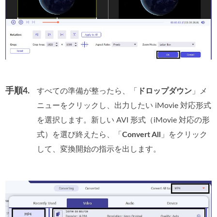
手順4.
すべての準備が整ったら、「
ドロップダウン
」メ
ニューをクリックし、出力したい iMovie 対応形式
を選択します。新しい AVI 形式（iMovie 対応の形
式）を選び終えたら、「
Convert All
」をクリック
して、変換開始の指示を出します。