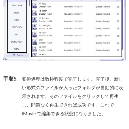
手順5.
変換処理は数秒程度で完了します。完了後、新し
い形式のファイルが入ったフォルダが自動的に表
示されます。そのファイルをクリックして再生
し、問題なく再生できれば成功です。これで
iMovie で編集できる状態になりました。