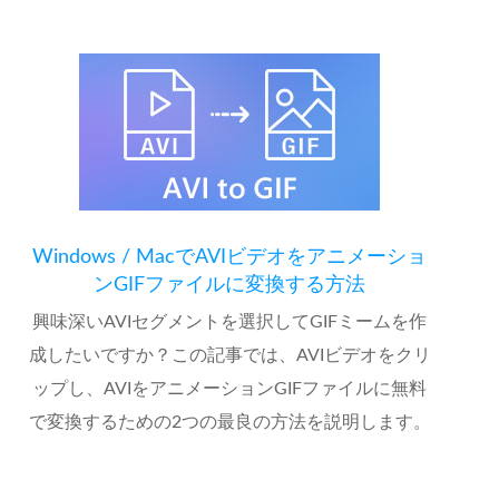
Windows / MacでAVIビデオをアニメーショ
ンGIFファイルに変換する方法
興味深いAVIセグメントを選択してGIFミームを作
成したいですか？この記事では、AVIビデオをクリ
ップし、AVIをアニメーションGIFファイルに無料
で変換するための2つの最良の方法を説明します。