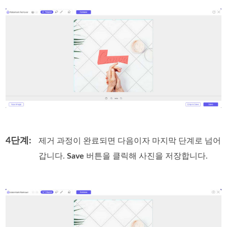
4단계:
제거 과정이 완료되면 다음이자 마지막 단계로 넘어
갑니다.
Save
버튼을 클릭해 사진을 저장합니다.