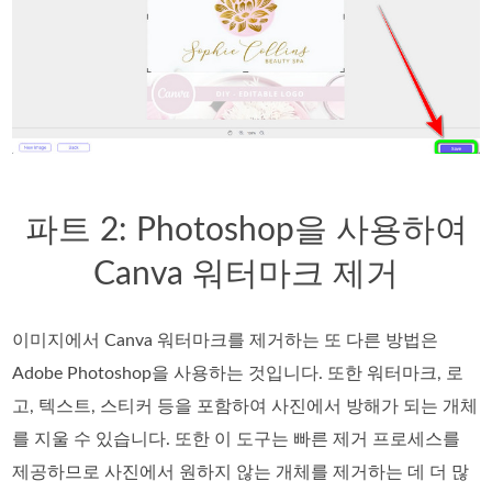
파트 2: Photoshop을 사용하여
Canva 워터마크 제거
이미지에서 Canva 워터마크를 제거하는 또 다른 방법은
Adobe Photoshop을 사용하는 것입니다. 또한 워터마크, 로
고, 텍스트, 스티커 등을 포함하여 사진에서 방해가 되는 개체
를 지울 수 있습니다. 또한 이 도구는 빠른 제거 프로세스를
제공하므로 사진에서 원하지 않는 개체를 제거하는 데 더 많