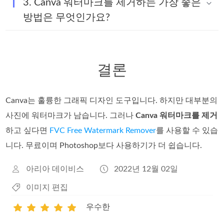
3. Canva 워터마크를 제거하는 가장 좋은
방법은 무엇인가요?
결론
Canva는 훌륭한 그래픽 디자인 도구입니다. 하지만 대부분의
사진에 워터마크가 남습니다. 그러나
Canva 워터마크를 제거
하고 싶다면
FVC Free Watermark Remover
를 사용할 수 있습
니다. 무료이며 Photoshop보다 사용하기가 더 쉽습니다.
아리아 데이비스
2022년 12월 02일
이미지 편집
우수한