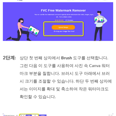
2단계:
상단 첫 번째 상자에서
Brush
도구를 선택합니다.
그런 다음 이 도구를 사용하여 사진 속 Canva 워터
마크 부분을 칠합니다. 브러시 도구 아래에서 브러
시 크기를 조절할 수 있습니다. 하단 두 번째 상자에
서는 이미지를 확대 및 축소하여 작은 워터마크도
확인할 수 있습니다.