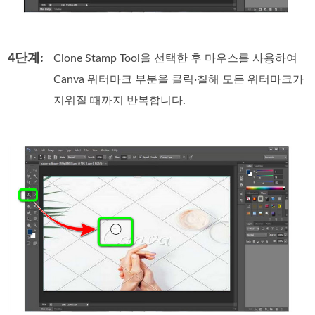
4단계:
Clone Stamp Tool을 선택한 후 마우스를 사용하여
Canva 워터마크 부분을 클릭·칠해 모든 워터마크가
지워질 때까지 반복합니다.