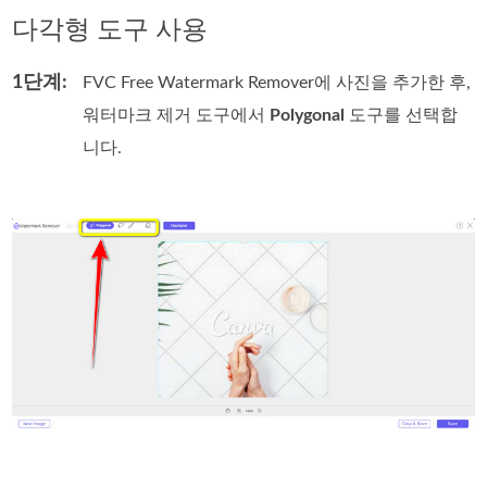
다각형 도구 사용
1단계:
FVC Free Watermark Remover에 사진을 추가한 후,
워터마크 제거 도구에서
Polygonal
도구를 선택합
니다.