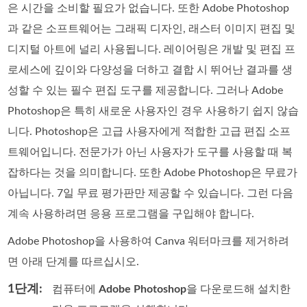
은 시간을 소비할 필요가 없습니다. 또한 Adobe Photoshop
과 같은 소프트웨어는 그래픽 디자인, 래스터 이미지 편집 및
디지털 아트에 널리 사용됩니다. 레이어링은 개발 및 편집 프
로세스에 깊이와 다양성을 더하고 결합 시 뛰어난 결과를 생
성할 수 있는 필수 편집 도구를 제공합니다. 그러나 Adobe
Photoshop은 특히 새로운 사용자인 경우 사용하기 쉽지 않습
니다. Photoshop은 고급 사용자에게 적합한 고급 편집 소프
트웨어입니다. 전문가가 아닌 사용자가 도구를 사용할 때 복
잡하다는 것을 의미합니다. 또한 Adobe Photoshop은 무료가
아닙니다. 7일 무료 평가판만 제공할 수 있습니다. 그런 다음
계속 사용하려면 응용 프로그램을 구입해야 합니다.
Adobe Photoshop을 사용하여 Canva 워터마크를 제거하려
면 아래 단계를 따르십시오.
1단계:
컴퓨터에
Adobe Photoshop
을 다운로드해 설치한