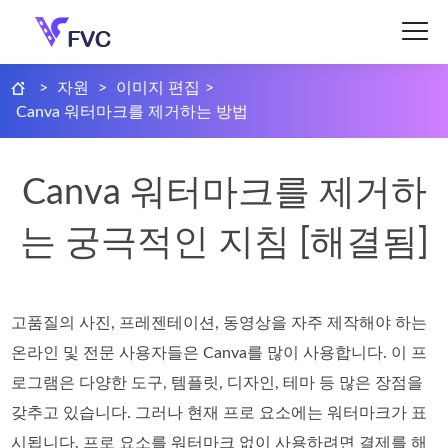
>
자원
>
이미지 편집
>
Canva 워터마크를 제거하는 방법
Canva 워터마크를 제거하
는 궁극적인 지침 [해결됨]
고품질의 사진, 프레젠테이션, 동영상을 자주 제작해야 하는
온라인 및 전문 사용자들은 Canva를 많이 사용합니다. 이 프
로그램은 다양한 도구, 템플릿, 디자인, 테마 등 많은 장점을
갖추고 있습니다. 그러나 현재 프로 요소에는 워터마크가 표
시됩니다. 프로 요소를 워터마크 없이 사용하려면 결제를 해