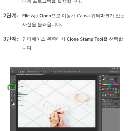
다음 프로그램을 실행합니다.
2단계:
File
&gt
Open
으로 이동해 Canva 워터마크가 있는
사진을 불러옵니다.
3단계:
인터페이스 왼쪽에서
Clone Stamp Tool
을 선택합
니다.