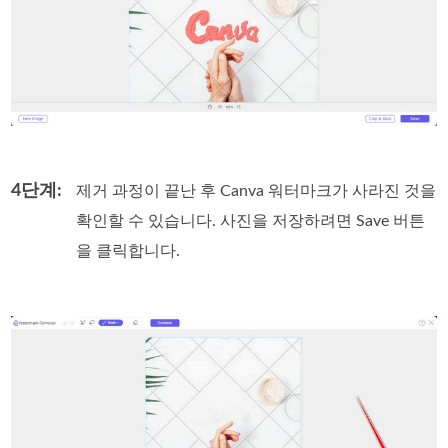
4단계:
제거 과정이 끝난 후 Canva 워터마크가 사라진 것을
확인할 수 있습니다. 사진을 저장하려면 Save 버튼
을 클릭합니다.