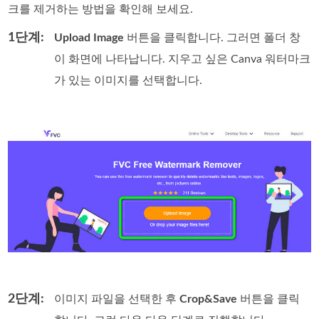
크를 제거하는 방법을 확인해 보세요.
1단계:
Upload Image
버튼을 클릭합니다. 그러면 폴더 창
이 화면에 나타납니다. 지우고 싶은 Canva 워터마크
가 있는 이미지를 선택합니다.
2단계:
이미지 파일을 선택한 후
Crop&Save
버튼을 클릭