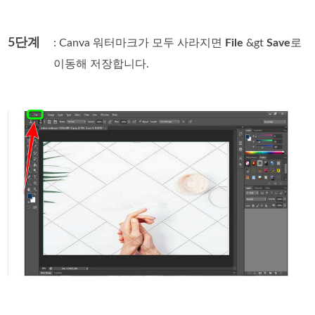
5단계
: Canva 워터마크가 모두 사라지면
File
&gt
Save
로
이동해 저장합니다.