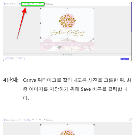
4단계:
Canva 워터마크를 잘라내도록 사진을 크롭한 뒤, 최
종 이미지를 저장하기 위해
Save
버튼을 클릭합니
다.