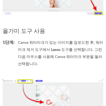
올가미 도구 사용
1단계:
Canva 워터마크가 있는 이미지를 업로드한 후, 워터
마크 제거 도구에서
Lasso
도구를 선택합니다. 그런
다음 마우스를 사용해 Canva 워터마크 부분을 둘러
선택합니다.