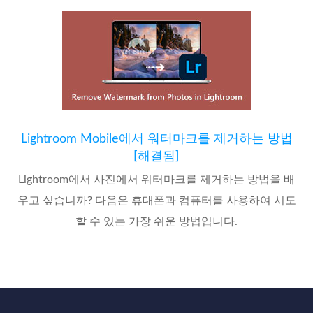
Lightroom Mobile에서 워터마크를 제거하는 방법
[해결됨]
Lightroom에서 사진에서 워터마크를 제거하는 방법을 배
우고 싶습니까? 다음은 휴대폰과 컴퓨터를 사용하여 시도
할 수 있는 가장 쉬운 방법입니다.