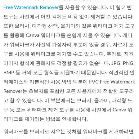
Free Watermark Remover
를 사용할 수 있습니다. 이 웹 기반
도구는 사진에서 어떤 객체든 비용 없이 제거할 수 있습니다.
또한 브러시, 다각형 선택, 올가미와 같은 워터마크 제거 도구
를 활용해 Canva 워터마크를 손쉽게 지울 수 있습니다. 게다
가 워터마크가 사진의 가장자리 부분에 있을 경우, 자르기 도
구를 사용해 워터마크를 제거할 수도 있습니다. 추가로, 지원
이미지 형식에 관해서도 걱정할 필요가 없습니다. JPG, PNG,
BMP 등 거의 모든 형식을 지원하기 때문입니다. 직관적인 인
터페이스와 기본적인 사용 방법 덕분에 FVC Free Watermark
Remover는 초보자를 포함한 모든 사용자에게 적합한 도구라
고 할 수 있습니다. 이 부분에서는 브러시, 올가미, 다각형 도
구 등 모든 워터마크 제거 도구를 사용해 사진에서 Canva 워
터마크를 제거하는 방법을 안내합니다.
워터마크를 브러시로 지우는 것처럼 워터마크를 제거하려면