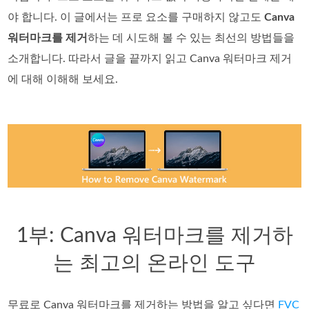
야 합니다. 이 글에서는 프로 요소를 구매하지 않고도
Canva
워터마크를 제거
하는 데 시도해 볼 수 있는 최선의 방법들을
소개합니다. 따라서 글을 끝까지 읽고 Canva 워터마크 제거
에 대해 이해해 보세요.
1부: Canva 워터마크를 제거하
는 최고의 온라인 도구
무료로 Canva 워터마크를 제거하는 방법을 알고 싶다면
FVC