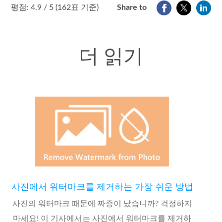
1
2
3
4
5
평점: 4.9 / 5 (162표 기준)
Share to
더 읽기
사진에서 워터마크를 제거하는 가장 쉬운 방법
사진의 워터마크 때문에 짜증이 났습니까? 걱정하지
마세요! 이 기사에서는 사진에서 워터마크를 제거하