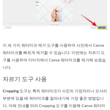
이 세 가지 워터마크 제거 도구를 사용하여 사진에서 Canva
워터마크를 빠르게 제거할 수 있습니다. 이번에는 자르기 도
구를 사용하여 이미지에서 Canva 워터마크를 제거해 보겠습
니다.
자르기 도구 사용
Cropping
도구는 특히 워터마크가 사진의 가장자리나 모서리
부분에 있을 때 워터마크를 잘라내기에 가장 좋은 방법입니
다. 아래 안내를 따라 Cropping 도구를 이용해 Canva 워터마