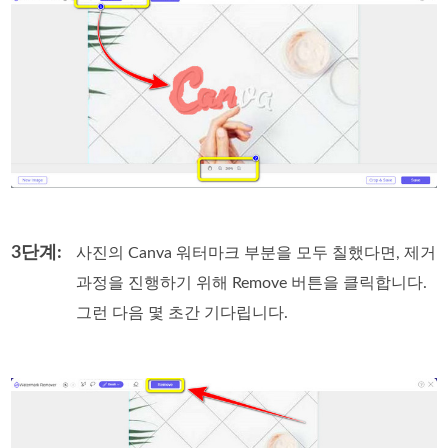
3단계:
사진의 Canva 워터마크 부분을 모두 칠했다면, 제거
과정을 진행하기 위해 Remove 버튼을 클릭합니다.
그런 다음 몇 초간 기다립니다.