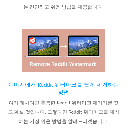
는 간단하고 쉬운 방법을 제공합니다.
이미지에서 Reddit 워터마크를 쉽게 제거하는
방법
여기 계시다면 훌륭한 Reddit 워터마크 제거기를 찾
고 계실 것입니다. 그렇다면 Reddit 워터마크를 제거
하는 가장 쉬운 방법을 알려드리겠습니다.