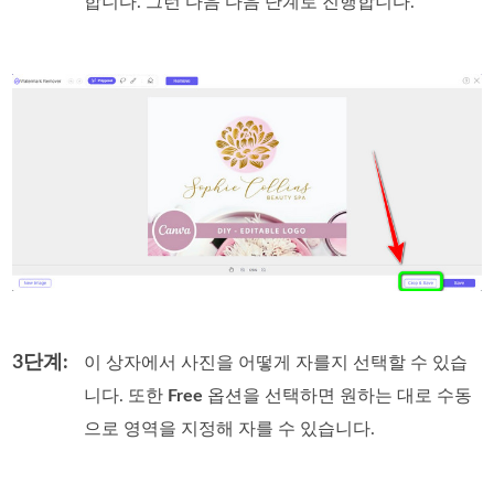
합니다. 그런 다음 다음 단계로 진행합니다.
3단계:
이 상자에서 사진을 어떻게 자를지 선택할 수 있습
니다. 또한
Free
옵션을 선택하면 원하는 대로 수동
으로 영역을 지정해 자를 수 있습니다.