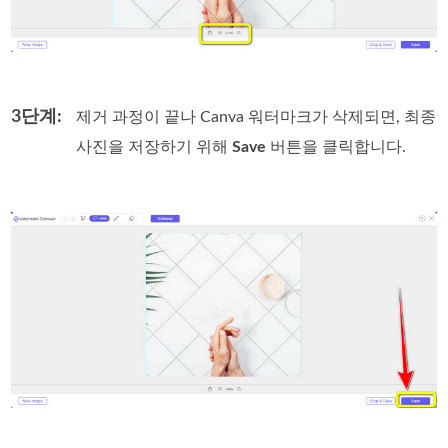
3단계:
제거 과정이 끝나 Canva 워터마크가 삭제되면, 최종
사진을 저장하기 위해
Save
버튼을 클릭합니다.