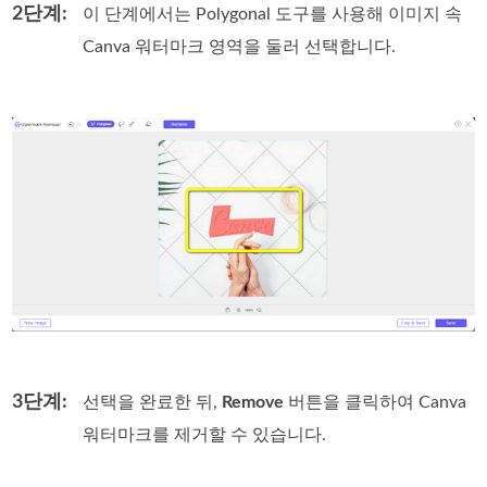
2단계:
이 단계에서는 Polygonal 도구를 사용해 이미지 속
Canva 워터마크 영역을 둘러 선택합니다.
3단계:
선택을 완료한 뒤,
Remove
버튼을 클릭하여 Canva
워터마크를 제거할 수 있습니다.