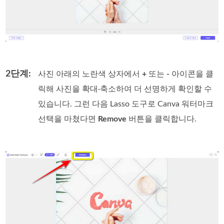
2단계:
사진 아래의 노란색 상자에서
+
또는
-
아이콘을 클
릭해 사진을 확대·축소하여 더 선명하게 확인할 수
있습니다. 그런 다음 Lasso 도구로 Canva 워터마크
선택을 마쳤다면
Remove
버튼을 클릭합니다.