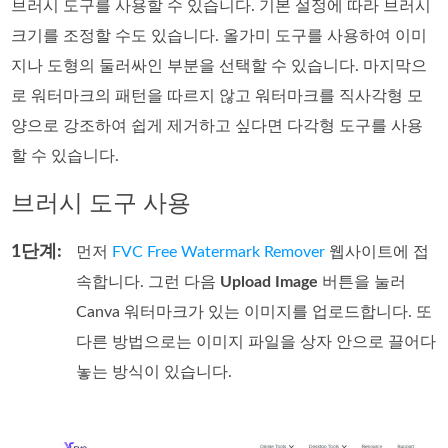
브러시 도구를 사용할 수 있습니다. 기본 설정에 따라 브러시
크기를 조정할 수도 있습니다. 올가미 도구를 사용하여 이미
지나 도형의 둘러싸인 부분을 선택할 수 있습니다. 마지막으
로 워터마크의 패턴을 따르지 않고 워터마크를 직사각형 모
양으로 강조하여 쉽게 제거하고 싶다면 다각형 도구를 사용
할 수 있습니다.
브러시 도구 사용
1단계:
먼저
FVC Free Watermark Remover
웹사이트에 접
속합니다. 그런 다음
Upload Image
버튼을 눌러
Canva 워터마크가 있는 이미지를 업로드합니다. 또
다른 방법으로는 이미지 파일을 상자 안으로 끌어다
놓는 방식이 있습니다.