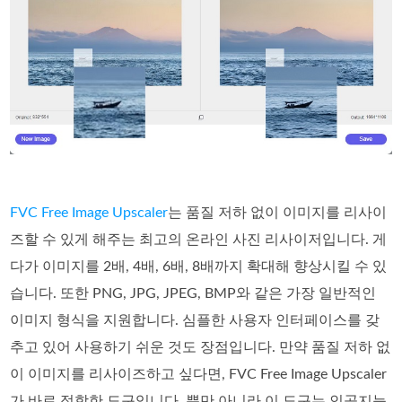
FVC Free Image Upscaler
는 품질 저하 없이 이미지를 리사이
즈할 수 있게 해주는 최고의 온라인 사진 리사이저입니다. 게
다가 이미지를 2배, 4배, 6배, 8배까지 확대해 향상시킬 수 있
습니다. 또한 PNG, JPG, JPEG, BMP와 같은 가장 일반적인
이미지 형식을 지원합니다. 심플한 사용자 인터페이스를 갖
추고 있어 사용하기 쉬운 것도 장점입니다. 만약 품질 저하 없
이 이미지를 리사이즈하고 싶다면, FVC Free Image Upscaler
가 바로 적합한 도구입니다. 뿐만 아니라 이 도구는 인공지능