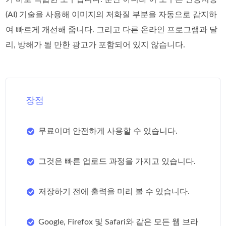
(AI) 기술을 사용해 이미지의 저화질 부분을 자동으로 감지하
여 빠르게 개선해 줍니다. 그리고 다른 온라인 프로그램과 달
리, 방해가 될 만한 광고가 포함되어 있지 않습니다.
장점
무료이며 안전하게 사용할 수 있습니다.
그것은 빠른 업로드 과정을 가지고 있습니다.
저장하기 전에 출력을 미리 볼 수 있습니다.
Google, Firefox 및 Safari와 같은 모든 웹 브라