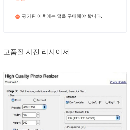
평가판 이후에는 앱을 구매해야 합니다.
고품질 사진 리사이저