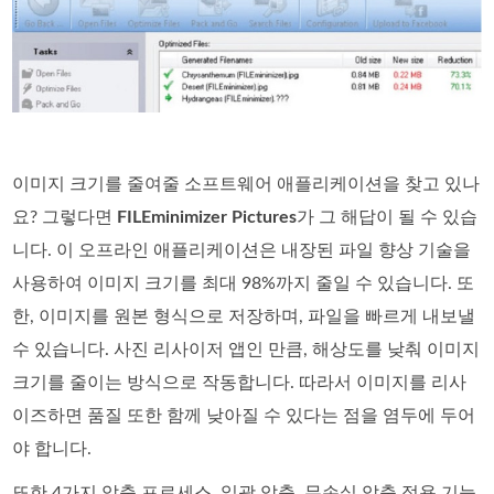
이미지 크기를 줄여줄 소프트웨어 애플리케이션을 찾고 있나
요? 그렇다면
FILEminimizer Pictures
가 그 해답이 될 수 있습
니다. 이 오프라인 애플리케이션은 내장된 파일 향상 기술을
사용하여 이미지 크기를 최대 98%까지 줄일 수 있습니다. 또
한, 이미지를 원본 형식으로 저장하며, 파일을 빠르게 내보낼
수 있습니다. 사진 리사이저 앱인 만큼, 해상도를 낮춰 이미지
크기를 줄이는 방식으로 작동합니다. 따라서 이미지를 리사
이즈하면 품질 또한 함께 낮아질 수 있다는 점을 염두에 두어
야 합니다.
또한 4가지 압축 프로세스, 일괄 압축, 무손실 압축 적용 기능