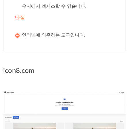
우저에서 액세스할 수 있습니다.
단점
인터넷에 의존하는 도구입니다.
icon8.com