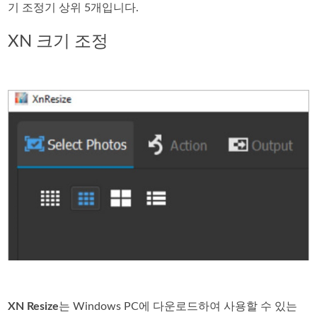
기 조정기 상위 5개입니다.
XN 크기 조정
XN Resize
는 Windows PC에 다운로드하여 사용할 수 있는