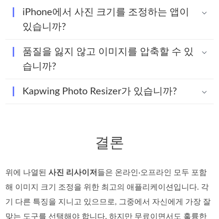
iPhone에서 사진 크기를 조정하는 앱이
있습니까?
품질을 잃지 않고 이미지를 압축할 수 있
습니까?
Kapwing Photo Resizer가 있습니까?
결론
위에 나열된
사진 리사이저
들은 온라인·오프라인 모두 포함
해 이미지 크기 조정을 위한 최고의 애플리케이션입니다. 각
기 다른 특징을 지니고 있으므로, 그중에서 자신에게 가장 잘
맞는 도구를 선택해야 합니다. 하지만 무료이면서도 훌륭한