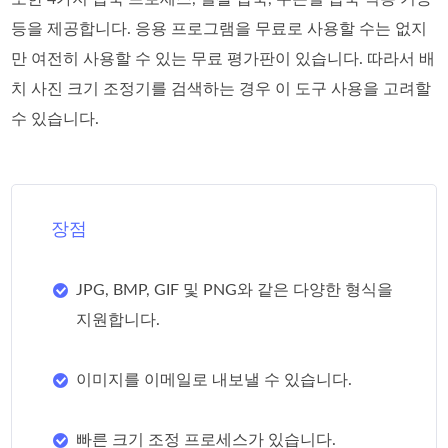
등을 제공합니다. 응용 프로그램을 무료로 사용할 수는 없지
만 여전히 사용할 수 있는 무료 평가판이 있습니다. 따라서 배
치 사진 크기 조정기를 검색하는 경우 이 도구 사용을 고려할
수 있습니다.
장점
JPG, BMP, GIF 및 PNG와 같은 다양한 형식을
지원합니다.
이미지를 이메일로 내보낼 수 있습니다.
빠른 크기 조정 프로세스가 있습니다.