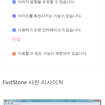
이미지 방향을 조정할 수 있습니다.
이미지를 회전시키는 기능이 있습니다.
사용하기 쉬운 인터페이스가 있습니다.
단점
사용할 수 있는 기능이 제한되어 있습니다.
FastStone 사진 리사이저