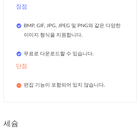
장점
BMP, GIF, JPG, JPEG 및 PNG와 같은 다양한
이미지 형식을 지원합니다.
무료로 다운로드할 수 있습니다.
단점
편집 기능이 포함되어 있지 않습니다.
세슘