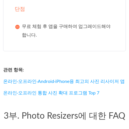
단점
무료 체험 후 앱을 구매하여 업그레이드해야
합니다.
관련 항목:
온라인·오프라인·Android·iPhone용 최고의 사진 리사이저 앱
온라인·오프라인 통합 사진 확대 프로그램 Top 7
3부. Photo Resizers에 대한 FAQ