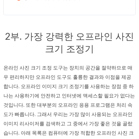
2부. 가장 강력한 오프라인 사진
크기 조정기
온라인 사진 크기 조정 도구는 장치의 공간을 절약하므로 매
우 편리하지만 오프라인 도구도 훌륭한 결과와 이점을 제공
합니다. 오프라인 이미지 크기 조정기를 사용하는 장점 중 하
나는 사용하기에 안전하고 인터넷에 액세스할 필요가 없다는
것입니다. 또한 대부분의 오프라인 응용 프로그램은 처리 속
도가 빠릅니다. 그래서 우리는 가장 많이 사용되는 오프라인
이미지 리사이저를 검색하고 그 중에서 가장 좋은 것을 골랐
습니다. 아래 목록은 컴퓨터에 가장 적합한 오프라인 사진 크