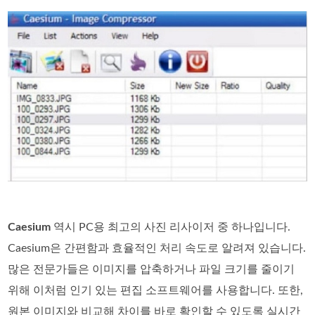
Caesium
역시 PC용 최고의 사진 리사이저 중 하나입니다.
Caesium은 간편함과 효율적인 처리 속도로 알려져 있습니다.
많은 전문가들은 이미지를 압축하거나 파일 크기를 줄이기
위해 이처럼 인기 있는 편집 소프트웨어를 사용합니다. 또한,
원본 이미지와 비교해 차이를 바로 확인할 수 있도록 실시간