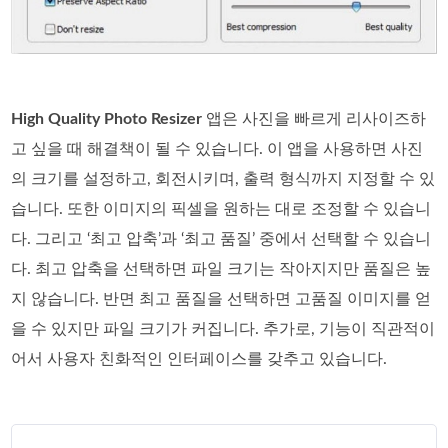
High Quality Photo Resizer
앱은 사진을 빠르게 리사이즈하
고 싶을 때 해결책이 될 수 있습니다. 이 앱을 사용하면 사진
의 크기를 설정하고, 회전시키며, 출력 형식까지 지정할 수 있
습니다. 또한 이미지의 픽셀을 원하는 대로 조정할 수 있습니
다. 그리고 ‘최고 압축’과 ‘최고 품질’ 중에서 선택할 수 있습니
다. 최고 압축을 선택하면 파일 크기는 작아지지만 품질은 높
지 않습니다. 반면 최고 품질을 선택하면 고품질 이미지를 얻
을 수 있지만 파일 크기가 커집니다. 추가로, 기능이 직관적이
어서 사용자 친화적인 인터페이스를 갖추고 있습니다.