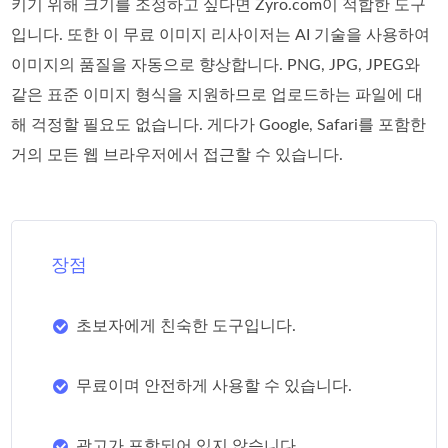
키기 위해 크기를 조정하고 싶다면 Zyro.com이 적합한 도구
입니다. 또한 이 무료 이미지 리사이저는 AI 기술을 사용하여
이미지의 품질을 자동으로 향상합니다. PNG, JPG, JPEG와
같은 표준 이미지 형식을 지원하므로 업로드하는 파일에 대
해 걱정할 필요도 없습니다. 게다가 Google, Safari를 포함한
거의 모든 웹 브라우저에서 접근할 수 있습니다.
장점
초보자에게 친숙한 도구입니다.
무료이며 안전하게 사용할 수 있습니다.
광고가 포함되어 있지 않습니다.