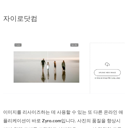
자이로닷컴
이미지를 리사이즈하는 데 사용할 수 있는 또 다른 온라인 애
플리케이션이 바로
Zyro.com
입니다. 사진의 품질을 향상시