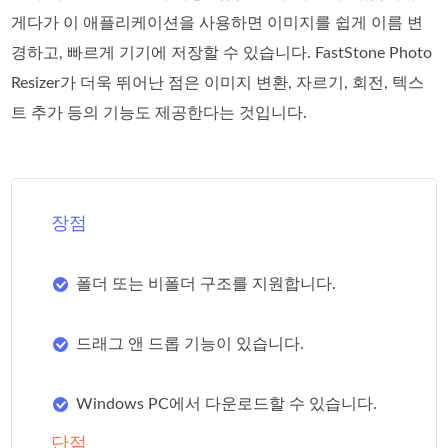
게다가 이 애플리케이션을 사용하면 이미지를 쉽게 이름 변
경하고, 빠르게 기기에 저장할 수 있습니다. FastStone Photo
Resizer가 더욱 뛰어난 점은 이미지 변환, 자르기, 회전, 텍스
트 추가 등의 기능도 제공한다는 것입니다.
장점
폴더 또는 비폴더 구조를 지원합니다.
드래그 앤 드롭 기능이 있습니다.
Windows PC에서 다운로드할 수 있습니다.
단점