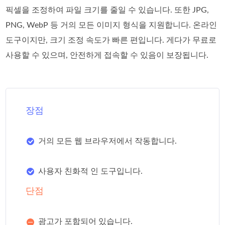
픽셀을 조정하여 파일 크기를 줄일 수 있습니다. 또한 JPG,
PNG, WebP 등 거의 모든 이미지 형식을 지원합니다. 온라인
도구이지만, 크기 조정 속도가 빠른 편입니다. 게다가 무료로
사용할 수 있으며, 안전하게 접속할 수 있음이 보장됩니다.
장점
거의 모든 웹 브라우저에서 작동합니다.
사용자 친화적 인 도구입니다.
단점
광고가 포함되어 있습니다.