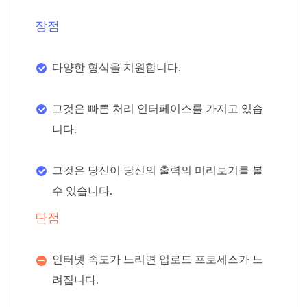
장점
다양한 형식을 지원합니다.
그것은 빠른 처리 인터페이스를 가지고 있습
니다.
그것은 당신이 당신의 출력의 미리보기를 볼
수 있습니다.
단점
인터넷 속도가 느리면 업로드 프로세스가 느
려집니다.