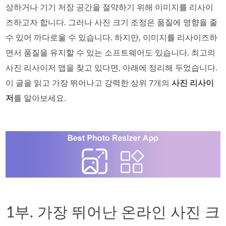
상하거나 기기 저장 공간을 절약하기 위해 이미지를 리사이
즈하고자 합니다. 그러나 사진 크기 조정은 품질에 영향을 줄
수 있어 까다로울 수 있습니다. 하지만, 이미지를 리사이즈하
면서 품질을 유지할 수 있는 소프트웨어도 있습니다. 최고의
사진 리사이저 앱을 찾고 있다면, 아래에 정리해 두었습니다.
이 글을 읽고 가장 뛰어나고 강력한 상위 7개의
사진 리사이
저
를 알아보세요.
1부. 가장 뛰어난 온라인 사진 크