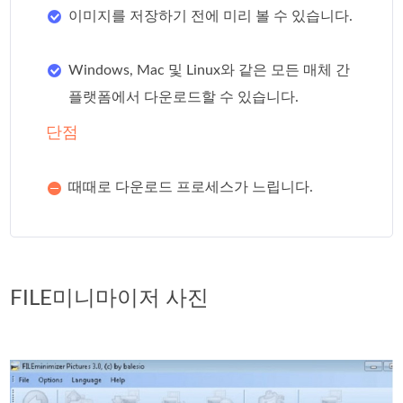
이미지를 저장하기 전에 미리 볼 수 있습니다.
Windows, Mac 및 Linux와 같은 모든 매체 간
플랫폼에서 다운로드할 수 있습니다.
단점
때때로 다운로드 프로세스가 느립니다.
FILE미니마이저 사진