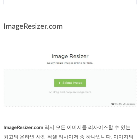
ImageResizer.com
ImageResizer.com
역시 모든 이미지를 리사이즈할 수 있는
최고의 온라인 사진 픽셀 리사이저 중 하나입니다. 이미지의