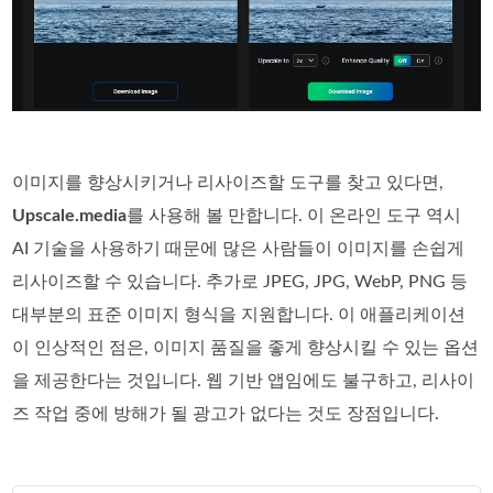
이미지를 향상시키거나 리사이즈할 도구를 찾고 있다면,
Upscale.media
를 사용해 볼 만합니다. 이 온라인 도구 역시
AI 기술을 사용하기 때문에 많은 사람들이 이미지를 손쉽게
리사이즈할 수 있습니다. 추가로 JPEG, JPG, WebP, PNG 등
대부분의 표준 이미지 형식을 지원합니다. 이 애플리케이션
이 인상적인 점은, 이미지 품질을 좋게 향상시킬 수 있는 옵션
을 제공한다는 것입니다. 웹 기반 앱임에도 불구하고, 리사이
즈 작업 중에 방해가 될 광고가 없다는 것도 장점입니다.