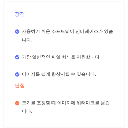
장점
사용하기 쉬운 소프트웨어 인터페이스가 있습
니다.
가장 일반적인 파일 형식을 지원합니다.
이미지를 쉽게 향상시킬 수 있습니다.
단점
크기를 조정할 때 이미지에 워터마크를 남깁
니다.