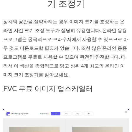
기 조정기
장치의 공간을 절약하려는 경우 이미지 크기를 조정하는 온
라인 사진 크기 조정 도구가 상당히 유용합니다. 온라인 응용
프로그램은 궁극적으로 브라우저에서 사용할 수 있으므로 아
무 것도 다운로드할 필요가 없습니다. 또한 많은 온라인 응용
프로그램을 무료로 사용할 수 있으며 완전히 안전합니다. 따
라서 이 섹션을 종합적으로 읽고 상위 4개 최고의 온라인 이
미지 크기 조정기를 알아보세요.
FVC 무료 이미지 업스케일러