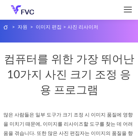
>
자원
>
이미지 편집
>
사진 리사이저
컴퓨터를 위한 가장 뛰어난
10가지 사진 크기 조정 응
용 프로그램
많은 사람들은 일부 도구가 크기 조정 시 이미지 품질에 영향
을 미치기 때문에, 이미지를 리사이즈할 도구를 찾는 데 어려
움을 겪습니다. 또한 많은 사진 편집자는 이미지의 품질을 향