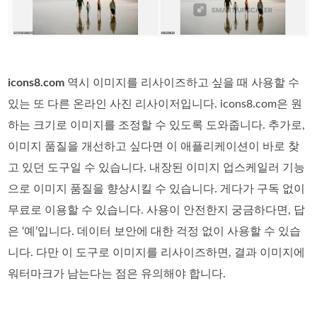
icons8.com
역시 이미지를 리사이즈하고 싶을 때 사용할 수
있는 또 다른 온라인 사진 리사이저입니다. icons8.com은 원
하는 크기로 이미지를 조정할 수 있도록 도와줍니다. 추가로,
이미지 품질을 개선하고 싶다면 이 애플리케이션이 바로 찾
고 있던 도구일 수 있습니다. 내장된 이미지 업스케일러 기능
으로 이미지 품질을 향상시킬 수 있습니다. 게다가 구독 없이
무료로 이용할 수 있습니다. 사용이 안전한지 궁금하다면, 답
은 ‘예’입니다. 데이터 보안에 대한 걱정 없이 사용할 수 있습
니다. 다만 이 도구로 이미지를 리사이즈하면, 결과 이미지에
워터마크가 남는다는 점은 유의해야 합니다.