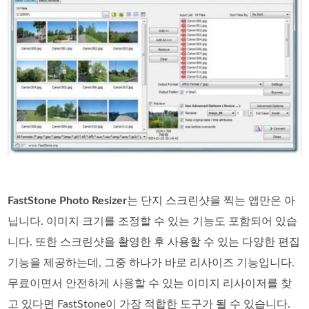
FastStone Photo Resizer
는 단지 스크린샷을 찍는 앱만은 아
닙니다. 이미지 크기를 조정할 수 있는 기능도 포함되어 있습
니다. 또한 스크린샷을 촬영한 후 사용할 수 있는 다양한 편집
기능을 제공하는데, 그중 하나가 바로 리사이즈 기능입니다.
무료이면서 안전하게 사용할 수 있는 이미지 리사이저를 찾
고 있다면 FastStone이 가장 적합한 도구가 될 수 있습니다.