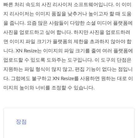
빠른 처리 속도의 사진 리사이저 소프트웨어입니다. 이 이미
지 리사이저는 이미지 품질을 낮추거나 높이고자 할 때 도움
을 줍니다. 요즘 많은 사람들이 다양한 소셜 미디어 플랫폼에
사진을 업로드하고 싶어 합니다. 하지만 사진을 업로드하려
면 이미지 파일 크기가 플랫폼의 제한을 초과하지 않아야 합
니다. XN Resize는 이미지의 파일 크기를 줄여 여러 플랫폼에
업로드할 수 있도록 도와주는 도구입니다. 이 도구의 단점은
지원하는 파일 형식이 많지 않고, 편집 기능이 없다는 점입니
다. 그럼에도 불구하고 XN Resize를 사용하면 원하는 대로 이
미지의 높이와 너비를 조정할 수 있습니다.
장점