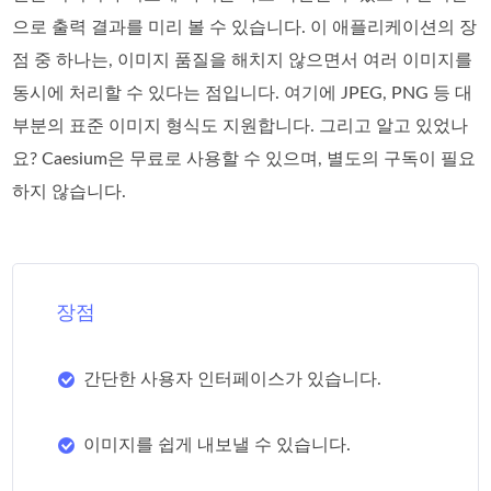
으로 출력 결과를 미리 볼 수 있습니다. 이 애플리케이션의 장
점 중 하나는, 이미지 품질을 해치지 않으면서 여러 이미지를
동시에 처리할 수 있다는 점입니다. 여기에 JPEG, PNG 등 대
부분의 표준 이미지 형식도 지원합니다. 그리고 알고 있었나
요? Caesium은 무료로 사용할 수 있으며, 별도의 구독이 필요
하지 않습니다.
장점
간단한 사용자 인터페이스가 있습니다.
이미지를 쉽게 내보낼 수 있습니다.