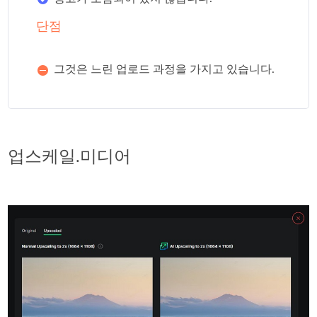
단점
그것은 느린 업로드 과정을 가지고 있습니다.
업스케일.미디어