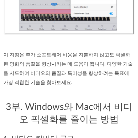
이 지침은 추가 소프트웨어 비용을 지불하지 않고도 픽셀화
된 영화의 품질을 향상시키는 데 도움이 됩니다. 다양한 기술
을 시도하여 비디오의 품질과 특이성을 향상하려는 목표에
가장 적합한 기술을 찾아보세요.
3부. Windows와 Mac에서 비디
오 픽셀화를 줄이는 방법