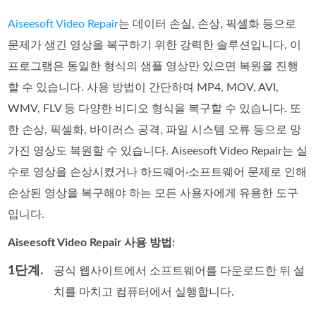
Aiseesoft Video Repair
는 데이터 손실, 손상, 픽셀화 등으로
문제가 생긴 영상을 복구하기 위한 강력한 솔루션입니다. 이
프로그램은 동일한 형식의 샘플 영상만 있으면 복원을 진행
할 수 있습니다. 사용 방법이 간단하며 MP4, MOV, AVI,
WMV, FLV 등 다양한 비디오 형식을 복구할 수 있습니다. 또
한 손상, 픽셀화, 바이러스 공격, 파일 시스템 오류 등으로 망
가진 영상도 복원할 수 있습니다. Aiseesoft Video Repair는 실
수로 영상을 손상시켰거나 하드웨어·소프트웨어 문제로 인해
손상된 영상을 복구해야 하는 모든 사용자에게 유용한 도구
입니다.
Aiseesoft Video Repair 사용 방법:
1단계.
공식 웹사이트에서 소프트웨어를 다운로드한 뒤 설
치를 마치고 컴퓨터에서 실행합니다.