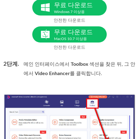
무료 다운로드
Windows 7 이상용
안전한 다운로드
무료 다운로드
MacOS 10.7 이상용
안전한 다운로드
2단계.
메인 인터페이스에서
Toolbox
섹션을 찾은 뒤, 그 안
에서
Video Enhancer
를 클릭합니다.