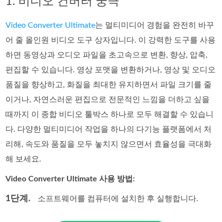
1. 비디오 컨버터 궁극
Video Converter Ultimate
는 멀티미디어 경험을 완전히 바꾸
어 줄 올인원 비디오 도구 상자입니다. 이 강력한 도구를 사용
하면 동영상과 오디오 파일을 초고속으로 변환, 향상, 압축,
편집할 수 있습니다. 영상 포맷을 변환하거나, 영상 및 오디오
품질을 향상하고, 화질을 최대한 유지하면서 파일 크기를 줄
이거나, 자연스러운 편집으로 전문적인 느낌을 더하고 싶을
때까지 이 종합 비디오 툴박스 하나로 모두 해결할 수 있습니
다. 다양한 멀티미디어 작업을 하나의 다기능 플랫폼에서 처
리해, 속도와 품질을 모두 놓치지 않으면서 효율성을 극대화
해 보세요.
Video Converter Ultimate 사용 방법:
1단계.
소프트웨어를 컴퓨터에 설치한 후 실행합니다.