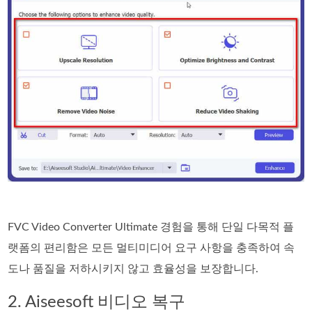
FVC Video Converter Ultimate 경험을 통해 단일 다목적 플
랫폼의 편리함은 모든 멀티미디어 요구 사항을 충족하여 속
도나 품질을 저하시키지 않고 효율성을 보장합니다.
2. Aiseesoft 비디오 복구