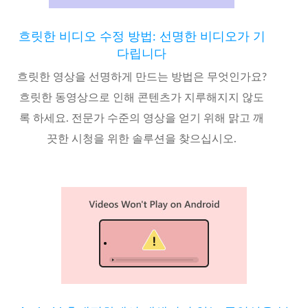
흐릿한 비디오 수정 방법: 선명한 비디오가 기
다립니다
흐릿한 영상을 선명하게 만드는 방법은 무엇인가요?
흐릿한 동영상으로 인해 콘텐츠가 지루해지지 않도
록 하세요. 전문가 수준의 영상을 얻기 위해 맑고 깨
끗한 시청을 위한 솔루션을 찾으십시오.