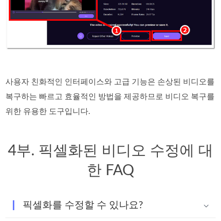
사용자 친화적인 인터페이스와 고급 기능은 손상된 비디오를
복구하는 빠르고 효율적인 방법을 제공하므로 비디오 복구를
위한 유용한 도구입니다.
4부. 픽셀화된 비디오 수정에 대
한 FAQ
픽셀화를 수정할 수 있나요?