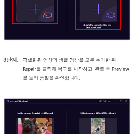
3단계.
픽셀화된 영상과 샘플 영상을 모두 추가한 뒤
Repair
를 클릭해 복구를 시작하고, 완료 후
Preview
를 눌러 품질을 확인합니다.