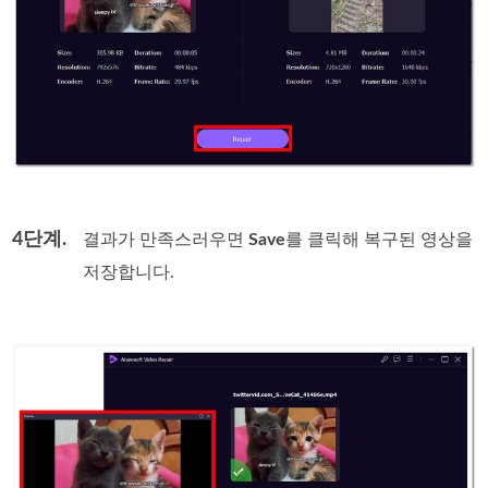
4단계.
결과가 만족스러우면
Save
를 클릭해 복구된 영상을
저장합니다.