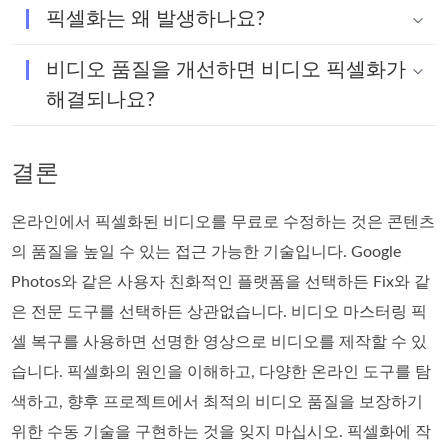
픽셀화는 왜 발생하나요?
비디오 품질을 개선하면 비디오 픽셀화가
해결되나요?
결론
온라인에서 픽셀화된 비디오를 무료로 수정하는 것은 콘텐츠
의 품질을 높일 수 있는 접근 가능한 기술입니다. Google
Photos와 같은 사용자 친화적인 플랫폼을 선택하든 Fix와 같
은 전문 도구를 선택하든 상관없습니다. 비디오 마스터링 픽
셀 복구를 사용하면 선명한 영상으로 비디오를 제작할 수 있
습니다. 픽셀화의 원인을 이해하고, 다양한 온라인 도구를 탐
색하고, 향후 프로젝트에서 최적의 비디오 품질을 보장하기
위한 수동 기술을 구현하는 것을 잊지 마십시오. 픽셀화에 작