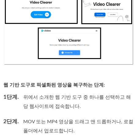
웹 기반 도구로 픽셀화된 영상을 복구하는 단계:
1단계.
위에서 소개한 웹 기반 도구 중 하나를 선택하고 해
당 웹사이트에 접속합니다.
2단계.
MOV 또는 MP4 영상을 드래그 앤 드롭하거나, 로컬
폴더에서 업로드합니다.