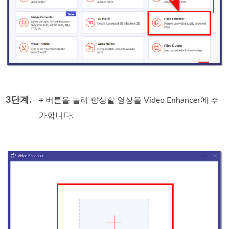
3단계.
+
버튼을 눌러 향상할 영상을 Video Enhancer에 추
가합니다.