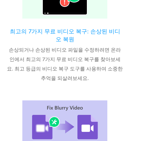
최고의 7가지 무료 비디오 복구: 손상된 비디
오 복원
손상되거나 손상된 비디오 파일을 수정하려면 온라
인에서 최고의 7가지 무료 비디오 복구를 찾아보세
요. 최고 등급의 비디오 복구 도구를 사용하여 소중한
추억을 되살려보세요.