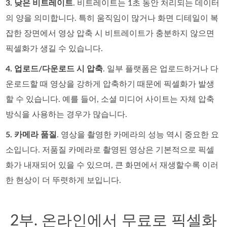
3. 낮은 비트레이트
. 비트레이트는 1초 동안 처리되는 데이터
의 양을 의미합니다. 특히 움직임이 많거나 화면 디테일이 복
잡한 장면에서 영상 압축 시 비트레이트가 충분하지 않으면
픽셀화가 생길 수 있습니다.
4. 업로드/다운로드 시 압축
. 일부 플랫폼은 업로드하거나 다
운로드할 때 영상을 강하게 압축하기 때문에 픽셀화가 발생
할 수 있습니다. 예를 들어, 소셜 미디어 사이트는 자체 압축
방식을 사용하는 경우가 많습니다.
5. 카메라 품질
. 영상을 촬영한 카메라의 성능 역시 중요한 요
소입니다. 저품질 카메라로 촬영된 영상은 기본적으로 픽셀
화가 내재되어 있을 수 있으며, 큰 화면에서 재생할수록 이러
한 현상이 더 뚜렷하게 보입니다.
2부. 온라인에서 무료로 픽셀화