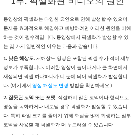
1부. 픽셀화된 비디오의 원인
동영상의 픽셀화는 다양한 요인으로 인해 발생할 수 있으며,
문제를 효과적으로 해결하고 예방하려면 이러한 원인을 이해
하는 것이 필수적입니다. 동영상에서 픽셀화가 발생할 수 있
는 몇 가지 일반적인 이유는 다음과 같습니다.
1. 낮은 해상도
. 저해상도 영상은 포함된 픽셀 수가 적어 세부
정보가 부족합니다. 이러한 영상이 늘어나거나 큰 화면에서
재생되면 픽셀 하나하나가 더 눈에 띄어 픽셀화가 발생합니
다. (여기에서
영상 해상도 변경
방법을 확인하세요.)
2. 잘못된 코덱 또는 포맷
. 적절하지 않은 코덱이나 형식으로
영상을 녹화하거나 내보낼 경우 픽셀화가 발생할 수 있습니
다. 특히 파일 크기를 줄이기 위해 화질을 많이 희생하는 일부
코덱을 사용할 때 픽셀화가 더 두드러질 수 있습니다.