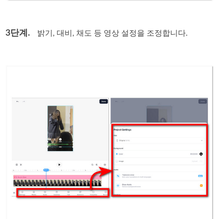
3단계.
밝기, 대비, 채도 등 영상 설정을 조정합니다.