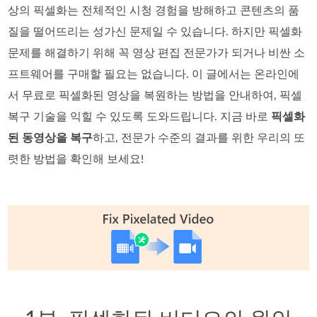
상의 픽셀화는 전체적인 시청 경험을 방해하고 콘텐츠의 품
질을 떨어뜨리는 성가신 문제일 수 있습니다. 하지만 픽셀화
문제를 해결하기 위해 꼭 영상 편집 전문가가 되거나 비싼 소
프트웨어를 구매할 필요는 없습니다. 이 글에서는 온라인에
서 무료로 픽셀화된 영상을 복원하는 방법을 안내하여, 픽셀
복구 기술을 익힐 수 있도록 도와드립니다. 지금 바로
픽셀화
된 동영상을 복구
하고, 전문가 수준의 결과를 위한 우리의 또
렷한 방법을 확인해 보세요!