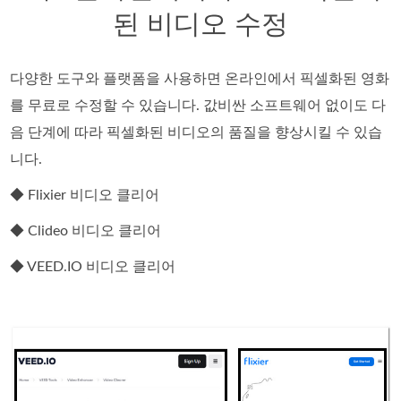
된 비디오 수정
다양한 도구와 플랫폼을 사용하면 온라인에서 픽셀화된 영화
를 무료로 수정할 수 있습니다. 값비싼 소프트웨어 없이도 다
음 단계에 따라 픽셀화된 비디오의 품질을 향상시킬 수 있습
니다.
◆ Flixier 비디오 클리어
◆ Clideo 비디오 클리어
◆ VEED.IO 비디오 클리어