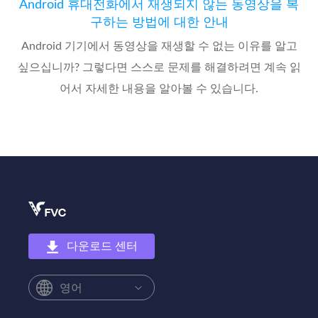
Android 휴대전화에서 재생되지 않는 동영상을 복
구하는 방법에 대한 안내
Android 기기에서 동영상을 재생할 수 없는 이유를 알고
싶으십니까? 그렇다면 스스로 문제를 해결하려면 계속 읽
어서 자세한 내용을 알아볼 수 있습니다.
다운로드 센터
영어