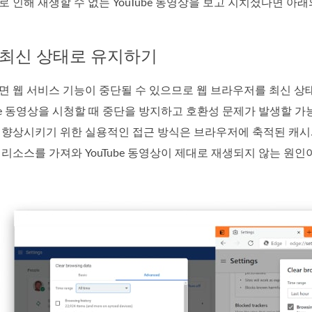
 인해 재생할 수 없는 YouTube 동영상을 보고 지치셨다면 아
 최신 상태로 유지하기
면 웹 서비스 기능이 중단될 수 있으므로 웹 브라우저를 최신 
be 동영상을 시청할 때 중단을 방지하고 호환성 문제가 발생할 가능성
 향상시키기 위한 실용적인 접근 방식은 브라우저에 축적된 캐시
리소스를 가져와 YouTube 동영상이 제대로 재생되지 않는 원인