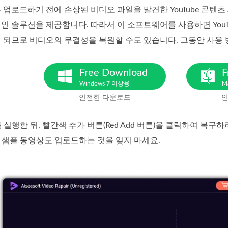
 업로드하기 전에 손상된 비디오 파일을 발견한 YouTube 콘
인 솔루션을 제공합니다. 따라서 이 소프트웨어를 사용하면 You
 되므로 비디오의 무결성을 복원할 수도 있습니다. 그동안 사용 
Free Download
F
Windows 7 이상용
M
안전한 다운로드
안
를 실행한 뒤, 빨간색 추가 버튼(Red Add 버튼)을 클릭하여 복구하
 샘플 동영상도 업로드하는 것을 잊지 마세요.