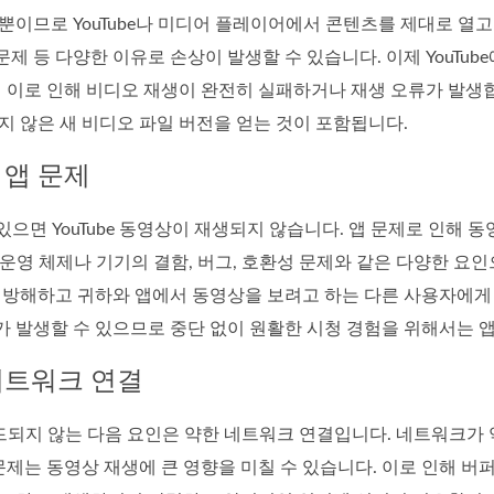
이므로 YouTube나 미디어 플레이어에서 콘텐츠를 제대로 열고
 문제 등 다양한 이유로 손상이 발생할 수 있습니다. 이제 YouT
 이로 인해 비디오 재생이 완전히 실패하거나 재생 오류가 발생합
 않은 새 비디오 파일 버전을 얻는 것이 포함됩니다.
 앱 문제
가 있으면 YouTube 동영상이 재생되지 않습니다. 앱 문제로 인해
문제는 운영 체제나 기기의 결함, 버그, 호환성 문제와 같은 다양한 
방해하고 귀하와 앱에서 동영상을 보려고 하는 다른 사용자에게 방
류가 발생할 수 있으므로 중단 없이 원활한 시청 경험을 위해서는 
 네트워크 연결
 로드되지 않는 다음 요인은 약한 네트워크 연결입니다. 네트워크가 
문제는 동영상 재생에 큰 영향을 미칠 수 있습니다. 이로 인해 버퍼링