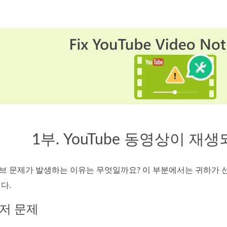
1부. YouTube 동영상이 재
브 문제가 발생하는 이유는 무엇일까요? 이 부분에서는 귀하가 
다.
우저 문제