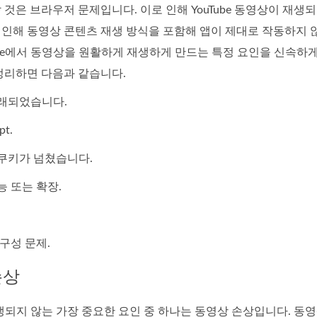
 것은 브라우저 문제입니다. 이로 인해 YouTube 동영상이 재생되
 인해 동영상 콘텐츠 재생 방식을 포함해 앱이 제대로 작동하지 
ube에서 동영상을 원활하게 재생하게 만드는 특정 요인을 신속하게
정리하면 다음과 같습니다.
오래되었습니다.
t.
 쿠키가 넘쳤습니다.
능 또는 확장.
구성 문제.
손상
 재생되지 않는 가장 중요한 요인 중 하나는 동영상 손상입니다.