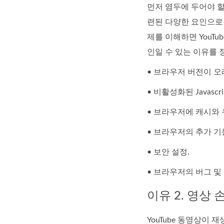
먼저 염두에 두어야 할
련된 다양한 요인으로
제를 이해하면 YouT
인일 수 있는 이유를 
• 브라우저 버전이 
• 비활성화된 Javascrip
• 브라우저에 캐시와
• 브라우저의 추가 기
• 보안 설정.
• 브라우저의 버그 및 
이유 2. 영상 
YouTube 동영상이