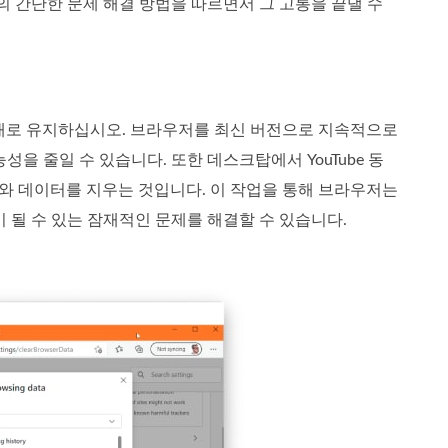
래의 간단한 문제 해결 방법을 따르면서 그 고통을 끝낼 수
상태로 유지하십시오. 브라우저를 최신 버전으로 지속적으로
을 줄일 수 있습니다. 또한 데스크탑에서 YouTube 동
와 데이터를 지우는 것입니다. 이 작업을 통해 브라우저는
이 될 수 있는 잠재적인 문제를 해결할 수 있습니다.