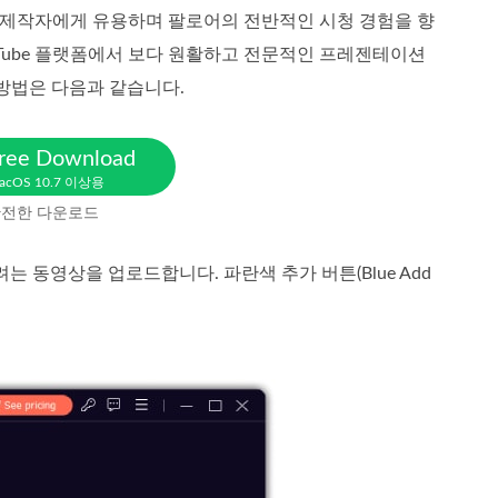
텐츠 제작자에게 유용하며 팔로어의 전반적인 시청 경험을 향
Tube 플랫폼에서 보다 원활하고 전문적인 프레젠테이션
방법은 다음과 같습니다.
ree Download
acOS 10.7 이상용
전한 다운로드
려는 동영상을 업로드합니다. 파란색 추가 버튼(Blue Add