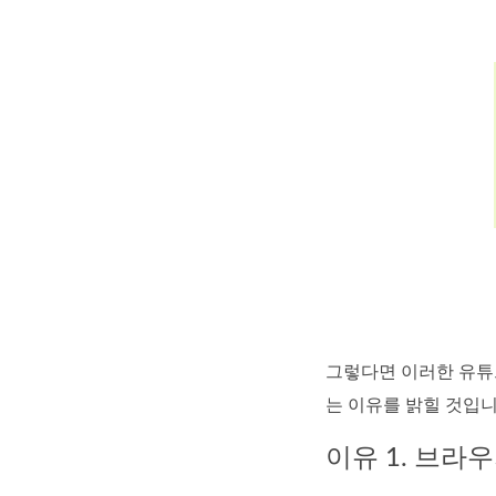
그렇다면 이러한 유튜
는 이유를 밝힐 것입니
이유 1. 브라