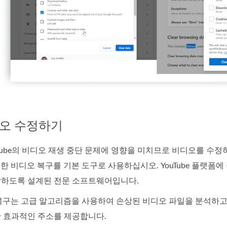
디오 수정하기
Tube의 비디오 재생 중단 문제에 영향을 미치므로 비디오를 수정
택한 비디오 복구를 기본 도구로 사용하십시오. YouTube 플랫
장하도록 설계된 전문 소프트웨어입니다.
 복구는 고급 알고리즘을 사용하여 손상된 비디오 파일을 분석하고 
한 효과적인 주소를 제공합니다.