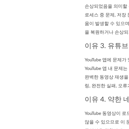
손상되었음을 의미할 뿐
로세스 중 문제, 저장
움이 발생할 수 있으며
을 복원하거나 손상되지
이유 3. 유튜브
YouTube 앱에 문제
YouTube 앱 내 
완벽한 동영상 재생을 
링, 완전한 실패, 오
이유 4. 약한
YouTube 동영상이
않을 수 있으므로 이 