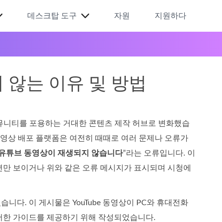
데스크탑 도구
자원
지원하다
지 않는 이유 및 방법
한 커뮤니티를 포용하는 거대한 콘텐츠 제작 허브로 변화했습
 동영상 배포 플랫폼은 여전히 때때로 여러 문제나 오류가
유튜브 동영상이 재생되지 않습니다
”라는 오류입니다. 이
면만 보이거나 위와 같은 오류 메시지가 표시되며 시청에
다. 이 게시물은 YouTube 동영상이 PC와 휴대전화
저한 가이드를 제공하기 위해 작성되었습니다.