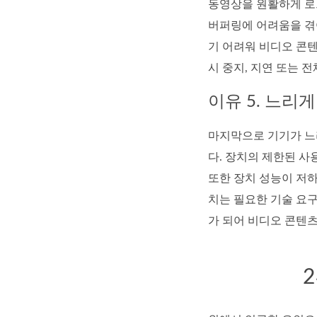
동영상을 원활하게 로
버퍼링에 어려움을 겪어
기 어려워 비디오 콘
시 중지, 지연 또는 
이유 5. 느리
마지막으로 기기가 느리
다. 장치의 제한된 사
또한 장치 성능이 저
치는 필요한 기술 요구
가 되어 비디오 콘텐