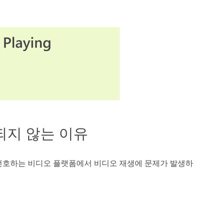
생되지 않는 이유
선호하는 비디오 플랫폼에서 비디오 재생에 문제가 발생하