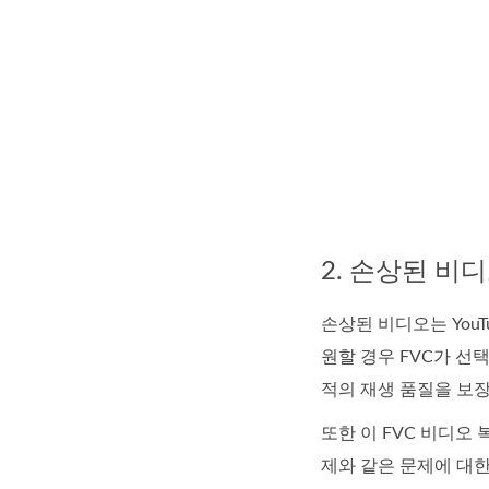
2. 손상된 비
손상된 비디오는 You
원할 경우 FVC가 선
적의 재생 품질을 보
또한 이 FVC 비디오
제와 같은 문제에 대