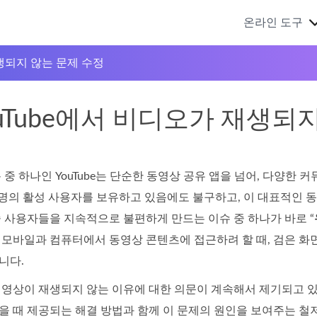
온라인 도구
재생되지 않는 문제 수정
ouTube에서 비디오가 재생되
 중 하나인 YouTube는 단순한 동영상 공유 앱을 넘어, 다양
억 명의 활성 사용자를 보유하고 있음에도 불구하고, 이 대표적인
 사용자들을 지속적으로 불편하게 만드는 이슈 중 하나가 바로 “
 모바일과 컴퓨터에서 동영상 콘텐츠에 접근하려 할 때, 검은 화
니다.
영상이 재생되지 않는 이유에 대한 의문이 계속해서 제기되고 있습니
을 때 제공되는 해결 방법과 함께 이 문제의 원인을 보여주는 철