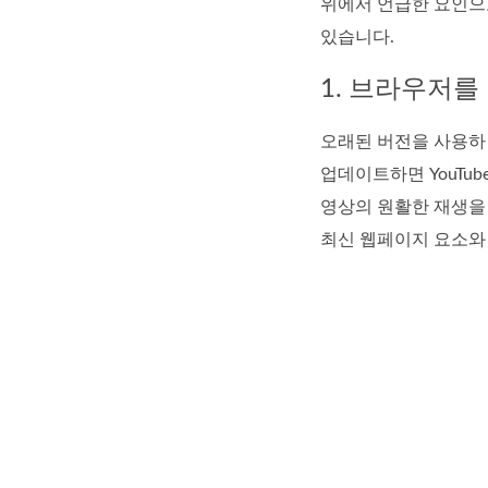
위에서 언급한 요인으로
있습니다.
1. 브라우저를
오래된 버전을 사용하
업데이트하면 YouTu
영상의 원활한 재생을
최신 웹페이지 요소와 