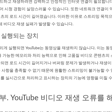
드하고 재생하려면 강력하고 안정적인 인터넷 연결이 필요합니다.
 시청 경험이 실망스러울 수 있습니다. 또한 네트워크 연결이 약
텐츠의 로드 시간이 길어졌습니다. 이러한 이유로 스트리밍 목적으
전체 비디오 재생 실패가 발생할 수 있습니다.
게 실행되는 장치
게 실행되면 YouTube는 동영상을 재생하지 않습니다. 이는 
용 가능한 메모리와 처리 능력으로 인해 고품질 비디오 콘텐츠의 
하되면 로드 시간이 길어지거나 버퍼링 문제가 발생하거나 재생이 
 사항을 충족할 수 없기 때문에 원활한 스트리밍이 불가능할 수 
츠를 실시간으로 처리하고 표시하는 장치의 기능에 영향을 미칠 수
2부. YouTube 비디오 재생 오류