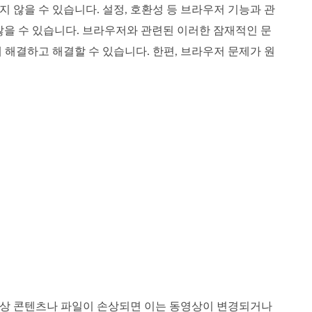
지 않을 수 있습니다. 설정, 호환성 등 브라우저 기능과 관
않을 수 있습니다. 브라우저와 관련된 이러한 잠재적인 문
 해결하고 해결할 수 있습니다. 한편, 브라우저 문제가 원
 동영상 콘텐츠나 파일이 손상되면 이는 동영상이 변경되거나