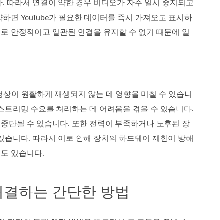
 따라서 연결이 약한 경우 비디오가 자주 일시 중지되고
하면 YouTube가 필요한 데이터를 즉시 가져오고 표시하
로 안정적이고 일관된 연결을 유지할 수 없기 때문에 일
동영상이 원활하게 재생되지 않는 데 영향을 미칠 수 있습니
스트리밍 수요를 처리하는 데 어려움을 겪을 수 있습니다.
중단될 수 있습니다. 또한 전력이 부족하거나 노후된 장
있습니다. 따라서 이로 인해 장치의 하드웨어 제한이 방해
도 있습니다.
를 해결하는 간단한 방법