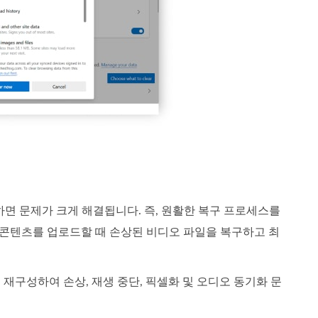
하면 문제가 크게 해결됩니다. 즉, 원활한 복구 프로세스를
폼에 콘텐츠를 업로드할 때 손상된 비디오 파일을 복구하고 최
재구성하여 손상, 재생 중단, 픽셀화 및 오디오 동기화 문