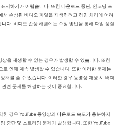
 표시하기가 어렵습니다. 또한 다운로드 중단, 인코딩 프
ube에서 손상된 비디오 파일을 재생하려고 하면 처리에 어려
니다. 비디오 손상 해결에는 수정 방법을 통해 파일 품질
 동영상을 재생할 수 없는 경우가 발생할 수 있습니다. 또한
요인으로 인해 계속 발생할 수 있습니다. 또한 이러한 문제는
해를 줄 수 있습니다. 이러한 경우 동영상 재생 시 버퍼
앱 관련 문제를 해결하는 것이 중요합니다.
약한 경우 YouTube 동영상의 다운로드 속도가 충분하지
 중단 및 스트리밍 문제가 발생합니다. 또한 YouTube