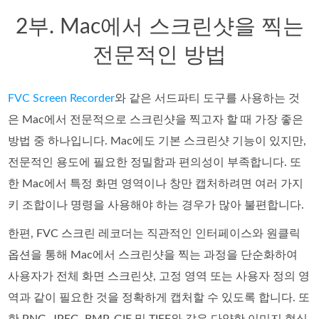
2부. Mac에서 스크린샷을 찍는
전문적인 방법
FVC Screen Recorder
와 같은 서드파티 도구를 사용하는 것
은 Mac에서 전문적으로 스크린샷을 찍고자 할 때 가장 좋은
방법 중 하나입니다. Mac에도 기본 스크린샷 기능이 있지만,
전문적인 용도에 필요한 정밀함과 편의성이 부족합니다. 또
한 Mac에서 특정 화면 영역이나 창만 캡처하려면 여러 가지
키 조합이나 명령을 사용해야 하는 경우가 많아 불편합니다.
한편, FVC 스크린 레코더는 직관적인 인터페이스와 원클릭
옵션을 통해 Mac에서 스크린샷을 찍는 과정을 단순화하여
사용자가 전체 화면 스크린샷, 고정 영역 또는 사용자 정의 영
역과 같이 필요한 것을 정확하게 캡처할 수 있도록 합니다. 또
한 PNG, JPEG, BMP, GIF 및 TIFF와 같은 다양한 이미지 형식