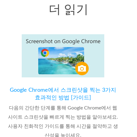
더 읽기
Google Chrome에서 스크린샷을 찍는 3가지
효과적인 방법 [가이드]
다음의 간단한 단계를 통해 Google Chrome에서 웹
사이트 스크린샷을 빠르게 찍는 방법을 알아보세요.
사용자 친화적인 가이드를 통해 시간을 절약하고 생
산성을 높이세요.