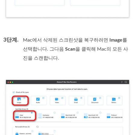
3단계.
Mac에서 삭제된 스크린샷을 복구하려면
Image
를
선택합니다. 그다음
Scan
을 클릭해 Mac의 모든 사
진을 스캔합니다.