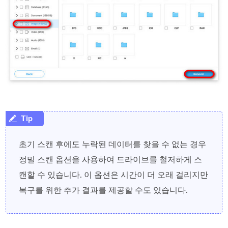
초기 스캔 후에도 누락된 데이터를 찾을 수 없는 경우
정밀 스캔 옵션을 사용하여 드라이브를 철저하게 스
캔할 수 있습니다. 이 옵션은 시간이 더 오래 걸리지만
복구를 위한 추가 결과를 제공할 수도 있습니다.