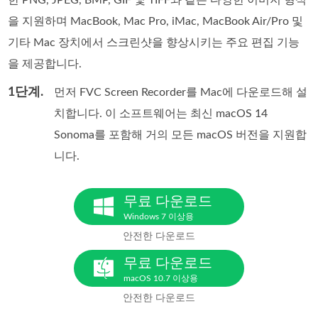
을 지원하며 MacBook, Mac Pro, iMac, MacBook Air/Pro 및
기타 Mac 장치에서 스크린샷을 향상시키는 주요 편집 기능
을 제공합니다.
1단계.
먼저 FVC Screen Recorder를 Mac에 다운로드해 설
치합니다. 이 소프트웨어는 최신 macOS 14
Sonoma를 포함해 거의 모든 macOS 버전을 지원합
니다.
무료 다운로드
Windows 7 이상용
안전한 다운로드
무료 다운로드
macOS 10.7 이상용
안전한 다운로드