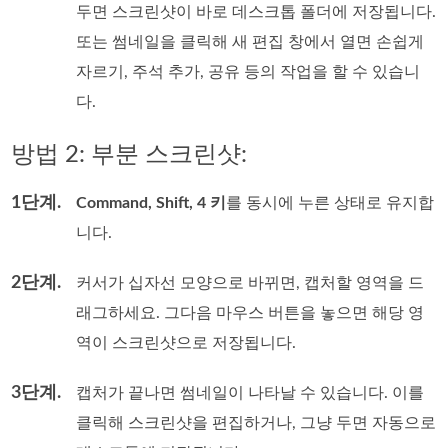
두면 스크린샷이 바로 데스크톱 폴더에 저장됩니다.
또는 썸네일을 클릭해 새 편집 창에서 열면 손쉽게
자르기, 주석 추가, 공유 등의 작업을 할 수 있습니
다.
방법 2: 부분 스크린샷:
1단계.
Command, Shift, 4 키
를 동시에 누른 상태로 유지합
니다.
2단계.
커서가 십자선 모양으로 바뀌면, 캡처할 영역을 드
래그하세요. 그다음 마우스 버튼을 놓으면 해당 영
역이 스크린샷으로 저장됩니다.
3단계.
캡처가 끝나면 썸네일이 나타날 수 있습니다. 이를
클릭해 스크린샷을 편집하거나, 그냥 두면 자동으로