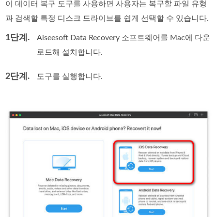
이 데이터 복구 도구를 사용하면 사용자는 복구할 파일 유형
과 검색할 특정 디스크 드라이브를 쉽게 선택할 수 있습니다.
1단계.
Aiseesoft Data Recovery 소프트웨어를 Mac에 다운
로드해 설치합니다.
2단계.
도구를 실행합니다.