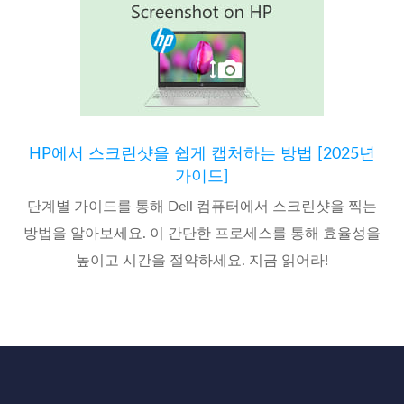
HP에서 스크린샷을 쉽게 캡처하는 방법 [2025년
가이드]
단계별 가이드를 통해 Dell 컴퓨터에서 스크린샷을 찍는
방법을 알아보세요. 이 간단한 프로세스를 통해 효율성을
높이고 시간을 절약하세요. 지금 읽어라!