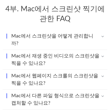
4부. Mac에서 스크린샷 찍기에
관한 FAQ
Mac에서 스크린샷을 어떻게 관리합니
까?
Mac에서 재생 중인 비디오의 스크린샷을
찍을 수 있나요?
Mac에서 웹페이지 스크롤의 스크린샷을
찍을 수 있나요?
Mac에서 다른 파일 형식으로 스크린샷을
캡처할 수 있나요?