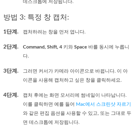
데스크톱에 저장됩니다.
방법 3: 특정 창 캡처:
1단계.
캡처하려는 창을 먼저 엽니다.
2단계.
Command, Shift, 4
키와
Space
바를 동시에 누릅니
다.
3단계.
그러면 커서가 카메라 아이콘으로 바뀝니다. 이 아
이콘을 사용해 캡처하고 싶은 창을 클릭하세요.
4단계.
캡처 후에는 화면 모서리에 썸네일이 나타납니다.
이를 클릭하면 예를 들어
Mac에서 스크린샷 자르기
와 같은 편집 옵션을 사용할 수 있고, 또는 그대로 두
면 데스크톱에 저장됩니다.