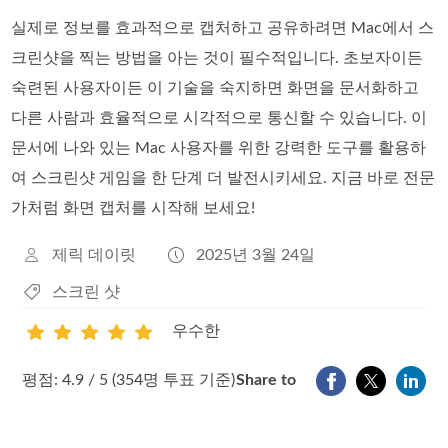
실제로 정보를 효과적으로 캡처하고 공유하려면 Mac에서 스
크린샷을 찍는 방법을 아는 것이 필수적입니다. 초보자이든
숙련된 사용자이든 이 기술을 숙지하면 화면을 문서화하고
다른 사람과 효율적으로 시각적으로 통신할 수 있습니다. 이
문서에 나와 있는 Mac 사용자를 위한 강력한 도구를 활용하
여 스크린샷 게임을 한 단계 더 발전시키세요. 지금 바로 전문
가처럼 화면 캡처를 시작해 보세요!
제릭 데이릿
2025년 3월 24일
스크린 샷
우수한
1
2
3
4
5
평점: 4.9 / 5 (354명 투표 기준)
Share to