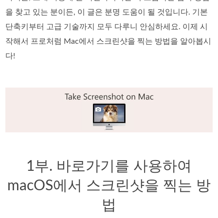
을 찾고 있는 분이든, 이 글은 분명 도움이 될 것입니다. 기본
단축키부터 고급 기술까지 모두 다루니 안심하세요. 이제 시
작해서 프로처럼 Mac에서 스크린샷을 찍는 방법을 알아봅시
다!
1부. 바로가기를 사용하여
macOS에서 스크린샷을 찍는 방
법