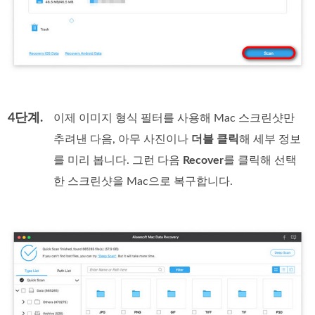
4단계.
이제 이미지 형식 필터를 사용해 Mac 스크린샷만
추려낸 다음, 아무 사진이나
더블 클릭
해 세부 정보
를 미리 봅니다. 그런 다음
Recover
를 클릭해 선택
한 스크린샷을 Mac으로 복구합니다.