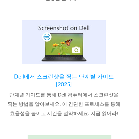
Dell에서 스크린샷을 찍는 단계별 가이드
[2025]
단계별 가이드를 통해 Dell 컴퓨터에서 스크린샷을
찍는 방법을 알아보세요. 이 간단한 프로세스를 통해
효율성을 높이고 시간을 절약하세요. 지금 읽어라!