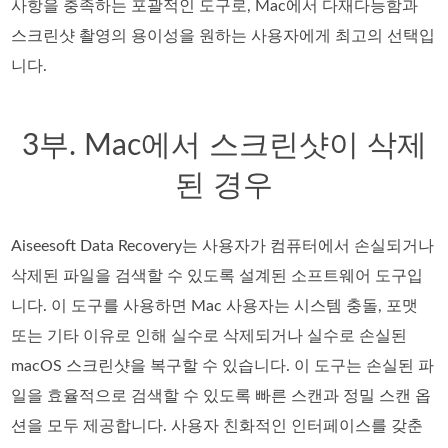
사항을 충족하는 포괄적인 도구로, Mac에서 다재다능함과
스크린샷 촬영의 용이성을 원하는 사용자에게 최고의 선택입
니다.
3부. Mac에서 스크린샷이 삭제
된 경우
Aiseesoft Data Recovery는 사용자가 컴퓨터에서 손실되거나
삭제된 파일을 검색할 수 있도록 설계된 소프트웨어 도구입
니다. 이 도구를 사용하면 Mac 사용자는 시스템 충돌, 포맷
또는 기타 이유로 인해 실수로 삭제되거나 실수로 손실된
macOS 스크린샷을 복구할 수 있습니다. 이 도구는 손실된 파
일을 효율적으로 검색할 수 있도록 빠른 스캔과 정밀 스캔 옵
션을 모두 제공합니다. 사용자 친화적인 인터페이스를 갖춘