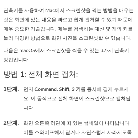
단축키를 사용하여 Mac에서 스크린샷을 찍는 방법을 배우는
것은 화면에 있는 내용을 빠르고 쉽게 캡처할 수 있기 때문에
매우 중요한 기술입니다. 메뉴를 검색하는 대신 몇 개의 키를
눌러 다양한 방법으로 화면 사진을 스크린샷할 수 있습니다.
다음은 macOS에서 스크린샷을 찍을 수 있는 3가지 단축키
방법입니다.
방법 1: 전체 화면 캡처:
1단계.
먼저
Command, Shift, 3 키
를 동시에 길게 누르세
요. 이 동작으로 전체 화면이 스크린샷으로 캡처됩
니다.
2단계.
화면 오른쪽 하단에 떠 있는 썸네일이 나타납니다.
이를 스와이프해서 닫거나 자연스럽게 사라지도록