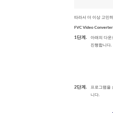
따라서 더 이상 고민하
FVC Video Conver
1단계.
아래의 다운로
진행합니다.
2단계.
프로그램을 실
니다.