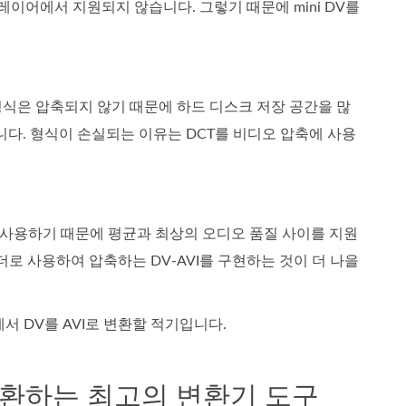
플레이어에서 지원되지 않습니다. 그렇기 때문에 mini DV를
형식은 압축되지 않기 때문에 하드 디스크 저장 공간을 많
다. 형식이 손실되는 이유는 DCT를 비디오 압축에 사용
오를 사용하기 때문에 평균과 최상의 오디오 품질 사이를 지원
더로 사용하여 압축하는 DV-AVI를 구현하는 것이 더 나을
서 DV를 AVI로 변환할 적기입니다.
I로 변환하는 최고의 변환기 도구