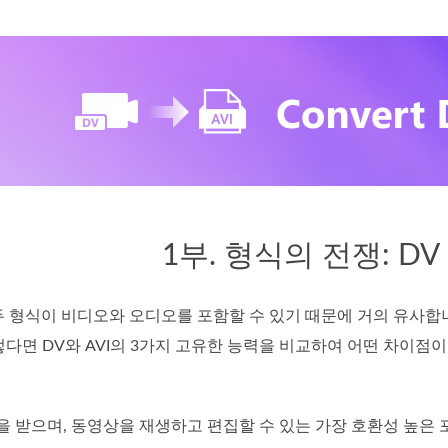
1부. 형식의 전쟁: DV 
이 두 형식이 비디오와 오디오를 포함할 수 있기 때문에 거의 유사
렇다면 DV와 AVI의 3가지 고유한 능력을 비교하여 어떤 차이점
원을 받으며, 동영상을 재생하고 편집할 수 있는 가장 호환성 높은