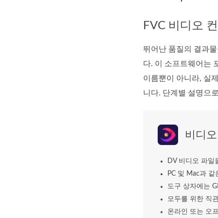
FVC 비디오 
뛰어난 품질의 결과물을 
다. 이 소프트웨어는 포
이름뿐이 아니라, 실
니다. 단계별 설명으
비디오
DV 비디오 파일
PC 및 Mac과 
도구 상자에는 G
모두를 위한 직
온라인 또는 오프