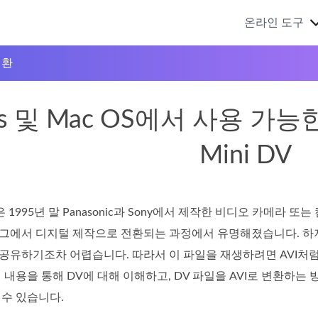
온라인 도구
변환
ws 및 Mac OS에서 사용 가
Mini DV
 1995년 말 Panasonic과 Sony에서 제작한 비디오 카메라
그에서 디지털 제작으로 전환되는 과정에서 유명해졌습니다. 하지
공유하기조차 어렵습니다. 따라서 이 파일을 재생하려면 AVI처
 내용을 통해 DV에 대해 이해하고, DV 파일을 AVI로 변환하는
 수 있습니다.