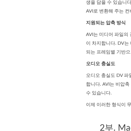
생을 담을 수 있습니다
AVI로 변환해 주는 
지원되는 압축 방식
AVI는 미디어 파일의
이 차지합니다. DV는
되는 프레임별 기반으
오디오 충실도
오디오 충실도 DV 파
합니다. AVI는 비압
수 있습니다.
이제 이러한 형식이 무
2부. M