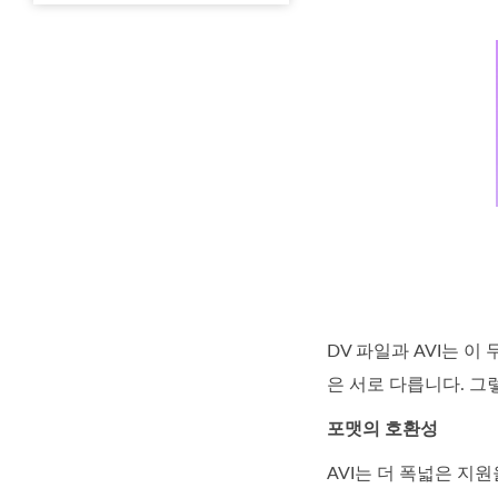
DV 파일과 AVI는 
은 서로 다릅니다. 그
포맷의 호환성
AVI는 더 폭넓은 지