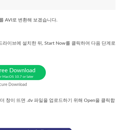
 AVI로 변환해 보겠습니다.
이브에 설치한 뒤, Start Now를 클릭하여 다음 단계로
ree Download
r MacOS 10.7 or later
cure Download
 창이 뜨면 .dv 파일을 업로드하기 위해 Open을 클릭합