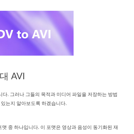
대 AVI
합니다. 그러나 그들의 목적과 미디어 파일을 저장하는 방법
이 있는지 알아보도록 하겠습니다.
 포맷 중 하나입니다. 이 포맷은 영상과 음성이 동기화된 재