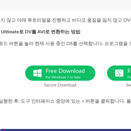
지 않고 아래 튜토리얼을 진행하고 비디오 품질을 잃지 않고 DV를
ter Ultimate로 DV를 AVI로 변환하는 방법
:
드 버튼을 눌러 현재 사용 중인 OS를 선택합니다. 프로그램을 드라
Free Download
F
For Windows 7 or later
Fo
Secure Download
Se
행한 후, 도구 인터페이스 중앙에 있는 + 버튼을 클릭합니다. 폴더