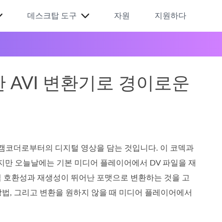
데스크탑 도구
자원
지원하다
능한 AVI 변환기로 경이로운
 또는 캠코더로부터의 디지털 영상을 담는 것입니다. 이 코덱과
만 오늘날에는 기본 미디어 플레이어에서 DV 파일을 재
럼 호환성과 재생성이 뛰어난 포맷으로 변환하는 것을 고
 방법, 그리고 변환을 원하지 않을 때 미디어 플레이어에서