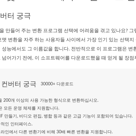
컨버터 궁극
만들어 주는 변환 프로그램 선택에 어려움을 겪고 있나요? 그렇다면 FVC
맷 변환을 자주 하는 사용자들 사이에서 가장 인기 있는 선택지 중 
제 성능에서도 그 이름값을 합니다. 전반적으로 이 프로그램은 변
로 넘어가기 전에, 이 소프트웨어를 다운로드했을 때 얻게 될 장
 컨버터 궁극
30000+ 다운로드
을 200개 이상의 사용 가능한 형식으로 변환하십시오.
같은 모든 운영 체제를 지원합니다.
IF 만들기, 비디오 편집, 병합 등과 같은 고급 기능이 포함되어 있습니다.
관적인 인터페이스.
라인에서 다른 변환기에 비해 30배 빠른 변환을 지원합니다.