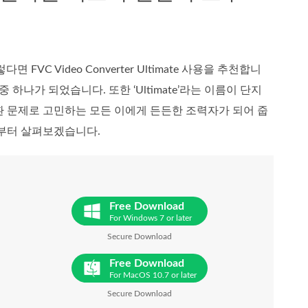
 Video Converter Ultimate 사용을 추천합니
하나가 되었습니다. 또한 ‘Ultimate’라는 이름이 단지
환 문제로 고민하는 모든 이에게 든든한 조력자가 되어 줍
점부터 살펴보겠습니다.
Free Download
For Windows 7 or later
Secure Download
Free Download
For MacOS 10.7 or later
Secure Download