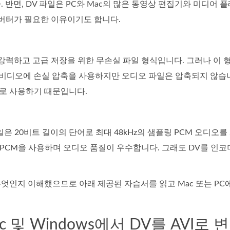
. 반면, DV 파일은 PC와 Mac의 많은 동영상 편집기와 미디어 
컨버터가 필요한 이유이기도 합니다.
 강력하고 고급 저장을 위한 무손실 파일 형식입니다. 그러나 이 
 비디오에 손실 압축을 사용하지만 오디오 파일은 압축되지 않습니
로 사용하기 때문입니다.
일은 20비트 길이의 단어로 최대 48kHz의 샘플링 PCM 오디
축 PCM을 사용하며 오디오 품질이 우수합니다. 그래도 DV를 인코
엇인지 이해했으므로 아래 제공된 자습서를 읽고 Mac 또는 PC에
ac 및 Windows에서 DV를 AV