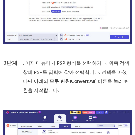
3단계
. 이제 메뉴에서 PSP 형식을 선택하거나, 위쪽 검색
창에 PSP를 입력해 찾아 선택합니다. 선택을 마쳤
다면 아래의
모두 변환(Convert All)
버튼을 눌러 변
환을 시작합니다.