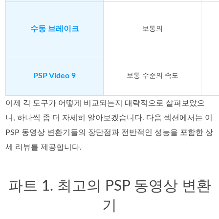
수동 브레이크
보통의
PSP Video 9
보통 수준의 속도
이제 각 도구가 어떻게 비교되는지 대략적으로 살펴보았으
니, 하나씩 좀 더 자세히 알아보겠습니다. 다음 섹션에서는 이
PSP 동영상 변환기들의 장단점과 전반적인 성능을 포함한 상
세 리뷰를 제공합니다.
파트 1. 최고의 PSP 동영상 변환
기