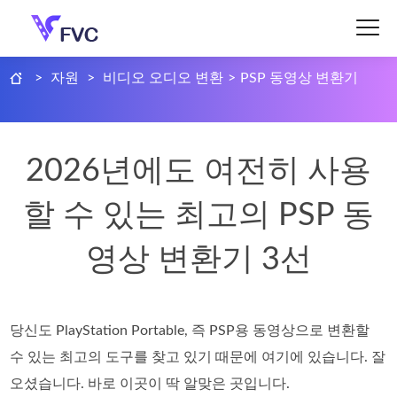
>
자원
>
비디오 오디오 변환
>
PSP 동영상 변환기
2026년에도 여전히 사용
할 수 있는 최고의 PSP 동
영상 변환기 3선
당신도 PlayStation Portable, 즉 PSP용 동영상으로 변환할
수 있는 최고의 도구를 찾고 있기 때문에 여기에 있습니다. 잘
오셨습니다. 바로 이곳이 딱 알맞은 곳입니다.