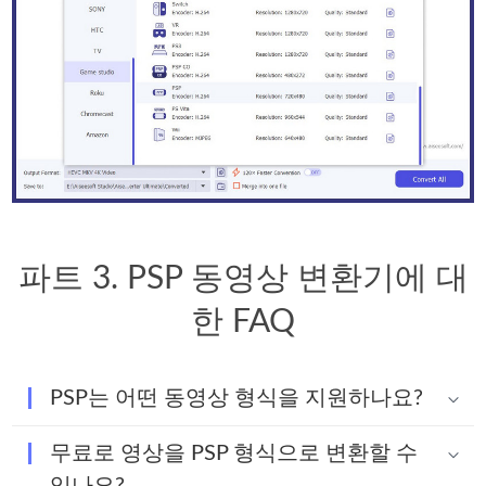
파트 3. PSP 동영상 변환기에 대
한 FAQ
PSP는 어떤 동영상 형식을 지원하나요?
무료로 영상을 PSP 형식으로 변환할 수
있나요?