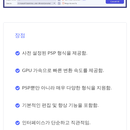
장점
사전 설정된 PSP 형식을 제공함.
GPU 가속으로 빠른 변환 속도를 제공함.
PSP뿐만 아니라 매우 다양한 형식을 지원함.
기본적인 편집 및 향상 기능을 포함함.
인터페이스가 단순하고 직관적임.