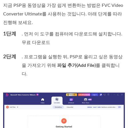
지금 PSP용 동영상을 가장 쉽게 변환하는 방법은 FVC Video
Converter Ultimate를 사용하는 것입니다. 아래 단계를 따라
진행해 보세요.
1단계
. 먼저 이 도구를 컴퓨터에 다운로드해 설치합니다.
무료 다운로드
2단계
. 프로그램을 실행한 뒤, PSP로 올리고 싶은 동영상
을 가져오기 위해
파일 추가(Add File)
를 클릭합니
다.