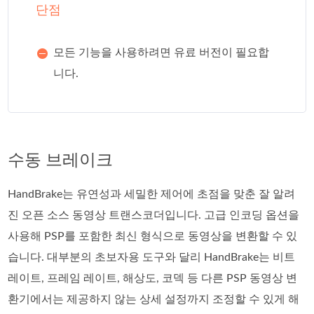
단점
모든 기능을 사용하려면 유료 버전이 필요합
니다.
수동 브레이크
HandBrake는 유연성과 세밀한 제어에 초점을 맞춘 잘 알려
진 오픈 소스 동영상 트랜스코더입니다. 고급 인코딩 옵션을
사용해 PSP를 포함한 최신 형식으로 동영상을 변환할 수 있
습니다. 대부분의 초보자용 도구와 달리 HandBrake는 비트
레이트, 프레임 레이트, 해상도, 코덱 등 다른 PSP 동영상 변
환기에서는 제공하지 않는 상세 설정까지 조정할 수 있게 해