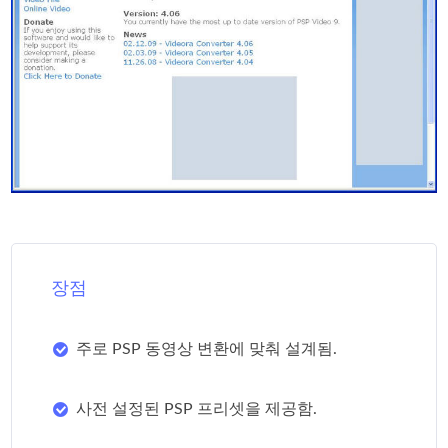
장점
주로 PSP 동영상 변환에 맞춰 설계됨.
사전 설정된 PSP 프리셋을 제공함.