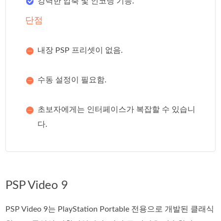
강력한 압축 및 인코딩 기능.
단점
내장 PSP 프리셋이 없음.
수동 설정이 필요함.
초보자에게는 인터페이스가 복잡할 수 있습니
다.
PSP Video 9
PSP Video 9는 PlayStation Portable 전용으로 개발된 클래식