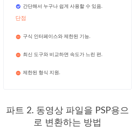
간단해서 누구나 쉽게 사용할 수 있음.
단점
구식 인터페이스와 제한된 기능.
최신 도구와 비교하면 속도가 느린 편.
제한된 형식 지원.
파트 2. 동영상 파일을 PSP용으
로 변환하는 방법