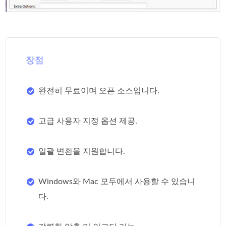
장점
완전히 무료이며 오픈 소스입니다.
고급 사용자 지정 옵션 제공.
일괄 변환을 지원합니다.
Windows와 Mac 모두에서 사용할 수 있습니
다.