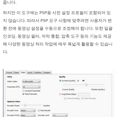
줍니다.
하지만 이 도구에는 PSP용 사전 설정 프로필이 포함되어 있
지 않습니다. 따라서 PSP 요구 사항에 맞추려면 사용자가 변
환 전에 동영상 설정을 수동으로 조정해야 합니다. 또한 일괄
인코딩, 동영상 필터, 자막 통합, 압축 도구 등의 기능도 제공
해 다양한 동영상 처리 작업에 매우 폭넓게 활용할 수 있습니
다.