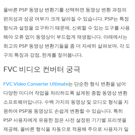
올바른 PSP 동영상 변환기를 선택하면 동영상 변환 과정의
편의성과 성공 여부가 크게 달라질 수 있습니다. PSP는 특정
형식과 설정을 요구하기 때문에, 신뢰할 수 있는 도구를 사용
해야 오류 없이 동영상이 부드럽게 재생됩니다. 아래에서는
최고의 PSP 동영상 변환기들을 좀 더 자세히 살펴보며, 각 도
구의 특징과 강점, 한계를 짚어봅니다.
FVC 비디오 컨버터 궁극
FVC Video Converter Ultimate
는 단순한 형식 변환을 넘어
다양한 미디어 작업을 처리하도록 설계된 종합 동영상 변환
소프트웨어입니다. 수백 가지의 동영상 및 오디오 형식을 지
원하여 PSP용 동영상도 손쉽게 변환할 수 있습니다. 특히
PSP 사용자에게 유용한 점은 사전 설정된 기기별 프리셋을
제공해, 올바른 형식을 자동으로 적용해 주므로 사용자가 일