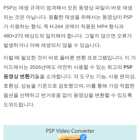
PSP는 재생 규격이 엄격해서 모든 동영상 파일이 바로 재생
되는 것은 아닙니다. 원활한 재생을 위해서는 동영상이 PSP
가 지원하는 형식, 즉 H.264 코덱이 적용된 MP4 형식과
480×272 해상도와 일치해야 합니다. 그렇지 않으면 오류가
발생하거나 아예 재생되지 않을 수 있습니다.
이럴 때 필요한 것이 바로 올바른 변환 프로그램입니다. 이 가
이드에서는 2026년에도 여전히 사용할 수 있는 최고의
PSP
동영상 변환기
들을 소개합니다. 각 도구는 기능, 사용 편의성,
호환성, 성능을 기준으로 검토했으며, 이를 통해 가장 적합한
옵션을 선택하고 번거로움 없이 동영상을 변환할 수 있도록
도와드립니다.