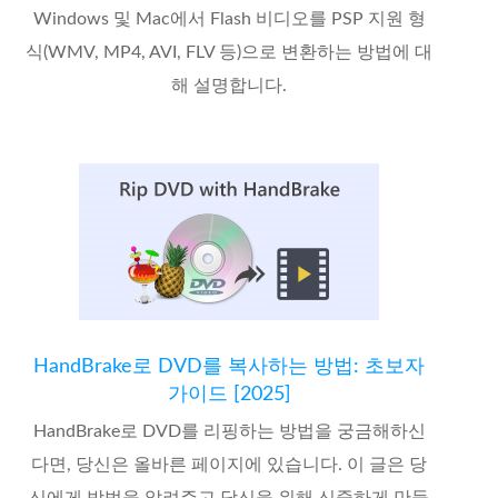
Windows 및 Mac에서 Flash 비디오를 PSP 지원 형
식(WMV, MP4, AVI, FLV 등)으로 변환하는 방법에 대
해 설명합니다.
HandBrake로 DVD를 복사하는 방법: 초보자
가이드 [2025]
HandBrake로 DVD를 리핑하는 방법을 궁금해하신
다면, 당신은 올바른 페이지에 있습니다. 이 글은 당
신에게 방법을 알려주고 당신을 위해 신중하게 만들