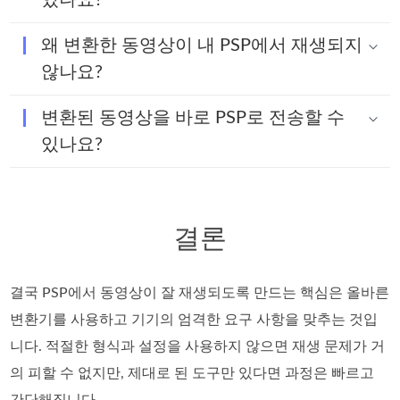
왜 변환한 동영상이 내 PSP에서 재생되지
않나요?
변환된 동영상을 바로 PSP로 전송할 수
있나요?
결론
결국 PSP에서 동영상이 잘 재생되도록 만드는 핵심은 올바른
변환기를 사용하고 기기의 엄격한 요구 사항을 맞추는 것입
니다. 적절한 형식과 설정을 사용하지 않으면 재생 문제가 거
의 피할 수 없지만, 제대로 된 도구만 있다면 과정은 빠르고
간단해집니다.