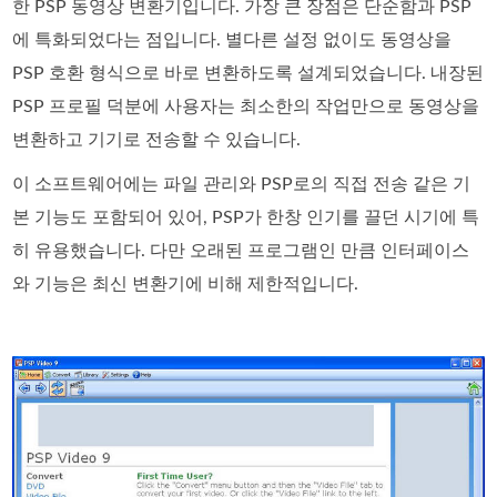
한 PSP 동영상 변환기입니다. 가장 큰 장점은 단순함과 PSP
에 특화되었다는 점입니다. 별다른 설정 없이도 동영상을
PSP 호환 형식으로 바로 변환하도록 설계되었습니다. 내장된
PSP 프로필 덕분에 사용자는 최소한의 작업만으로 동영상을
변환하고 기기로 전송할 수 있습니다.
이 소프트웨어에는 파일 관리와 PSP로의 직접 전송 같은 기
본 기능도 포함되어 있어, PSP가 한창 인기를 끌던 시기에 특
히 유용했습니다. 다만 오래된 프로그램인 만큼 인터페이스
와 기능은 최신 변환기에 비해 제한적입니다.