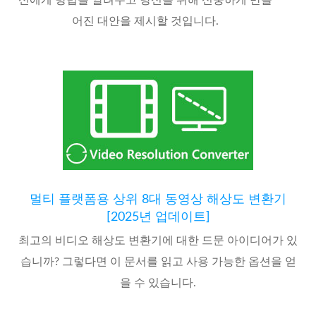
어진 대안을 제시할 것입니다.
멀티 플랫폼용 상위 8대 동영상 해상도 변환기
[2025년 업데이트]
최고의 비디오 해상도 변환기에 대한 드문 아이디어가 있
습니까? 그렇다면 이 문서를 읽고 사용 가능한 옵션을 얻
을 수 있습니다.