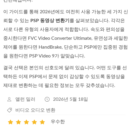
이 가이드를 통해 2026년에도 여전히 사용 가능한 세 가지 신
뢰할 수 있는
PSP 동영상 변환기
를 살펴보았습니다. 각각은
서로 다른 유형의 사용자에게 적합합니다. 속도와 편의성을
중시한다면 FVC Video Converter Ultimate, 유연성과 세밀한
제어를 원한다면 HandBrake, 단순하고 PSP에만 집중된 경험
을 원한다면 PSP Video 9가 알맞습니다.
결국 선택은 본인의 선호도에 달려 있습니다. 어떤 도구를 선
택하든 이제 PSP에서 문제 없이 감상할 수 있도록 동영상을
제대로 변환하는 데 필요한 정보는 모두 갖추셨습니다.
앨런 밀러
2026년 5월 18일
비디오 오디오 변환
우수한