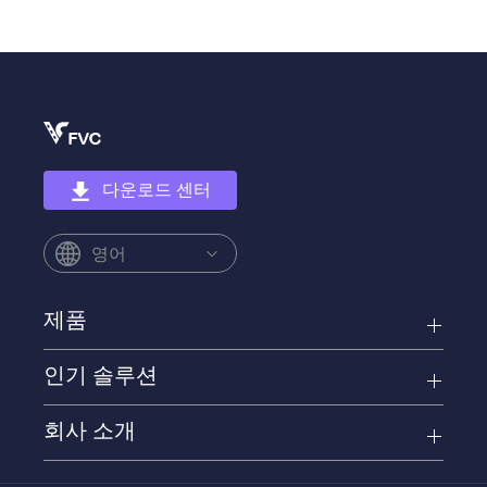
다운로드 센터
영어
제품
인기 솔루션
회사 소개