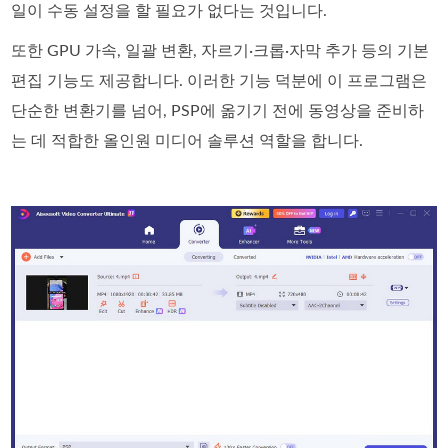
일이 수동 설정을 할 필요가 없다는 것입니다.
또한 GPU 가속, 일괄 변환, 자르기·크롭·자막 추가 등의 기본
편집 기능도 제공합니다. 이러한 기능 덕분에 이 프로그램은
단순한 변환기를 넘어, PSP에 옮기기 전에 동영상을 준비하
는 데 적합한 올인원 미디어 솔루션 역할을 합니다.