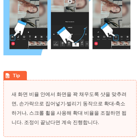
새 화면 비율 안에서 화면을 꽉 채우도록 샷을 맞추려
면, 손가락으로 집어넣기·벌리기 동작으로 확대·축소
하거나, 스크롤 휠을 사용해 확대 비율을 조절하면 됩
니다. 조정이 끝났다면 계속 진행합니다.