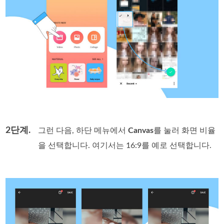
2단계.
그런 다음, 하단 메뉴에서
Canvas
를 눌러 화면 비율
을 선택합니다. 여기서는 16:9를 예로 선택합니다.