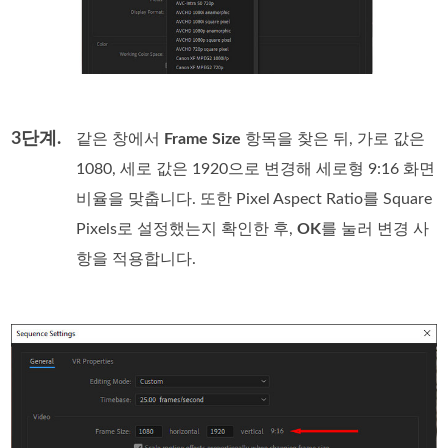
3단계.
같은 창에서
Frame Size
항목을 찾은 뒤, 가로 값은
1080, 세로 값은 1920으로 변경해 세로형 9:16 화면
비율을 맞춥니다. 또한 Pixel Aspect Ratio를 Square
Pixels로 설정했는지 확인한 후,
OK
를 눌러 변경 사
항을 적용합니다.