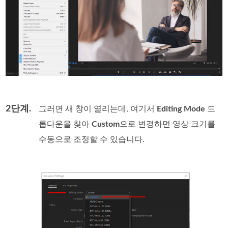
2단계.
그러면 새 창이 열리는데, 여기서
Editing Mode
드
롭다운을 찾아
Custom
으로 변경하면 영상 크기를
수동으로 조정할 수 있습니다.