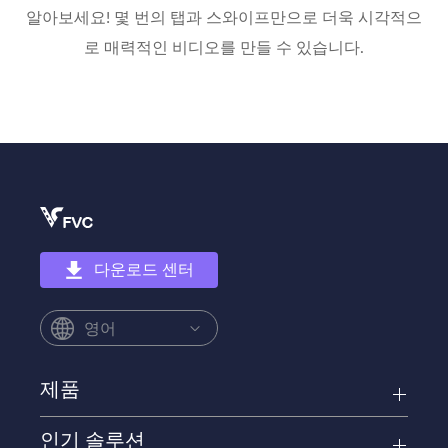
알아보세요! 몇 번의 탭과 스와이프만으로 더욱 시각적으
로 매력적인 비디오를 만들 수 있습니다.
다운로드 센터
영어
제품
인기 솔루션