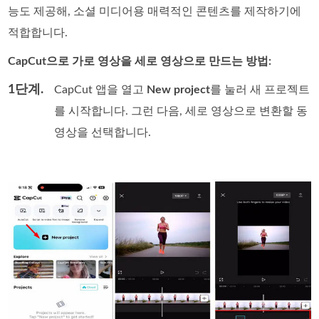
능도 제공해, 소셜 미디어용 매력적인 콘텐츠를 제작하기에
적합합니다.
CapCut으로 가로 영상을 세로 영상으로 만드는 방법:
1단계.
CapCut 앱을 열고
New project
를 눌러 새 프로젝트
를 시작합니다. 그런 다음, 세로 영상으로 변환할 동
영상을 선택합니다.