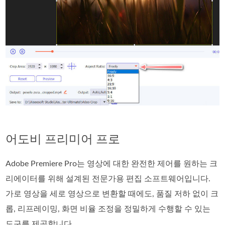
어도비 프리미어 프로
Adobe Premiere Pro는 영상에 대한 완전한 제어를 원하는 크
리에이터를 위해 설계된 전문가용 편집 소프트웨어입니다.
가로 영상을 세로 영상으로 변환할 때에도, 품질 저하 없이 크
롭, 리프레이밍, 화면 비율 조정을 정밀하게 수행할 수 있는
도구를 제공합니다.