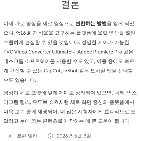
결론
이제 가로 영상을 세로 영상으로
변환하는 방법
을 알게 되었
으니, 9:16 화면 비율을 요구하는 플랫폼에 올릴 영상을 훨씬
수월하게 편집할 수 있을 것입니다. 정밀한 제어가 가능한
FVC Video Converter Ultimate나 Adobe Premiere Pro 같은
데스크톱 소프트웨어를 사용할 수도 있고, 이동 중에도 빠르
게 편집할 수 있는 CapCut, InShot 같은 모바일 앱을 선택할
수도 있습니다.
영상이 세로 포맷에 맞게 제대로 정리되어 있으면, 틱톡, 인스
타그램 릴스, 유튜브 쇼츠처럼 세로 화면 중심의 플랫폼에서
더욱 보기 좋게 재생되어, 더 많은 시청자에게 효과적으로 도
달하고 눈에 띄는 콘텐츠를 제작하는 데 큰 도움이 됩니다.
앨런 밀러
2026년 5월 8일