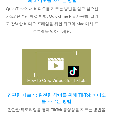
해 비디오를 자르는 방법
QuickTime에서 비디오를 자르는 방법을 알고 싶으신
가요? 숨겨진 해결 방법, QuickTime Pro 사용법, 그리
고 완벽한 비디오 프레임을 위한 최고의 Mac 대체 프
로그램을 알아보세요.
간편한 자르기: 완전한 참여를 위해 TikTok 비디오
를 자르는 방법
간단한 튜토리얼을 통해 TikTok 동영상을 자르는 방법을