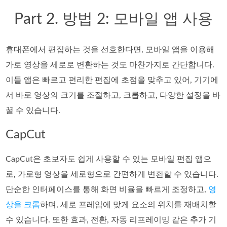
Part 2. 방법 2: 모바일 앱 사용
휴대폰에서 편집하는 것을 선호한다면, 모바일 앱을 이용해
가로 영상을 세로로 변환하는 것도 마찬가지로 간단합니다.
이들 앱은 빠르고 편리한 편집에 초점을 맞추고 있어, 기기에
서 바로 영상의 크기를 조절하고, 크롭하고, 다양한 설정을 바
꿀 수 있습니다.
CapCut
CapCut은 초보자도 쉽게 사용할 수 있는 모바일 편집 앱으
로, 가로형 영상을 세로형으로 간편하게 변환할 수 있습니다.
단순한 인터페이스를 통해 화면 비율을 빠르게 조정하고,
영
상을 크롭
하며, 세로 프레임에 맞게 요소의 위치를 재배치할
수 있습니다. 또한 효과, 전환, 자동 리프레이밍 같은 추가 기