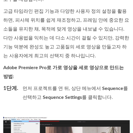
고급 타임라인 편집 기능과 다양한 사용자 정의 설정을 활용
하면, 피사체 위치를 쉽게 재조정하고, 프레임 안에 중요한 요
소들을 유지한 채, 목적에 맞게 영상을 내보낼 수 있습니다.
다만 사용법을 익히는 데 다소 시간이 걸릴 수 있지만, 강력한
기능 덕분에 완성도 높고 고품질의 세로 영상을 만들고자 하
는 사용자에게 최고의 선택지 중 하나입니다.
Adobe Premiere Pro로 가로 영상을 세로 영상으로 만드는
방법:
1단계.
먼저 프로젝트를 연 뒤, 상단 메뉴에서
Sequence
를
선택하고
Sequence Settings
를 클릭합니다.