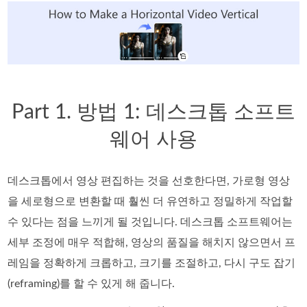
Part 1. 방법 1: 데스크톱 소프트
웨어 사용
데스크톱에서 영상 편집하는 것을 선호한다면, 가로형 영상
을 세로형으로 변환할 때 훨씬 더 유연하고 정밀하게 작업할
수 있다는 점을 느끼게 될 것입니다. 데스크톱 소프트웨어는
세부 조정에 매우 적합해, 영상의 품질을 해치지 않으면서 프
레임을 정확하게 크롭하고, 크기를 조절하고, 다시 구도 잡기
(reframing)를 할 수 있게 해 줍니다.