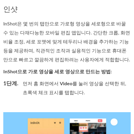
인샷
InShot은 몇 번의 탭만으로 가로형 영상을 세로형으로 바꿀
수 있는 다재다능한 모바일 편집 앱입니다. 간단한 크롭, 화면
비율 조정, 세로 포맷에 맞게 테두리나 배경을 추가하는 기능
등을 제공하며, 직관적인 조작과 실용적인 기능으로 휴대폰
만으로 빠르고 깔끔하게 편집하려는 사용자에게 적합합니다.
InShot으로 가로 영상을 세로 영상으로 만드는 방법:
1단계.
먼저 홈 화면에서
Video
를 눌러 영상을 선택한 뒤,
초록색 체크 표시를 탭합니다.