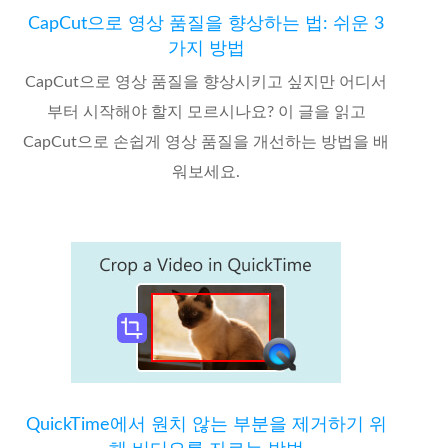
CapCut으로 영상 품질을 향상하는 법: 쉬운 3
가지 방법
CapCut으로 영상 품질을 향상시키고 싶지만 어디서
부터 시작해야 할지 모르시나요? 이 글을 읽고
CapCut으로 손쉽게 영상 품질을 개선하는 방법을 배
워보세요.
QuickTime에서 원치 않는 부분을 제거하기 위