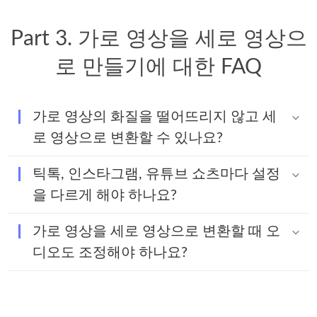
Part 3. 가로 영상을 세로 영상으
로 만들기에 대한 FAQ
가로 영상의 화질을 떨어뜨리지 않고 세
로 영상으로 변환할 수 있나요?
틱톡, 인스타그램, 유튜브 쇼츠마다 설정
을 다르게 해야 하나요?
가로 영상을 세로 영상으로 변환할 때 오
디오도 조정해야 하나요?