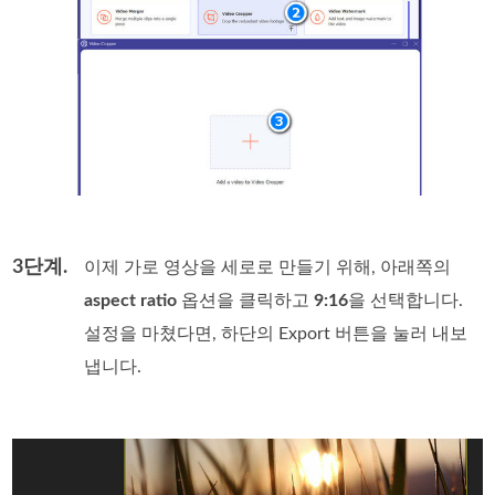
3단계.
이제 가로 영상을 세로로 만들기 위해, 아래쪽의
aspect ratio
옵션을 클릭하고
9:16
을 선택합니다.
설정을 마쳤다면, 하단의 Export 버튼을 눌러 내보
냅니다.