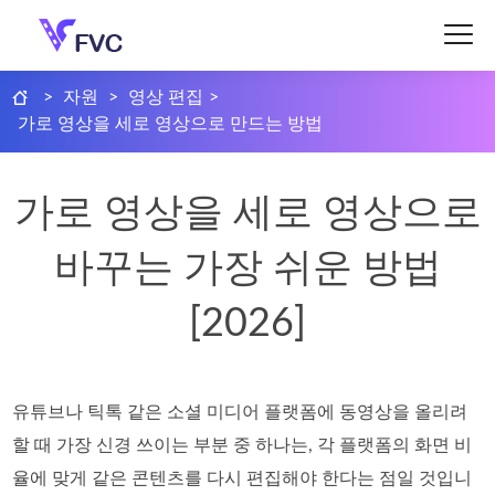
>
자원
>
영상 편집
>
가로 영상을 세로 영상으로 만드는 방법
가로 영상을 세로 영상으로
바꾸는 가장 쉬운 방법
[2026]
유튜브나 틱톡 같은 소셜 미디어 플랫폼에 동영상을 올리려
할 때 가장 신경 쓰이는 부분 중 하나는, 각 플랫폼의 화면 비
율에 맞게 같은 콘텐츠를 다시 편집해야 한다는 점일 것입니