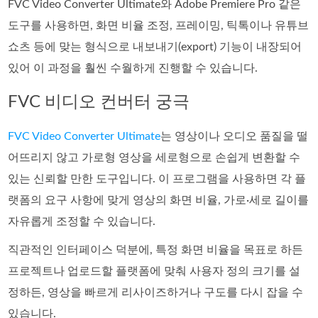
FVC Video Converter Ultimate와 Adobe Premiere Pro 같은
도구를 사용하면, 화면 비율 조정, 프레이밍, 틱톡이나 유튜브
쇼츠 등에 맞는 형식으로 내보내기(export) 기능이 내장되어
있어 이 과정을 훨씬 수월하게 진행할 수 있습니다.
FVC 비디오 컨버터 궁극
FVC Video Converter Ultimate
는 영상이나 오디오 품질을 떨
어뜨리지 않고 가로형 영상을 세로형으로 손쉽게 변환할 수
있는 신뢰할 만한 도구입니다. 이 프로그램을 사용하면 각 플
랫폼의 요구 사항에 맞게 영상의 화면 비율, 가로·세로 길이를
자유롭게 조정할 수 있습니다.
직관적인 인터페이스 덕분에, 특정 화면 비율을 목표로 하든
프로젝트나 업로드할 플랫폼에 맞춰 사용자 정의 크기를 설
정하든, 영상을 빠르게 리사이즈하거나 구도를 다시 잡을 수
있습니다.