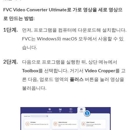
FVC Video Converter Ultimate로 가로 영상을 세로 영상으
로 만드는 방법:
1단계.
먼저, 프로그램을 컴퓨터에 다운로드해 설치합니다.
FVC는 Windows와 macOS 모두에서 사용할 수 있
습니다.
2단계.
다음으로 프로그램을 실행한 뒤, 상단 메뉴에서
Toolbox
를 선택합니다. 거기서
Video Cropper
를 고
른 다음, 업로드 영역의
플러스
버튼을 눌러 영상을
불러옵니다.