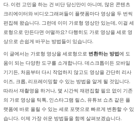
다. 이런 고민을 하는 건 비단 당신만이 아니며, 많은 콘텐츠
크리에이터와 비디오그래퍼들이 플랫폼마다 영상을 두 번씩
편집해 왔습니다. 그런데 이미 가로형 영상만 있는데, 이걸 세
로형으로 만든다면 어떨까요? 다행히도 가로 영상을 세로 영
상으로 손쉽게 바꾸는 방법들이 있습니다.
이 글에서는 가로형 영상을 세로형으로
변환하는 방법
에 도
움이 되는 다양한 도구를 소개합니다. 데스크톱이든 모바일
기기든, 처음부터 다시 작업하지 않고도 영상을 간단히 리사
이즈, 크롭, 리프레이밍할 수 있는 방법을 알게 될 것입니다.
따라서 재촬영을 하거나, 몇 시간씩 재편집할 필요 없이 기존
의 가로 영상을 틱톡, 인스타그램 릴스, 유튜브 쇼츠 같은 플
랫폼에 바로 올릴 수 있는 세로 포맷으로 빠르게 변환할 수 있
습니다. 이제 가장 쉬운 방법들을 함께 살펴보겠습니다.