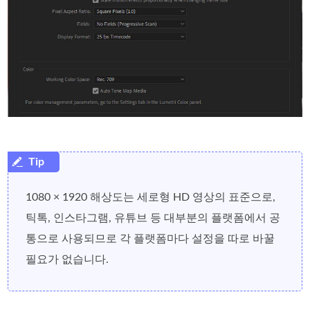
1080 × 1920 해상도는 세로형 HD 영상의 표준으로,
틱톡, 인스타그램, 유튜브 등 대부분의 플랫폼에서 공
통으로 사용되므로 각 플랫폼마다 설정을 따로 바꿀
필요가 없습니다.