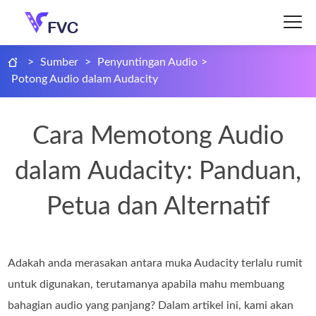
>
Sumber
>
Penyuntingan Audio
>
Potong Audio dalam Audacity
Cara Memotong Audio
dalam Audacity: Panduan,
Petua dan Alternatif
Adakah anda merasakan antara muka Audacity terlalu rumit
untuk digunakan, terutamanya apabila mahu membuang
bahagian audio yang panjang? Dalam artikel ini, kami akan