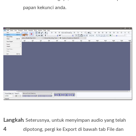
papan kekunci anda.
Langkah
. Seterusnya, untuk menyimpan audio yang telah
4
dipotong, pergi ke Export di bawah tab File dan