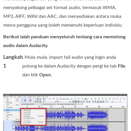
menyokong pelbagai set format audio, termasuk WMA,
MP3, AIFF, WAV dan AAC, dan menyediakan antara muka
mesra pengguna yang boleh memenuhi keperluan individu.
Berikut ialah panduan menyeluruh tentang cara memotong
audio dalam Audacity.
Langkah
. Mula-mula, import fail audio yang ingin anda
1
potong ke dalam Audacity dengan pergi ke tab
File
dan klik
Open
.