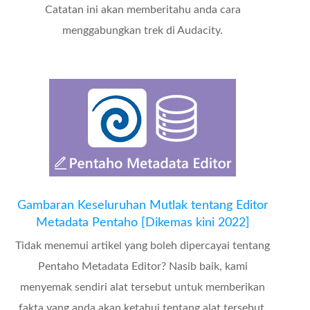
Catatan ini akan memberitahu anda cara
menggabungkan trek di Audacity.
Gambaran Keseluruhan Mutlak tentang Editor
Metadata Pentaho [Dikemas kini 2022]
Tidak menemui artikel yang boleh dipercayai tentang
Pentaho Metadata Editor? Nasib baik, kami
menyemak sendiri alat tersebut untuk memberikan
fakta yang anda akan ketahui tentang alat tersebut.