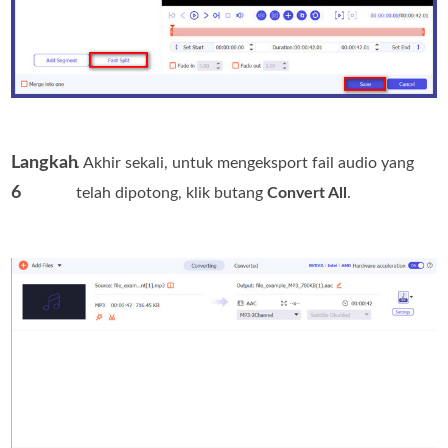
Langkah
. Akhir sekali, untuk mengeksport fail audio yang
6
telah dipotong, klik butang
Convert All
.