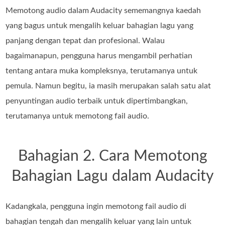
Memotong audio dalam Audacity sememangnya kaedah
yang bagus untuk mengalih keluar bahagian lagu yang
panjang dengan tepat dan profesional. Walau
bagaimanapun, pengguna harus mengambil perhatian
tentang antara muka kompleksnya, terutamanya untuk
pemula. Namun begitu, ia masih merupakan salah satu alat
penyuntingan audio terbaik untuk dipertimbangkan,
terutamanya untuk memotong fail audio.
Bahagian 2. Cara Memotong
Bahagian Lagu dalam Audacity
Kadangkala, pengguna ingin memotong fail audio di
bahagian tengah dan mengalih keluar yang lain untuk