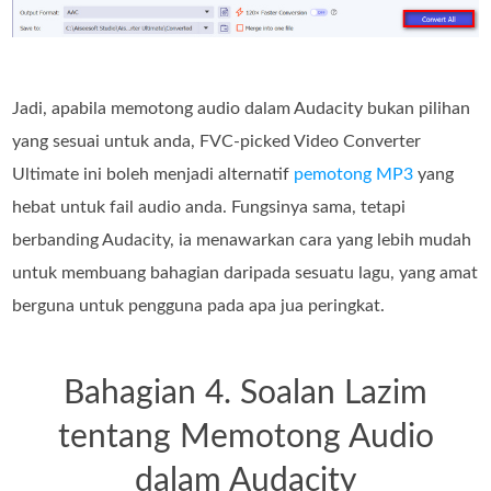
Jadi, apabila memotong audio dalam Audacity bukan pilihan
yang sesuai untuk anda, FVC-picked Video Converter
Ultimate ini boleh menjadi alternatif
pemotong MP3
yang
hebat untuk fail audio anda. Fungsinya sama, tetapi
berbanding Audacity, ia menawarkan cara yang lebih mudah
untuk membuang bahagian daripada sesuatu lagu, yang amat
berguna untuk pengguna pada apa jua peringkat.
Bahagian 4. Soalan Lazim
tentang Memotong Audio
dalam Audacity