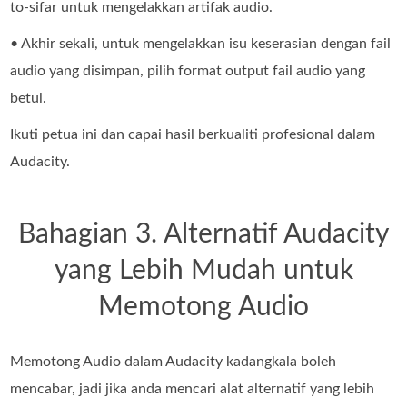
to-sifar untuk mengelakkan artifak audio.
• Akhir sekali, untuk mengelakkan isu keserasian dengan fail
audio yang disimpan, pilih format output fail audio yang
betul.
Ikuti petua ini dan capai hasil berkualiti profesional dalam
Audacity.
Bahagian 3. Alternatif Audacity
yang Lebih Mudah untuk
Memotong Audio
Memotong Audio dalam Audacity kadangkala boleh
mencabar, jadi jika anda mencari alat alternatif yang lebih