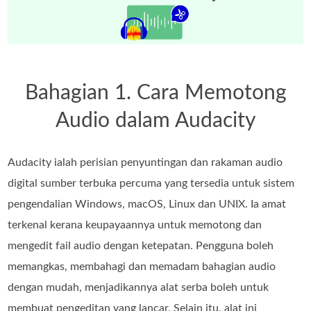
Bahagian 1. Cara Memotong
Audio dalam Audacity
Audacity ialah perisian penyuntingan dan rakaman audio
digital sumber terbuka percuma yang tersedia untuk sistem
pengendalian Windows, macOS, Linux dan UNIX. Ia amat
terkenal kerana keupayaannya untuk memotong dan
mengedit fail audio dengan ketepatan. Pengguna boleh
memangkas, membahagi dan memadam bahagian audio
dengan mudah, menjadikannya alat serba boleh untuk
membuat pengeditan yang lancar. Selain itu, alat ini