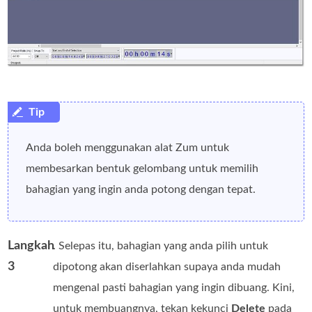
Anda boleh menggunakan alat Zum untuk
membesarkan bentuk gelombang untuk memilih
bahagian yang ingin anda potong dengan tepat.
Langkah
. Selepas itu, bahagian yang anda pilih untuk
3
dipotong akan diserlahkan supaya anda mudah
mengenal pasti bahagian yang ingin dibuang. Kini,
untuk membuangnya, tekan kekunci
Delete
pada