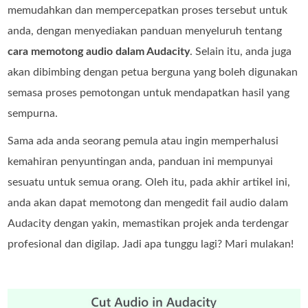
memudahkan dan mempercepatkan proses tersebut untuk
anda, dengan menyediakan panduan menyeluruh tentang
cara memotong audio dalam Audacity
. Selain itu, anda juga
akan dibimbing dengan petua berguna yang boleh digunakan
semasa proses pemotongan untuk mendapatkan hasil yang
sempurna.
Sama ada anda seorang pemula atau ingin memperhalusi
kemahiran penyuntingan anda, panduan ini mempunyai
sesuatu untuk semua orang. Oleh itu, pada akhir artikel ini,
anda akan dapat memotong dan mengedit fail audio dalam
Audacity dengan yakin, memastikan projek anda terdengar
profesional dan digilap. Jadi apa tunggu lagi? Mari mulakan!