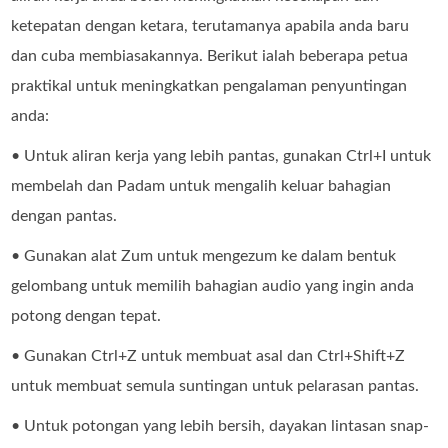
ketepatan dengan ketara, terutamanya apabila anda baru
dan cuba membiasakannya. Berikut ialah beberapa petua
praktikal untuk meningkatkan pengalaman penyuntingan
anda:
• Untuk aliran kerja yang lebih pantas, gunakan Ctrl+I untuk
membelah dan Padam untuk mengalih keluar bahagian
dengan pantas.
• Gunakan alat Zum untuk mengezum ke dalam bentuk
gelombang untuk memilih bahagian audio yang ingin anda
potong dengan tepat.
• Gunakan Ctrl+Z untuk membuat asal dan Ctrl+Shift+Z
untuk membuat semula suntingan untuk pelarasan pantas.
• Untuk potongan yang lebih bersih, dayakan lintasan snap-