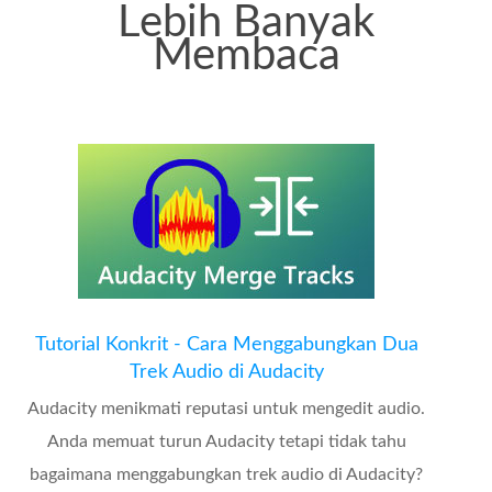
Lebih Banyak
Membaca
Tutorial Konkrit - Cara Menggabungkan Dua
Trek Audio di Audacity
Audacity menikmati reputasi untuk mengedit audio.
Anda memuat turun Audacity tetapi tidak tahu
bagaimana menggabungkan trek audio di Audacity?