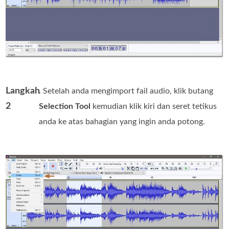
Langkah
. Setelah anda mengimport fail audio, klik butang
2
Selection Tool
kemudian klik kiri dan seret tetikus
anda ke atas bahagian yang ingin anda potong.