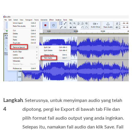
Langkah
. Seterusnya, untuk menyimpan audio yang telah
4
dipotong, pergi ke Export di bawah tab File dan
pilih format fail audio output yang anda inginkan.
Selepas itu, namakan fail audio dan klik Save. Fail