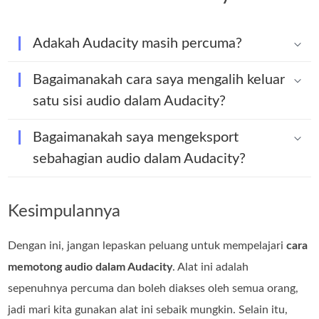
Adakah Audacity masih percuma?
Bagaimanakah cara saya mengalih keluar
satu sisi audio dalam Audacity?
Bagaimanakah saya mengeksport
sebahagian audio dalam Audacity?
Kesimpulannya
Dengan ini, jangan lepaskan peluang untuk mempelajari
cara
memotong audio dalam Audacity
. Alat ini adalah
sepenuhnya percuma dan boleh diakses oleh semua orang,
jadi mari kita gunakan alat ini sebaik mungkin. Selain itu,