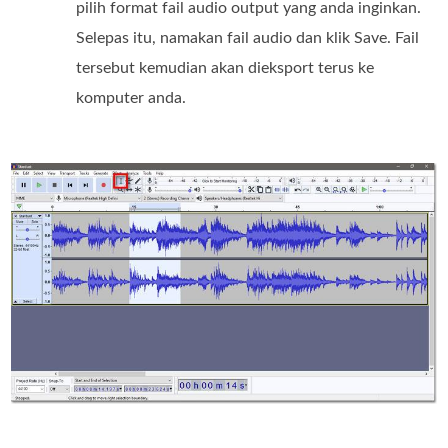
pilih format fail audio output yang anda inginkan.
Selepas itu, namakan fail audio dan klik Save. Fail
tersebut kemudian akan dieksport terus ke
komputer anda.