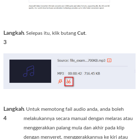
Langkah
. Selepas itu, klik butang
Cut
.
3
Langkah
. Untuk memotong fail audio anda, anda boleh
4
melakukannya secara manual dengan melaras atau
menggerakkan palang mula dan akhir pada klip
dengan menyeret, menggerakkannya ke kiri atau