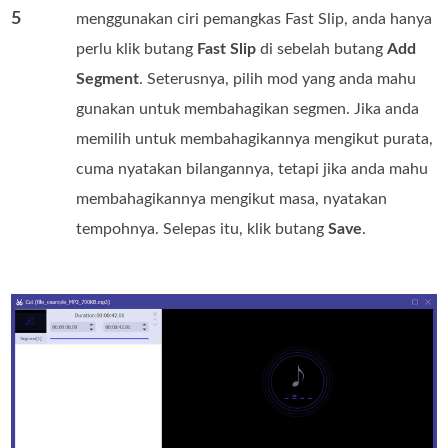
5
menggunakan ciri pemangkas Fast Slip, anda hanya
perlu klik butang
Fast Slip
di sebelah butang
Add
Segment
. Seterusnya, pilih mod yang anda mahu
gunakan untuk membahagikan segmen. Jika anda
memilih untuk membahagikannya mengikut purata,
cuma nyatakan bilangannya, tetapi jika anda mahu
membahagikannya mengikut masa, nyatakan
tempohnya. Selepas itu, klik butang
Save
.