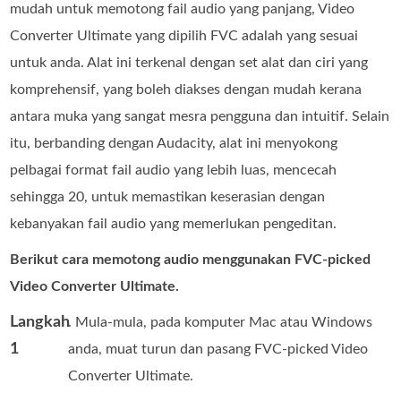
mudah untuk memotong fail audio yang panjang, Video
Converter Ultimate yang dipilih FVC adalah yang sesuai
untuk anda. Alat ini terkenal dengan set alat dan ciri yang
komprehensif, yang boleh diakses dengan mudah kerana
antara muka yang sangat mesra pengguna dan intuitif. Selain
itu, berbanding dengan Audacity, alat ini menyokong
pelbagai format fail audio yang lebih luas, mencecah
sehingga 20, untuk memastikan keserasian dengan
kebanyakan fail audio yang memerlukan pengeditan.
Berikut cara memotong audio menggunakan FVC-picked
Video Converter Ultimate.
Langkah
. Mula-mula, pada komputer Mac atau Windows
1
anda, muat turun dan pasang FVC-picked Video
Converter Ultimate.