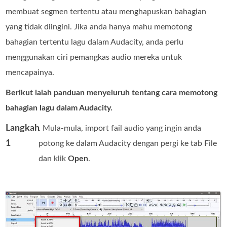
membuat segmen tertentu atau menghapuskan bahagian
yang tidak diingini. Jika anda hanya mahu memotong
bahagian tertentu lagu dalam Audacity, anda perlu
menggunakan ciri pemangkas audio mereka untuk
mencapainya.
Berikut ialah panduan menyeluruh tentang cara memotong
bahagian lagu dalam Audacity.
Langkah
. Mula-mula, import fail audio yang ingin anda
1
potong ke dalam Audacity dengan pergi ke tab File
dan klik
Open
.