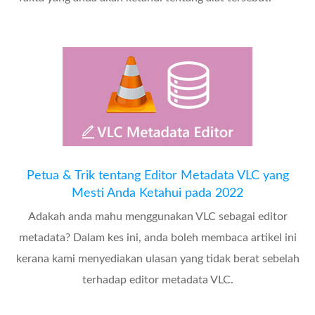
Petua & Trik tentang Editor Metadata VLC yang
Mesti Anda Ketahui pada 2022
Adakah anda mahu menggunakan VLC sebagai editor
metadata? Dalam kes ini, anda boleh membaca artikel ini
kerana kami menyediakan ulasan yang tidak berat sebelah
terhadap editor metadata VLC.