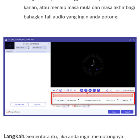
kanan, atau menaip masa mula dan masa akhir bagi
bahagian fail audio yang ingin anda potong.
Langkah
. Sementara itu, jika anda ingin memotongnya