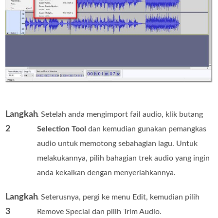
Langkah
. Setelah anda mengimport fail audio, klik butang
2
Selection Tool
dan kemudian gunakan pemangkas
audio untuk memotong sebahagian lagu. Untuk
melakukannya, pilih bahagian trek audio yang ingin
anda kekalkan dengan menyerlahkannya.
Langkah
. Seterusnya, pergi ke menu Edit, kemudian pilih
3
Remove Special dan pilih Trim Audio.