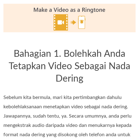
Bahagian 1. Bolehkah Anda
Tetapkan Video Sebagai Nada
Dering
Sebelum kita bermula, mari kita pertimbangkan dahulu
kebolehlaksanaan menetapkan video sebagai nada dering.
Jawapannya, sudah tentu, ya. Secara umumnya, anda perlu
mengekstrak audio daripada video dan menukarnya kepada
format nada dering yang disokong oleh telefon anda untuk