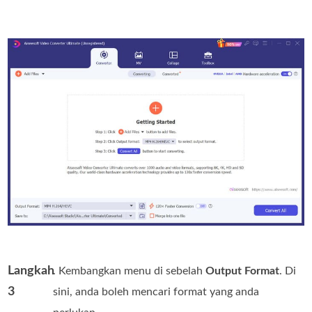
Langkah
. Kembangkan menu di sebelah
Output Format
. Di
3
sini, anda boleh mencari format yang anda