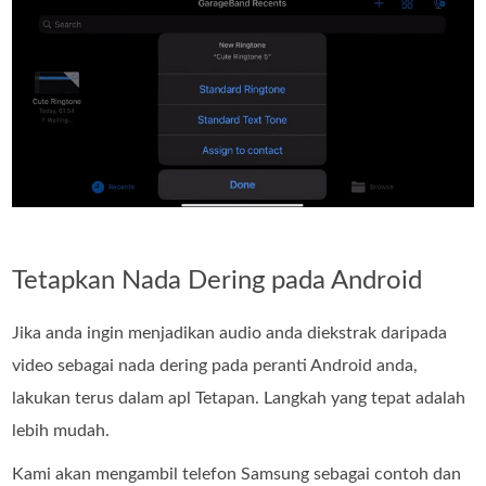
Tetapkan Nada Dering pada Android
Jika anda ingin menjadikan audio anda diekstrak daripada
video sebagai nada dering pada peranti Android anda,
lakukan terus dalam apl Tetapan. Langkah yang tepat adalah
lebih mudah.
Kami akan mengambil telefon Samsung sebagai contoh dan