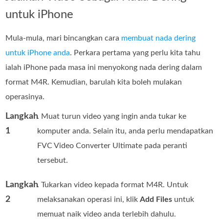
untuk iPhone
Mula-mula, mari bincangkan cara
membuat nada dering
untuk iPhone anda
. Perkara pertama yang perlu kita tahu
ialah iPhone pada masa ini menyokong nada dering dalam
format M4R. Kemudian, barulah kita boleh mulakan
operasinya.
Langkah
. Muat turun video yang ingin anda tukar ke
1
komputer anda. Selain itu, anda perlu mendapatkan
FVC Video Converter Ultimate pada peranti
tersebut.
Langkah
. Tukarkan video kepada format M4R. Untuk
2
melaksanakan operasi ini, klik
Add Files
untuk
memuat naik video anda terlebih dahulu.