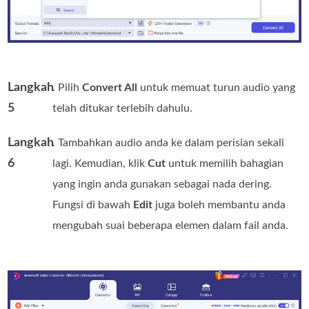
Langkah
. Pilih
Convert All
untuk memuat turun audio yang
5
telah ditukar terlebih dahulu.
Langkah
. Tambahkan audio anda ke dalam perisian sekali
6
lagi. Kemudian, klik
Cut
untuk memilih bahagian
yang ingin anda gunakan sebagai nada dering.
Fungsi di bawah
Edit
juga boleh membantu anda
mengubah suai beberapa elemen dalam fail anda.