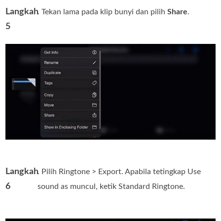
Langkah
. Tekan lama pada klip bunyi dan pilih
Share
.
5
Langkah
. Pilih Ringtone > Export. Apabila tetingkap Use
6
sound as muncul, ketik Standard Ringtone.