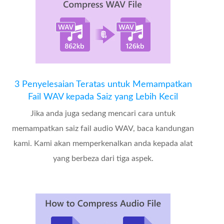
3 Penyelesaian Teratas untuk Memampatkan
Fail WAV kepada Saiz yang Lebih Kecil
Jika anda juga sedang mencari cara untuk
memampatkan saiz fail audio WAV, baca kandungan
kami. Kami akan memperkenalkan anda kepada alat
yang berbeza dari tiga aspek.