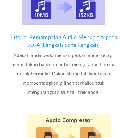
Tutorial Pemampatan Audio Mendalam pada
2024 (Langkah demi Langkah)
Adakah anda perlu memampatkan audio tetapi
memerlukan bantuan untuk mengetahui di mana
untuk bermula? Dalam siaran ini, kami akan
membentangkan pilihan terbaik untuk
mengurangkan saiz fail trek anda.