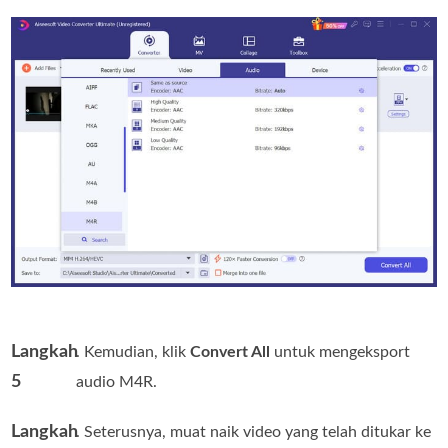
Langkah
. Kemudian, klik
Convert All
untuk mengeksport
5
audio M4R.
Langkah
. Seterusnya, muat naik video yang telah ditukar ke