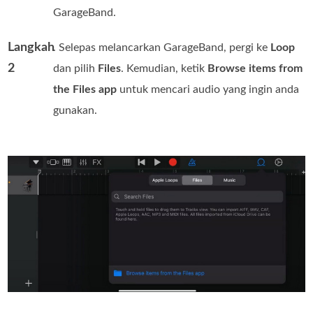
GarageBand.
Langkah
. Selepas melancarkan GarageBand, pergi ke
Loop
2
dan pilih
Files
. Kemudian, ketik
Browse items from
the Files app
untuk mencari audio yang ingin anda
gunakan.