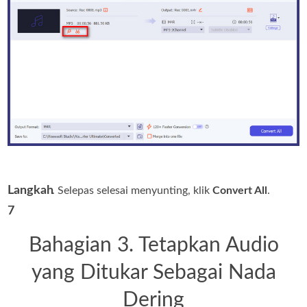
Langkah
. Selepas selesai menyunting, klik
Convert All
.
7
Bahagian 3. Tetapkan Audio
yang Ditukar Sebagai Nada
Dering