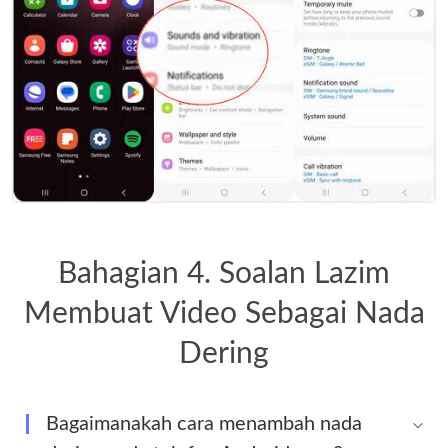
Bahagian 4. Soalan Lazim
Membuat Video Sebagai Nada
Dering
Bagaimanakah cara menambah nada