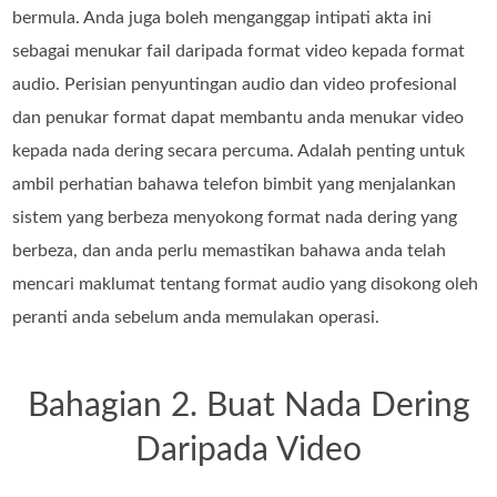
bermula. Anda juga boleh menganggap intipati akta ini
sebagai menukar fail daripada format video kepada format
audio. Perisian penyuntingan audio dan video profesional
dan penukar format dapat membantu anda menukar video
kepada nada dering secara percuma. Adalah penting untuk
ambil perhatian bahawa telefon bimbit yang menjalankan
sistem yang berbeza menyokong format nada dering yang
berbeza, dan anda perlu memastikan bahawa anda telah
mencari maklumat tentang format audio yang disokong oleh
peranti anda sebelum anda memulakan operasi.
Bahagian 2. Buat Nada Dering
Daripada Video