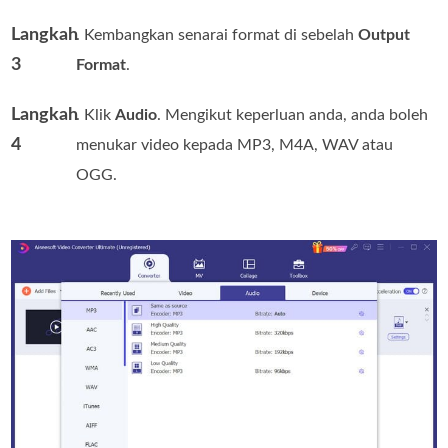
Langkah
. Kembangkan senarai format di sebelah
Output
3
Format
.
Langkah
. Klik
Audio
. Mengikut keperluan anda, anda boleh
4
menukar video kepada MP3, M4A, WAV atau
OGG.