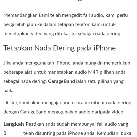
Memandangkan kami telah mengedit fail audio, kami perlu
pergi lebih jauh ke dalam tetapan telefon kami untuk
menetapkan video yang ditukar ini sebagai nada dering.
Tetapkan Nada Dering pada iPhone
Jika anda menggunakan iPhone, anda mungkin memerlukan
beberapa alat untuk menetapkan audio M4R pilihan anda
sebagai nada dering.
GarageBand
ialah satu pilihan yang
baik.
Di sini, kami akan mengajar anda cara membuat nada dering
dengan GarageBand menggunakan audio daripada video.
Langkah
. Pastikan anda sudah mempunyai fail audio yang
1
telah disunting pada iPhone anda. Kemudian, buka