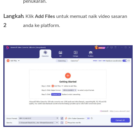
penukaran.
Langkah
. Klik
Add Files
untuk memuat naik video sasaran
2
anda ke platform.