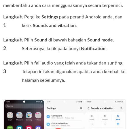
memberitahu anda cara menggunakannya secara terperinci.
Langkah
. Pergi ke
Settings
pada peranti Android anda, dan
1
ketik
Sounds and vibration
.
Langkah
. Pilih
Sound
di bawah bahagian
Sound mode
.
2
Seterusnya, ketik pada bunyi
Notification
.
Langkah
. Pilih fail audio yang telah anda tukar dan sunting.
3
Tetapan ini akan digunakan apabila anda kembali ke
halaman sebelumnya.