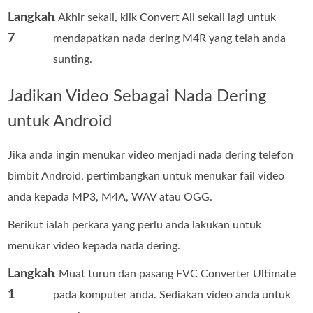
Langkah
. Akhir sekali, klik Convert All sekali lagi untuk
7
mendapatkan nada dering M4R yang telah anda
sunting.
Jadikan Video Sebagai Nada Dering
untuk Android
Jika anda ingin menukar video menjadi nada dering telefon
bimbit Android, pertimbangkan untuk menukar fail video
anda kepada MP3, M4A, WAV atau OGG.
Berikut ialah perkara yang perlu anda lakukan untuk
menukar video kepada nada dering.
Langkah
. Muat turun dan pasang FVC Converter Ultimate
1
pada komputer anda. Sediakan video anda untuk