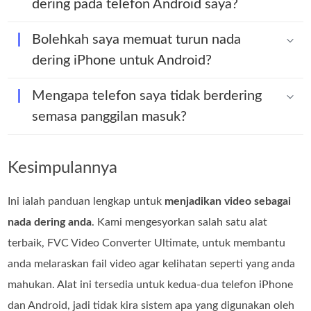
dering pada telefon Android saya?
Bolehkah saya memuat turun nada
dering iPhone untuk Android?
Mengapa telefon saya tidak berdering
semasa panggilan masuk?
Kesimpulannya
Ini ialah panduan lengkap untuk
menjadikan video sebagai
nada dering anda
. Kami mengesyorkan salah satu alat
terbaik, FVC Video Converter Ultimate, untuk membantu
anda melaraskan fail video agar kelihatan seperti yang anda
mahukan. Alat ini tersedia untuk kedua-dua telefon iPhone
dan Android, jadi tidak kira sistem apa yang digunakan oleh