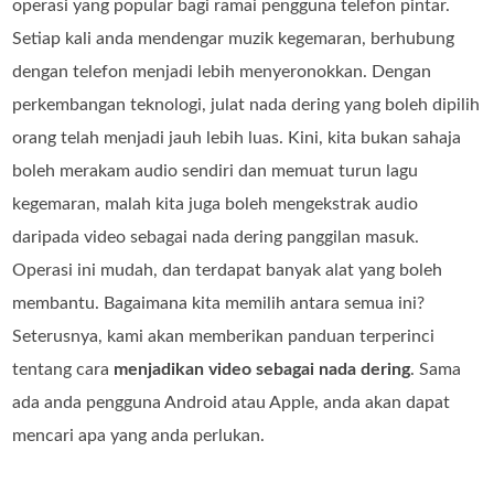
operasi yang popular bagi ramai pengguna telefon pintar.
Setiap kali anda mendengar muzik kegemaran, berhubung
dengan telefon menjadi lebih menyeronokkan. Dengan
perkembangan teknologi, julat nada dering yang boleh dipilih
orang telah menjadi jauh lebih luas. Kini, kita bukan sahaja
boleh merakam audio sendiri dan memuat turun lagu
kegemaran, malah kita juga boleh mengekstrak audio
daripada video sebagai nada dering panggilan masuk.
Operasi ini mudah, dan terdapat banyak alat yang boleh
membantu. Bagaimana kita memilih antara semua ini?
Seterusnya, kami akan memberikan panduan terperinci
tentang cara
menjadikan video sebagai nada dering
. Sama
ada anda pengguna Android atau Apple, anda akan dapat
mencari apa yang anda perlukan.