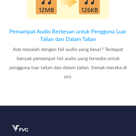
Pemampat Audio Berkesan untuk Pengguna Luar
Talian dan Dalam Talian
Ada masalah dengan fail audio yang besar? Terdapat
banyak pemampat fail audio yang tersedia untuk
pengguna luar talian dan dalam talian. Semak mereka di
sini.