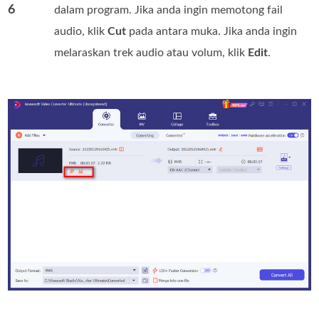
6
dalam program. Jika anda ingin memotong fail
audio, klik
Cut
pada antara muka. Jika anda ingin
melaraskan trek audio atau volum, klik
Edit
.