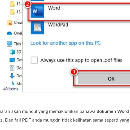
amaran akan muncul yang memaklumkan bahawa
dokumen Word y
s. Dan fail PDF anda mungkin tidak kelihatan sama seperti yang 