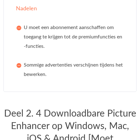
Nadelen
U moet een abonnement aanschaffen om
toegang te krijgen tot de premiumfuncties en
-functies.
Sommige advertenties verschijnen tijdens het
bewerken.
Deel 2. 4 Downloadbare Picture
Enhancer op Windows, Mac,
iOS & Android [Moet