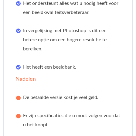
Het ondersteunt alles wat u nodig heeft voor
een beeldkwaliteitsverbeteraar.
In vergelijking met Photoshop is dit een
betere optie om een hogere resolutie te
bereiken.
Het heeft een beeldbank.
Nadelen
De betaalde versie kost je veel geld.
Er zijn specificaties die u moet volgen voordat
u het koopt.