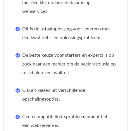
met één klik die beschikbaar is op
webservices.
Dit is de totaaloplossing voor iedereen met
een kwaliteits- en oplossingsprobleem.
De beste keuze voor starters en experts is op
zoek naar een manier om de beeldresolutie op
te schalen. en kwaliteit.
U kunt kiezen uit verschillende
opschalingsopties.
Geen compatibiliteitsprobleem omdat het
een webservice is.