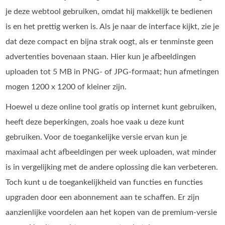
je deze webtool gebruiken, omdat hij makkelijk te bedienen
is en het prettig werken is. Als je naar de interface kijkt, zie je
dat deze compact en bijna strak oogt, als er tenminste geen
advertenties bovenaan staan. Hier kun je afbeeldingen
uploaden tot 5 MB in PNG- of JPG‑formaat; hun afmetingen
mogen 1200 x 1200 of kleiner zijn.
Hoewel u deze online tool gratis op internet kunt gebruiken,
heeft deze beperkingen, zoals hoe vaak u deze kunt
gebruiken. Voor de toegankelijke versie ervan kun je
maximaal acht afbeeldingen per week uploaden, wat minder
is in vergelijking met de andere oplossing die kan verbeteren.
Toch kunt u de toegankelijkheid van functies en functies
upgraden door een abonnement aan te schaffen. Er zijn
aanzienlijke voordelen aan het kopen van de premium-versie