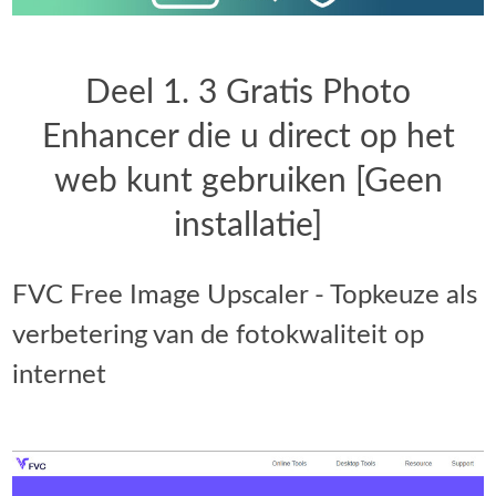
Deel 1. 3 Gratis Photo
Enhancer die u direct op het
web kunt gebruiken [Geen
installatie]
FVC Free Image Upscaler - Topkeuze als
verbetering van de fotokwaliteit op
internet