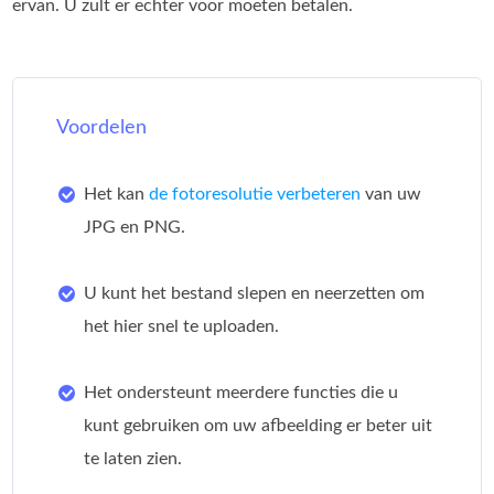
ervan. U zult er echter voor moeten betalen.
Voordelen
Het kan
de fotoresolutie verbeteren
van uw
JPG en PNG.
U kunt het bestand slepen en neerzetten om
het hier snel te uploaden.
Het ondersteunt meerdere functies die u
kunt gebruiken om uw afbeelding er beter uit
te laten zien.