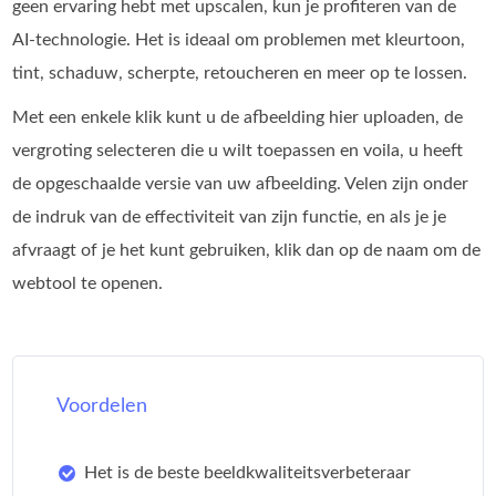
geen ervaring hebt met upscalen, kun je profiteren van de
AI‑technologie. Het is ideaal om problemen met kleurtoon,
tint, schaduw, scherpte, retoucheren en meer op te lossen.
Met een enkele klik kunt u de afbeelding hier uploaden, de
vergroting selecteren die u wilt toepassen en voila, u heeft
de opgeschaalde versie van uw afbeelding. Velen zijn onder
de indruk van de effectiviteit van zijn functie, en als je je
afvraagt of je het kunt gebruiken, klik dan op de naam om de
webtool te openen.
Voordelen
Het is de beste beeldkwaliteitsverbeteraar