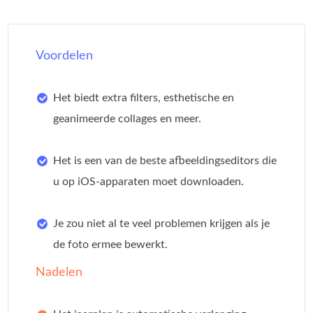
Voordelen
Het biedt extra filters, esthetische en
geanimeerde collages en meer.
Het is een van de beste afbeeldingseditors die
u op iOS-apparaten moet downloaden.
Je zou niet al te veel problemen krijgen als je
de foto ermee bewerkt.
Nadelen