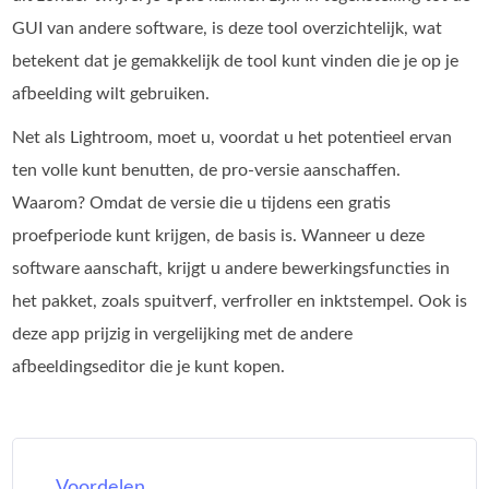
GUI van andere software, is deze tool overzichtelijk, wat
betekent dat je gemakkelijk de tool kunt vinden die je op je
afbeelding wilt gebruiken.
Net als Lightroom, moet u, voordat u het potentieel ervan
ten volle kunt benutten, de pro-versie aanschaffen.
Waarom? Omdat de versie die u tijdens een gratis
proefperiode kunt krijgen, de basis is. Wanneer u deze
software aanschaft, krijgt u andere bewerkingsfuncties in
het pakket, zoals spuitverf, verfroller en inktstempel. Ook is
deze app prijzig in vergelijking met de andere
afbeeldingseditor die je kunt kopen.
Voordelen