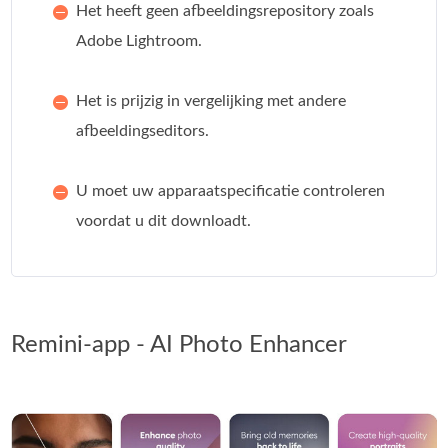
Het heeft geen afbeeldingsrepository zoals
Adobe Lightroom.
Het is prijzig in vergelijking met andere
afbeeldingseditors.
U moet uw apparaatspecificatie controleren
voordat u dit downloadt.
Remini-app - AI Photo Enhancer