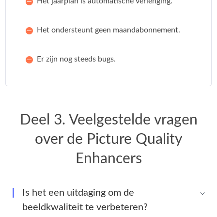
Het jaarplan is automatische verlenging.
Het ondersteunt geen maandabonnement.
Er zijn nog steeds bugs.
Deel 3. Veelgestelde vragen
over de Picture Quality
Enhancers
Is het een uitdaging om de
beeldkwaliteit te verbeteren?