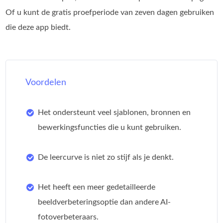
Of u kunt de gratis proefperiode van zeven dagen gebruiken
die deze app biedt.
Voordelen
Het ondersteunt veel sjablonen, bronnen en
bewerkingsfuncties die u kunt gebruiken.
De leercurve is niet zo stijf als je denkt.
Het heeft een meer gedetailleerde
beeldverbeteringsoptie dan andere AI-
fotoverbeteraars.