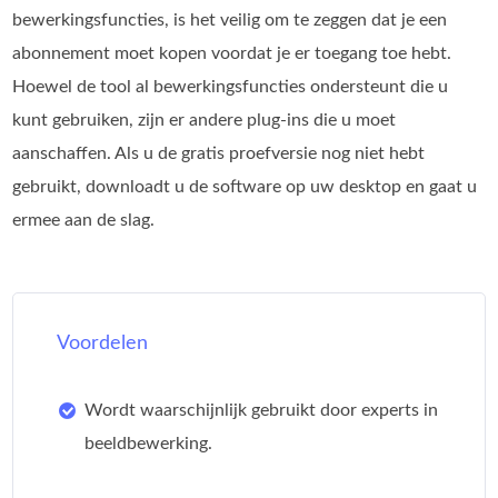
bewerkingsfuncties, is het veilig om te zeggen dat je een
abonnement moet kopen voordat je er toegang toe hebt.
Hoewel de tool al bewerkingsfuncties ondersteunt die u
kunt gebruiken, zijn er andere plug-ins die u moet
aanschaffen. Als u de gratis proefversie nog niet hebt
gebruikt, downloadt u de software op uw desktop en gaat u
ermee aan de slag.
Voordelen
Wordt waarschijnlijk gebruikt door experts in
beeldbewerking.