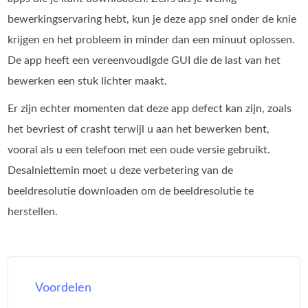
bewerkingservaring hebt, kun je deze app snel onder de knie
krijgen en het probleem in minder dan een minuut oplossen.
De app heeft een vereenvoudigde GUI die de last van het
bewerken een stuk lichter maakt.
Er zijn echter momenten dat deze app defect kan zijn, zoals
het bevriest of crasht terwijl u aan het bewerken bent,
vooral als u een telefoon met een oude versie gebruikt.
Desalniettemin moet u deze verbetering van de
beeldresolutie downloaden om de beeldresolutie te
herstellen.
Voordelen