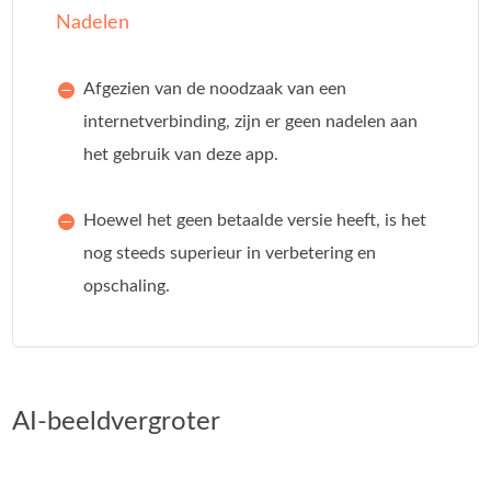
Nadelen
Afgezien van de noodzaak van een
internetverbinding, zijn er geen nadelen aan
het gebruik van deze app.
Hoewel het geen betaalde versie heeft, is het
nog steeds superieur in verbetering en
opschaling.
AI-beeldvergroter