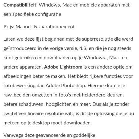
Compatibiliteit:
Windows, Mac en mobiele apparaten met
een specifieke configuratie
Prijs:
Maand- & Jaarabonnement
Laten we deze lijst beginnen met de superresolutie die werd
geïntroduceerd in de vorige versie, 4.3, en die je nog steeds
kunt gebruiken en downloaden op je Windows-, Mac- en
andere apparaten.
Adobe Lightroom
is een andere optie om
afbeeldingen beter te maken. Het biedt rijkere functies voor
fotobewerking dan Adobe Photoshop. Hiermee kun je je
raw‑beelden omzetten in foto’s met helderdere kleuren,
betere schaduwen, hooglichten en meer. Dus als je zonder
twijfel een lineaire resolutie wilt, is dit de oplossing die je nu
meteen op je desktop moet downloaden.
Vanwege deze geavanceerde en goddelijke