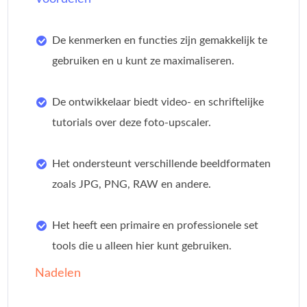
De kenmerken en functies zijn gemakkelijk te
gebruiken en u kunt ze maximaliseren.
De ontwikkelaar biedt video- en schriftelijke
tutorials over deze foto-upscaler.
Het ondersteunt verschillende beeldformaten
zoals JPG, PNG, RAW en andere.
Het heeft een primaire en professionele set
tools die u alleen hier kunt gebruiken.
Nadelen