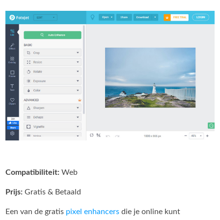
Compatibiliteit:
Web
Prijs:
Gratis & Betaald
Een van de gratis
pixel enhancers
die je online kunt