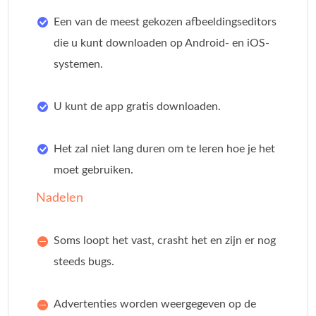
Een van de meest gekozen afbeeldingseditors
die u kunt downloaden op Android- en iOS-
systemen.
U kunt de app gratis downloaden.
Het zal niet lang duren om te leren hoe je het
moet gebruiken.
Nadelen
Soms loopt het vast, crasht het en zijn er nog
steeds bugs.
Advertenties worden weergegeven op de