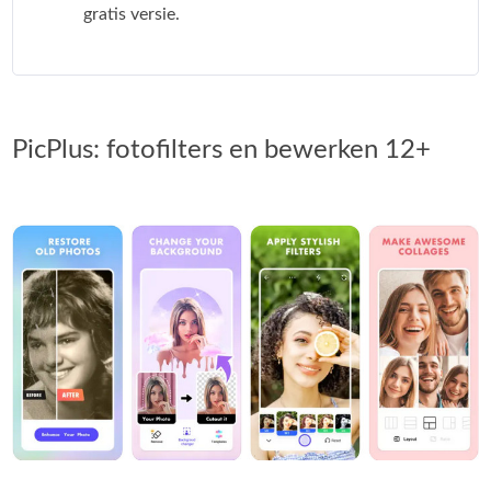
gratis versie.
PicPlus: fotofilters en bewerken 12+