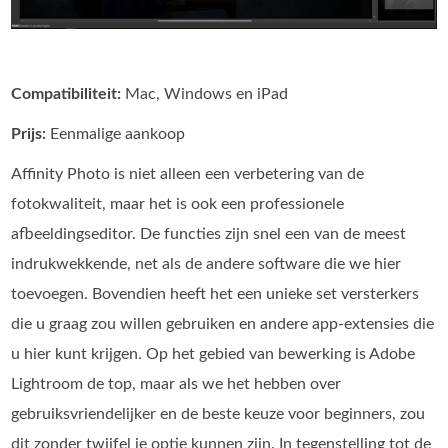
Compatibiliteit:
Mac, Windows en iPad
Prijs:
Eenmalige aankoop
Affinity Photo is niet alleen een verbetering van de
fotokwaliteit, maar het is ook een professionele
afbeeldingseditor. De functies zijn snel een van de meest
indrukwekkende, net als de andere software die we hier
toevoegen. Bovendien heeft het een unieke set versterkers
die u graag zou willen gebruiken en andere app-extensies die
u hier kunt krijgen. Op het gebied van bewerking is Adobe
Lightroom de top, maar als we het hebben over
gebruiksvriendelijker en de beste keuze voor beginners, zou
dit zonder twijfel je optie kunnen zijn. In tegenstelling tot de