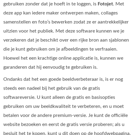
gebruiken zonder dat je hoeft in te loggen, is
Fotojet
. Met
deze app kan iedere maker ontwerpen maken, collages
samenstellen en foto’s bewerken zodat ze er aantrekkelijker
uitzien voor het publiek. Met deze software kunnen we je
verzekeren dat je beschikt over een rijke bron aan sjablonen
die je kunt gebruiken om je afbeeldingen te verfraaien.
Hoewel het een krachtige online applicatie is, kunnen we
garanderen dat hij eenvoudig te gebruiken is.
Ondanks dat het een goede beeldverbeteraar is, is er nog
steeds een nadeel bij het gebruik van de gratis
softwareversie. U kunt alleen de gratis en basisopties
gebruiken om uw beeldkwaliteit te verbeteren, en u moet
betalen voor de andere premium-versie. Je kunt de officiële
website bezoeken en eerst de gratis versie proberen; als u
besluit het te kopen, kunt u dit doen op de hoofdwebpagina.