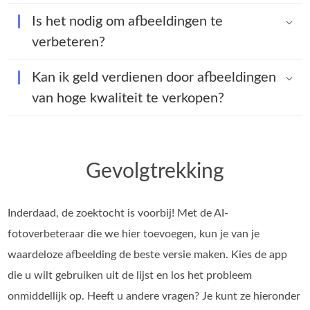
Is het nodig om afbeeldingen te
verbeteren?
Kan ik geld verdienen door afbeeldingen
van hoge kwaliteit te verkopen?
Gevolgtrekking
Inderdaad, de zoektocht is voorbij! Met de AI-
fotoverbeteraar die we hier toevoegen, kun je van je
waardeloze afbeelding de beste versie maken. Kies de app
die u wilt gebruiken uit de lijst en los het probleem
onmiddellijk op. Heeft u andere vragen? Je kunt ze hieronder