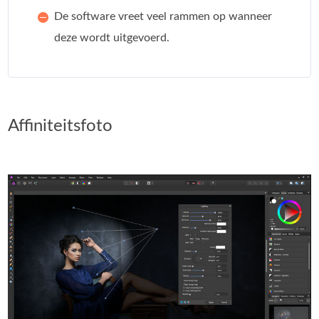
De software vreet veel rammen op wanneer
deze wordt uitgevoerd.
Affiniteitsfoto