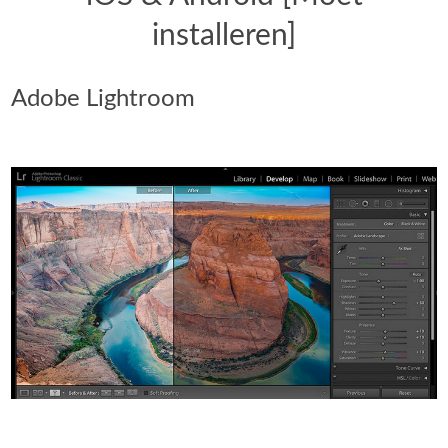
installeren]
Adobe Lightroom