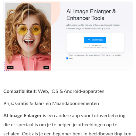
Compatibiliteit:
Web, iOS & Android‑apparaten
Prijs:
Gratis & Jaar- en Maandabonnementen
AI Image Enlarger
is een andere app voor fotoverbetering
die er speciaal is om je te helpen je afbeeldingen op te
schalen. Ook als je een beginner bent in beeldbewerking kun