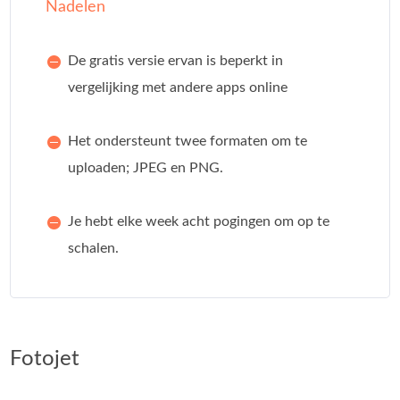
Nadelen
De gratis versie ervan is beperkt in
vergelijking met andere apps online
Het ondersteunt twee formaten om te
uploaden; JPEG en PNG.
Je hebt elke week acht pogingen om op te
schalen.
Fotojet