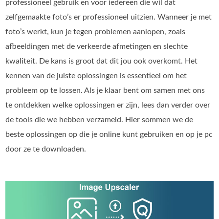
professioneel gebruik en voor iedereen die wil dat
zelfgemaakte foto’s er professioneel uitzien. Wanneer je met
foto’s werkt, kun je tegen problemen aanlopen, zoals
afbeeldingen met de verkeerde afmetingen en slechte
kwaliteit. De kans is groot dat dit jou ook overkomt. Het
kennen van de juiste oplossingen is essentieel om het
probleem op te lossen. Als je klaar bent om samen met ons
te ontdekken welke oplossingen er zijn, lees dan verder over
de tools die we hebben verzameld. Hier sommen we de
beste oplossingen op die je online kunt gebruiken en op je pc
door ze te downloaden.