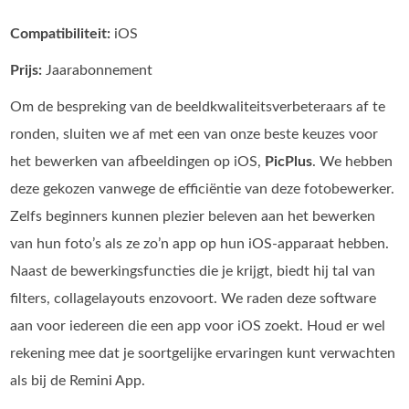
Compatibiliteit:
iOS
Prijs:
Jaarabonnement
Om de bespreking van de beeldkwaliteitsverbeteraars af te
ronden, sluiten we af met een van onze beste keuzes voor
het bewerken van afbeeldingen op iOS,
PicPlus
. We hebben
deze gekozen vanwege de efficiëntie van deze fotobewerker.
Zelfs beginners kunnen plezier beleven aan het bewerken
van hun foto’s als ze zo’n app op hun iOS‑apparaat hebben.
Naast de bewerkingsfuncties die je krijgt, biedt hij tal van
filters, collagelayouts enzovoort. We raden deze software
aan voor iedereen die een app voor iOS zoekt. Houd er wel
rekening mee dat je soortgelijke ervaringen kunt verwachten
als bij de Remini App.