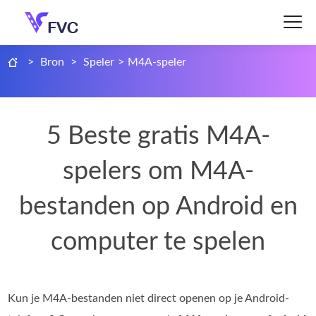
>
Bron
>
Speler
>
M4A-speler
5 Beste gratis M4A-
spelers om M4A-
bestanden op Android en
computer te spelen
Kun je M4A-bestanden niet direct openen op je Android-