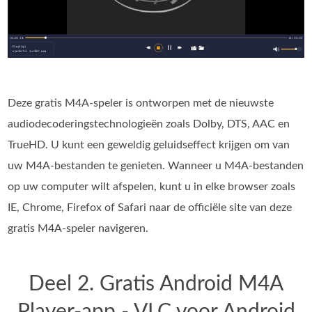
Deze gratis M4A-speler is ontworpen met de nieuwste
audiodecoderingstechnologieën zoals Dolby, DTS, AAC en
TrueHD. U kunt een geweldig geluidseffect krijgen om van
uw M4A-bestanden te genieten. Wanneer u M4A-bestanden
op uw computer wilt afspelen, kunt u in elke browser zoals
IE, Chrome, Firefox of Safari naar de officiële site van deze
gratis M4A-speler navigeren.
Deel 2. Gratis Android M4A