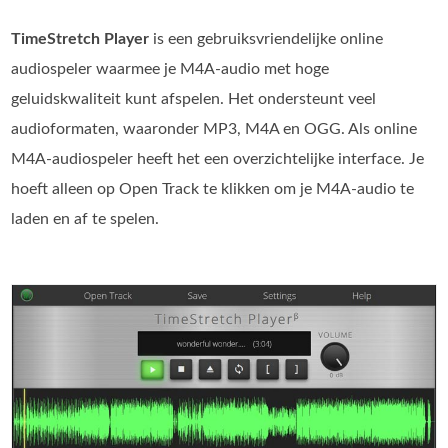
TimeStretch Player
is een gebruiksvriendelijke online
audiospeler waarmee je M4A-audio met hoge
geluidskwaliteit kunt afspelen. Het ondersteunt veel
audioformaten, waaronder MP3, M4A en OGG. Als online
M4A‑audiospeler heeft het een overzichtelijke interface. Je
hoeft alleen op Open Track te klikken om je M4A-audio te
laden en af te spelen.