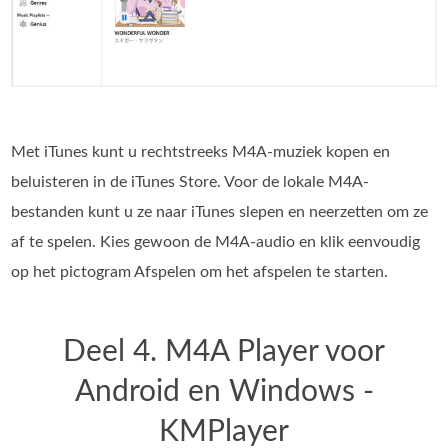
Met iTunes kunt u rechtstreeks M4A-muziek kopen en
beluisteren in de iTunes Store. Voor de lokale M4A-
bestanden kunt u ze naar iTunes slepen en neerzetten om ze
af te spelen. Kies gewoon de M4A-audio en klik eenvoudig
op het pictogram Afspelen om het afspelen te starten.
Deel 4. M4A Player voor
Android en Windows -
KMPlayer