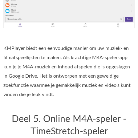
KMPlayer biedt een eenvoudige manier om uw muziek- en
filmafspeellijsten te maken. Als krachtige M4A-speler-app
kun je je M4A-muziek en inhoud afspelen die is opgeslagen
in Google Drive. Het is ontworpen met een geweldige
zoekfunctie waarmee je gemakkelijk muziek en video's kunt
vinden die je leuk vindt.
Deel 5. Online M4A-speler -
TimeStretch-speler