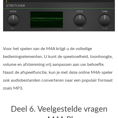
Voor het spelen van de M4A krijgt u de volledige
bedieningselementen. U kunt de speelsnelheid, toonhoogte,
volume en afstemming vrij aanpassen aan uw behoefte.
Naast de afspeelfunctie, kun je met deze online M4A-speler
ook audiobestanden converteren naar een populair formaat
zoals MP3.
Deel 6. Veelgestelde vragen