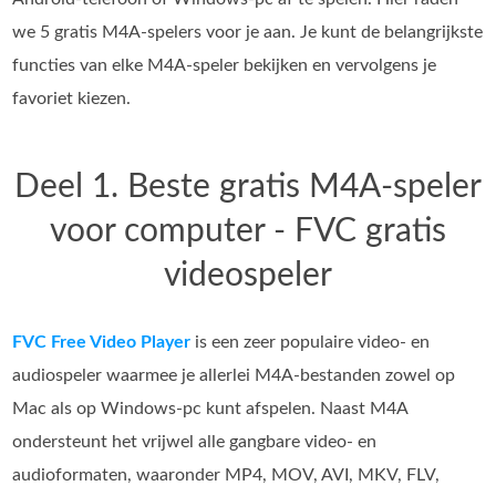
we 5 gratis M4A-spelers voor je aan. Je kunt de belangrijkste
functies van elke M4A-speler bekijken en vervolgens je
favoriet kiezen.
Deel 1. Beste gratis M4A-speler
voor computer - FVC gratis
videospeler
FVC Free Video Player
is een zeer populaire video- en
audiospeler waarmee je allerlei M4A-bestanden zowel op
Mac als op Windows-pc kunt afspelen. Naast M4A
ondersteunt het vrijwel alle gangbare video- en
audioformaten, waaronder MP4, MOV, AVI, MKV, FLV,