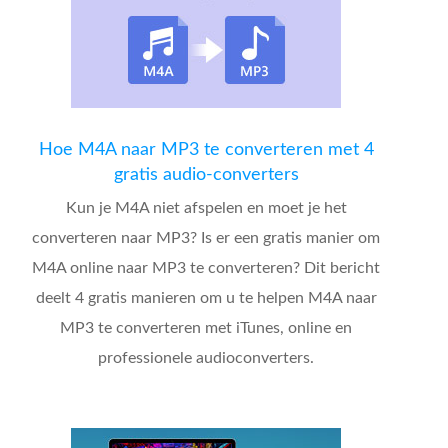
Hoe M4A naar MP3 te converteren met 4
gratis audio-converters
Kun je M4A niet afspelen en moet je het
converteren naar MP3? Is er een gratis manier om
M4A online naar MP3 te converteren? Dit bericht
deelt 4 gratis manieren om u te helpen M4A naar
MP3 te converteren met iTunes, online en
professionele audioconverters.