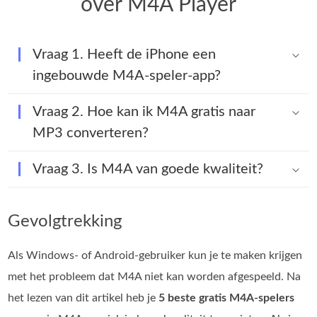
over M4A Player
Vraag 1. Heeft de iPhone een
ingebouwde M4A-speler-app?
Vraag 2. Hoe kan ik M4A gratis naar
MP3 converteren?
Vraag 3. Is M4A van goede kwaliteit?
Gevolgtrekking
Als Windows‑ of Android‑gebruiker kun je te maken krijgen
met het probleem dat M4A niet kan worden afgespeeld. Na
het lezen van dit artikel heb je
5 beste gratis M4A‑spelers