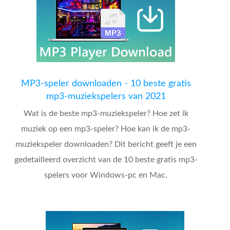
MP3-speler downloaden - 10 beste gratis
mp3-muziekspelers van 2021
Wat is de beste mp3-muziekspeler? Hoe zet ik
muziek op een mp3-speler? Hoe kan ik de mp3-
muziekspeler downloaden? Dit bericht geeft je een
gedetailleerd overzicht van de 10 beste gratis mp3-
spelers voor Windows-pc en Mac.