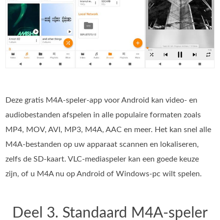
Deze gratis M4A-speler-app voor Android kan video- en
audiobestanden afspelen in alle populaire formaten zoals
MP4, MOV, AVI, MP3, M4A, AAC en meer. Het kan snel alle
M4A-bestanden op uw apparaat scannen en lokaliseren,
zelfs de SD-kaart. VLC-mediaspeler kan een goede keuze
zijn, of u M4A nu op Android of Windows-pc wilt spelen.
Deel 3. Standaard M4A-speler