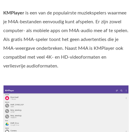
KMPlayer
is een van de populairste muziekspelers waarmee
je M4A-bestanden eenvoudig kunt afspelen. Er zijn zowel
computer- als mobiele apps om M4A-audio mee af te spelen.
Als gratis M4A-speler toont het geen advertenties die je
M4A-weergave onderbreken. Naast M4A is KMPlayer ook
compatibel met veel 4K- en HD‑videoformaten en
verliesvrije audioformaten.