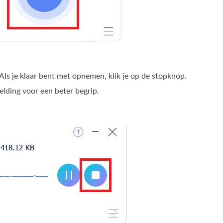
ls je klaar bent met opnemen, klik je op de stopknop.
elding voor een beter begrip.