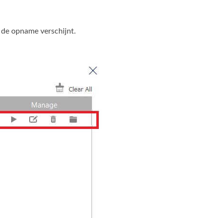
de opname verschijnt.