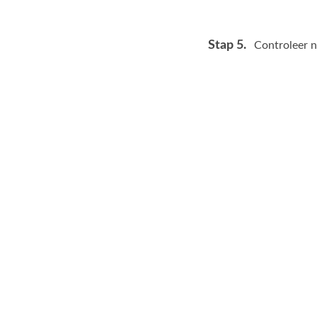
Stap 5.
Controleer 