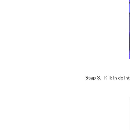
Stap 3.
Klik in de i