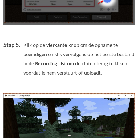
Stap 5.
Klik op de
vierkante
knop om de opname te
beëindigen en klik vervolgens op het eerste bestand
in de
Recording List
om de clutch terug te kijken
voordat je hem verstuurt of uploadt.