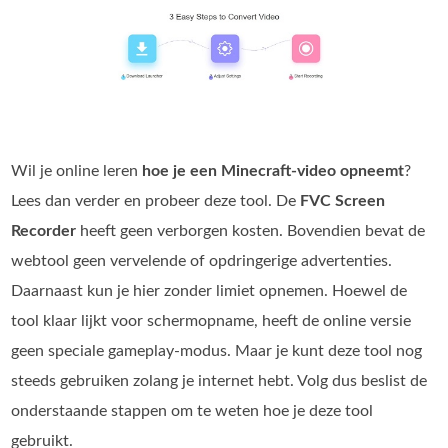
Wil je online leren
hoe je een Minecraft‑video opneemt
?
Lees dan verder en probeer deze tool. De
FVC Screen
Recorder
heeft geen verborgen kosten. Bovendien bevat de
webtool geen vervelende of opdringerige advertenties.
Daarnaast kun je hier zonder limiet opnemen. Hoewel de
tool klaar lijkt voor schermopname, heeft de online versie
geen speciale gameplay‑modus. Maar je kunt deze tool nog
steeds gebruiken zolang je internet hebt. Volg dus beslist de
onderstaande stappen om te weten hoe je deze tool
gebruikt.