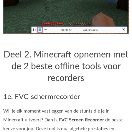
Deel 2. Minecraft opnemen met
de 2 beste offline tools voor
recorders
1e. FVC-schermrecorder
Wil je elk moment vastleggen van de stunts die je in
Minecraft uitvoert? Dan is
FVC Screen Recorder
de beste
keuze voor jou. Deze tool is qua algehele prestaties en