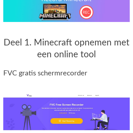
Deel 1. Minecraft opnemen met
een online tool
FVC gratis schermrecorder