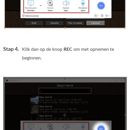
Stap 4.
Klik dan op de knop
REC
om met opnemen te
beginnen.