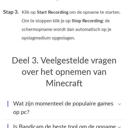
Stap 3.
Klik op
Start Recording
om de opname te starten.
Om te stoppen klik je op
Stop Recording
; de
schermopname wordt dan automatisch op je
opslagmedium opgeslagen.
Deel 3. Veelgestelde vragen
over het opnemen van
Minecraft
Wat zijn momenteel de populaire games
op pc?
Is Bandicam de beste tool om de opname