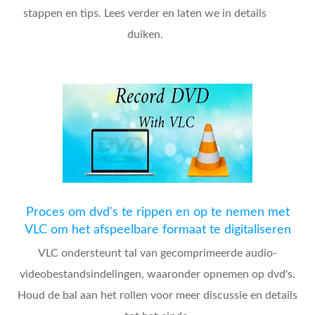
stappen en tips. Lees verder en laten we in details
duiken.
Proces om dvd's te rippen en op te nemen met
VLC om het afspeelbare formaat te digitaliseren
VLC ondersteunt tal van gecomprimeerde audio-
videobestandsindelingen, waaronder opnemen op dvd's.
Houd de bal aan het rollen voor meer discussie en details