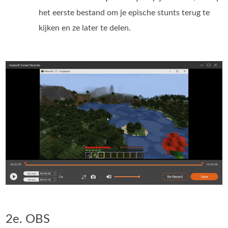
het eerste bestand om je epische stunts terug te
kijken en ze later te delen.
2e. OBS