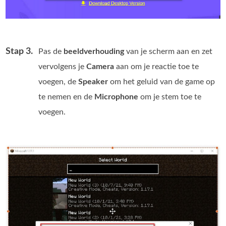
Stap 3.
Pas de
beeldverhouding
van je scherm aan en zet
vervolgens je
Camera
aan om je reactie toe te
voegen, de
Speaker
om het geluid van de game op
te nemen en de
Microphone
om je stem toe te
voegen.