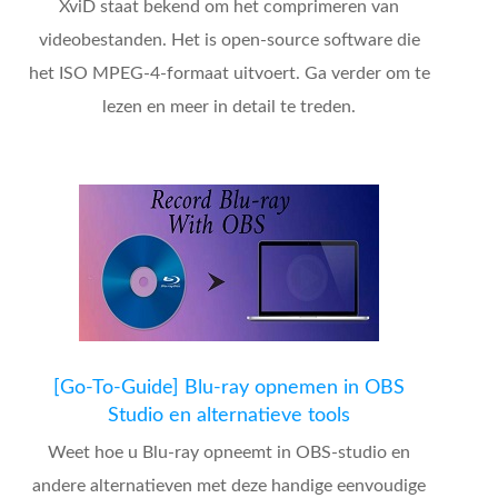
XviD staat bekend om het comprimeren van
videobestanden. Het is open-source software die
het ISO MPEG-4-formaat uitvoert. Ga verder om te
lezen en meer in detail te treden.
[Go-To-Guide] Blu-ray opnemen in OBS
Studio en alternatieve tools
Weet hoe u Blu-ray opneemt in OBS-studio en
andere alternatieven met deze handige eenvoudige