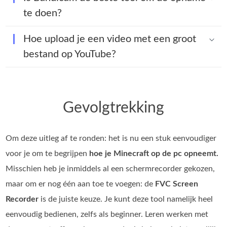
te doen?
Hoe upload je een video met een groot
bestand op YouTube?
Gevolgtrekking
Om deze uitleg af te ronden: het is nu een stuk eenvoudiger
voor je om te begrijpen
hoe je Minecraft op de pc opneemt.
Misschien heb je inmiddels al een schermrecorder gekozen,
maar om er nog één aan toe te voegen: de
FVC Screen
Recorder
is de juiste keuze. Je kunt deze tool namelijk heel
eenvoudig bedienen, zelfs als beginner. Leren werken met