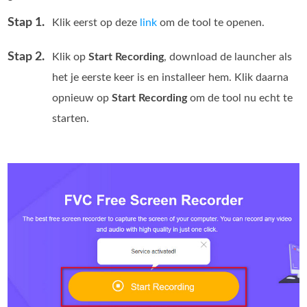
Stap 1.
Klik eerst op deze
link
om de tool te openen.
Stap 2.
Klik op
Start Recording
, download de launcher als
het je eerste keer is en installeer hem. Klik daarna
opnieuw op
Start Recording
om de tool nu echt te
starten.