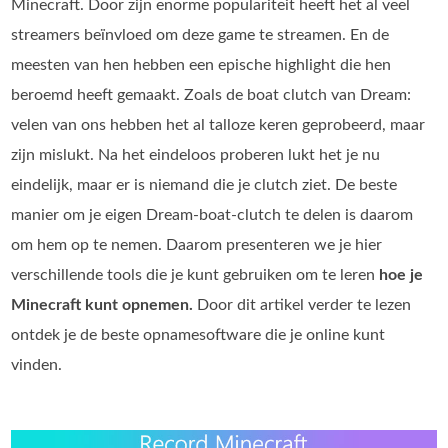
Minecraft. Door zijn enorme populariteit heeft het al veel
streamers beïnvloed om deze game te streamen. En de
meesten van hen hebben een epische highlight die hen
beroemd heeft gemaakt. Zoals de boat clutch van Dream:
velen van ons hebben het al talloze keren geprobeerd, maar
zijn mislukt. Na het eindeloos proberen lukt het je nu
eindelijk, maar er is niemand die je clutch ziet. De beste
manier om je eigen Dream‑boat‑clutch te delen is daarom
om hem op te nemen. Daarom presenteren we je hier
verschillende tools die je kunt gebruiken om te leren
hoe je
Minecraft kunt opnemen.
Door dit artikel verder te lezen
ontdek je de beste opname­software die je online kunt
vinden.