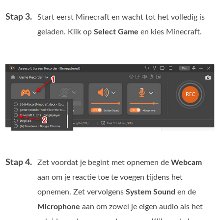
Stap 3.
Start eerst Minecraft en wacht tot het volledig is
geladen. Klik op
Select Game
en kies Minecraft.
Stap 4.
Zet voordat je begint met opnemen de
Webcam
aan om je reactie toe te voegen tijdens het
opnemen. Zet vervolgens
System Sound
en de
Microphone
aan om zowel je eigen audio als het