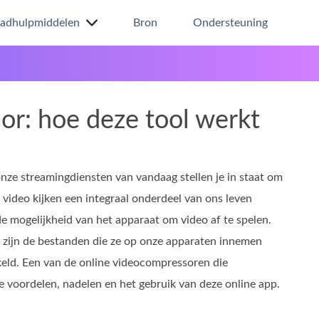
ladhulpmiddelen
Bron
Ondersteuning
or: hoe deze tool werkt
nze streamingdiensten van vandaag stellen je in staat om
video kijken een integraal onderdeel van ons leven
e mogelijkheid van het apparaat om video af te spelen.
 zijn de bestanden die ze op onze apparaten innemen
eld. Een van de online videocompressoren die
 de voordelen, nadelen en het gebruik van deze online app.