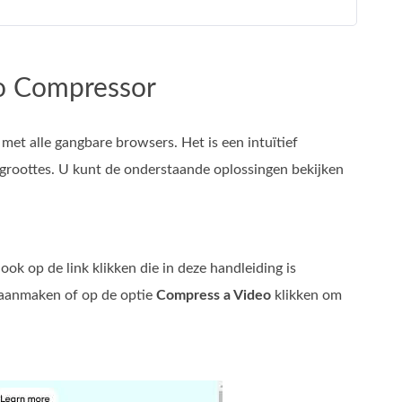
eo Compressor
met alle gangbare browsers. Het is een intuïtief
groottes. U kunt de onderstaande oplossingen bekijken
 op de link klikken die in deze handleiding is
 aanmaken of op de optie
Compress a Video
klikken om