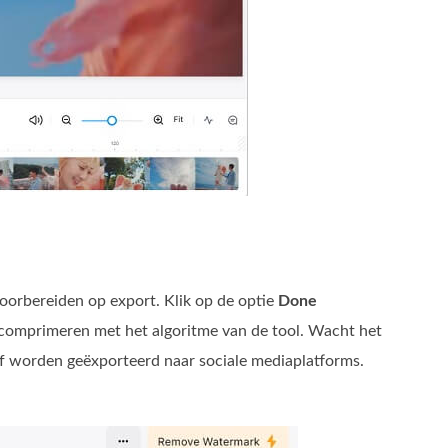
voorbereiden op export. Klik op de optie
Done
comprimeren met het algoritme van de tool. Wacht het
of worden geëxporteerd naar sociale mediaplatforms.