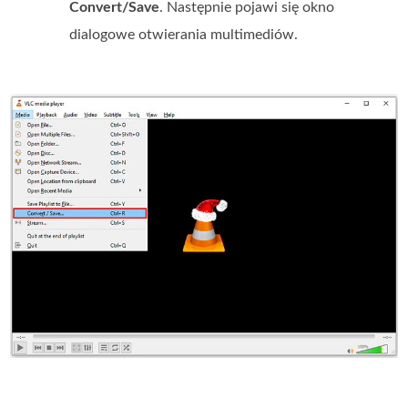
Convert/Save
. Następnie pojawi się okno
dialogowe otwierania multimediów.