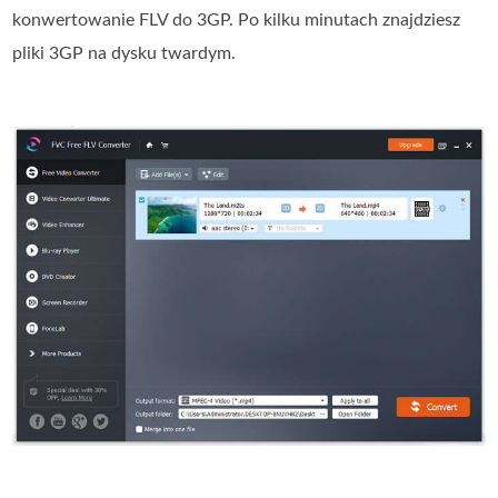
konwertowanie FLV do 3GP. Po kilku minutach znajdziesz
pliki 3GP na dysku twardym.