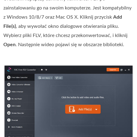
zainstalowaniu go na swoim komputerze. Jest kompatybilny
z Windows 10/8/7 oraz Mac OS X. Kliknij przycisk
Add
File(s)
, aby wywołać okno dialogowe otwierania pliku.
Wybierz pliki FLV, które chcesz przekonwertować, i kliknij
Open
. Następnie wideo pojawi się w obszarze biblioteki.