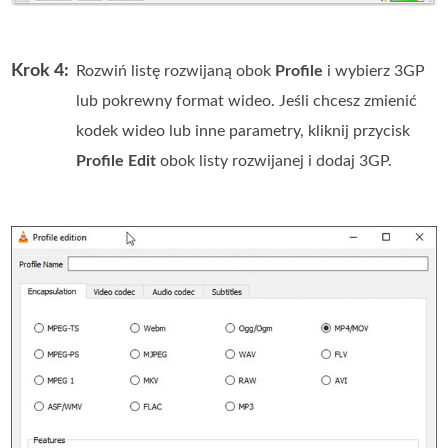
Krok 4:
Rozwiń listę rozwijaną obok
Profile
i wybierz 3GP
lub pokrewny format wideo. Jeśli chcesz zmienić
kodek wideo lub inne parametry, kliknij przycisk
Profile Edit
obok listy rozwijanej i dodaj 3GP.