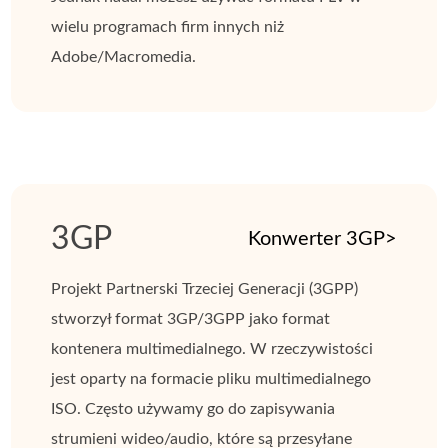
wielu programach firm innych niż
Adobe/Macromedia.
3GP
Konwerter 3GP>
Projekt Partnerski Trzeciej Generacji (3GPP)
stworzył format 3GP/3GPP jako format
kontenera multimedialnego. W rzeczywistości
jest oparty na formacie pliku multimedialnego
ISO. Często używamy go do zapisywania
strumieni wideo/audio, które są przesyłane