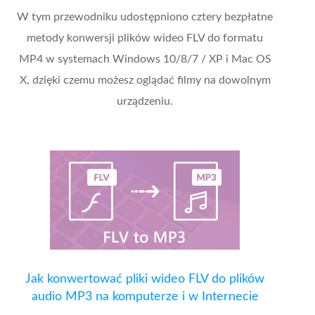
W tym przewodniku udostępniono cztery bezpłatne
metody konwersji plików wideo FLV do formatu
MP4 w systemach Windows 10/8/7 / XP i Mac OS
X, dzięki czemu możesz oglądać filmy na dowolnym
urządzeniu.
Jak konwertować pliki wideo FLV do plików
audio MP3 na komputerze i w Internecie