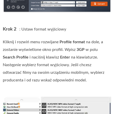
Krok 2
: Ustaw format wyjściowy
Kliknij i rozwiń menu rozwijane
Profile format
na dole, a
zostanie wyświetlone okno profili. Wpisz
3GP
w polu
Search Profile
i naciśnij klawisz
Enter
na klawiaturze.
Następnie wybierz format wyjściowy. Jeśli chcesz
odtwarzać filmy na swoim urządzeniu mobilnym, wybierz
producenta i od razu wskaż odpowiedni model.