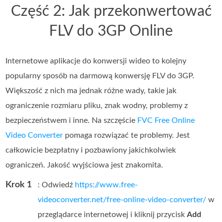
Część 2: Jak przekonwertować
FLV do 3GP Online
Internetowe aplikacje do konwersji wideo to kolejny
popularny sposób na darmową konwersję FLV do 3GP.
Większość z nich ma jednak różne wady, takie jak
ograniczenie rozmiaru pliku, znak wodny, problemy z
bezpieczeństwem i inne. Na szczęście
FVC Free Online
Video Converter
pomaga rozwiązać te problemy. Jest
całkowicie bezpłatny i pozbawiony jakichkolwiek
ograniczeń. Jakość wyjściowa jest znakomita.
Krok 1
: Odwiedź
https://www.free-
videoconverter.net/free-online-video-converter/
w
przeglądarce internetowej i kliknij przycisk
Add