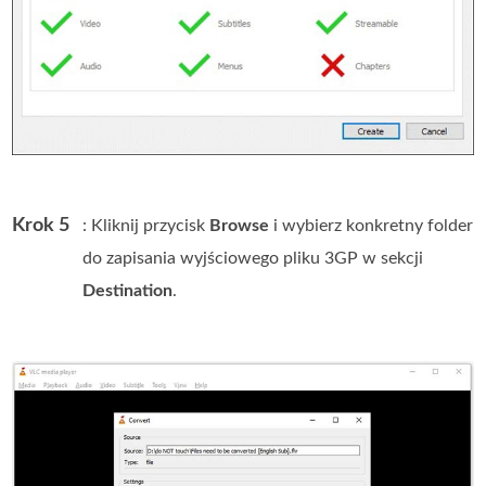
Krok 5
: Kliknij przycisk
Browse
i wybierz konkretny folder
do zapisania wyjściowego pliku 3GP w sekcji
Destination
.