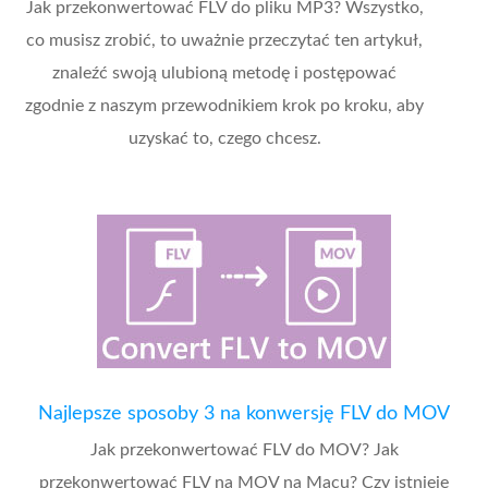
Jak przekonwertować FLV do pliku MP3? Wszystko,
co musisz zrobić, to uważnie przeczytać ten artykuł,
znaleźć swoją ulubioną metodę i postępować
zgodnie z naszym przewodnikiem krok po kroku, aby
uzyskać to, czego chcesz.
Najlepsze sposoby 3 na konwersję FLV do MOV
Jak przekonwertować FLV do MOV? Jak
przekonwertować FLV na MOV na Macu? Czy istnieje