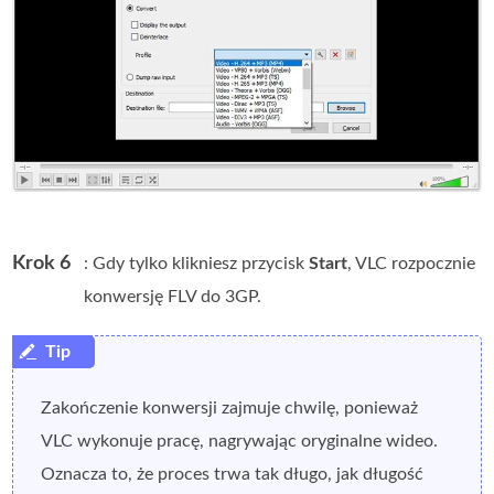
Krok 6
: Gdy tylko klikniesz przycisk
Start
, VLC rozpocznie
konwersję FLV do 3GP.
Zakończenie konwersji zajmuje chwilę, ponieważ
VLC wykonuje pracę, nagrywając oryginalne wideo.
Oznacza to, że proces trwa tak długo, jak długość