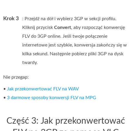
Krok 3
: Przejdź na dół i wybierz 3GP w sekcji profilu.
Kliknij przycisk
Convert
, aby rozpocząć konwersję
FLV do 3GP online. Jeśli twoje połączenie
internetowe jest szybkie, konwersja zakończy się w
kilka sekund. Następnie pobierz pliki 3GP na dysk
twardy.
Nie przegap:
•
Jak przekonwertować FLV na WAV
•
3 darmowe sposoby konwersji FLV na MPG
Część 3: Jak przekonwertować