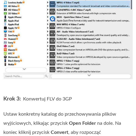
Krok 3:
Konwertuj FLV do 3GP
Ustaw konkretny katalog do przechowywania plików
wyjściowych, klikając przycisk
Open Folder
na dole. Na
koniec kliknij przycisk
Convert
, aby rozpocząć