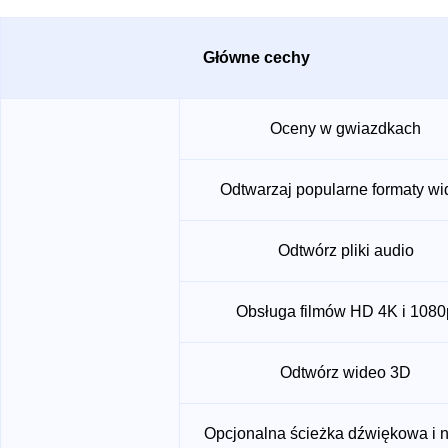
Główne cechy
Oceny w gwiazdkach
Odtwarzaj popularne formaty w
Odtwórz pliki audio
Obsługa filmów HD 4K i 1080
Odtwórz wideo 3D
Opcjonalna ścieżka dźwiękowa i 