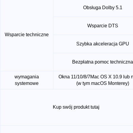
Obsługa Dolby 5.1
Wsparcie DTS
Wsparcie techniczne
Szybka akceleracja GPU
Bezpłatna pomoc techniczna
wymagania
Okna 11/10/8/7
Mac OS X 10.9 lub 
systemowe
(w tym macOS Monterey)
Kup swój produkt tutaj