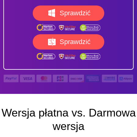
Sprawdzić
Sprawdzić
Wersja płatna vs. Darmowa
wersja