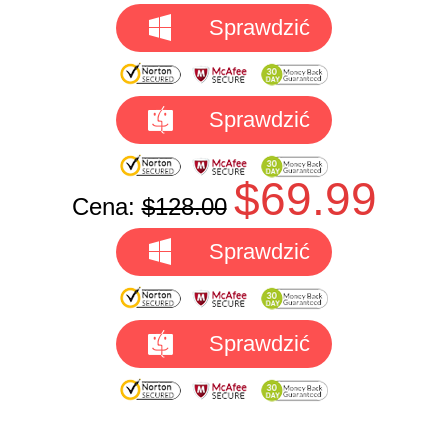
Sprawdzić
Sprawdzić
$69.99
Cena:
$128.00
Sprawdzić
Sprawdzić