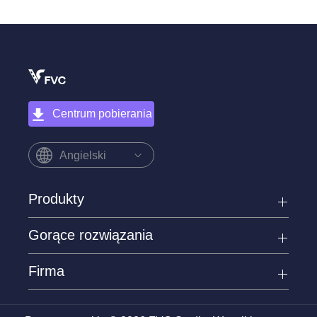
Centrum pobierania
Angielski
Produkty
Gorące rozwiązania
Firma