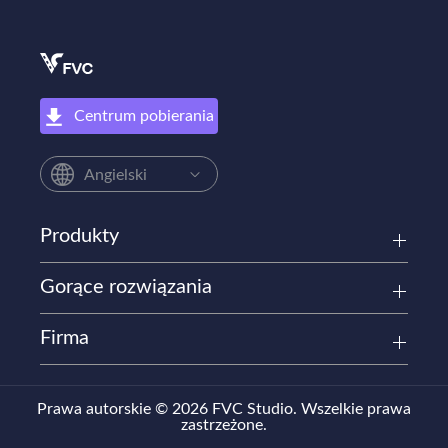
Centrum pobierania
Angielski
Produkty
Gorące rozwiązania
Firma
Prawa autorskie © 2026 FVC Studio. Wszelkie prawa
zastrzeżone.