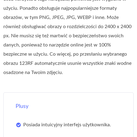
użyciu. Ponadto obsługuje najpopularniejsze formaty
obrazów, w tym PNG, JPEG, JPG, WEBP i inne. Może
również obsługiwać obrazy o rozdzielczości do 2400 x 2400
px. Nie musisz się też martwić o bezpieczeństwo swoich
danych, ponieważ to narzędzie online jest w 100%
bezpieczne w użyciu. Co więcej, po przesłaniu wybranego
obrazu 123RF automatycznie usunie wszystkie znaki wodne
osadzone na Twoim zdjęciu.
Plusy
Posiada intuicyjny interfejs użytkownika.