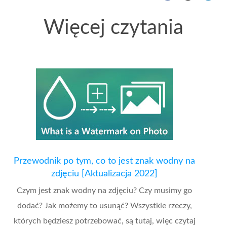
Więcej czytania
Przewodnik po tym, co to jest znak wodny na
zdjęciu [Aktualizacja 2022]
Czym jest znak wodny na zdjęciu? Czy musimy go
dodać? Jak możemy to usunąć? Wszystkie rzeczy,
których będziesz potrzebować, są tutaj, więc czytaj