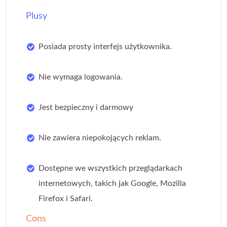
Plusy
Posiada prosty interfejs użytkownika.
Nie wymaga logowania.
Jest bezpieczny i darmowy
Nie zawiera niepokojących reklam.
Dostępne we wszystkich przeglądarkach
internetowych, takich jak Google, Mozilla
Firefox i Safari.
Cons