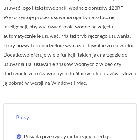
usuwać logo i tekstowe znaki wodne z obrazów 123RF.
Wykorzystuje proces usuwania oparty na sztucznej
inteligencji, aby wykrywać znaki wodne na zdjęciu i
automatycznie je usuwać. Ma też tryb ręcznego usuwania,
który pozwala samodzielnie wymazać dowolne znaki wodne.
Dodatkowo oferuje wiele funkcji, takich jak narzędzie do
usuwania tła, usuwanie znaków wodnych z wideo czy
dodawanie znaków wodnych do filmów lub obrazów. Można
ją pobrać w wersji na Windows i Mac.
Plusy
Posiada przejrzysty i intuicyjny interfejs