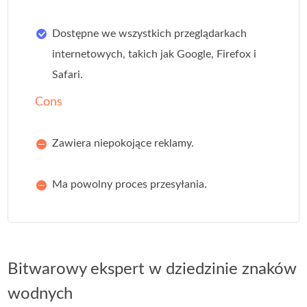
Dostępne we wszystkich przeglądarkach
internetowych, takich jak Google, Firefox i
Safari.
Cons
Zawiera niepokojące reklamy.
Ma powolny proces przesyłania.
Bitwarowy ekspert w dziedzinie znaków
wodnych