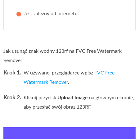
Jest zależny od Internetu.
Jak usunąć znak wodny 123rf na FVC Free Watermark
Remover:
Krok 1.
W używanej przeglądarce wpisz
FVC Free
Watermark Remover
.
Krok 2.
Kliknij przycisk
Upload Image
na głównym ekranie,
aby przesłać swój obraz 123RF.