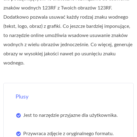
znaków wodnych 123RF z Twoich obrazów 123RF.
Dodatkowo pozwala usuwać każdy rodzaj znaku wodnego
(tekst, logo, obraz) z grafiki. Co jeszcze bardziej imponujące,
to narzędzie online umożliwia wsadowe usuwanie znaków
wodnych z wielu obrazów jednocześnie. Co więcej, generuje
obrazy w wysokiej jakości nawet po usunięciu znaku
wodnego.
Plusy
Jest to narzędzie przyjazne dla użytkownika.
Przywraca zdjęcie z oryginalnego formatu.