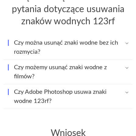
pytania dotyczące usuwania
znaków wodnych 123rf
Czy można usunąć znaki wodne bez ich
rozmycia?
Czy możemy usunąć znaki wodne z
filmów?
Czy Adobe Photoshop usuwa znaki
wodne 123rf?
Wniosek