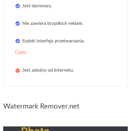
Jest darmowy.
Nie zawiera brzydkich reklam.
Szybki interfejs przetwarzania.
Cons
Jest zależny od Internetu.
Watermark Remover.net