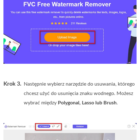
Krok 3.
Następnie wybierz narzędzie do usuwania, którego
chcesz użyć do usunięcia znaku wodnego. Możesz
wybrać między
Polygonal, Lasso lub Brush
.