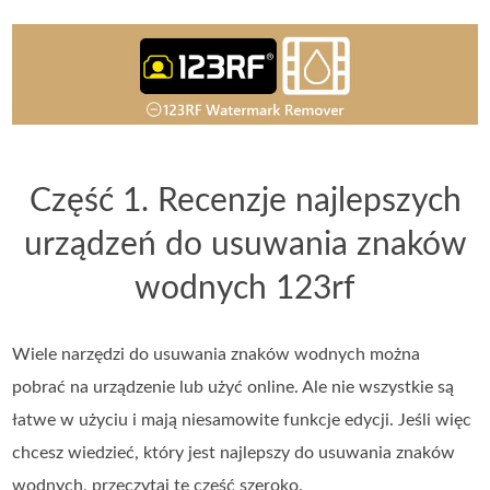
Część 1. Recenzje najlepszych
urządzeń do usuwania znaków
wodnych 123rf
Wiele narzędzi do usuwania znaków wodnych można
pobrać na urządzenie lub użyć online. Ale nie wszystkie są
łatwe w użyciu i mają niesamowite funkcje edycji. Jeśli więc
chcesz wiedzieć, który jest najlepszy do usuwania znaków
wodnych, przeczytaj tę część szeroko.