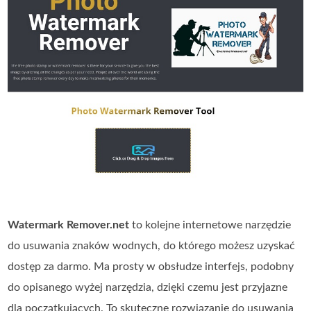
Watermark Remover.net
to kolejne internetowe narzędzie
do usuwania znaków wodnych, do którego możesz uzyskać
dostęp za darmo. Ma prosty w obsłudze interfejs, podobny
do opisanego wyżej narzędzia, dzięki czemu jest przyjazne
dla początkujących. To skuteczne rozwiązanie do usuwania