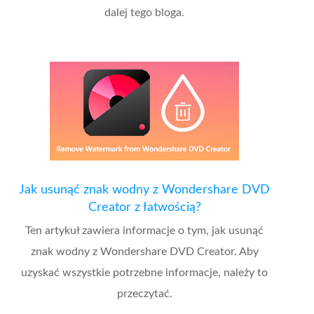
dalej tego bloga.
Jak usunąć znak wodny z Wondershare DVD
Creator z łatwością?
Ten artykuł zawiera informacje o tym, jak usunąć
znak wodny z Wondershare DVD Creator. Aby
uzyskać wszystkie potrzebne informacje, należy to
przeczytać.