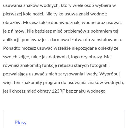
usuwania znaków wodnych, który wiele osób wybiera w
pierwszej kolejności. Nie tylko usuwa znaki wodne z
obrazów. Możesz także dodawać znaki wodne oraz usuwać
je z filmów. Nie będziesz mieć problemów z pobraniem tej
aplikacji, ponieważ jest darmowa i łatwa do zainstalowania.
Ponadto możesz usuwać wszelkie niepożądane obiekty ze
swoich zdjęć, takie jak datowniki, logo czy obrazy. Ma
również znakomitą funkcję retuszu starych fotografii,
pozwalającą usuwać z nich zarysowania i wady. Wypróbuj
więc ten znakomity program do usuwania znaków wodnych,
jeśli chcesz mieć obrazy 123RF bez znaku wodnego.
Plusy