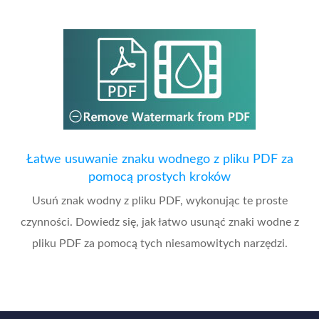
Łatwe usuwanie znaku wodnego z pliku PDF za
pomocą prostych kroków
Usuń znak wodny z pliku PDF, wykonując te proste
czynności. Dowiedz się, jak łatwo usunąć znaki wodne z
pliku PDF za pomocą tych niesamowitych narzędzi.