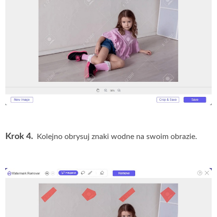
Krok 4.
Kolejno obrysuj znaki wodne na swoim obrazie.