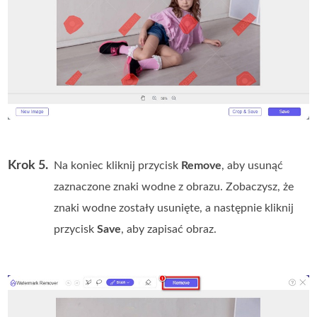
Krok 5.
Na koniec kliknij przycisk
Remove
, aby usunąć
zaznaczone znaki wodne z obrazu. Zobaczysz, że
znaki wodne zostały usunięte, a następnie kliknij
przycisk
Save
, aby zapisać obraz.