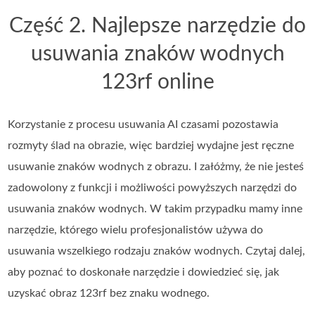
Część 2. Najlepsze narzędzie do
usuwania znaków wodnych
123rf online
Korzystanie z procesu usuwania AI czasami pozostawia
rozmyty ślad na obrazie, więc bardziej wydajne jest ręczne
usuwanie znaków wodnych z obrazu. I załóżmy, że nie jesteś
zadowolony z funkcji i możliwości powyższych narzędzi do
usuwania znaków wodnych. W takim przypadku mamy inne
narzędzie, którego wielu profesjonalistów używa do
usuwania wszelkiego rodzaju znaków wodnych. Czytaj dalej,
aby poznać to doskonałe narzędzie i dowiedzieć się, jak
uzyskać obraz 123rf bez znaku wodnego.