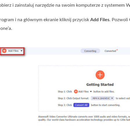
obierz i zainstaluj narzędzie na swoim komputerze z systemem
ogram i na głównym ekranie kliknij przycisk
Add Files
. Pozwoli
one’a.