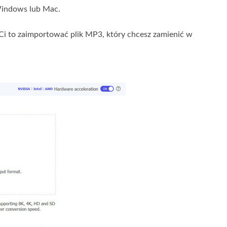
 Windows lub Mac.
 Ci to zaimportować plik MP3, który chcesz zamienić w