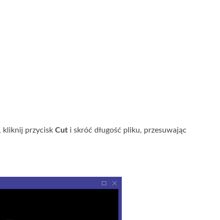
 kliknij przycisk
Cut
i skróć długość pliku, przesuwając