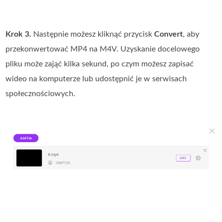
Krok 3.
Następnie możesz kliknąć przycisk
Convert
, aby
przekonwertować MP4 na M4V. Uzyskanie docelowego
pliku może zająć kilka sekund, po czym możesz zapisać
wideo na komputerze lub udostępnić je w serwisach
społecznościowych.