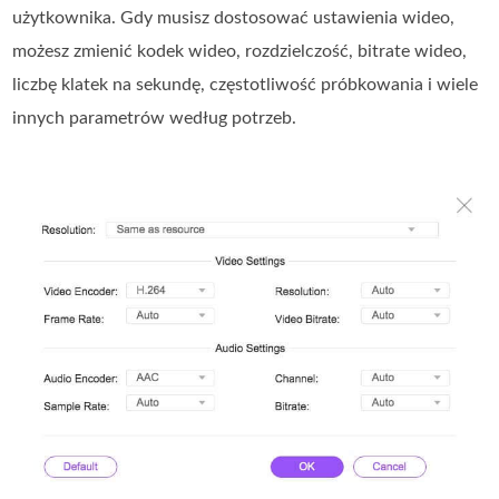
użytkownika. Gdy musisz dostosować ustawienia wideo,
możesz zmienić kodek wideo, rozdzielczość, bitrate wideo,
liczbę klatek na sekundę, częstotliwość próbkowania i wiele
innych parametrów według potrzeb.