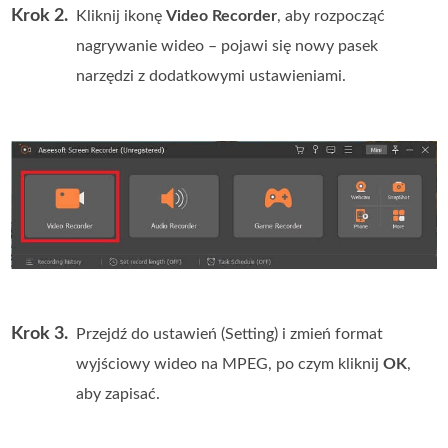
Krok 2.
Kliknij ikonę
Video Recorder
, aby rozpocząć
nagrywanie wideo – pojawi się nowy pasek
narzędzi z dodatkowymi ustawieniami.
Krok 3.
Przejdź do ustawień (Setting) i zmień format
wyjściowy wideo na MPEG, po czym kliknij
OK
,
aby zapisać.