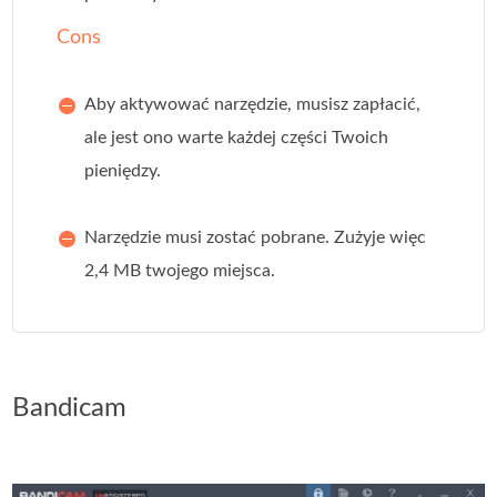
Cons
Aby aktywować narzędzie, musisz zapłacić,
ale jest ono warte każdej części Twoich
pieniędzy.
Narzędzie musi zostać pobrane. Zużyje więc
2,4 MB twojego miejsca.
Bandicam