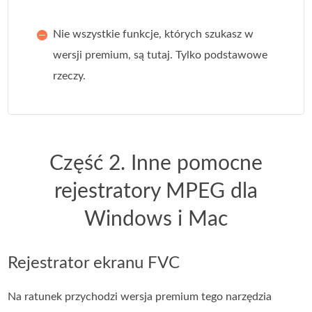
Nie wszystkie funkcje, których szukasz w
wersji premium, są tutaj. Tylko podstawowe
rzeczy.
Część 2. Inne pomocne
rejestratory MPEG dla
Windows i Mac
Rejestrator ekranu FVC
Na ratunek przychodzi wersja premium tego narzędzia