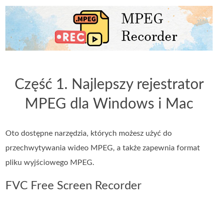
Część 1. Najlepszy rejestrator
MPEG dla Windows i Mac
Oto dostępne narzędzia, których możesz użyć do
przechwytywania wideo MPEG, a także zapewnia format
pliku wyjściowego MPEG.
FVC Free Screen Recorder