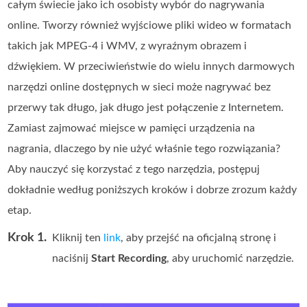
całym świecie jako ich osobisty wybór do nagrywania
online. Tworzy również wyjściowe pliki wideo w formatach
takich jak MPEG‑4 i WMV, z wyraźnym obrazem i
dźwiękiem. W przeciwieństwie do wielu innych darmowych
narzędzi online dostępnych w sieci może nagrywać bez
przerwy tak długo, jak długo jest połączenie z Internetem.
Zamiast zajmować miejsce w pamięci urządzenia na
nagrania, dlaczego by nie użyć właśnie tego rozwiązania?
Aby nauczyć się korzystać z tego narzędzia, postępuj
dokładnie według poniższych kroków i dobrze zrozum każdy
etap.
Krok 1.
Kliknij ten
link
, aby przejść na oficjalną stronę i
naciśnij
Start Recording
, aby uruchomić narzędzie.