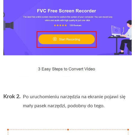
Krok 2.
Po uruchomieniu narzędzia na ekranie pojawi się
mały pasek narzędzi, podobny do tego.