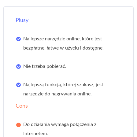
Plusy
Najlepsze narzędzie online, które jest
bezpłatne, łatwe w użyciu i dostępne.
Nie trzeba pobierać.
Najlepszą funkcją, której szukasz, jest
narzędzie do nagrywania online.
Cons
Do działania wymaga połączenia z
Internetem.