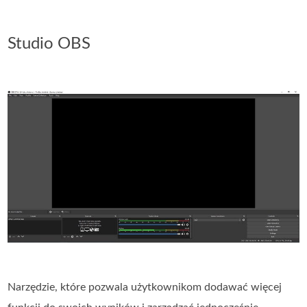
Studio OBS
Narzędzie, które pozwala użytkownikom dodawać więcej