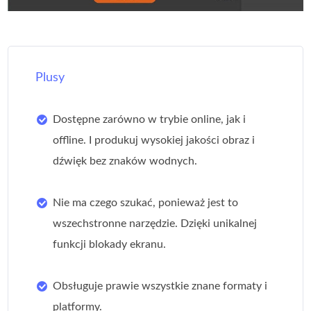
Plusy
Dostępne zarówno w trybie online, jak i
offline. I produkuj wysokiej jakości obraz i
dźwięk bez znaków wodnych.
Nie ma czego szukać, ponieważ jest to
wszechstronne narzędzie. Dzięki unikalnej
funkcji blokady ekranu.
Obsługuje prawie wszystkie znane formaty i
platformy.