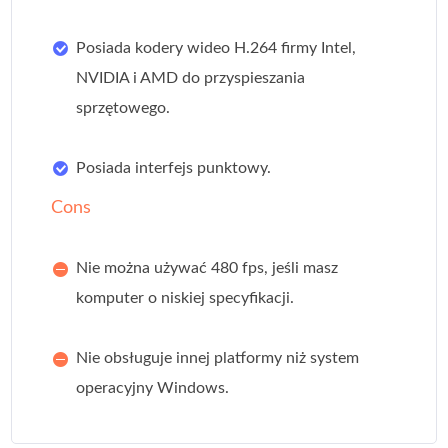
Posiada kodery wideo H.264 firmy Intel,
NVIDIA i AMD do przyspieszania
sprzętowego.
Posiada interfejs punktowy.
Cons
Nie można używać 480 fps, jeśli masz
komputer o niskiej specyfikacji.
Nie obsługuje innej platformy niż system
operacyjny Windows.