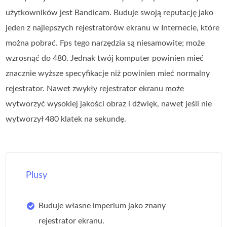
użytkowników jest Bandicam. Buduje swoją reputację jako
jeden z najlepszych rejestratorów ekranu w Internecie, które
można pobrać. Fps tego narzędzia są niesamowite; może
wzrosnąć do 480. Jednak twój komputer powinien mieć
znacznie wyższe specyfikacje niż powinien mieć normalny
rejestrator. Nawet zwykły rejestrator ekranu może
wytworzyć wysokiej jakości obraz i dźwięk, nawet jeśli nie
wytworzył 480 klatek na sekundę.
Plusy
Buduje własne imperium jako znany
rejestrator ekranu.