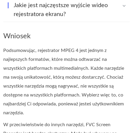
Jakie jest najczęstsze wyjście wideo
rejestratora ekranu?
Wniosek
Podsumowując, rejestrator MPEG 4 jest jednym z
najlepszych formatów, które można odtwarzać na
wszystkich platformach multimedialnych. Każde narzędzie
ma swoją unikatowość, którą możesz dostarczyć. Chociaż
wszystkie narzędzia mogą nagrywać, nie wszystkie są
dostępne na wszystkich platformach. Wybierz więc to, co
najbardziej Ci odpowiada, ponieważ jesteś użytkownikiem
narzędzia.
W przeciwieństwie do innych narzędzi, FVC Screen