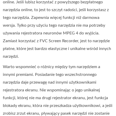
online. Jeśli lubisz korzystać z powyższego bezpłatnego
narzędzia online, to jest to szczyt radości, jeśli korzystasz z
tego narzędzia. Zapewnia więcej funkcji niż darmowa
wersja. Tylko przy użyciu tego narzędzia nie ma potrzeby
używania rejestratora neuronów MPEG 4 do wyjścia.
Zamiast korzystać z FVC Screen Recorder, jest to narzędzie
płatne, które jest bardzo elastyczne i unikalne wśród innych
narzędzi.
Warto wspomnieć o różnicy między tym narzędziem a
innymi premiami. Posiadanie tego wszechstronnego
narzędzia daje przewagę nad innymi użytkownikami
rejestratora ekranu. Nie wspominając o jego unikalnej
funkcji, której nie ma drugi rejestrator ekranu, jest funkcja
blokady ekranu, która nie przeszkadza użytkownikowi, a jeśli
zrobisz zrzut ekranu, pływający pasek narzędzi nie zostanie