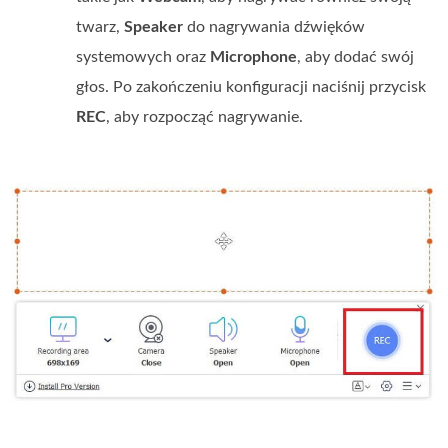
twarz,
Speaker
do nagrywania dźwięków
systemowych oraz
Microphone
, aby dodać swój
głos. Po zakończeniu konfiguracji naciśnij przycisk
REC
, aby rozpocząć nagrywanie.