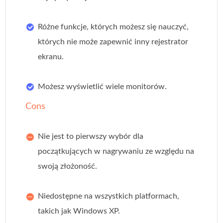
Różne funkcje, których możesz się nauczyć,
których nie może zapewnić inny rejestrator
ekranu.
Możesz wyświetlić wiele monitorów.
Cons
Nie jest to pierwszy wybór dla
początkujących w nagrywaniu ze względu na
swoją złożoność.
Niedostępne na wszystkich platformach,
takich jak Windows XP.