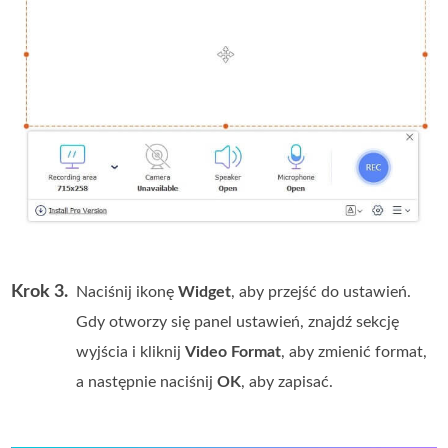
Krok 3.
Naciśnij ikonę
Widget
, aby przejść do ustawień.
Gdy otworzy się panel ustawień, znajdź sekcję
wyjścia i kliknij
Video Format
, aby zmienić format,
a następnie naciśnij
OK
, aby zapisać.