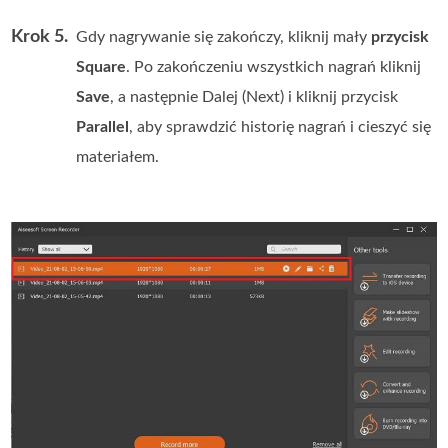
Krok 5.
Gdy nagrywanie się zakończy, kliknij mały
przycisk
Square
. Po zakończeniu wszystkich nagrań kliknij
Save
, a następnie Dalej (Next) i kliknij przycisk
Parallel
, aby sprawdzić historię nagrań i cieszyć się
materiałem.