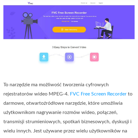
To narzędzie ma możliwość tworzenia cyfrowych
rejestratorów wideo MPEG‑4.
FVC Free Screen Recorder
to
darmowe, otwartoźródłowe narzędzie, które umożliwia
użytkownikom nagrywanie rozmów wideo, połączeń,
transmisji strumieniowych, spotkań biznesowych, dyskusji i
wielu innych. Jest używane przez wielu użytkowników na