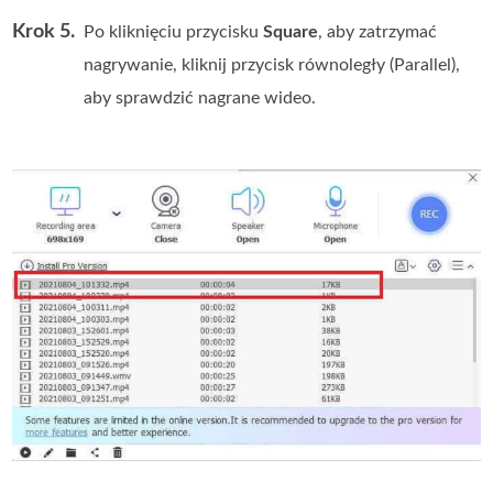
Krok 5.
Po kliknięciu przycisku
Square
, aby zatrzymać
nagrywanie, kliknij przycisk równoległy (Parallel),
aby sprawdzić nagrane wideo.