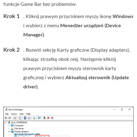
funkcje Game Bar bez problemów.
Krok 1
. Kliknij prawym przyciskiem myszy ikonę
Windows
i wybierz z menu
Menedżer urządzeń (Device
Manager)
.
Krok 2
. Rozwiń sekcję Karty graficzne (Display adapters),
klikając strzałkę obok niej. Następnie kliknij
prawym przyciskiem myszy sterownik karty
graficznej i wybierz
Aktualizuj sterownik (Update
driver)
.