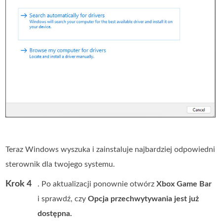
Teraz Windows wyszuka i zainstaluje najbardziej odpowiedni
sterownik dla twojego systemu.
Krok 4
. Po aktualizacji ponownie otwórz
Xbox Game Bar
i sprawdź, czy
Opcja przechwytywania jest już
dostępna.