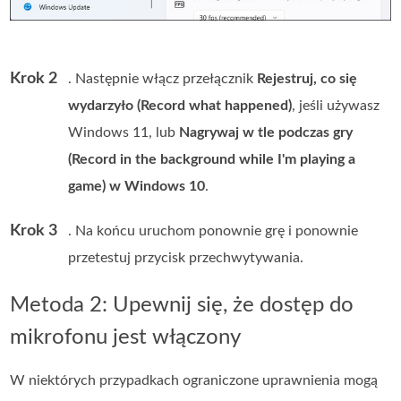
Krok 2
. Następnie włącz przełącznik
Rejestruj, co się
wydarzyło (Record what happened)
, jeśli używasz
Windows 11, lub
Nagrywaj w tle podczas gry
(Record in the background while I'm playing a
game) w Windows 10
.
Krok 3
. Na końcu uruchom ponownie grę i ponownie
przetestuj przycisk przechwytywania.
Metoda 2: Upewnij się, że dostęp do
mikrofonu jest włączony
W niektórych przypadkach ograniczone uprawnienia mogą