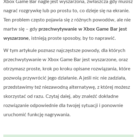
Xbox Game Bar nagle jest wyszarzona, zwłaszcza gdy musisz
nagrać rozgrywkę lub po prostu to, co dzieje się na ekranie.
Ten problem często pojawia się z różnych powodów, ale nie
martw się – gdy
przechwytywanie w Xbox Game Bar jest
wyszarzone
, istnieją proste sposoby, by to naprawić.
W tym artykule poznasz najczęstsze powody, dla których
przechwytywanie w Xbox Game Bar jest wyszarzone, oraz
otrzymasz proste, krok po kroku opisane rozwiązania, które
pozwolą przywrócić jego działanie. A jeśli nic nie zadziała,
przedstawimy też niezawodną alternatywę, z której możesz
skorzystać od razu. Czytaj dalej, aby znaleźć dokładne
rozwiązanie odpowiednie dla twojej sytuacji i ponownie
uruchomić funkcję nagrywania.