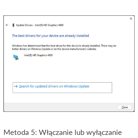
Metoda 5: Włączanie lub wyłączanie