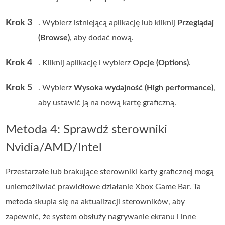
Krok 3
. Wybierz istniejącą aplikację lub kliknij
Przeglądaj
(Browse)
, aby dodać nową.
Krok 4
. Kliknij aplikację i wybierz
Opcje (Options)
.
Krok 5
. Wybierz
Wysoka wydajność (High performance)
,
aby ustawić ją na nową kartę graficzną.
Metoda 4: Sprawdź sterowniki
Nvidia/AMD/Intel
Przestarzałe lub brakujące sterowniki karty graficznej mogą
uniemożliwiać prawidłowe działanie Xbox Game Bar. Ta
metoda skupia się na aktualizacji sterowników, aby
zapewnić, że system obsłuży nagrywanie ekranu i inne