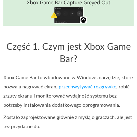
Część 1. Czym jest Xbox Game
Bar?
Xbox Game Bar to wbudowane w Windows narzędzie, które
pozwala nagrywać ekran,
przechwytywać rozgrywkę
, robić
zrzuty ekranu i monitorować wydajność systemu bez
potrzeby instalowania dodatkowego oprogramowania.
Zostało zaprojektowane głównie z myślą o graczach, ale jest
też przydatne do: