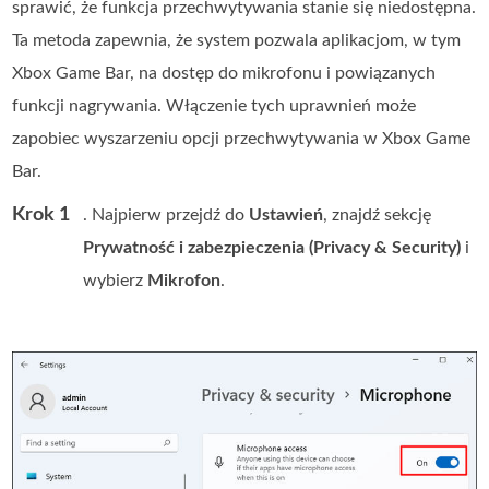
sprawić, że funkcja przechwytywania stanie się niedostępna.
Ta metoda zapewnia, że system pozwala aplikacjom, w tym
Xbox Game Bar, na dostęp do mikrofonu i powiązanych
funkcji nagrywania. Włączenie tych uprawnień może
zapobiec wyszarzeniu opcji przechwytywania w Xbox Game
Bar.
Krok 1
. Najpierw przejdź do
Ustawień
, znajdź sekcję
Prywatność i zabezpieczenia (Privacy & Security)
i
wybierz
Mikrofon
.