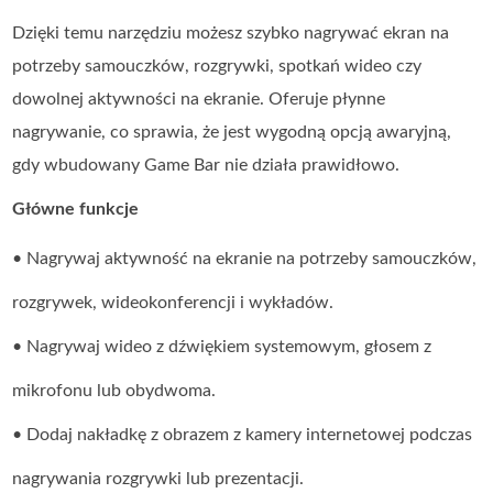
Dzięki temu narzędziu możesz szybko nagrywać ekran na
potrzeby samouczków, rozgrywki, spotkań wideo czy
dowolnej aktywności na ekranie. Oferuje płynne
nagrywanie, co sprawia, że jest wygodną opcją awaryjną,
gdy wbudowany Game Bar nie działa prawidłowo.
Główne funkcje
• Nagrywaj aktywność na ekranie na potrzeby samouczków,
rozgrywek, wideokonferencji i wykładów.
• Nagrywaj wideo z dźwiękiem systemowym, głosem z
mikrofonu lub obydwoma.
• Dodaj nakładkę z obrazem z kamery internetowej podczas
nagrywania rozgrywki lub prezentacji.