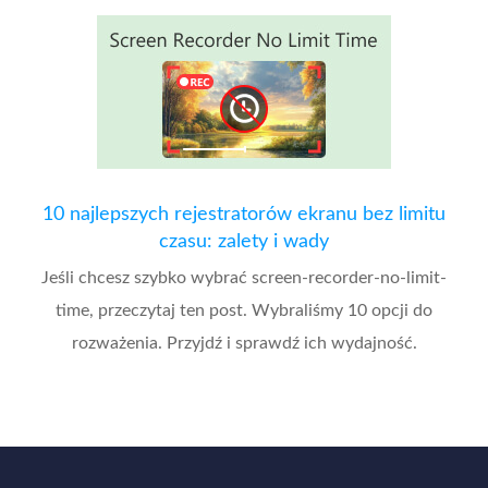
10 najlepszych rejestratorów ekranu bez limitu
czasu: zalety i wady
Jeśli chcesz szybko wybrać screen-recorder-no-limit-
time, przeczytaj ten post. Wybraliśmy 10 opcji do
rozważenia. Przyjdź i sprawdź ich wydajność.