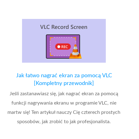
Jak łatwo nagrać ekran za pomocą VLC
[Kompletny przewodnik]
Jeśli zastanawiasz się, jak nagrać ekran za pomocą
funkcji nagrywania ekranu w programie VLC, nie
martw się! Ten artykuł nauczy Cię czterech prostych
sposobów, jak zrobić to jak profesjonalista.