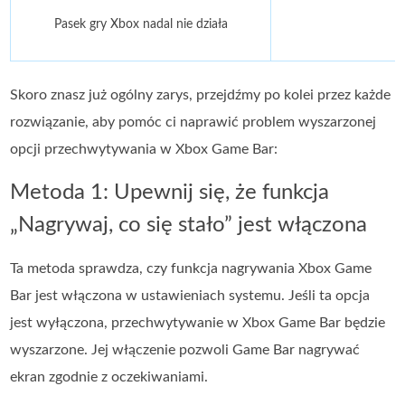
Pasek gry Xbox nadal nie działa
Skoro znasz już ogólny zarys, przejdźmy po kolei przez każde
rozwiązanie, aby pomóc ci naprawić problem wyszarzonej
opcji przechwytywania w Xbox Game Bar:
Metoda 1: Upewnij się, że funkcja
„Nagrywaj, co się stało” jest włączona
Ta metoda sprawdza, czy funkcja nagrywania Xbox Game
Bar jest włączona w ustawieniach systemu. Jeśli ta opcja
jest wyłączona, przechwytywanie w Xbox Game Bar będzie
wyszarzone. Jej włączenie pozwoli Game Bar nagrywać
ekran zgodnie z oczekiwaniami.