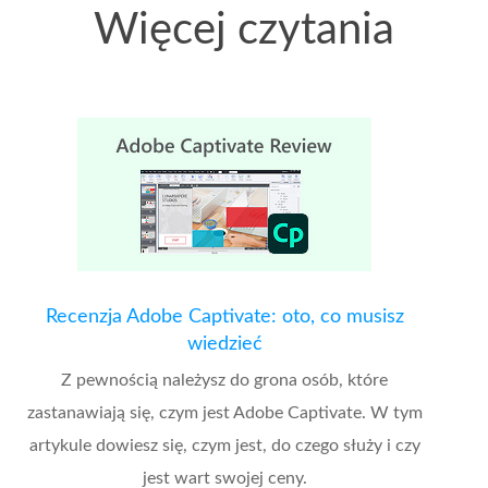
Więcej czytania
Recenzja Adobe Captivate: oto, co musisz
wiedzieć
Z pewnością należysz do grona osób, które
zastanawiają się, czym jest Adobe Captivate. W tym
artykule dowiesz się, czym jest, do czego służy i czy
jest wart swojej ceny.