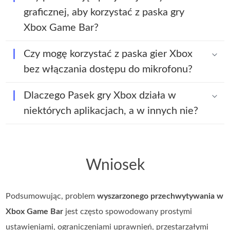
graficznej, aby korzystać z paska gry
Xbox Game Bar?
Czy mogę korzystać z paska gier Xbox
bez włączania dostępu do mikrofonu?
Dlaczego Pasek gry Xbox działa w
niektórych aplikacjach, a w innych nie?
Wniosek
Podsumowując, problem
wyszarzonego przechwytywania w
Xbox Game Bar
jest często spowodowany prostymi
ustawieniami, ograniczeniami uprawnień, przestarzałymi