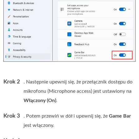
Krok 2
. Następnie upewnij się, że przełącznik dostępu do
mikrofonu (Microphone access) jest ustawiony na
Włączony (On)
.
Krok 3
. Potem przewiń w dół i upewnij się, że
Game Bar
jest włączony.