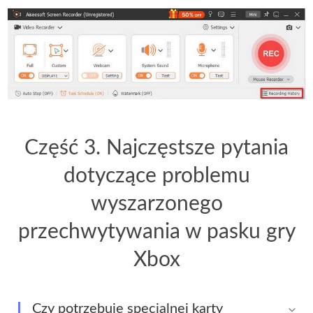
Część 3. Najczęstsze pytania
dotyczące problemu
wyszarzonego
przechwytywania w pasku gry
Xbox
Czy potrzebuję specjalnej karty