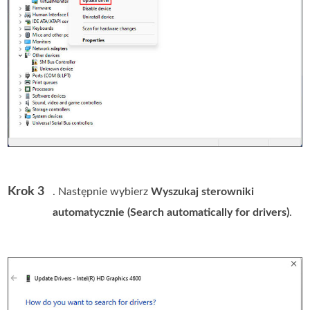
Krok 3
. Następnie wybierz
Wyszukaj sterowniki
automatycznie (Search automatically for drivers)
.