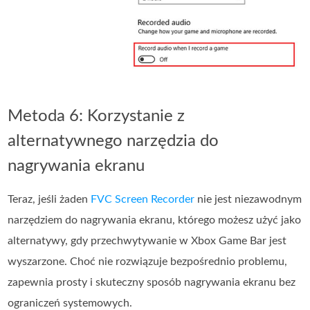
Metoda 6: Korzystanie z
alternatywnego narzędzia do
nagrywania ekranu
Teraz, jeśli żaden
FVC Screen Recorder
nie jest niezawodnym
narzędziem do nagrywania ekranu, którego możesz użyć jako
alternatywy, gdy przechwytywanie w Xbox Game Bar jest
wyszarzone. Choć nie rozwiązuje bezpośrednio problemu,
zapewnia prosty i skuteczny sposób nagrywania ekranu bez
ograniczeń systemowych.