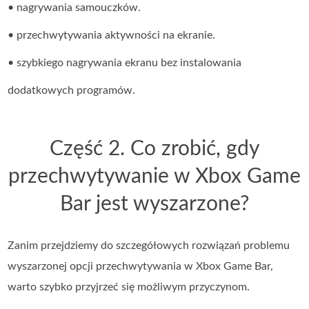
• nagrywania samouczków.
• przechwytywania aktywności na ekranie.
• szybkiego nagrywania ekranu bez instalowania
dodatkowych programów.
Część 2. Co zrobić, gdy
przechwytywanie w Xbox Game
Bar jest wyszarzone?
Zanim przejdziemy do szczegółowych rozwiązań problemu
wyszarzonej opcji przechwytywania w Xbox Game Bar,
warto szybko przyjrzeć się możliwym przyczynom.