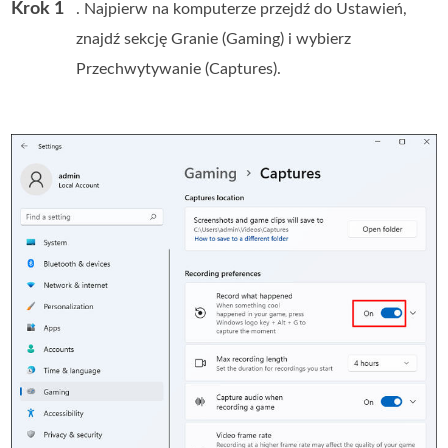
Krok 1
. Najpierw na komputerze przejdź do Ustawień,
znajdź sekcję Granie (Gaming) i wybierz
Przechwytywanie (Captures).