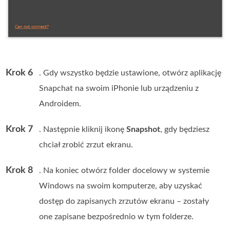
Krok 6
. Gdy wszystko będzie ustawione, otwórz aplikację
Snapchat na swoim iPhonie lub urządzeniu z
Androidem.
Krok 7
. Następnie kliknij ikonę
Snapshot
, gdy będziesz
chciał zrobić zrzut ekranu.
Krok 8
. Na koniec otwórz folder docelowy w systemie
Windows na swoim komputerze, aby uzyskać
dostęp do zapisanych zrzutów ekranu – zostały
one zapisane bezpośrednio w tym folderze.