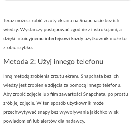
Teraz możesz robić zrzuty ekranu na Snapchacie bez ich
wiedzy. Wystarczy postępować zgodnie z instrukcjami, a
dzięki intuicyjnemu interfejsowi każdy użytkownik może to
zrobić szybko.
Metoda 2: Użyj innego telefonu
Inną metodą zrobienia zrzutu ekranu Snapchata bez ich
wiedzy jest zrobienie zdjęcia za pomocą innego telefonu.
Aby zrobić zdjęcie lub film zawartości Snapchata, po prostu
zrób jej zdjęcie. W ten sposób użytkownik może
przechwytywać snapy bez wywoływania jakichkolwiek
powiadomień lub alertów dla nadawcy.