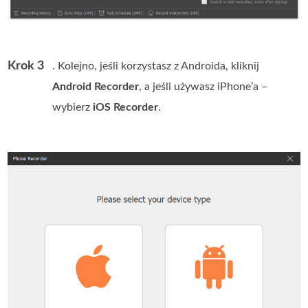
Krok 3
. Kolejno, jeśli korzystasz z Androida, kliknij
Android Recorder
, a jeśli używasz iPhone’a –
wybierz
iOS Recorder
.