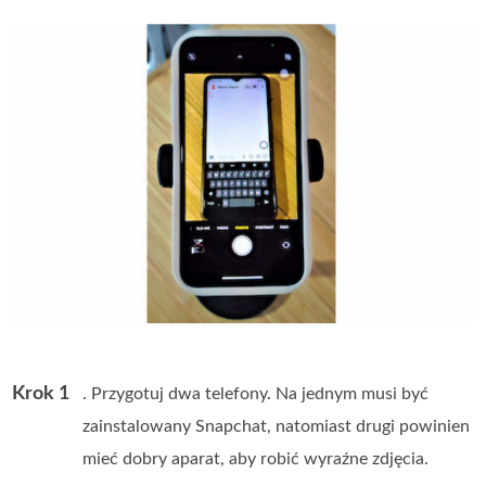
Krok 1
. Przygotuj dwa telefony. Na jednym musi być
zainstalowany Snapchat, natomiast drugi powinien
mieć dobry aparat, aby robić wyraźne zdjęcia.