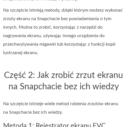
Na szczęście istnieją metody, dzięki którym możesz wykonać
zrzuty ekranu na Snapchacie bez powiadamiania o tym
innych. Można to zrobić, korzystając z narzędzi do
nagrywania ekranu, używając innego urządzenia do
przechwytywania migawki lub korzystając z funkcji kopii
lustrzanej ekranu.
Część 2: Jak zrobić zrzut ekranu
na Snapchacie bez ich wiedzy
Na szczęście istnieje wiele metod robienia zrzutów ekranu
na Snapchacie bez ich wiedzy.
Metoda 1: Rejestrator ekranu FVC