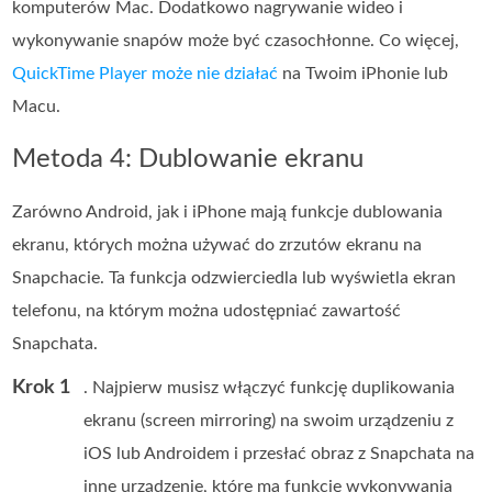
komputerów Mac. Dodatkowo nagrywanie wideo i
wykonywanie snapów może być czasochłonne. Co więcej,
QuickTime Player może nie działać
na Twoim iPhonie lub
Macu.
Metoda 4: Dublowanie ekranu
Zarówno Android, jak i iPhone mają funkcje dublowania
ekranu, których można używać do zrzutów ekranu na
Snapchacie. Ta funkcja odzwierciedla lub wyświetla ekran
telefonu, na którym można udostępniać zawartość
Snapchata.
Krok 1
. Najpierw musisz włączyć funkcję duplikowania
ekranu (screen mirroring) na swoim urządzeniu z
iOS lub Androidem i przesłać obraz z Snapchata na
inne urządzenie, które ma funkcję wykonywania