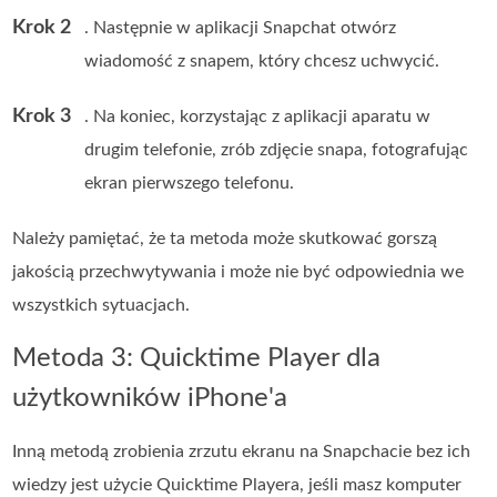
Krok 2
. Następnie w aplikacji Snapchat otwórz
wiadomość z snapem, który chcesz uchwycić.
Krok 3
. Na koniec, korzystając z aplikacji aparatu w
drugim telefonie, zrób zdjęcie snapa, fotografując
ekran pierwszego telefonu.
Należy pamiętać, że ta metoda może skutkować gorszą
jakością przechwytywania i może nie być odpowiednia we
wszystkich sytuacjach.
Metoda 3: Quicktime Player dla
użytkowników iPhone'a
Inną metodą zrobienia zrzutu ekranu na Snapchacie bez ich
wiedzy jest użycie Quicktime Playera, jeśli masz komputer