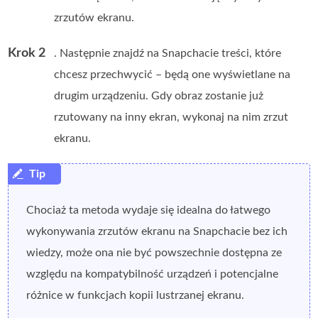
zrzutów ekranu.
Krok 2
. Następnie znajdź na Snapchacie treści, które
chcesz przechwycić – będą one wyświetlane na
drugim urządzeniu. Gdy obraz zostanie już
rzutowany na inny ekran, wykonaj na nim zrzut
ekranu.
Chociaż ta metoda wydaje się idealna do łatwego
wykonywania zrzutów ekranu na Snapchacie bez ich
wiedzy, może ona nie być powszechnie dostępna ze
względu na kompatybilność urządzeń i potencjalne
różnice w funkcjach kopii lustrzanej ekranu.