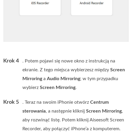
Krok 4
. Potem pojawi się nowe okno z instrukcją na
ekranie. Z tego miejsca wybierzesz między
Screen
Mirroring
a
Audio Mirroring
; w tym przypadku
wybierz
Screen Mirroring
.
Krok 5
. Teraz na swoim iPhonie otwórz
Centrum
sterowania
, a następnie kliknij
Screen Mirroring
,
aby rozwinąć listę. Potem kliknij Aiseesoft Screen
Recorder, aby połączyć iPhone’a z komputerem.