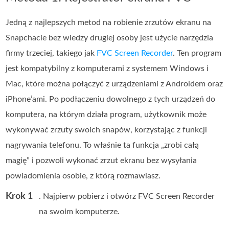
Jedną z najlepszych metod na robienie zrzutów ekranu na
Snapchacie bez wiedzy drugiej osoby jest użycie narzędzia
firmy trzeciej, takiego jak
FVC Screen Recorder
. Ten program
jest kompatybilny z komputerami z systemem Windows i
Mac, które można połączyć z urządzeniami z Androidem oraz
iPhone’ami. Po podłączeniu dowolnego z tych urządzeń do
komputera, na którym działa program, użytkownik może
wykonywać zrzuty swoich snapów, korzystając z funkcji
nagrywania telefonu. To właśnie ta funkcja „zrobi całą
magię” i pozwoli wykonać zrzut ekranu bez wysyłania
powiadomienia osobie, z którą rozmawiasz.
Krok 1
. Najpierw pobierz i otwórz FVC Screen Recorder
na swoim komputerze.