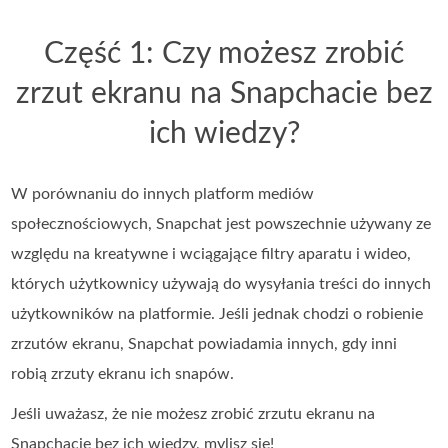
Część 1: Czy możesz zrobić
zrzut ekranu na Snapchacie bez
ich wiedzy?
W porównaniu do innych platform mediów
społecznościowych, Snapchat jest powszechnie używany ze
względu na kreatywne i wciągające filtry aparatu i wideo,
których użytkownicy używają do wysyłania treści do innych
użytkowników na platformie. Jeśli jednak chodzi o robienie
zrzutów ekranu, Snapchat powiadamia innych, gdy inni
robią zrzuty ekranu ich snapów.
Jeśli uważasz, że nie możesz zrobić zrzutu ekranu na
Snapchacie bez ich wiedzy, mylisz się!