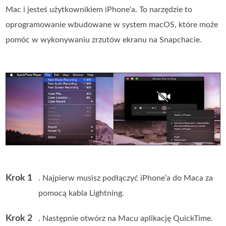
Mac i jesteś użytkownikiem iPhone'a. To narzędzie to
oprogramowanie wbudowane w system macOS, które może
pomóc w wykonywaniu zrzutów ekranu na Snapchacie.
Krok 1
. Najpierw musisz podłączyć iPhone’a do Maca za
pomocą kabla Lightning.
Krok 2
. Następnie otwórz na Macu aplikację QuickTime.