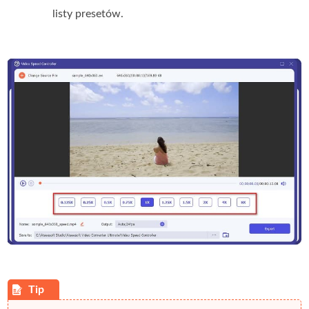
listy presetów.