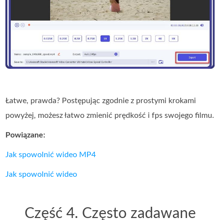
Łatwe, prawda? Postępując zgodnie z prostymi krokami
powyżej, możesz łatwo zmienić prędkość i fps swojego filmu.
Powiązane:
Jak spowolnić wideo MP4
Jak spowolnić wideo
Część 4. Często zadawane