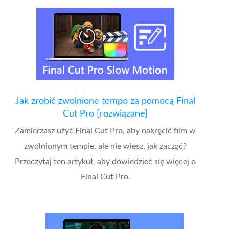
Jak zrobić zwolnione tempo za pomocą Final
Cut Pro [rozwiązane]
Zamierzasz użyć Final Cut Pro, aby nakręcić film w
zwolnionym tempie, ale nie wiesz, jak zacząć?
Przeczytaj ten artykuł, aby dowiedzieć się więcej o
Final Cut Pro.