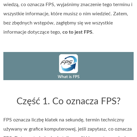
wiedzą, co oznacza FPS, wyjaśnimy znaczenie tego terminu i
wszystkie informacje, które musisz o nim wiedzieć. Zatem,
bez zbędnych wstępów, zagłębmy się we wszystkie
informacje dotyczące tego,
co to jest FPS
.
Część 1. Co oznacza FPS?
FPS oznacza liczbę klatek na sekundę, termin techniczny
używany w grafice komputerowej, jeśli zapytasz, co oznacza