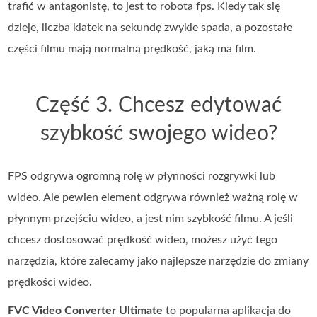
trafić w antagonistę, to jest to robota fps. Kiedy tak się
dzieje, liczba klatek na sekundę zwykle spada, a pozostałe
części filmu mają normalną prędkość, jaką ma film.
Część 3. Chcesz edytować
szybkość swojego wideo?
FPS odgrywa ogromną rolę w płynności rozgrywki lub
wideo. Ale pewien element odgrywa również ważną rolę w
płynnym przejściu wideo, a jest nim szybkość filmu. A jeśli
chcesz dostosować prędkość wideo, możesz użyć tego
narzędzia, które zalecamy jako najlepsze narzędzie do zmiany
prędkości wideo.
FVC Video Converter Ultimate
to popularna aplikacja do