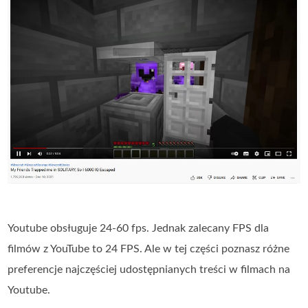
Youtube obsługuje 24-60 fps. Jednak zalecany FPS dla
filmów z YouTube to 24 FPS. Ale w tej części poznasz różne
preferencje najczęściej udostępnianych treści w filmach na
Youtube.