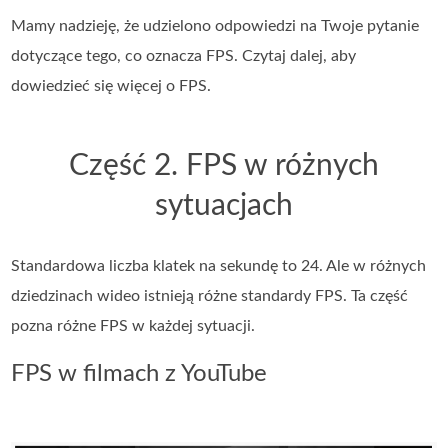
Mamy nadzieję, że udzielono odpowiedzi na Twoje pytanie
dotyczące tego, co oznacza FPS. Czytaj dalej, aby
dowiedzieć się więcej o FPS.
Część 2. FPS w różnych
sytuacjach
Standardowa liczba klatek na sekundę to 24. Ale w różnych
dziedzinach wideo istnieją różne standardy FPS. Ta część
pozna różne FPS w każdej sytuacji.
FPS w filmach z YouTube