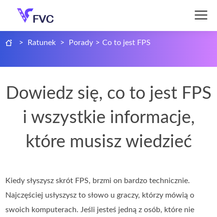
>
Ratunek
>
Porady
>
Co to jest FPS
Dowiedz się, co to jest FPS
i wszystkie informacje,
które musisz wiedzieć
Kiedy słyszysz skrót FPS, brzmi on bardzo technicznie.
Najczęściej usłyszysz to słowo u graczy, którzy mówią o
swoich komputerach. Jeśli jesteś jedną z osób, które nie