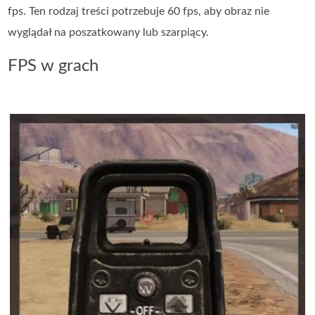
fps. Ten rodzaj treści potrzebuje 60 fps, aby obraz nie
wyglądał na poszatkowany lub szarpiący.
FPS w grach