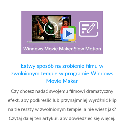
Łatwy sposób na zrobienie filmu w
zwolnionym tempie w programie Windows
Movie Maker
Czy chcesz nadać swojemu filmowi dramatyczny
efekt, aby podkreślić lub przynajmniej wyróżnić klip
na tle reszty w zwolnionym tempie, a nie wiesz jak?
Czytaj dalej ten artykuł, aby dowiedzieć się więcej.