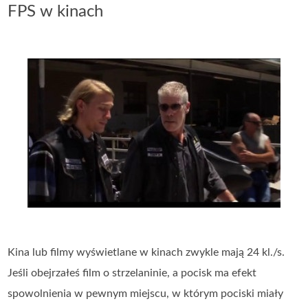
FPS w kinach
Kina lub filmy wyświetlane w kinach zwykle mają 24 kl./s.
Jeśli obejrzałeś film o strzelaninie, a pocisk ma efekt
spowolnienia w pewnym miejscu, w którym pociski miały