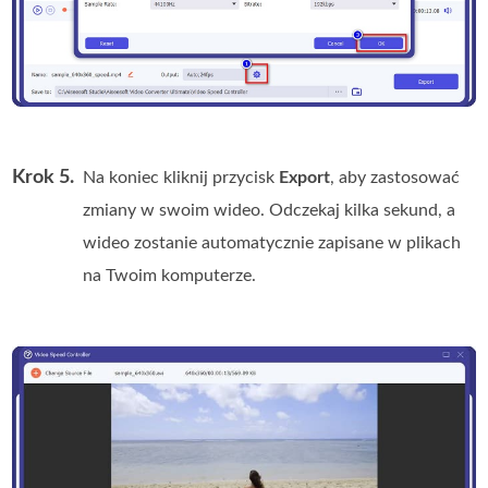
Krok 5.
Na koniec kliknij przycisk
Export
, aby zastosować
zmiany w swoim wideo. Odczekaj kilka sekund, a
wideo zostanie automatycznie zapisane w plikach
na Twoim komputerze.