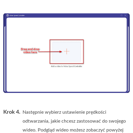
Krok 4.
Następnie wybierz ustawienie prędkości
odtwarzania, jakie chcesz zastosować do swojego
wideo. Podgląd wideo możesz zobaczyć powyżej