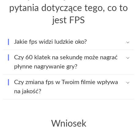
pytania dotyczące tego, co to
jest FPS
Jakie fps widzi ludzkie oko?
Czy 60 klatek na sekundę może nagrać
płynne nagrywanie gry?
Czy zmiana fps w Twoim filmie wpływa
na jakość?
Wniosek