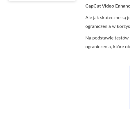
CapCut Video Enhanc
Ale jak skuteczne są 
ograniczenia w korzys
Na podstawie testów 
ograniczenia, które o