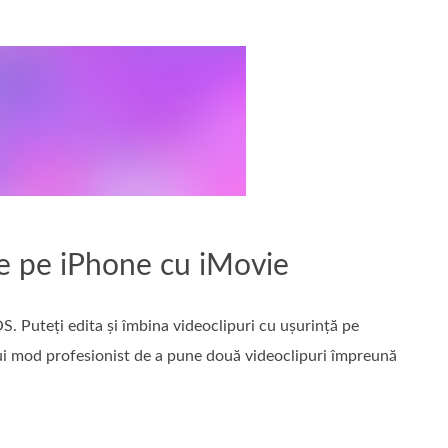
le pe iPhone cu iMovie
OS. Puteți edita și îmbina videoclipuri cu ușurință pe
unui mod profesionist de a pune două videoclipuri împreună