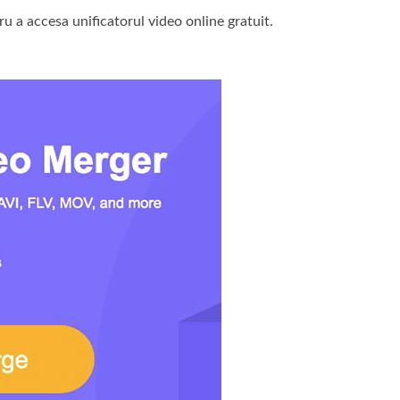
u a accesa unificatorul video online gratuit.