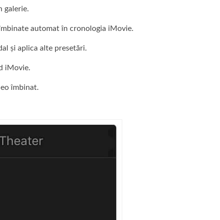
n galerie.
i îmbinate automat în cronologia iMovie.
l și aplica alte presetări.
d iMovie.
deo îmbinat.