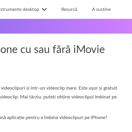
nstrumente desktop
Resursă
A sustine
hone cu sau fără iMovie
ideoclipuri și într-un videoclip mare. Este ușor și gratuit
videoclip. Mai târziu, puteți obține videoclipul îmbinat pe
ună aplicație pentru a îmbina videoclipuri pe iPhone?