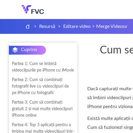
>
Resursă
>
Editare video
>
Merge Videosv
Cum se
Cuprins
Partea 1: Cum se îmbină
videoclipurile pe iPhone cu iMovie
Partea 2: Cum să combinați
fotografii live cu videoclipuri de
Dacă capturați multe v
pe iPhone cu fotografii
să îmbini videoclipuri
Partea 3: Cum să combinați
iPhone pentru vizionar
gratuit 2 și mai multe videoclipuri
iPhone online
Există multe aplicații
Partea 4: Top 3 aplicații pentru a
Cum să fuzionezi singu
îmbina mai multe videoclipuri într-