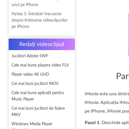
unul pe iPhone
Partea 5: Întrebări frecvente
despre îmbinarea videoclipurilor
pe iPhone
Redați videoclipul
Jucători Adobe SWF
Cele mai bune playere video FLV
Par
Player video 4K UHD
Cei mai buni jucători MOV
Cele mai bune aplicații pentru
iMovie este una dintre
Music Player
iMovie. Aplicația iMov
Cei mai buni jucători de fișiere
pe iPhone, iMovie poat
MKV
Pasul 1.
Deschide apli
Windows Media Player