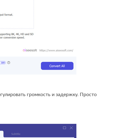
гулировать громкость и задержку. Просто