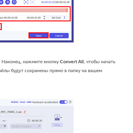
. Наконец, нажмите кнопку
Convert All
, чтобы начать
айлы будут сохранены прямо в папку на вашем