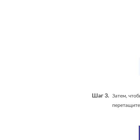
Шаг 3.
Затем, что
перетащите