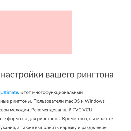
 настройки вашего рингтона
 Ultimate
. Этот многофункциональный
венные рингтоны. Пользователи macOS и Windows
ь свои мелодии. Рекомендованный FVC VCU
ые форматы для рингтонов. Кроме того, вы можете
ухания, а также выполнить нарезку и разделение