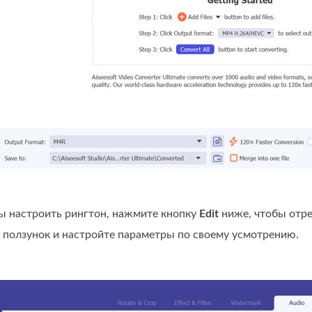
бы настроить рингтон, нажмите кнопку
Edit
ниже, чтобы отре
 ползунок и настройте параметры по своему усмотрению.