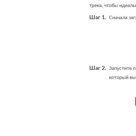
трека, чтобы идеал
Шаг 1.
Сначала за
Шаг 2.
Запустите п
который вы 