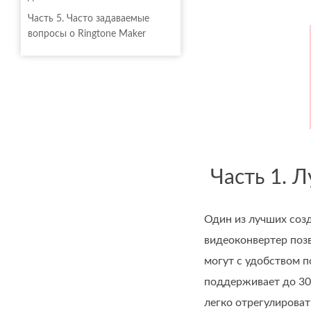
Часть 5. Часто задаваемые
вопросы о Ringtone Maker
Часть 1. 
Один из лучших соз
видеоконвертер поз
могут с удобством 
поддерживает до 30
легко отрегулироват