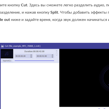
ите кнопку
Cut
. Здесь вы сможете легко разделить аудио,
разделение, и нажав кнопку
Split
. Чтобы добавить эффекты 
de out
ниже и задайте время, когда звук должен начинаться