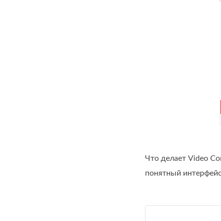
Что делает Video Co
понятный интерфейс