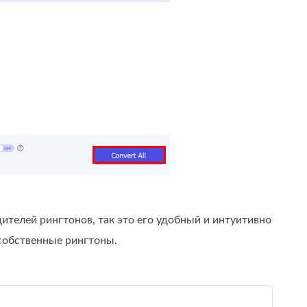
ителей рингтонов, так это его удобный и интуитивно
 собственные рингтоны.